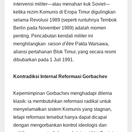
intervensi militer—atau menahan kuk Soviet—
ketika rezim Komunis di Eropa Timur digulingkan
selama Revolusi 1989 (seperti runtuhnya Tembok
Berlin pada November 1989) adalah momen
penting. Pencabutan kendali militer ini
menghilangkan
raison d’être
Pakta Warsawa,
aliansi pertahanan Blok Timur, yang secara resmi
dibubarkan pada 1 Juli 1991.
Kontradiksi Internal Reformasi Gorbachev
Kepemimpinan Gorbachev menghadapi dilema
klasik: ia membutuhkan reformasi radikal untuk
menyelamatkan sistem Komunis yang stagnan,
tetapi reformasi tersebut hanya dapat dicapai
dengan mengorbankan kontrol ideologis dan