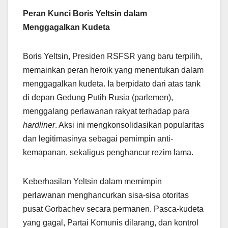
Peran Kunci Boris Yeltsin dalam
Menggagalkan Kudeta
Boris Yeltsin, Presiden RSFSR yang baru terpilih,
memainkan peran heroik yang menentukan dalam
menggagalkan kudeta. Ia berpidato dari atas tank
di depan Gedung Putih Rusia (parlemen),
menggalang perlawanan rakyat terhadap para
hardliner
. Aksi ini mengkonsolidasikan popularitas
dan legitimasinya sebagai pemimpin anti-
kemapanan, sekaligus penghancur rezim lama.
Keberhasilan Yeltsin dalam memimpin
perlawanan menghancurkan sisa-sisa otoritas
pusat Gorbachev secara permanen. Pasca-kudeta
yang gagal, Partai Komunis dilarang, dan kontrol