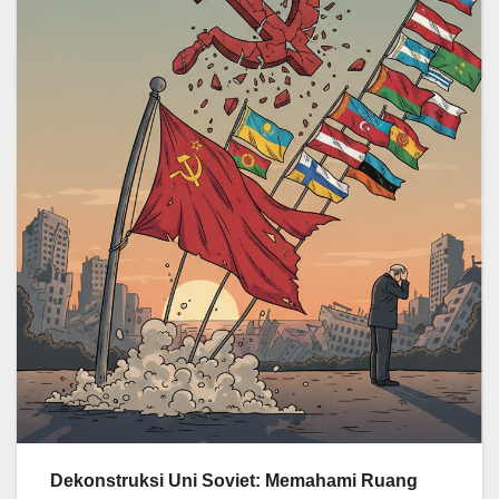
Dekonstruksi Uni Soviet: Memahami Ruang