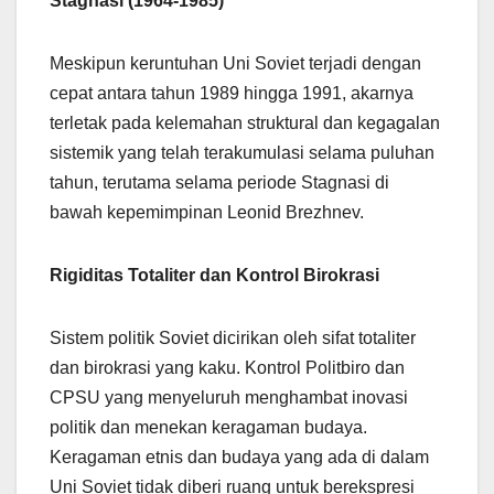
Stagnasi (1964-1985)
Meskipun keruntuhan Uni Soviet terjadi dengan
cepat antara tahun 1989 hingga 1991, akarnya
terletak pada kelemahan struktural dan kegagalan
sistemik yang telah terakumulasi selama puluhan
tahun, terutama selama periode Stagnasi di
bawah kepemimpinan Leonid Brezhnev.
Rigiditas Totaliter dan Kontrol Birokrasi
Sistem politik Soviet dicirikan oleh sifat totaliter
dan birokrasi yang kaku. Kontrol Politbiro dan
CPSU yang menyeluruh menghambat inovasi
politik dan menekan keragaman budaya.
Keragaman etnis dan budaya yang ada di dalam
Uni Soviet tidak diberi ruang untuk berekspresi