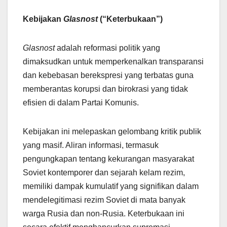
Kebijakan
Glasnost
(“Keterbukaan”)
Glasnost
adalah reformasi politik yang
dimaksudkan untuk memperkenalkan transparansi
dan kebebasan berekspresi yang terbatas guna
memberantas korupsi dan birokrasi yang tidak
efisien di dalam Partai Komunis.
Kebijakan ini melepaskan gelombang kritik publik
yang masif. Aliran informasi, termasuk
pengungkapan tentang kekurangan masyarakat
Soviet kontemporer dan sejarah kelam rezim,
memiliki dampak kumulatif yang signifikan dalam
mendelegitimasi rezim Soviet di mata banyak
warga Rusia dan non-Rusia. Keterbukaan ini