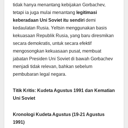
tidak hanya menantang kebijakan Gorbachev,
tetapi ia juga mulai menantang
legitimasi
keberadaan Uni Soviet itu sendiri
demi
kedaulatan Rusia. Yeltsin menggunakan basis
kekuasaan Republik Rusia, yang baru diresmikan
secara demokratis, untuk secara efektif
mengosongkan kekuasaan pusat, membuat
jabatan Presiden Uni Soviet di bawah Gorbachev
menjadi tidak relevan, bahkan sebelum
pembubaran legal negara.
Titik Kritis: Kudeta Agustus 1991 dan Kematian
Uni Soviet
Kronologi Kudeta Agustus (19-21 Agustus
1991)