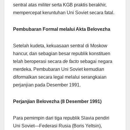
sentral atas militer serta KGB praktis berakhir,
mempercepat keruntuhan Uni Soviet secara fatal.
Pembubaran Formal melalui Akta Belovezha
Setelah kudeta, kekuasaan sentral di Moskow
hancur, dan sebagian besar republik konstituen
telah beroperasi secara
de facto
sebagai negara
merdeka. Pembubaran Uni Soviet kemudian
diformalkan secara legal melalui serangkaian
perjanjian pada Desember 1991.
Perjanjian Belovezha (8 Desember 1991)
Para pemimpin dari tiga republik Slavia pendiri
Uni Soviet—Federasi Rusia (Boris Yeltsin),