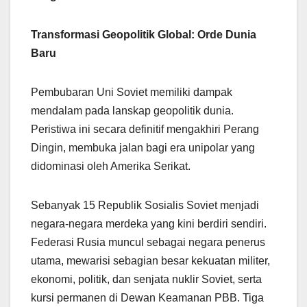
Transformasi Geopolitik Global: Orde Dunia
Baru
Pembubaran Uni Soviet memiliki dampak
mendalam pada lanskap geopolitik dunia.
Peristiwa ini secara definitif mengakhiri Perang
Dingin, membuka jalan bagi era unipolar yang
didominasi oleh Amerika Serikat.
Sebanyak 15 Republik Sosialis Soviet menjadi
negara-negara merdeka yang kini berdiri sendiri.
Federasi Rusia muncul sebagai negara penerus
utama, mewarisi sebagian besar kekuatan militer,
ekonomi, politik, dan senjata nuklir Soviet, serta
kursi permanen di Dewan Keamanan PBB. Tiga