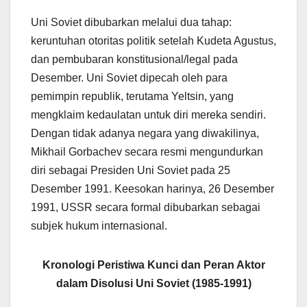
Uni Soviet dibubarkan melalui dua tahap:
keruntuhan otoritas politik setelah Kudeta Agustus,
dan pembubaran konstitusional/legal pada
Desember. Uni Soviet dipecah oleh para
pemimpin republik, terutama Yeltsin, yang
mengklaim kedaulatan untuk diri mereka sendiri.
Dengan tidak adanya negara yang diwakilinya,
Mikhail Gorbachev secara resmi mengundurkan
diri sebagai Presiden Uni Soviet pada 25
Desember 1991. Keesokan harinya, 26 Desember
1991, USSR secara formal dibubarkan sebagai
subjek hukum internasional.
Kronologi Peristiwa Kunci dan Peran Aktor
dalam Disolusi Uni Soviet (1985-1991)