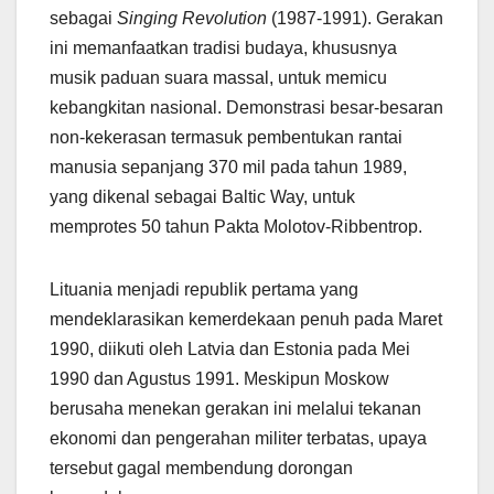
sebagai
Singing Revolution
(1987-1991). Gerakan
ini memanfaatkan tradisi budaya, khususnya
musik paduan suara massal, untuk memicu
kebangkitan nasional. Demonstrasi besar-besaran
non-kekerasan termasuk pembentukan rantai
manusia sepanjang 370 mil pada tahun 1989,
yang dikenal sebagai Baltic Way, untuk
memprotes 50 tahun Pakta Molotov-Ribbentrop.
Lituania menjadi republik pertama yang
mendeklarasikan kemerdekaan penuh pada Maret
1990, diikuti oleh Latvia dan Estonia pada Mei
1990 dan Agustus 1991. Meskipun Moskow
berusaha menekan gerakan ini melalui tekanan
ekonomi dan pengerahan militer terbatas, upaya
tersebut gagal membendung dorongan