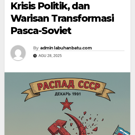
Krisis Politik, dan
Warisan Transformasi
Pasca-Soviet
By
admin labuhanbatu.com
AGU 28, 2025