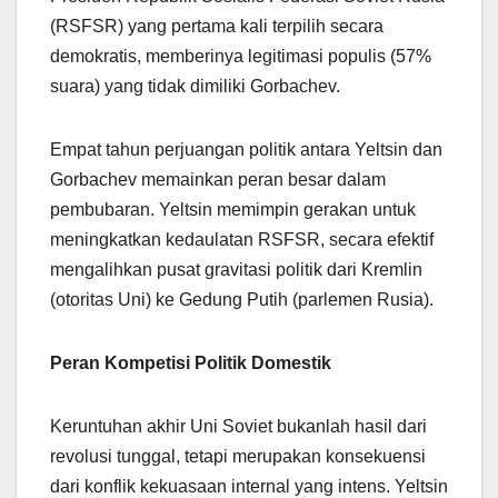
(RSFSR) yang pertama kali terpilih secara
demokratis, memberinya legitimasi populis (57%
suara) yang tidak dimiliki Gorbachev.
Empat tahun perjuangan politik antara Yeltsin dan
Gorbachev memainkan peran besar dalam
pembubaran. Yeltsin memimpin gerakan untuk
meningkatkan kedaulatan RSFSR, secara efektif
mengalihkan pusat gravitasi politik dari Kremlin
(otoritas Uni) ke Gedung Putih (parlemen Rusia).
Peran Kompetisi Politik Domestik
Keruntuhan akhir Uni Soviet bukanlah hasil dari
revolusi tunggal, tetapi merupakan konsekuensi
dari konflik kekuasaan internal yang intens. Yeltsin