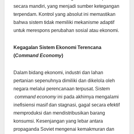
secara mandiri, yang menjadi sumber ketegangan
terpendam. Kontrol yang absolut ini memastikan
bahwa sistem tidak memiliki mekanisme adaptif
untuk merespons perubahan sosial atau ekonomi.
Kegagalan Sistem Ekonomi Terencana
(
Command Economy
)
Dalam bidang ekonomi, industri dan lahan
pertanian sepenuhnya dimiliki dan dikelola oleh
negara melalui perencanaan terpusat. Sistem
command economy
ini pada akhirnya mengalami
inefisiensi masif dan stagnasi, gagal secara efektif
memproduksi dan mendistribusikan barang
konsumsi. Kesenjangan yang lebar antara
propaganda Soviet mengenai kemakmuran dan