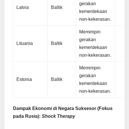
gerakan
Latvia
Baltik
kemerdekaan
non-kekerasan.
Memimpin
gerakan
Lituania
Baltik
kemerdekaan
non-kekerasan.
Memimpin
gerakan
Estonia
Baltik
kemerdekaan
non-kekerasan.
Dampak Ekonomi di Negara Suksesor (Fokus
pada Rusia):
Shock Therapy