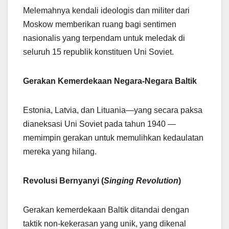
Melemahnya kendali ideologis dan militer dari
Moskow memberikan ruang bagi sentimen
nasionalis yang terpendam untuk meledak di
seluruh 15 republik konstituen Uni Soviet.
Gerakan Kemerdekaan Negara-Negara Baltik
Estonia, Latvia, dan Lituania—yang secara paksa
dianeksasi Uni Soviet pada tahun 1940 —
memimpin gerakan untuk memulihkan kedaulatan
mereka yang hilang.
Revolusi Bernyanyi (
Singing Revolution
)
Gerakan kemerdekaan Baltik ditandai dengan
taktik non-kekerasan yang unik, yang dikenal