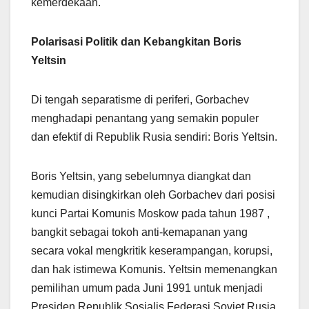
kemerdekaan.
Polarisasi Politik dan Kebangkitan Boris
Yeltsin
Di tengah separatisme di periferi, Gorbachev
menghadapi penantang yang semakin populer
dan efektif di Republik Rusia sendiri: Boris Yeltsin.
Boris Yeltsin, yang sebelumnya diangkat dan
kemudian disingkirkan oleh Gorbachev dari posisi
kunci Partai Komunis Moskow pada tahun 1987 ,
bangkit sebagai tokoh anti-kemapanan yang
secara vokal mengkritik keserampangan, korupsi,
dan hak istimewa Komunis. Yeltsin memenangkan
pemilihan umum pada Juni 1991 untuk menjadi
Presiden Republik Sosialis Federasi Soviet Rusia