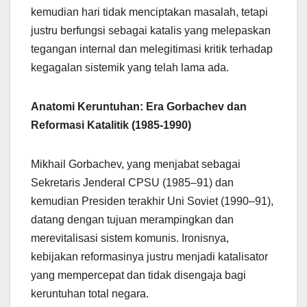
kemudian hari tidak menciptakan masalah, tetapi
justru berfungsi sebagai katalis yang melepaskan
tegangan internal dan melegitimasi kritik terhadap
kegagalan sistemik yang telah lama ada.
Anatomi Keruntuhan: Era Gorbachev dan
Reformasi Katalitik (1985-1990)
Mikhail Gorbachev, yang menjabat sebagai
Sekretaris Jenderal CPSU (1985–91) dan
kemudian Presiden terakhir Uni Soviet (1990–91),
datang dengan tujuan merampingkan dan
merevitalisasi sistem komunis. Ironisnya,
kebijakan reformasinya justru menjadi katalisator
yang mempercepat dan tidak disengaja bagi
keruntuhan total negara.