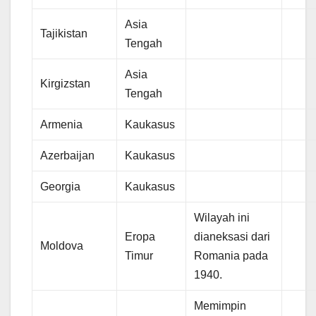
Asia
Tajikistan
Tengah
Asia
Kirgizstan
Tengah
Armenia
Kaukasus
Azerbaijan
Kaukasus
Georgia
Kaukasus
Wilayah ini
Eropa
dianeksasi dari
Moldova
Timur
Romania pada
1940.
Memimpin