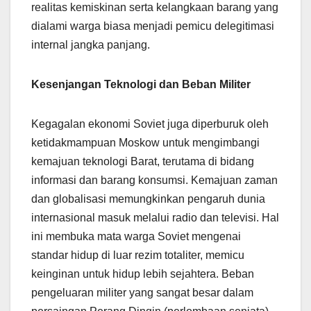
realitas kemiskinan serta kelangkaan barang yang
dialami warga biasa menjadi pemicu delegitimasi
internal jangka panjang.
Kesenjangan Teknologi dan Beban Militer
Kegagalan ekonomi Soviet juga diperburuk oleh
ketidakmampuan Moskow untuk mengimbangi
kemajuan teknologi Barat, terutama di bidang
informasi dan barang konsumsi. Kemajuan zaman
dan globalisasi memungkinkan pengaruh dunia
internasional masuk melalui radio dan televisi. Hal
ini membuka mata warga Soviet mengenai
standar hidup di luar rezim totaliter, memicu
keinginan untuk hidup lebih sejahtera. Beban
pengeluaran militer yang sangat besar dalam