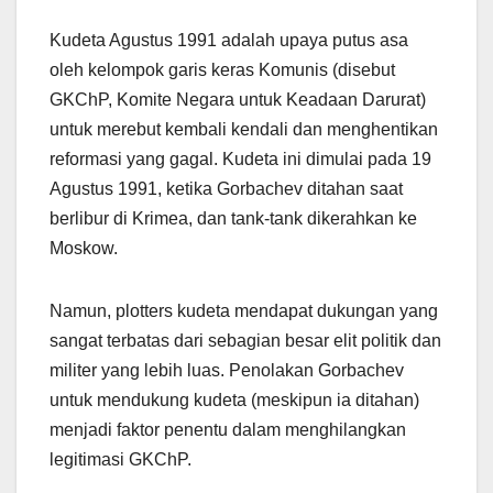
Kudeta Agustus 1991 adalah upaya putus asa
oleh kelompok garis keras Komunis (disebut
GKChP, Komite Negara untuk Keadaan Darurat)
untuk merebut kembali kendali dan menghentikan
reformasi yang gagal. Kudeta ini dimulai pada 19
Agustus 1991, ketika Gorbachev ditahan saat
berlibur di Krimea, dan tank-tank dikerahkan ke
Moskow.
Namun, plotters kudeta mendapat dukungan yang
sangat terbatas dari sebagian besar elit politik dan
militer yang lebih luas. Penolakan Gorbachev
untuk mendukung kudeta (meskipun ia ditahan)
menjadi faktor penentu dalam menghilangkan
legitimasi GKChP.