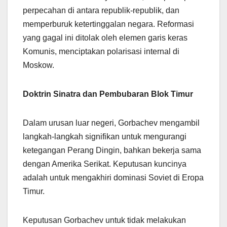
perpecahan di antara republik-republik, dan
memperburuk ketertinggalan negara. Reformasi
yang gagal ini ditolak oleh elemen garis keras
Komunis, menciptakan polarisasi internal di
Moskow.
Doktrin Sinatra dan Pembubaran Blok Timur
Dalam urusan luar negeri, Gorbachev mengambil
langkah-langkah signifikan untuk mengurangi
ketegangan Perang Dingin, bahkan bekerja sama
dengan Amerika Serikat. Keputusan kuncinya
adalah untuk mengakhiri dominasi Soviet di Eropa
Timur.
Keputusan Gorbachev untuk tidak melakukan