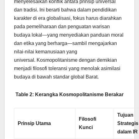
menyelesaikan konflik antara prinsip universal
dan tradisi. Ini berarti bahwa dalam pendidikan
karakter di era globalisasi, fokus harus diarahkan
pada pemeliharaan dan penguatan warisan
budaya lokal—yang menyediakan panduan moral
dan etika yang berharga—sambil mengajarkan
nilai-nilai kemanusiaan yang
universal. Kosmopolitanisme dengan demikian
menjadi filosofi toleransi yang menolak asimilasi
budaya di bawah standar global Barat.
Table 2: Kerangka Kosmopolitanisme Berakar
Tujuan
Filosofi
Prinsip Utama
Strategis
Kunci
dalam IR