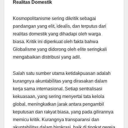
Realitas Domestik
Kosmopolitanisme sering dikritik sebagai
pandangan yang elit, idealis, dan terputus dari
realitas domestik yang dihadapi oleh warga
biasa. Kritik ini diperkuat oleh fakta bahwa
Globalisme yang didorong oleh elite seringkali
mengabaikan distribusi yang adil.
Salah satu sumber utama ketidakpuasan adalah
kurangnya akuntabilitas yang dirasakan dalam
kerja sama internasional. Setiap sentralisasi
kekuasaan, yang sering menyertai tata kelola
global, meningkatkan jarak antara pengambil
keputusan dan rakyat biasa, yang pada gilirannya
memicu kritik. Kurangnya transparansi dan
akuntabilitas dalam birokrasi, baik di tingkat gereja