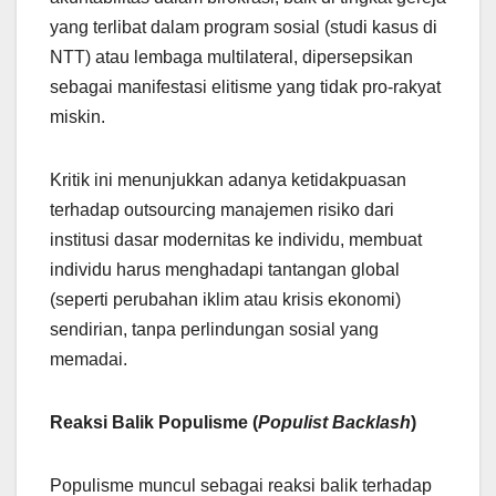
yang terlibat dalam program sosial (studi kasus di
NTT) atau lembaga multilateral, dipersepsikan
sebagai manifestasi elitisme yang tidak pro-rakyat
miskin.
Kritik ini menunjukkan adanya ketidakpuasan
terhadap outsourcing manajemen risiko dari
institusi dasar modernitas ke individu, membuat
individu harus menghadapi tantangan global
(seperti perubahan iklim atau krisis ekonomi)
sendirian, tanpa perlindungan sosial yang
memadai.
Reaksi Balik Populisme (
Populist Backlash
)
Populisme muncul sebagai reaksi balik terhadap