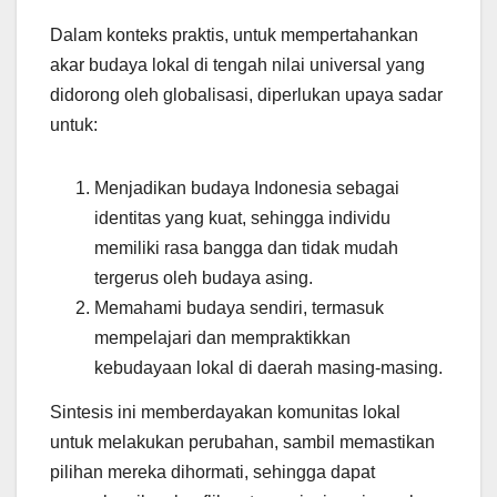
Dalam konteks praktis, untuk mempertahankan
akar budaya lokal di tengah nilai universal yang
didorong oleh globalisasi, diperlukan upaya sadar
untuk:
Menjadikan budaya Indonesia sebagai
identitas yang kuat, sehingga individu
memiliki rasa bangga dan tidak mudah
tergerus oleh budaya asing.
Memahami budaya sendiri, termasuk
mempelajari dan mempraktikkan
kebudayaan lokal di daerah masing-masing.
Sintesis ini memberdayakan komunitas lokal
untuk melakukan perubahan, sambil memastikan
pilihan mereka dihormati, sehingga dapat