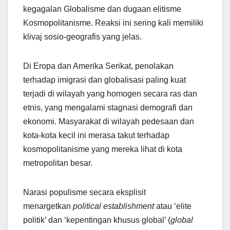
kegagalan Globalisme dan dugaan elitisme
Kosmopolitanisme. Reaksi ini sering kali memiliki
klivaj sosio-geografis yang jelas.
Di Eropa dan Amerika Serikat, penolakan
terhadap imigrasi dan globalisasi paling kuat
terjadi di wilayah yang homogen secara ras dan
etnis, yang mengalami stagnasi demografi dan
ekonomi. Masyarakat di wilayah pedesaan dan
kota-kota kecil ini merasa takut terhadap
kosmopolitanisme yang mereka lihat di kota
metropolitan besar.
Narasi populisme secara eksplisit
menargetkan
political establishment
atau ‘elite
politik’ dan ‘kepentingan khusus global’ (
global