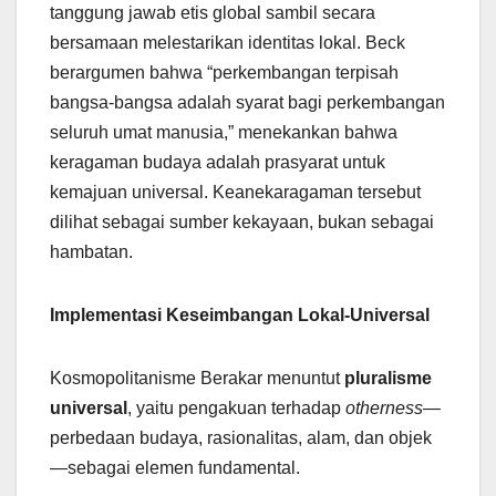
tanggung jawab etis global sambil secara
bersamaan melestarikan identitas lokal. Beck
berargumen bahwa “perkembangan terpisah
bangsa-bangsa adalah syarat bagi perkembangan
seluruh umat manusia,” menekankan bahwa
keragaman budaya adalah prasyarat untuk
kemajuan universal. Keanekaragaman tersebut
dilihat sebagai sumber kekayaan, bukan sebagai
hambatan.
Implementasi Keseimbangan Lokal-Universal
Kosmopolitanisme Berakar menuntut
pluralisme
universal
, yaitu pengakuan terhadap
otherness
—
perbedaan budaya, rasionalitas, alam, dan objek
—sebagai elemen fundamental.