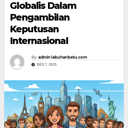
Globalis Dalam
Pengambilan
Keputusan
Internasional
By
admin labuhanbatu.com
DES 7, 2025