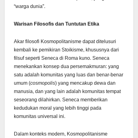
“warga dunia”.
Warisan Filosofis dan Tuntutan Etika
Akar filosofi Kosmopolitanisme dapat ditelusuri
kembali ke pemikiran Stoikisme, khususnya dari
filsuf seperti Seneca di Roma kuno. Seneca
menekankan konsep dua persemakmuran: yang
satu adalah komunitas yang luas dan benar-benar
umum (
cosmopolis
) yang mencakup dewa dan
manusia, dan yang lain adalah komunitas tempat
seseorang dilahirkan. Seneca memberikan
kedudukan moral yang lebih tinggi pada
komunitas universal ini.
Dalam konteks modern, Kosmopolitanisme