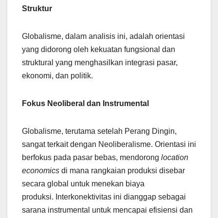
Struktur
Globalisme, dalam analisis ini, adalah orientasi
yang didorong oleh kekuatan fungsional dan
struktural yang menghasilkan integrasi pasar,
ekonomi, dan politik.
Fokus Neoliberal dan Instrumental
Globalisme, terutama setelah Perang Dingin,
sangat terkait dengan Neoliberalisme. Orientasi ini
berfokus pada pasar bebas, mendorong
location
economics
di mana rangkaian produksi disebar
secara global untuk menekan biaya
produksi. Interkonektivitas ini dianggap sebagai
sarana instrumental untuk mencapai efisiensi dan