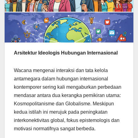
Arsitektur Ideologis Hubungan Internasional
Wacana mengenai interaksi dan tata kelola
antarnegara dalam hubungan internasional
kontemporer sering kali mengaburkan perbedaan
mendasar antara dua kerangka pemikiran utama:
Kosmopolitanisme dan Globalisme. Meskipun
kedua istilah ini merujuk pada peningkatan
interkonektivitas global, fokus epistemologis dan
motivasi normatifnya sangat berbeda.