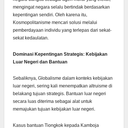
mengingat negara selalu bertindak berdasarkan
kepentingan sendiri. Oleh karena itu,
Kosmopolitanisme mencari solusi melalui
pemberdayaan individu yang terlepas dari sekat-
sekat kedaulatan.
Dominasi Kepentingan Strategis: Kebijakan
Luar Negeri dan Bantuan
Sebaliknya, Globalisme dalam konteks kebijakan
luar negeri, sering kali menempatkan altruisme di
belakang tujuan strategis. Bantuan luar negeri
secara luas diterima sebagai alat untuk
memajukan tujuan kebijakan luar negeri.
Kasus bantuan Tiongkok kepada Kamboja