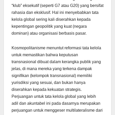
“klub” eksekutif (seperti G7 atau G20) yang bersifat
rahasia dan eksklusif. Hal ini menyebabkan tata
kelola global sering kali diserahkan kepada
kepentingan geopolitik yang kuat (negara
dominan) atau organisasi berbasis pasar.
Kosmopolitanisme menuntut reformasi tata kelola
untuk memastikan bahwa keputusan
transnasional dibuat dalam kerangka publik yang
jelas, di mana mereka yang terkena dampak
signifikan (kelompok transnasional) memiliki
yurisdiksi yang sesuai, dan bukan hanya
diserahkan kepada kekuatan strategis.
Perjuangan untuk tata kelola global yang lebih
adil dan akuntabel ini pada dasarnya merupakan
perjuangan untuk menggeser multilateralisme dari