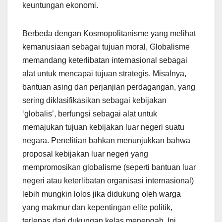
keuntungan ekonomi.
Berbeda dengan Kosmopolitanisme yang melihat
kemanusiaan sebagai tujuan moral, Globalisme
memandang keterlibatan internasional sebagai
alat untuk mencapai tujuan strategis. Misalnya,
bantuan asing dan perjanjian perdagangan, yang
sering diklasifikasikan sebagai kebijakan
‘globalis’, berfungsi sebagai alat untuk
memajukan tujuan kebijakan luar negeri suatu
negara. Penelitian bahkan menunjukkan bahwa
proposal kebijakan luar negeri yang
mempromosikan globalisme (seperti bantuan luar
negeri atau keterlibatan organisasi internasional)
lebih mungkin lolos jika didukung oleh warga
yang makmur dan kepentingan elite politik,
terlepas dari dukungan kelas menengah. Ini