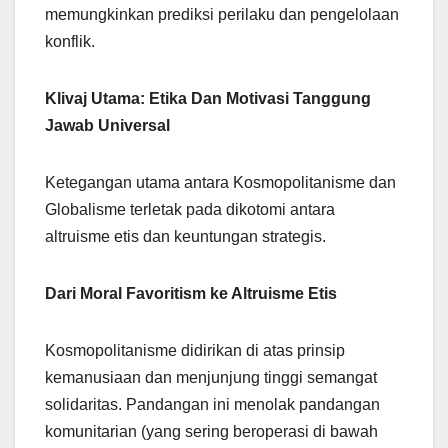
memungkinkan prediksi perilaku dan pengelolaan
konflik.
Klivaj Utama: Etika Dan Motivasi Tanggung
Jawab Universal
Ketegangan utama antara Kosmopolitanisme dan
Globalisme terletak pada dikotomi antara
altruisme etis dan keuntungan strategis.
Dari Moral Favoritism ke Altruisme Etis
Kosmopolitanisme didirikan di atas prinsip
kemanusiaan dan menjunjung tinggi semangat
solidaritas. Pandangan ini menolak pandangan
komunitarian (yang sering beroperasi di bawah