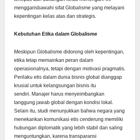
menggarisbawahi sifat Globalisme yang melayani
kepentingan kelas atas dan strategis.
Kebutuhan Etika dalam Globalisme
Meskipun Globalisme didorong oleh kepentingan,
etika tetap memainkan peran dalam
operasionalnya, tetapi dengan motivasi pragmatis.
Perilaku etis dalam dunia bisnis global dianggap
krusial untuk kelangsungan bisnis itu
sendiri. Manajer harus menyeimbangkan
tanggung jawab global dengan kondisi lokal.
Selain itu, studi menunjukkan bahwa negara yang
menekankan komunikasi etis cenderung memiliki
hubungan diplomatik yang lebih stabil dan saling
menguntungkan, karena transparansi