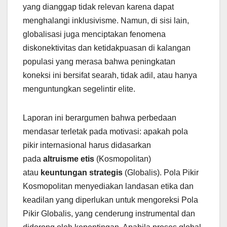
yang dianggap tidak relevan karena dapat
menghalangi inklusivisme. Namun, di sisi lain,
globalisasi juga menciptakan fenomena
diskonektivitas dan ketidakpuasan di kalangan
populasi yang merasa bahwa peningkatan
koneksi ini bersifat searah, tidak adil, atau hanya
menguntungkan segelintir elite.
Laporan ini berargumen bahwa perbedaan
mendasar terletak pada motivasi: apakah pola
pikir internasional harus didasarkan
pada
altruisme etis
(Kosmopolitan)
atau
keuntungan strategis
(Globalis). Pola Pikir
Kosmopolitan menyediakan landasan etika dan
keadilan yang diperlukan untuk mengoreksi Pola
Pikir Globalis, yang cenderung instrumental dan