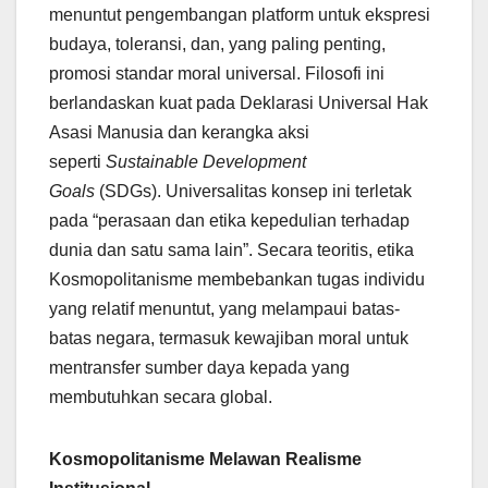
menuntut pengembangan platform untuk ekspresi
budaya, toleransi, dan, yang paling penting,
promosi standar moral universal. Filosofi ini
berlandaskan kuat pada Deklarasi Universal Hak
Asasi Manusia dan kerangka aksi
seperti
Sustainable Development
Goals
(SDGs). Universalitas konsep ini terletak
pada “perasaan dan etika kepedulian terhadap
dunia dan satu sama lain”. Secara teoritis, etika
Kosmopolitanisme membebankan tugas individu
yang relatif menuntut, yang melampaui batas-
batas negara, termasuk kewajiban moral untuk
mentransfer sumber daya kepada yang
membutuhkan secara global.
Kosmopolitanisme Melawan Realisme