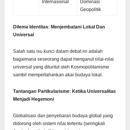
Internasional
Dominasi
Geopolitik
Dilema Identitas: Menjembatani Lokal Dan
Universal
Salah satu isu kunci dalam debat ini adalah
bagaimana seseorang dapat menganut nilai-nilai
universal yang dituntut oleh Kosmopolitanisme
sambil mempertahankan akar budaya lokal.
Tantangan Partikularisme: Ketika Universalitas
Menjadi Hegemoni
Globalisasi dan penyebaran budaya global yang
didorong oleh sistem nilai tertentu (seringkali