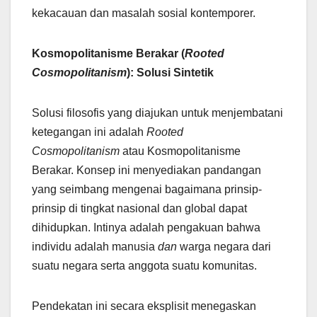
kekacauan dan masalah sosial kontemporer.
Kosmopolitanisme Berakar (
Rooted
Cosmopolitanism
): Solusi Sintetik
Solusi filosofis yang diajukan untuk menjembatani
ketegangan ini adalah
Rooted
Cosmopolitanism
atau Kosmopolitanisme
Berakar. Konsep ini menyediakan pandangan
yang seimbang mengenai bagaimana prinsip-
prinsip di tingkat nasional dan global dapat
dihidupkan. Intinya adalah pengakuan bahwa
individu adalah manusia
dan
warga negara dari
suatu negara serta anggota suatu komunitas.
Pendekatan ini secara eksplisit menegaskan