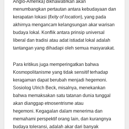
Anglo-Amerika) dikhawatirkan akan
menumbangkan pertautan antara kebudayaan dan
kerapatan lokasi (
fixity of location
), yang pada
akhirnya mengancam kelangsungan akar warisan
budaya lokal. Konflik antara prinsip universal
liberal dan tradisi atau adat istiadat lokal adalah
tantangan yang dihadapi oleh semua masyarakat.
Para kritikus juga memperingatkan bahwa
Kosmopolitanisme yang tidak sensitif terhadap
keragaman dapat berubah menjadi hegemoni.
Sosiolog Ulrich Beck, misalnya, menekankan
bahwa memaksakan satu tatanan dunia tunggal
akan dianggap etnosentrisme atau
hegemoni. Kegagalan dalam menerima dan
memahami perspektif orang lain, dan kurangnya
budaya toleransi, adalah akar dari banyak