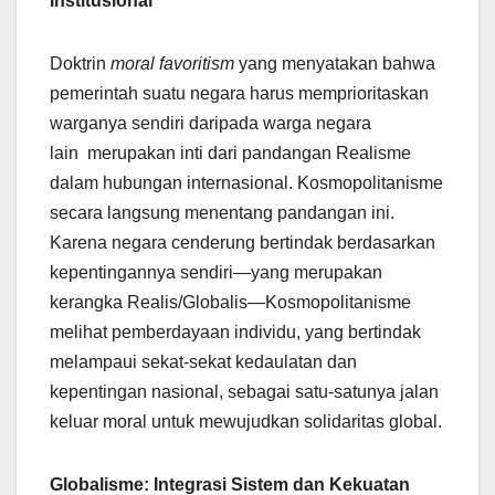
Institusional
Doktrin
moral favoritism
yang menyatakan bahwa
pemerintah suatu negara harus memprioritaskan
warganya sendiri daripada warga negara
lain merupakan inti dari pandangan Realisme
dalam hubungan internasional. Kosmopolitanisme
secara langsung menentang pandangan ini.
Karena negara cenderung bertindak berdasarkan
kepentingannya sendiri—yang merupakan
kerangka Realis/Globalis—Kosmopolitanisme
melihat pemberdayaan individu, yang bertindak
melampaui sekat-sekat kedaulatan dan
kepentingan nasional, sebagai satu-satunya jalan
keluar moral untuk mewujudkan solidaritas global.
Globalisme: Integrasi Sistem dan Kekuatan