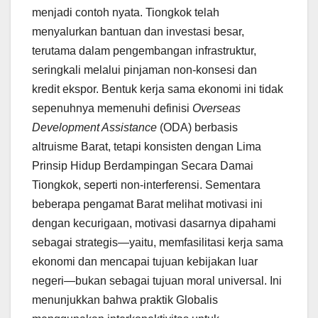
menjadi contoh nyata. Tiongkok telah
menyalurkan bantuan dan investasi besar,
terutama dalam pengembangan infrastruktur,
seringkali melalui pinjaman non-konsesi dan
kredit ekspor. Bentuk kerja sama ekonomi ini tidak
sepenuhnya memenuhi definisi
Overseas
Development Assistance
(ODA) berbasis
altruisme Barat, tetapi konsisten dengan Lima
Prinsip Hidup Berdampingan Secara Damai
Tiongkok, seperti non-interferensi. Sementara
beberapa pengamat Barat melihat motivasi ini
dengan kecurigaan, motivasi dasarnya dipahami
sebagai strategis—yaitu, memfasilitasi kerja sama
ekonomi dan mencapai tujuan kebijakan luar
negeri—bukan sebagai tujuan moral universal. Ini
menunjukkan bahwa praktik Globalis