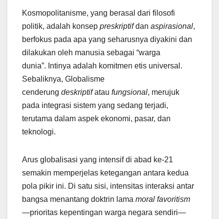
Kosmopolitanisme, yang berasal dari filosofi
politik, adalah konsep
preskriptif
dan
aspirasional
,
berfokus pada apa yang seharusnya diyakini dan
dilakukan oleh manusia sebagai “warga
dunia”. Intinya adalah komitmen etis universal.
Sebaliknya, Globalisme
cenderung
deskriptif
atau
fungsional
, merujuk
pada integrasi sistem yang sedang terjadi,
terutama dalam aspek ekonomi, pasar, dan
teknologi.
Arus globalisasi yang intensif di abad ke-21
semakin memperjelas ketegangan antara kedua
pola pikir ini. Di satu sisi, intensitas interaksi antar
bangsa menantang doktrin lama
moral favoritism
—prioritas kepentingan warga negara sendiri—