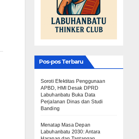
Pos-pos Terbaru
Soroti Efektitas Penggunaan
APBD, HMI Desak DPRD
Labuhanbatu Buka Data
Perjalanan Dinas dan Studi
Banding
Menatap Masa Depan
Labuhanbatu 2030: Antara
Harapan dan Tantangan