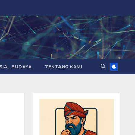
SIAL BUDAYA
TENTANG KAMI