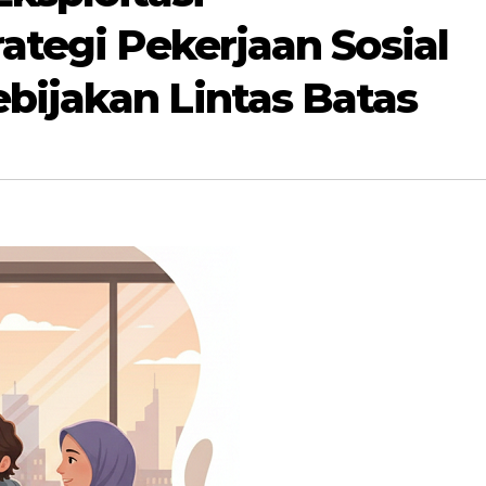
rategi Pekerjaan Sosial
bijakan Lintas Batas