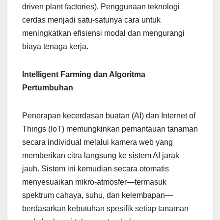
driven plant factories). Penggunaan teknologi
cerdas menjadi satu-satunya cara untuk
meningkatkan efisiensi modal dan mengurangi
biaya tenaga kerja.
Intelligent Farming dan Algoritma
Pertumbuhan
Penerapan kecerdasan buatan (AI) dan Internet of
Things (IoT) memungkinkan pemantauan tanaman
secara individual melalui kamera web yang
memberikan citra langsung ke sistem AI jarak
jauh. Sistem ini kemudian secara otomatis
menyesuaikan mikro-atmosfer—termasuk
spektrum cahaya, suhu, dan kelembapan—
berdasarkan kebutuhan spesifik setiap tanaman