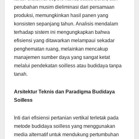
perubahan musim dieliminasi dari persamaan
produksi, memungkinkan hasil panen yang
konsisten sepanjang tahun. Analisis mendalam
terhadap sistem ini mengungkapkan bahwa
efisiensi yang ditawarkan melampaui sekadar
penghematan ruang, melainkan mencakup
manajemen sumber daya yang sangat ketat
melalui pendekatan soilless atau budidaya tanpa
tanah.
Arsitektur Teknis dan Paradigma Budidaya
Soilless
Inti dari efisiensi pertanian vertikal terletak pada
metode budidaya soilless yang menggunakan
media alternatif untuk mendukung pertumbuhan