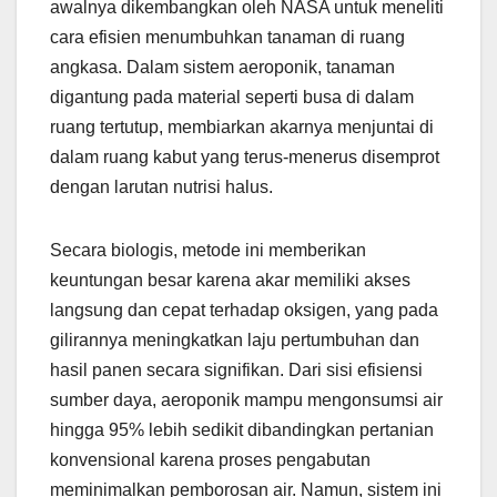
awalnya dikembangkan oleh NASA untuk meneliti
cara efisien menumbuhkan tanaman di ruang
angkasa. Dalam sistem aeroponik, tanaman
digantung pada material seperti busa di dalam
ruang tertutup, membiarkan akarnya menjuntai di
dalam ruang kabut yang terus-menerus disemprot
dengan larutan nutrisi halus.
Secara biologis, metode ini memberikan
keuntungan besar karena akar memiliki akses
langsung dan cepat terhadap oksigen, yang pada
gilirannya meningkatkan laju pertumbuhan dan
hasil panen secara signifikan. Dari sisi efisiensi
sumber daya, aeroponik mampu mengonsumsi air
hingga 95% lebih sedikit dibandingkan pertanian
konvensional karena proses pengabutan
meminimalkan pemborosan air. Namun, sistem ini