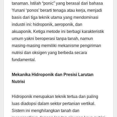
tanaman. Istilah “ponic” yang berasal dari bahasa
Yunani ‘ponos’ berarti tenaga atau kerja, menjadi
basis dari tiga teknik utama yang mendominasi
industri ini: hidroponik, aeroponik, dan
akuaponik. Ketiga metode ini berbagi karakteristik
umum yakni beroperasi tanpa tanah, namun
masing-masing memiliki mekanisme pengiriman
nutrisi dan oksigen yang berbeda secara
fundamental.
Mekanika Hidroponik dan Presisi Larutan
Nutrisi
Hidroponik merupakan teknik tertua dan paling
luas diadopsi dalam sektor pertanian vertikal.
Sistem ini menghilangkan tanah dan