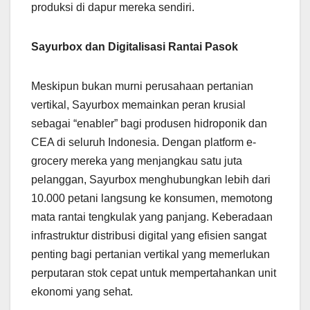
produksi di dapur mereka sendiri.
Sayurbox dan Digitalisasi Rantai Pasok
Meskipun bukan murni perusahaan pertanian
vertikal, Sayurbox memainkan peran krusial
sebagai “enabler” bagi produsen hidroponik dan
CEA di seluruh Indonesia. Dengan platform e-
grocery mereka yang menjangkau satu juta
pelanggan, Sayurbox menghubungkan lebih dari
10.000 petani langsung ke konsumen, memotong
mata rantai tengkulak yang panjang. Keberadaan
infrastruktur distribusi digital yang efisien sangat
penting bagi pertanian vertikal yang memerlukan
perputaran stok cepat untuk mempertahankan unit
ekonomi yang sehat.