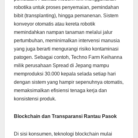
robotika untuk proses penyemaian, pemindahan
bibit (transplanting), hingga pemanenan. Sistem
konveyor otomatis atau kereta robotik
memindahkan nampan tanaman melalui jalur
pertumbuhan, meminimalkan intervensi manusia
yang juga berarti mengurangi risiko kontaminasi
patogen. Sebagai contoh, Techno Farm Keihanna
milik perusahaan Spread di Jepang mampu
memproduksi 30.000 kepala selada setiap hari
dengan sistem yang hampir sepenuhnya otomatis,
memaksimalkan efisiensi tenaga kerja dan
konsistensi produk.
Blockchain dan Transparansi Rantau Pasok
Di sisi konsumen, teknologi blockchain mulai