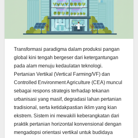
Transformasi paradigma dalam produksi pangan
global kini tengah bergeser dari ketergantungan
pada alam menuju kedaulatan teknologi.
Pertanian Vertikal (Vertical Farming/VF) dan
Controlled Environment Agriculture (CEA) muncul
sebagai respons strategis terhadap tekanan
urbanisasi yang masif, degradasi lahan pertanian
tradisional, serta ketidakpastian iklim yang kian
ekstrem. Sistem ini mewakili keberangkatan dari
praktik pertanian horizontal konvensional dengan
mengadopsi orientasi vertikal untuk budidaya