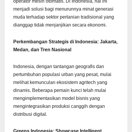
operator mesin otomatis. Di Indonesia, hal ini
menjadi solusi bagi menurunnya minat generasi
muda terhadap sektor pertanian tradisional yang
dianggap tidak menjanjikan secara ekonomi.
Perkembangan Strategis di Indonesia: Jakarta,
Medan, dan Tren Nasional
Indonesia, dengan tantangan geografis dan
pertumbuhan populasi urban yang pesat, mulai
melihat kemunculan ekosistem agritech yang
dinamis. Beberapa pemain kunci telah mulai
mengimplementasikan model bisnis yang
mengintegrasikan produksi canggih dengan
distribusi digital.
Greens Indonesia: Showcase Intelligent