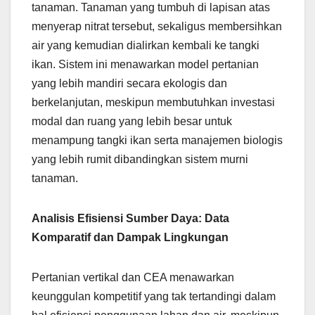
tanaman. Tanaman yang tumbuh di lapisan atas
menyerap nitrat tersebut, sekaligus membersihkan
air yang kemudian dialirkan kembali ke tangki
ikan. Sistem ini menawarkan model pertanian
yang lebih mandiri secara ekologis dan
berkelanjutan, meskipun membutuhkan investasi
modal dan ruang yang lebih besar untuk
menampung tangki ikan serta manajemen biologis
yang lebih rumit dibandingkan sistem murni
tanaman.
Analisis Efisiensi Sumber Daya: Data
Komparatif dan Dampak Lingkungan
Pertanian vertikal dan CEA menawarkan
keunggulan kompetitif yang tak tertandingi dalam