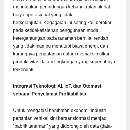
mengajukan perlindungan kebangkrutan akibat
biaya operasional yang tidak
berkelanjutan. Kegagalan ini sering kali berakar
pada ketidakefisienan penggunaan modal,
ketergantungan pada tanaman bernilai rendah
yang tidak mampu menutupi biaya energi, dan
kurangnya pengalaman dalam memaksimalkan
produktivitas dalam lingkungan yang sepenuhnya
terkendali.
Integrasi Teknologi: AI, IoT, dan Otomasi
sebagai Penyelamat Profitabilitas
Untuk mengatasi hambatan ekonomi, industri
pertanian vertikal kini bertransformasi menjadi
“pabrik tanaman” yang didorong oleh data (data-