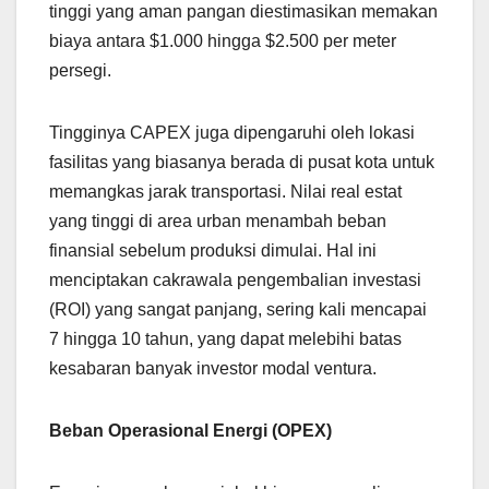
tinggi yang aman pangan diestimasikan memakan
biaya antara $1.000 hingga $2.500 per meter
persegi.
Tingginya CAPEX juga dipengaruhi oleh lokasi
fasilitas yang biasanya berada di pusat kota untuk
memangkas jarak transportasi. Nilai real estat
yang tinggi di area urban menambah beban
finansial sebelum produksi dimulai. Hal ini
menciptakan cakrawala pengembalian investasi
(ROI) yang sangat panjang, sering kali mencapai
7 hingga 10 tahun, yang dapat melebihi batas
kesabaran banyak investor modal ventura.
Beban Operasional Energi (OPEX)