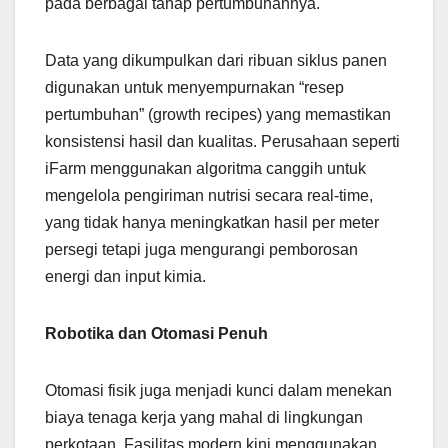
pada berbagai tahap pertumbuhannya.
Data yang dikumpulkan dari ribuan siklus panen
digunakan untuk menyempurnakan “resep
pertumbuhan” (growth recipes) yang memastikan
konsistensi hasil dan kualitas. Perusahaan seperti
iFarm menggunakan algoritma canggih untuk
mengelola pengiriman nutrisi secara real-time,
yang tidak hanya meningkatkan hasil per meter
persegi tetapi juga mengurangi pemborosan
energi dan input kimia.
Robotika dan Otomasi Penuh
Otomasi fisik juga menjadi kunci dalam menekan
biaya tenaga kerja yang mahal di lingkungan
perkotaan. Fasilitas modern kini menggunakan