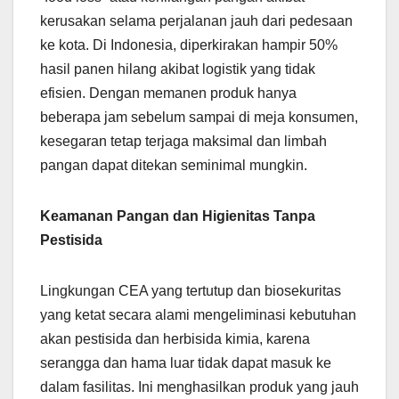
kerusakan selama perjalanan jauh dari pedesaan
ke kota. Di Indonesia, diperkirakan hampir 50%
hasil panen hilang akibat logistik yang tidak
efisien. Dengan memanen produk hanya
beberapa jam sebelum sampai di meja konsumen,
kesegaran tetap terjaga maksimal dan limbah
pangan dapat ditekan seminimal mungkin.
Keamanan Pangan dan Higienitas Tanpa
Pestisida
Lingkungan CEA yang tertutup dan biosekuritas
yang ketat secara alami mengeliminasi kebutuhan
akan pestisida dan herbisida kimia, karena
serangga dan hama luar tidak dapat masuk ke
dalam fasilitas. Ini menghasilkan produk yang jauh