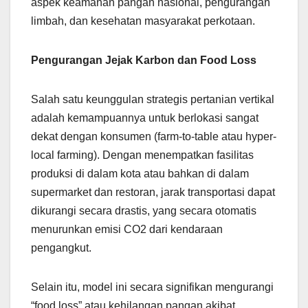
aspek keamanan pangan nasional, pengurangan
limbah, dan kesehatan masyarakat perkotaan.
Pengurangan Jejak Karbon dan Food Loss
Salah satu keunggulan strategis pertanian vertikal
adalah kemampuannya untuk berlokasi sangat
dekat dengan konsumen (farm-to-table atau hyper-
local farming). Dengan menempatkan fasilitas
produksi di dalam kota atau bahkan di dalam
supermarket dan restoran, jarak transportasi dapat
dikurangi secara drastis, yang secara otomatis
menurunkan emisi CO2 dari kendaraan
pengangkut.
Selain itu, model ini secara signifikan mengurangi
“food loss” atau kehilangan pangan akibat