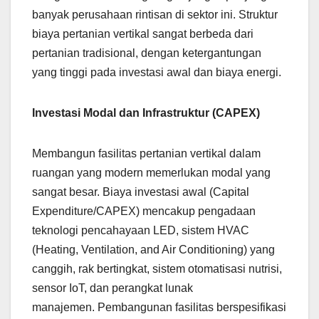
banyak perusahaan rintisan di sektor ini. Struktur
biaya pertanian vertikal sangat berbeda dari
pertanian tradisional, dengan ketergantungan
yang tinggi pada investasi awal dan biaya energi.
Investasi Modal dan Infrastruktur (CAPEX)
Membangun fasilitas pertanian vertikal dalam
ruangan yang modern memerlukan modal yang
sangat besar. Biaya investasi awal (Capital
Expenditure/CAPEX) mencakup pengadaan
teknologi pencahayaan LED, sistem HVAC
(Heating, Ventilation, and Air Conditioning) yang
canggih, rak bertingkat, sistem otomatisasi nutrisi,
sensor IoT, dan perangkat lunak
manajemen. Pembangunan fasilitas berspesifikasi