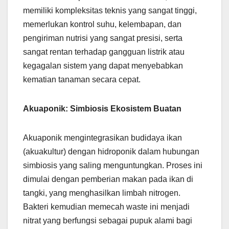
memiliki kompleksitas teknis yang sangat tinggi,
memerlukan kontrol suhu, kelembapan, dan
pengiriman nutrisi yang sangat presisi, serta
sangat rentan terhadap gangguan listrik atau
kegagalan sistem yang dapat menyebabkan
kematian tanaman secara cepat.
Akuaponik: Simbiosis Ekosistem Buatan
Akuaponik mengintegrasikan budidaya ikan
(akuakultur) dengan hidroponik dalam hubungan
simbiosis yang saling menguntungkan. Proses ini
dimulai dengan pemberian makan pada ikan di
tangki, yang menghasilkan limbah nitrogen.
Bakteri kemudian memecah waste ini menjadi
nitrat yang berfungsi sebagai pupuk alami bagi