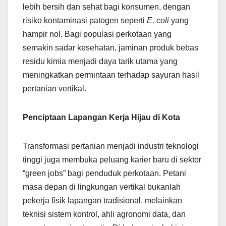
lebih bersih dan sehat bagi konsumen, dengan
risiko kontaminasi patogen seperti
E. coli
yang
hampir nol. Bagi populasi perkotaan yang
semakin sadar kesehatan, jaminan produk bebas
residu kimia menjadi daya tarik utama yang
meningkatkan permintaan terhadap sayuran hasil
pertanian vertikal.
Penciptaan Lapangan Kerja Hijau di Kota
Transformasi pertanian menjadi industri teknologi
tinggi juga membuka peluang karier baru di sektor
“green jobs” bagi penduduk perkotaan. Petani
masa depan di lingkungan vertikal bukanlah
pekerja fisik lapangan tradisional, melainkan
teknisi sistem kontrol, ahli agronomi data, dan