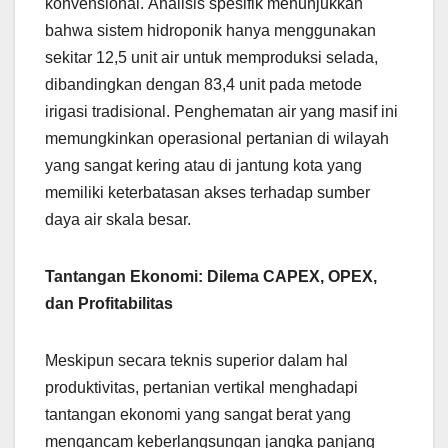
konvensional. Analisis spesifik menunjukkan
bahwa sistem hidroponik hanya menggunakan
sekitar 12,5 unit air untuk memproduksi selada,
dibandingkan dengan 83,4 unit pada metode
irigasi tradisional. Penghematan air yang masif ini
memungkinkan operasional pertanian di wilayah
yang sangat kering atau di jantung kota yang
memiliki keterbatasan akses terhadap sumber
daya air skala besar.
Tantangan Ekonomi: Dilema CAPEX, OPEX,
dan Profitabilitas
Meskipun secara teknis superior dalam hal
produktivitas, pertanian vertikal menghadapi
tantangan ekonomi yang sangat berat yang
mengancam keberlangsungan jangka panjang