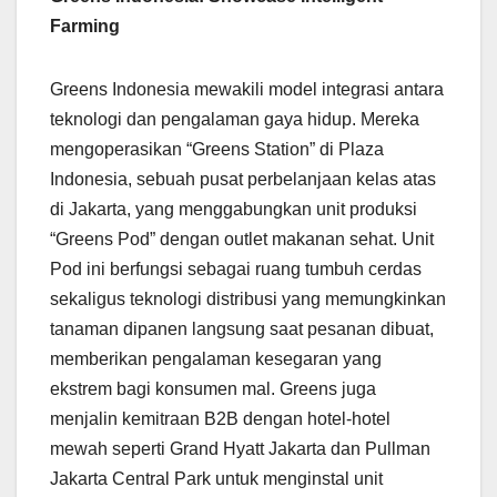
Farming
Greens Indonesia mewakili model integrasi antara
teknologi dan pengalaman gaya hidup. Mereka
mengoperasikan “Greens Station” di Plaza
Indonesia, sebuah pusat perbelanjaan kelas atas
di Jakarta, yang menggabungkan unit produksi
“Greens Pod” dengan outlet makanan sehat. Unit
Pod ini berfungsi sebagai ruang tumbuh cerdas
sekaligus teknologi distribusi yang memungkinkan
tanaman dipanen langsung saat pesanan dibuat,
memberikan pengalaman kesegaran yang
ekstrem bagi konsumen mal. Greens juga
menjalin kemitraan B2B dengan hotel-hotel
mewah seperti Grand Hyatt Jakarta dan Pullman
Jakarta Central Park untuk menginstal unit