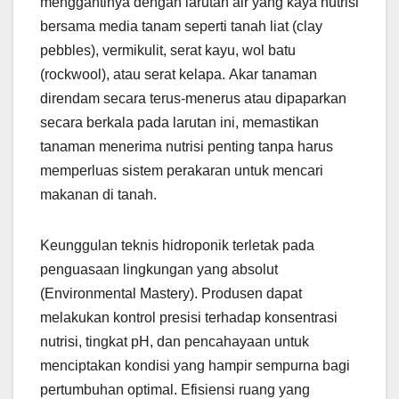
menggantinya dengan larutan air yang kaya nutrisi
bersama media tanam seperti tanah liat (clay
pebbles), vermikulit, serat kayu, wol batu
(rockwool), atau serat kelapa. Akar tanaman
direndam secara terus-menerus atau dipaparkan
secara berkala pada larutan ini, memastikan
tanaman menerima nutrisi penting tanpa harus
memperluas sistem perakaran untuk mencari
makanan di tanah.
Keunggulan teknis hidroponik terletak pada
penguasaan lingkungan yang absolut
(Environmental Mastery). Produsen dapat
melakukan kontrol presisi terhadap konsentrasi
nutrisi, tingkat pH, dan pencahayaan untuk
menciptakan kondisi yang hampir sempurna bagi
pertumbuhan optimal. Efisiensi ruang yang