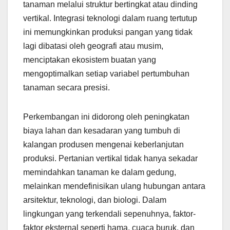
tanaman melalui struktur bertingkat atau dinding
vertikal. Integrasi teknologi dalam ruang tertutup
ini memungkinkan produksi pangan yang tidak
lagi dibatasi oleh geografi atau musim,
menciptakan ekosistem buatan yang
mengoptimalkan setiap variabel pertumbuhan
tanaman secara presisi.
Perkembangan ini didorong oleh peningkatan
biaya lahan dan kesadaran yang tumbuh di
kalangan produsen mengenai keberlanjutan
produksi. Pertanian vertikal tidak hanya sekadar
memindahkan tanaman ke dalam gedung,
melainkan mendefinisikan ulang hubungan antara
arsitektur, teknologi, dan biologi. Dalam
lingkungan yang terkendali sepenuhnya, faktor-
faktor eksternal seperti hama, cuaca buruk, dan