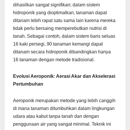
dihasilkan sangat signifikan; dalam sistem
hidroponik yang dioptimalkan, tanaman dapat
ditanam lebih rapat satu sama lain karena mereka
tidak perlu bersaing memperebutkan nutrisi di
tanah. Sebagai contoh, dalam sistem baris seluas
16 kaki persegi, 90 tanaman kemangi dapat
ditanam secara hidroponik dibandingkan hanya
16 tanaman dengan metode tradisional.
Evolusi Aeroponik: Aerasi Akar dan Akselerasi
Pertumbuhan
Aeroponik merupakan metode yang lebih canggih
di mana tanaman ditumbuhkan dalam lingkungan
udara atau kabut tanpa tanah dan dengan
penggunaan air yang sangat minimal. Teknik ini