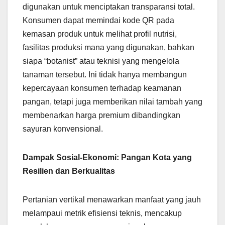
digunakan untuk menciptakan transparansi total.
Konsumen dapat memindai kode QR pada
kemasan produk untuk melihat profil nutrisi,
fasilitas produksi mana yang digunakan, bahkan
siapa “botanist” atau teknisi yang mengelola
tanaman tersebut. Ini tidak hanya membangun
kepercayaan konsumen terhadap keamanan
pangan, tetapi juga memberikan nilai tambah yang
membenarkan harga premium dibandingkan
sayuran konvensional.
Dampak Sosial-Ekonomi: Pangan Kota yang
Resilien dan Berkualitas
Pertanian vertikal menawarkan manfaat yang jauh
melampaui metrik efisiensi teknis, mencakup