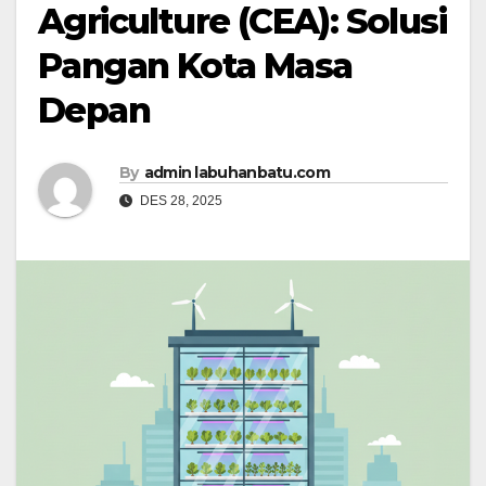
Agriculture (CEA): Solusi
Pangan Kota Masa
Depan
By
admin labuhanbatu.com
DES 28, 2025