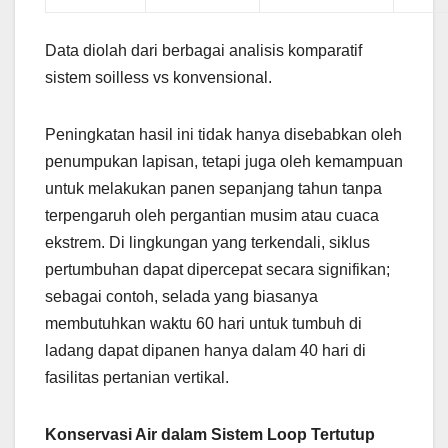
Data diolah dari berbagai analisis komparatif
sistem soilless vs konvensional.
Peningkatan hasil ini tidak hanya disebabkan oleh
penumpukan lapisan, tetapi juga oleh kemampuan
untuk melakukan panen sepanjang tahun tanpa
terpengaruh oleh pergantian musim atau cuaca
ekstrem. Di lingkungan yang terkendali, siklus
pertumbuhan dapat dipercepat secara signifikan;
sebagai contoh, selada yang biasanya
membutuhkan waktu 60 hari untuk tumbuh di
ladang dapat dipanen hanya dalam 40 hari di
fasilitas pertanian vertikal.
Konservasi Air dalam Sistem Loop Tertutup