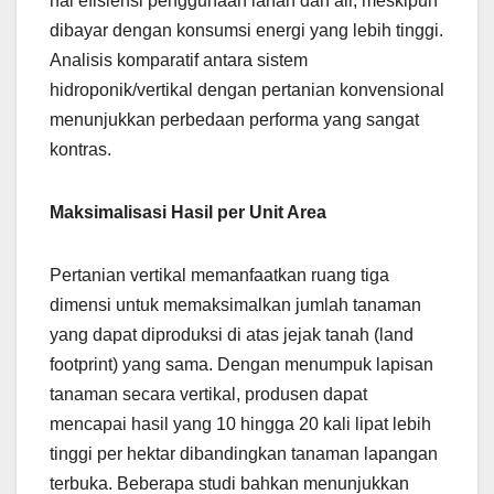
hal efisiensi penggunaan lahan dan air, meskipun
dibayar dengan konsumsi energi yang lebih tinggi.
Analisis komparatif antara sistem
hidroponik/vertikal dengan pertanian konvensional
menunjukkan perbedaan performa yang sangat
kontras.
Maksimalisasi Hasil per Unit Area
Pertanian vertikal memanfaatkan ruang tiga
dimensi untuk memaksimalkan jumlah tanaman
yang dapat diproduksi di atas jejak tanah (land
footprint) yang sama. Dengan menumpuk lapisan
tanaman secara vertikal, produsen dapat
mencapai hasil yang 10 hingga 20 kali lipat lebih
tinggi per hektar dibandingkan tanaman lapangan
terbuka. Beberapa studi bahkan menunjukkan