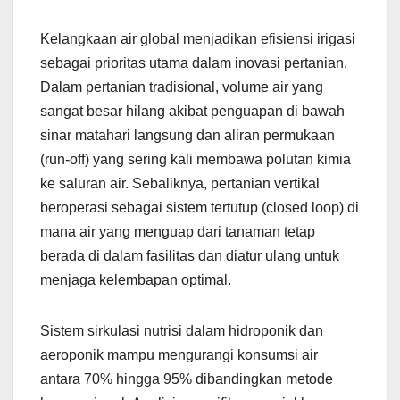
Kelangkaan air global menjadikan efisiensi irigasi
sebagai prioritas utama dalam inovasi pertanian.
Dalam pertanian tradisional, volume air yang
sangat besar hilang akibat penguapan di bawah
sinar matahari langsung dan aliran permukaan
(run-off) yang sering kali membawa polutan kimia
ke saluran air. Sebaliknya, pertanian vertikal
beroperasi sebagai sistem tertutup (closed loop) di
mana air yang menguap dari tanaman tetap
berada di dalam fasilitas dan diatur ulang untuk
menjaga kelembapan optimal.
Sistem sirkulasi nutrisi dalam hidroponik dan
aeroponik mampu mengurangi konsumsi air
antara 70% hingga 95% dibandingkan metode