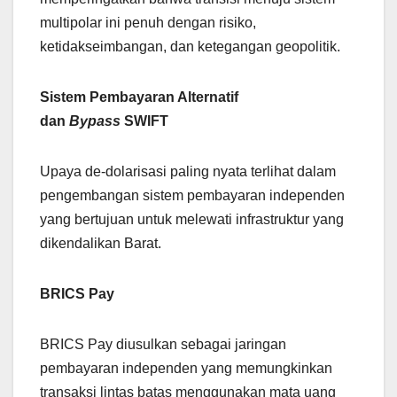
multipolar ini penuh dengan risiko,
ketidakseimbangan, dan ketegangan geopolitik.
Sistem Pembayaran Alternatif
dan
Bypass
SWIFT
Upaya de-dolarisasi paling nyata terlihat dalam
pengembangan sistem pembayaran independen
yang bertujuan untuk melewati infrastruktur yang
dikendalikan Barat.
BRICS Pay
BRICS Pay diusulkan sebagai jaringan
pembayaran independen yang memungkinkan
transaksi lintas batas menggunakan mata uang