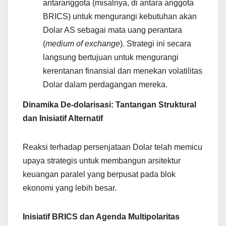
antaranggota (misalnya, di antara anggota
BRICS) untuk mengurangi kebutuhan akan
Dolar AS sebagai mata uang perantara
(
medium of exchange
). Strategi ini secara
langsung bertujuan untuk mengurangi
kerentanan finansial dan menekan volatilitas
Dolar dalam perdagangan mereka.
Dinamika De-dolarisasi: Tantangan Struktural
dan Inisiatif Alternatif
Reaksi terhadap persenjataan Dolar telah memicu
upaya strategis untuk membangun arsitektur
keuangan paralel yang berpusat pada blok
ekonomi yang lebih besar.
Inisiatif BRICS dan Agenda Multipolaritas