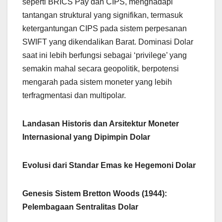
seperti BRICS Pay dan CIPS, menghadapi
tantangan struktural yang signifikan, termasuk
ketergantungan CIPS pada sistem perpesanan
SWIFT yang dikendalikan Barat. Dominasi Dolar
saat ini lebih berfungsi sebagai ‘privilege’ yang
semakin mahal secara geopolitik, berpotensi
mengarah pada sistem moneter yang lebih
terfragmentasi dan multipolar.
Landasan Historis dan Arsitektur Moneter
Internasional yang Dipimpin Dolar
Evolusi dari Standar Emas ke Hegemoni Dolar
Genesis Sistem Bretton Woods (1944):
Pelembagaan Sentralitas Dolar