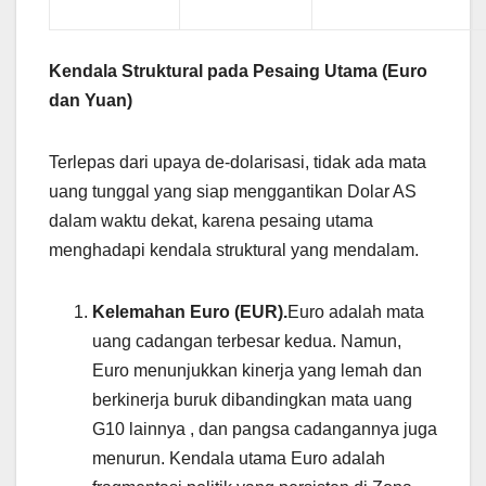
Kendala Struktural pada Pesaing Utama (Euro
dan Yuan)
Terlepas dari upaya de-dolarisasi, tidak ada mata
uang tunggal yang siap menggantikan Dolar AS
dalam waktu dekat, karena pesaing utama
menghadapi kendala struktural yang mendalam.
Kelemahan Euro (EUR).
Euro adalah mata
uang cadangan terbesar kedua. Namun,
Euro menunjukkan kinerja yang lemah dan
berkinerja buruk dibandingkan mata uang
G10 lainnya , dan pangsa cadangannya juga
menurun. Kendala utama Euro adalah