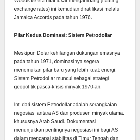
Woods ke era nilai tukar mengambang (floating
exchange rates) ini kemudian diratifikasi melalui
Jamaica Accords pada tahun 1976.
Pilar Kedua Dominasi: Sistem Petrodollar
Meskipun Dolar kehilangan dukungan emasnya
pada tahun 1971, dominasinya segera
menemukan pilar baru yang lebih kuat: energi.
Sistem Petrodollar muncul sebagai strategi
geopolitik pasca-krisis minyak 1970-an.
Inti dari sistem Petrodollar adalah serangkaian
negosiasi antara AS dan produsen minyak utama,
khususnya Arab Saudi. Dokumentasi
menunjukkan pentingnya negosiasi ini bagi AS
dalam mencapai stabilitas di Timur Tengah dan