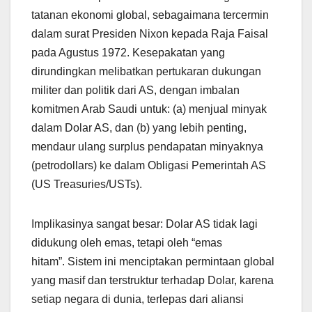
tatanan ekonomi global, sebagaimana tercermin
dalam surat Presiden Nixon kepada Raja Faisal
pada Agustus 1972. Kesepakatan yang
dirundingkan melibatkan pertukaran dukungan
militer dan politik dari AS, dengan imbalan
komitmen Arab Saudi untuk: (a) menjual minyak
dalam Dolar AS, dan (b) yang lebih penting,
mendaur ulang surplus pendapatan minyaknya
(petrodollars) ke dalam Obligasi Pemerintah AS
(US Treasuries/USTs).
Implikasinya sangat besar: Dolar AS tidak lagi
didukung oleh emas, tetapi oleh “emas
hitam”. Sistem ini menciptakan permintaan global
yang masif dan terstruktur terhadap Dolar, karena
setiap negara di dunia, terlepas dari aliansi