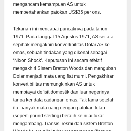
mengancam kemampuan AS untuk
mempertahankan patokan US$35 per ons.
Tekanan ini mencapai puncaknya pada tahun
1971. Pada tanggal 15 Agustus 1971, AS secara
sepihak mengakhiri konvertibilitas Dolar AS ke
emas, sebuah tindakan yang dikenal sebagai
‘Nixon Shock’. Keputusan ini secara efektif
mengakhiri Sistem Bretton Woods dan mengubah
Dolar menjadi mata uang fiat murni. Pengakhiran
konvertibilitas memungkinkan AS untuk
membiayai defisit domestik dan luar negerinya
tanpa kendala cadangan emas. Tak lama setelah
itu, banyak mata uang dengan patokan tetap
(seperti pound sterling) beralih ke nilai tukar
mengambang. Transisi resmi dari sistem Bretton