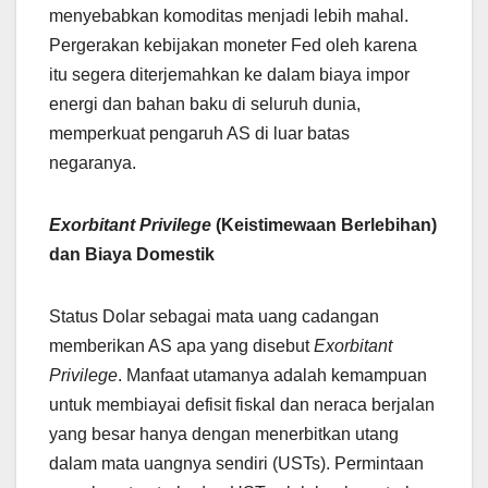
menyebabkan komoditas menjadi lebih mahal.
Pergerakan kebijakan moneter Fed oleh karena
itu segera diterjemahkan ke dalam biaya impor
energi dan bahan baku di seluruh dunia,
memperkuat pengaruh AS di luar batas
negaranya.
Exorbitant Privilege
(Keistimewaan Berlebihan)
dan Biaya Domestik
Status Dolar sebagai mata uang cadangan
memberikan AS apa yang disebut
Exorbitant
Privilege
. Manfaat utamanya adalah kemampuan
untuk membiayai defisit fiskal dan neraca berjalan
yang besar hanya dengan menerbitkan utang
dalam mata uangnya sendiri (USTs). Permintaan