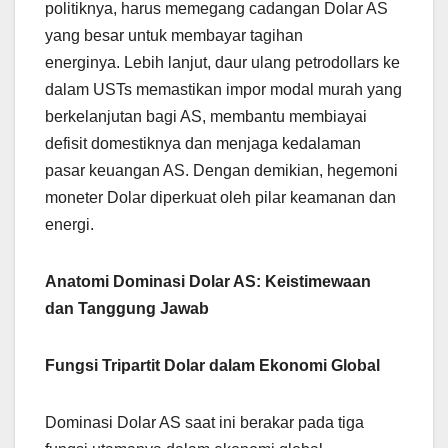
politiknya, harus memegang cadangan Dolar AS
yang besar untuk membayar tagihan
energinya. Lebih lanjut, daur ulang petrodollars ke
dalam USTs memastikan impor modal murah yang
berkelanjutan bagi AS, membantu membiayai
defisit domestiknya dan menjaga kedalaman
pasar keuangan AS. Dengan demikian, hegemoni
moneter Dolar diperkuat oleh pilar keamanan dan
energi.
Anatomi Dominasi Dolar AS: Keistimewaan
dan Tanggung Jawab
Fungsi Tripartit Dolar dalam Ekonomi Global
Dominasi Dolar AS saat ini berakar pada tiga