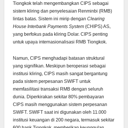
Tiongkok telah mengembangkan CIPS sebagai
sistem kliring dan penyelesaian Renminbi (RMB)
lintas batas. Sistem ini mirip dengan
Clearing
House Interbank Payments System
(CHIPS) AS,
yang berfokus pada kliring Dolar. CIPS penting
untuk upaya internasionalisasi RMB Tiongkok.
Namun, CIPS menghadapi batasan struktural
yang signifikan. Meskipun beroperasi sebagai
institusi kliring, CIPS masih sangat bergantung
pada sistem perpesanan SWIFT untuk
memfasilitasi transaksi RMB dengan seluruh
dunia. Diperkirakan sekitar 80% pembayaran
CIPS masih menggunakan sistem perpesanan
SWIFT. SWIFT saat ini digunakan oleh 11.000
institusi keuangan di 200 negara, termasuk sekitar
600 bank Tiongkok, memberikan keunggulan