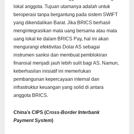
lokal anggota. Tujuan utamanya adalah untuk
beroperasi tanpa bergantung pada sistem SWIFT
yang dikendalikan Barat. Jika BRICS berhasil
mengintegrasikan mata uang bersama atau mata
uang lokal ke dalam BRICS Pay, hal ini akan
mengurangi efektivitas Dolar AS sebagai
instrumen sanksi dan membuat pemblokiran
finansial menjadi jauh lebih sulit bagi AS. Namun,
keberhasilan inisiatif ini memerlukan
pembangunan kepercayaan internal dan
infrastruktur keuangan yang solid di antara
anggota BRICS.
China’s CIPS (
Cross-Border Interbank
Payment System
)