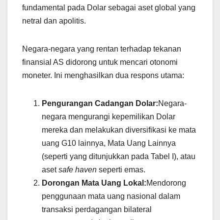
fundamental pada Dolar sebagai aset global yang
netral dan apolitis.
Negara-negara yang rentan terhadap tekanan
finansial AS didorong untuk mencari otonomi
moneter. Ini menghasilkan dua respons utama:
Pengurangan Cadangan Dolar:
Negara-
negara mengurangi kepemilikan Dolar
mereka dan melakukan diversifikasi ke mata
uang G10 lainnya, Mata Uang Lainnya
(seperti yang ditunjukkan pada Tabel I), atau
aset
safe haven
seperti emas.
Dorongan Mata Uang Lokal:
Mendorong
penggunaan mata uang nasional dalam
transaksi perdagangan bilateral