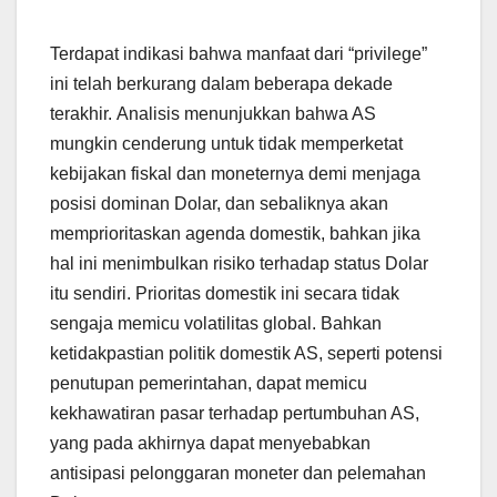
Terdapat indikasi bahwa manfaat dari “privilege”
ini telah berkurang dalam beberapa dekade
terakhir. Analisis menunjukkan bahwa AS
mungkin cenderung untuk tidak memperketat
kebijakan fiskal dan moneternya demi menjaga
posisi dominan Dolar, dan sebaliknya akan
memprioritaskan agenda domestik, bahkan jika
hal ini menimbulkan risiko terhadap status Dolar
itu sendiri. Prioritas domestik ini secara tidak
sengaja memicu volatilitas global. Bahkan
ketidakpastian politik domestik AS, seperti potensi
penutupan pemerintahan, dapat memicu
kekhawatiran pasar terhadap pertumbuhan AS,
yang pada akhirnya dapat menyebabkan
antisipasi pelonggaran moneter dan pelemahan