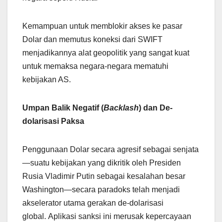
Kemampuan untuk memblokir akses ke pasar
Dolar dan memutus koneksi dari SWIFT
menjadikannya alat geopolitik yang sangat kuat
untuk memaksa negara-negara mematuhi
kebijakan AS.
Umpan Balik Negatif (
Backlash
) dan De-
dolarisasi Paksa
Penggunaan Dolar secara agresif sebagai senjata
—suatu kebijakan yang dikritik oleh Presiden
Rusia Vladimir Putin sebagai kesalahan besar
Washington—secara paradoks telah menjadi
akselerator utama gerakan de-dolarisasi
global. Aplikasi sanksi ini merusak kepercayaan