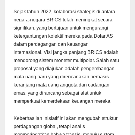
Sejak tahun 2022, kolaborasi strategis di antara
negara-negara BRICS telah meningkat secara
signifikan, yang bertujuan untuk mengurangi
ketergantungan kolektif mereka pada Dolar AS
dalam perdagangan dan keuangan
internasional. Visi jangka panjang BRICS adalah
mendorong sistem moneter multipolar. Salah satu
proposal yang diajukan adalah pengembangan
mata uang baru yang direncanakan berbasis
keranjang mata uang anggota dan cadangan
emas, yang dirancang sebagai alat untuk
memperkuat kemerdekaan keuangan mereka.
Keberhasilan inisiatif ini akan mengubah struktur
perdagangan global, tetapi analis
memperingatkan bahwa transisi menuju sistem