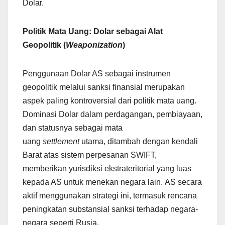
Dolar.
Politik Mata Uang: Dolar sebagai Alat
Geopolitik (
Weaponization
)
Penggunaan Dolar AS sebagai instrumen
geopolitik melalui sanksi finansial merupakan
aspek paling kontroversial dari politik mata uang.
Dominasi Dolar dalam perdagangan, pembiayaan,
dan statusnya sebagai mata
uang
settlement
utama, ditambah dengan kendali
Barat atas sistem perpesanan SWIFT,
memberikan yurisdiksi ekstrateritorial yang luas
kepada AS untuk menekan negara lain. AS secara
aktif menggunakan strategi ini, termasuk rencana
peningkatan substansial sanksi terhadap negara-
negara seperti Rusia.