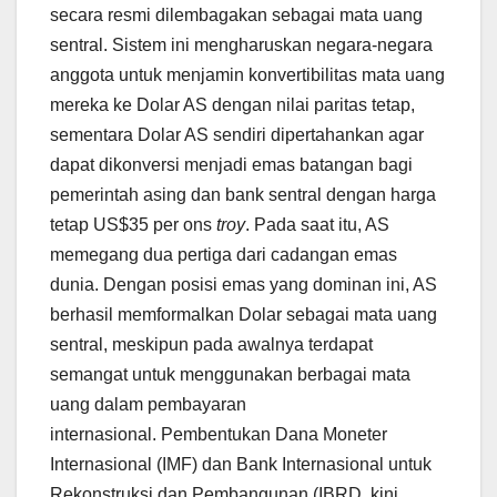
secara resmi dilembagakan sebagai mata uang
sentral. Sistem ini mengharuskan negara-negara
anggota untuk menjamin konvertibilitas mata uang
mereka ke Dolar AS dengan nilai paritas tetap,
sementara Dolar AS sendiri dipertahankan agar
dapat dikonversi menjadi emas batangan bagi
pemerintah asing dan bank sentral dengan harga
tetap US$35 per ons
troy
. Pada saat itu, AS
memegang dua pertiga dari cadangan emas
dunia. Dengan posisi emas yang dominan ini, AS
berhasil memformalkan Dolar sebagai mata uang
sentral, meskipun pada awalnya terdapat
semangat untuk menggunakan berbagai mata
uang dalam pembayaran
internasional. Pembentukan Dana Moneter
Internasional (IMF) dan Bank Internasional untuk
Rekonstruksi dan Pembangunan (IBRD, kini