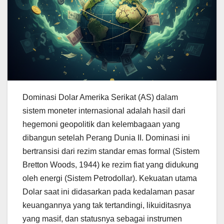
Dominasi Dolar Amerika Serikat (AS) dalam
sistem moneter internasional adalah hasil dari
hegemoni geopolitik dan kelembagaan yang
dibangun setelah Perang Dunia II. Dominasi ini
bertransisi dari rezim standar emas formal (Sistem
Bretton Woods, 1944) ke rezim fiat yang didukung
oleh energi (Sistem Petrodollar). Kekuatan utama
Dolar saat ini didasarkan pada kedalaman pasar
keuangannya yang tak tertandingi, likuiditasnya
yang masif, dan statusnya sebagai instrumen