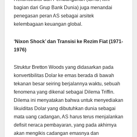
bagian dari Grup Bank Dunia) juga menandai
penegasan peran AS sebagai arsitek
kelembagaan keuangan global.
‘Nixon Shock’ dan Transisi ke Rezim Fiat (1971-
1976)
Struktur Bretton Woods yang didasarkan pada
konvertibilitas Dolar ke emas berada di bawah
tekanan besar seiring berjalannya waktu, sebuah
fenomena yang dikenal sebagai Dilema Triffin.
Dilema ini menyatakan bahwa untuk menyediakan
likuiditas Dolar yang dibutuhkan dunia sebagai
mata uang cadangan, AS harus terus menjalankan
defisit neraca pembayaran, yang pada akhirnya
akan mengikis cadangan emasnya dan