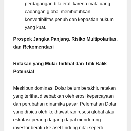
perdagangan bilateral, karena mata uang
cadangan global membutuhkan
konvertibilitas penuh dan kepastian hukum
yang kuat.
Prospek Jangka Panjang, Risiko Multipolaritas,
dan Rekomendasi
Retakan yang Mulai Terlihat dan Titik Balik
Potensial
Meskipun dominasi Dolar belum berakhir, retakan
yang terlihat disebabkan oleh erosi kepercayaan
dan perubahan dinamika pasar. Pelemahan Dolar
yang dipicu oleh kekhawatiran resesi global atau
eskalasi perang dagang dapat mendorong
investor beralih ke aset lindung nilai seperti