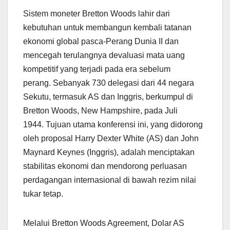
Sistem moneter Bretton Woods lahir dari
kebutuhan untuk membangun kembali tatanan
ekonomi global pasca-Perang Dunia II dan
mencegah terulangnya devaluasi mata uang
kompetitif yang terjadi pada era sebelum
perang. Sebanyak 730 delegasi dari 44 negara
Sekutu, termasuk AS dan Inggris, berkumpul di
Bretton Woods, New Hampshire, pada Juli
1944. Tujuan utama konferensi ini, yang didorong
oleh proposal Harry Dexter White (AS) dan John
Maynard Keynes (Inggris), adalah menciptakan
stabilitas ekonomi dan mendorong perluasan
perdagangan internasional di bawah rezim nilai
tukar tetap.
Melalui Bretton Woods Agreement, Dolar AS