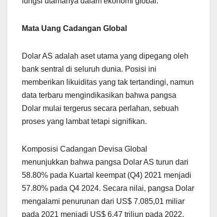
fungsi utamanya dalam ekonomi global.
Mata Uang Cadangan Global
Dolar AS adalah aset utama yang dipegang oleh
bank sentral di seluruh dunia. Posisi ini
memberikan likuiditas yang tak tertandingi, namun
data terbaru mengindikasikan bahwa pangsa
Dolar mulai tergerus secara perlahan, sebuah
proses yang lambat tetapi signifikan.
Komposisi Cadangan Devisa Global
menunjukkan bahwa pangsa Dolar AS turun dari
58.80% pada Kuartal keempat (Q4) 2021 menjadi
57.80% pada Q4 2024. Secara nilai, pangsa Dolar
mengalami penurunan dari US$ 7.085,01 miliar
pada 2021 menjadi US$ 6,47 triliun pada 2022,