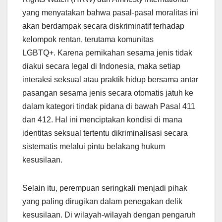
yang menyatakan bahwa pasal-pasal moralitas ini
akan berdampak secara diskriminatif terhadap
kelompok rentan, terutama komunitas
LGBTQ+. Karena pernikahan sesama jenis tidak
diakui secara legal di Indonesia, maka setiap
interaksi seksual atau praktik hidup bersama antar
pasangan sesama jenis secara otomatis jatuh ke
dalam kategori tindak pidana di bawah Pasal 411
dan 412. Hal ini menciptakan kondisi di mana
identitas seksual tertentu dikriminalisasi secara
sistematis melalui pintu belakang hukum
kesusilaan.
Selain itu, perempuan seringkali menjadi pihak
yang paling dirugikan dalam penegakan delik
kesusilaan. Di wilayah-wilayah dengan pengaruh