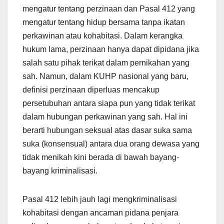
mengatur tentang perzinaan dan Pasal 412 yang
mengatur tentang hidup bersama tanpa ikatan
perkawinan atau kohabitasi. Dalam kerangka
hukum lama, perzinaan hanya dapat dipidana jika
salah satu pihak terikat dalam pernikahan yang
sah. Namun, dalam KUHP nasional yang baru,
definisi perzinaan diperluas mencakup
persetubuhan antara siapa pun yang tidak terikat
dalam hubungan perkawinan yang sah. Hal ini
berarti hubungan seksual atas dasar suka sama
suka (konsensual) antara dua orang dewasa yang
tidak menikah kini berada di bawah bayang-
bayang kriminalisasi.
Pasal 412 lebih jauh lagi mengkriminalisasi
kohabitasi dengan ancaman pidana penjara