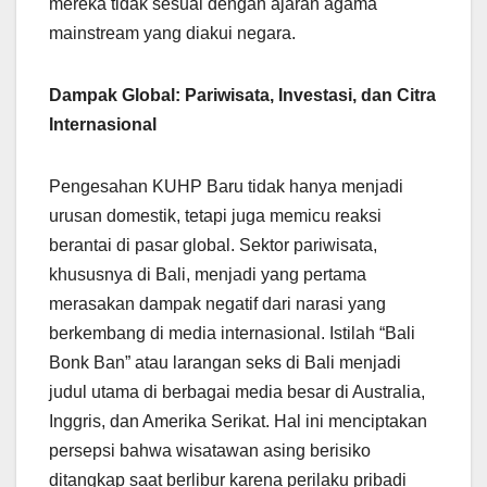
mereka tidak sesuai dengan ajaran agama
mainstream yang diakui negara.
Dampak Global: Pariwisata, Investasi, dan Citra
Internasional
Pengesahan KUHP Baru tidak hanya menjadi
urusan domestik, tetapi juga memicu reaksi
berantai di pasar global. Sektor pariwisata,
khususnya di Bali, menjadi yang pertama
merasakan dampak negatif dari narasi yang
berkembang di media internasional. Istilah “Bali
Bonk Ban” atau larangan seks di Bali menjadi
judul utama di berbagai media besar di Australia,
Inggris, dan Amerika Serikat. Hal ini menciptakan
persepsi bahwa wisatawan asing berisiko
ditangkap saat berlibur karena perilaku pribadi