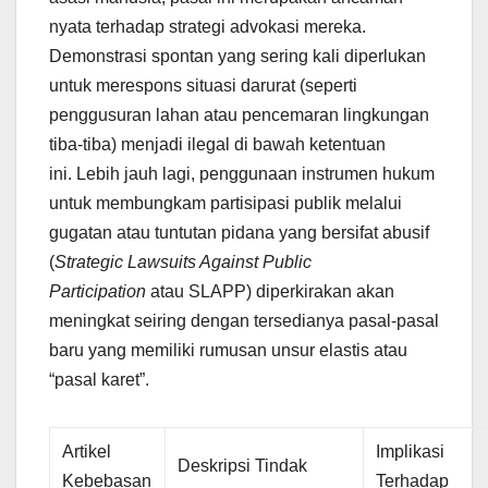
nyata terhadap strategi advokasi mereka.
Demonstrasi spontan yang sering kali diperlukan
untuk merespons situasi darurat (seperti
penggusuran lahan atau pencemaran lingkungan
tiba-tiba) menjadi ilegal di bawah ketentuan
ini. Lebih jauh lagi, penggunaan instrumen hukum
untuk membungkam partisipasi publik melalui
gugatan atau tuntutan pidana yang bersifat abusif
(
Strategic Lawsuits Against Public
Participation
atau SLAPP) diperkirakan akan
meningkat seiring dengan tersedianya pasal-pasal
baru yang memiliki rumusan unsur elastis atau
“pasal karet”.
Artikel
Implikasi
Deskripsi Tindak
Kebebasan
Terhadap