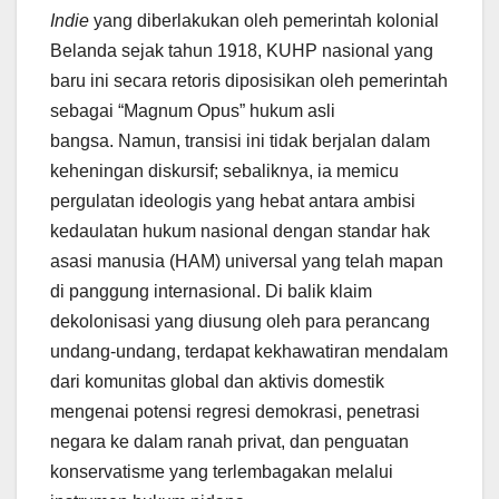
Indie
yang diberlakukan oleh pemerintah kolonial
Belanda sejak tahun 1918, KUHP nasional yang
baru ini secara retoris diposisikan oleh pemerintah
sebagai “Magnum Opus” hukum asli
bangsa. Namun, transisi ini tidak berjalan dalam
keheningan diskursif; sebaliknya, ia memicu
pergulatan ideologis yang hebat antara ambisi
kedaulatan hukum nasional dengan standar hak
asasi manusia (HAM) universal yang telah mapan
di panggung internasional. Di balik klaim
dekolonisasi yang diusung oleh para perancang
undang-undang, terdapat kekhawatiran mendalam
dari komunitas global dan aktivis domestik
mengenai potensi regresi demokrasi, penetrasi
negara ke dalam ranah privat, dan penguatan
konservatisme yang terlembagakan melalui