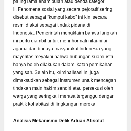
paling lama enam bulan atau denda kategori
II. Fenomena sosial yang secara pejoratif sering
disebut sebagai “kumpul kebo” ini kini secara
resmi diakui sebagai tindak pidana di
Indonesia. Pemerintah mengklaim bahwa langkah
ini perlu diambil untuk menghormati nilai-nilai
agama dan budaya masyarakat Indonesia yang
mayoritas meyakini bahwa hubungan suami-istri
hanya boleh dilakukan dalam ikatan pernikahan
yang sah. Selain itu, kriminalisasi ini juga
dimaksudkan sebagai instrumen untuk mencegah
tindakan main hakim sendiri atau persekusi oleh
warga yang seringkali merasa terganggu dengan
praktik kohabitasi di lingkungan mereka.
Analisis Mekanisme Delik Aduan Absolut