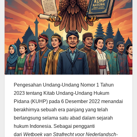
Pengesahan Undang-Undang Nomor 1 Tahun
2023 tentang Kitab Undang-Undang Hukum
Pidana (KUHP) pada 6 Desember 2022 menandai
berakhirnya sebuah era panjang yang telah
berlangsung selama satu abad dalam sejarah
hukum Indonesia. Sebagai pengganti
dari
Wetboek van Strafrecht voor Nederlandsch-