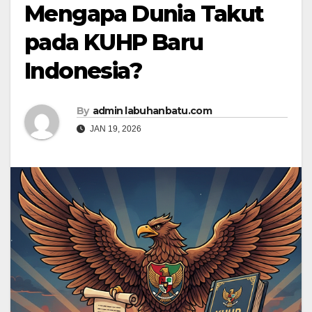
Mengapa Dunia Takut
pada KUHP Baru
Indonesia?
By
admin labuhanbatu.com
JAN 19, 2026