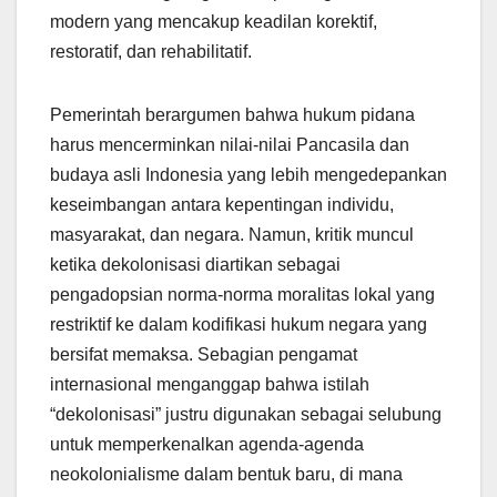
modern yang mencakup keadilan korektif,
restoratif, dan rehabilitatif.
Pemerintah berargumen bahwa hukum pidana
harus mencerminkan nilai-nilai Pancasila dan
budaya asli Indonesia yang lebih mengedepankan
keseimbangan antara kepentingan individu,
masyarakat, dan negara. Namun, kritik muncul
ketika dekolonisasi diartikan sebagai
pengadopsian norma-norma moralitas lokal yang
restriktif ke dalam kodifikasi hukum negara yang
bersifat memaksa. Sebagian pengamat
internasional menganggap bahwa istilah
“dekolonisasi” justru digunakan sebagai selubung
untuk memperkenalkan agenda-agenda
neokolonialisme dalam bentuk baru, di mana