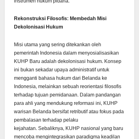
instrumen hukum pidana.
Rekonstruksi Filosofis: Membedah Misi
Dekolonisasi Hukum
Misi utama yang sering ditekankan oleh
pemerintah Indonesia dalam menyosialisasikan
KUHP Baru adalah dekolonisasi hukum. Konsep
ini bukan sekadar upaya administratif untuk
mengganti bahasa hukum dari Belanda ke
Indonesia, melainkan sebuah reorientasi filosofis
terhadap tujuan pemidanaan. Dalam pandangan
para ahli yang mendukung reformasi ini, KUHP
warisan Belanda bersifat retributif atau fokus pada
pembalasan terhadap pelaku
kejahatan. Sebaliknya, KUHP nasional yang baru
mencoba mengintegrasikan paradigma keadilan