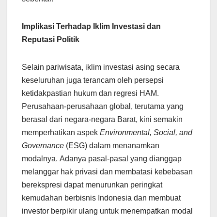
Implikasi Terhadap Iklim Investasi dan
Reputasi Politik
Selain pariwisata, iklim investasi asing secara
keseluruhan juga terancam oleh persepsi
ketidakpastian hukum dan regresi HAM.
Perusahaan-perusahaan global, terutama yang
berasal dari negara-negara Barat, kini semakin
memperhatikan aspek
Environmental, Social, and
Governance
(ESG) dalam menanamkan
modalnya. Adanya pasal-pasal yang dianggap
melanggar hak privasi dan membatasi kebebasan
berekspresi dapat menurunkan peringkat
kemudahan berbisnis Indonesia dan membuat
investor berpikir ulang untuk menempatkan modal