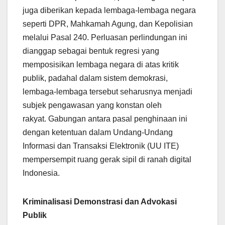
juga diberikan kepada lembaga-lembaga negara
seperti DPR, Mahkamah Agung, dan Kepolisian
melalui Pasal 240. Perluasan perlindungan ini
dianggap sebagai bentuk regresi yang
memposisikan lembaga negara di atas kritik
publik, padahal dalam sistem demokrasi,
lembaga-lembaga tersebut seharusnya menjadi
subjek pengawasan yang konstan oleh
rakyat. Gabungan antara pasal penghinaan ini
dengan ketentuan dalam Undang-Undang
Informasi dan Transaksi Elektronik (UU ITE)
mempersempit ruang gerak sipil di ranah digital
Indonesia.
Kriminalisasi Demonstrasi dan Advokasi
Publik