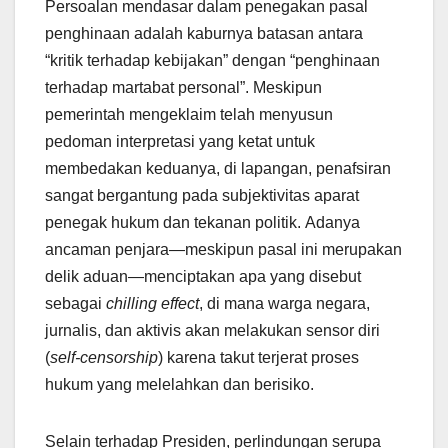
Persoalan mendasar dalam penegakan pasal
penghinaan adalah kaburnya batasan antara
“kritik terhadap kebijakan” dengan “penghinaan
terhadap martabat personal”. Meskipun
pemerintah mengeklaim telah menyusun
pedoman interpretasi yang ketat untuk
membedakan keduanya, di lapangan, penafsiran
sangat bergantung pada subjektivitas aparat
penegak hukum dan tekanan politik. Adanya
ancaman penjara—meskipun pasal ini merupakan
delik aduan—menciptakan apa yang disebut
sebagai
chilling effect
, di mana warga negara,
jurnalis, dan aktivis akan melakukan sensor diri
(
self-censorship
) karena takut terjerat proses
hukum yang melelahkan dan berisiko.
Selain terhadap Presiden, perlindungan serupa