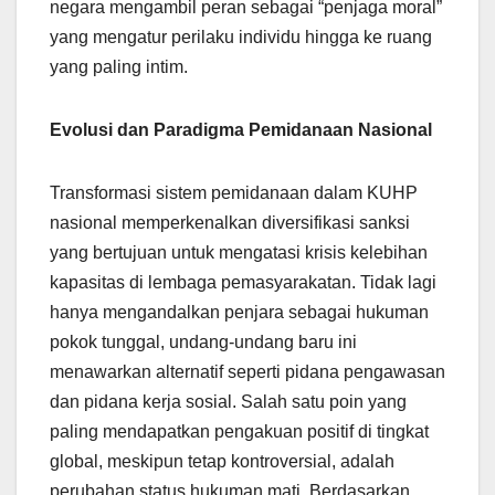
negara mengambil peran sebagai “penjaga moral”
yang mengatur perilaku individu hingga ke ruang
yang paling intim.
Evolusi dan Paradigma Pemidanaan Nasional
Transformasi sistem pemidanaan dalam KUHP
nasional memperkenalkan diversifikasi sanksi
yang bertujuan untuk mengatasi krisis kelebihan
kapasitas di lembaga pemasyarakatan. Tidak lagi
hanya mengandalkan penjara sebagai hukuman
pokok tunggal, undang-undang baru ini
menawarkan alternatif seperti pidana pengawasan
dan pidana kerja sosial. Salah satu poin yang
paling mendapatkan pengakuan positif di tingkat
global, meskipun tetap kontroversial, adalah
perubahan status hukuman mati. Berdasarkan