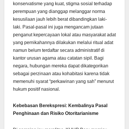
konservatisme yang kuat, stigma sosial terhadap
perempuan yang dianggap melanggar norma
kesusilaan jauh lebih berat dibandingkan laki-
laki. Pasal-pasal ini juga mengancam jutaan
penganut kepercayaan lokal atau masyarakat adat
yang pernikahannya dilakukan melalui ritual adat
namun belum terdaftar secara administratif di
kantor urusan agama atau catatan sipil. Bagi
negara, hubungan mereka dapat dikategorikan
sebagai perzinaan atau kohabitasi karena tidak
memenuhi syarat “perkawinan yang sah” menurut
hukum positif nasional.
Kebebasan Berekspresi: Kembalinya Pasal
Penghinaan dan Risiko Otoritarianisme