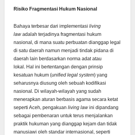
Risiko Fragmentasi Hukum Nasional
Bahaya terbesar dari implementasi
living
law
adalah terjadinya fragmentasi hukum
nasional, di mana suatu perbuatan dianggap legal
di satu daerah namun menjadi tindak pidana di
daerah lain berdasarkan norma adat atau
lokal. Hal ini bertentangan dengan prinsip
kesatuan hukum (
unified legal system
) yang
seharusnya diusung oleh sebuah kodifikasi
nasional. Di wilayah-wilayah yang sudah
menerapkan aturan berbasis agama secara ketat
seperti Aceh, pengakuan
living law
ini dipandang
sebagai pembenaran untuk terus menjalankan
praktik hukuman yang dianggap kejam dan tidak
manusiawi oleh standar internasional, seperti