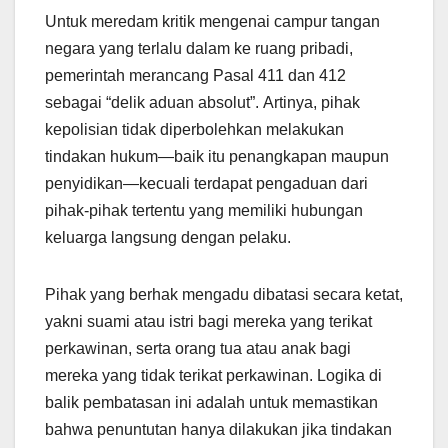
Untuk meredam kritik mengenai campur tangan
negara yang terlalu dalam ke ruang pribadi,
pemerintah merancang Pasal 411 dan 412
sebagai “delik aduan absolut”. Artinya, pihak
kepolisian tidak diperbolehkan melakukan
tindakan hukum—baik itu penangkapan maupun
penyidikan—kecuali terdapat pengaduan dari
pihak-pihak tertentu yang memiliki hubungan
keluarga langsung dengan pelaku.
Pihak yang berhak mengadu dibatasi secara ketat,
yakni suami atau istri bagi mereka yang terikat
perkawinan, serta orang tua atau anak bagi
mereka yang tidak terikat perkawinan. Logika di
balik pembatasan ini adalah untuk memastikan
bahwa penuntutan hanya dilakukan jika tindakan