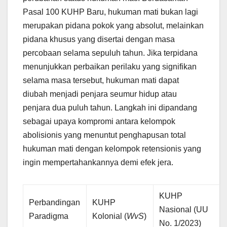
Pasal 100 KUHP Baru, hukuman mati bukan lagi
merupakan pidana pokok yang absolut, melainkan
pidana khusus yang disertai dengan masa
percobaan selama sepuluh tahun. Jika terpidana
menunjukkan perbaikan perilaku yang signifikan
selama masa tersebut, hukuman mati dapat
diubah menjadi penjara seumur hidup atau
penjara dua puluh tahun. Langkah ini dipandang
sebagai upaya kompromi antara kelompok
abolisionis yang menuntut penghapusan total
hukuman mati dengan kelompok retensionis yang
ingin mempertahankannya demi efek jera.
KUHP
Perbandingan
KUHP
Nasional (UU
Paradigma
Kolonial (
WvS
)
No. 1/2023)