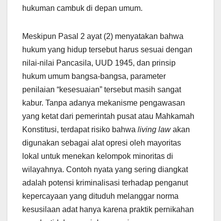
hukuman cambuk di depan umum.
Meskipun Pasal 2 ayat (2) menyatakan bahwa
hukum yang hidup tersebut harus sesuai dengan
nilai-nilai Pancasila, UUD 1945, dan prinsip
hukum umum bangsa-bangsa, parameter
penilaian “kesesuaian” tersebut masih sangat
kabur. Tanpa adanya mekanisme pengawasan
yang ketat dari pemerintah pusat atau Mahkamah
Konstitusi, terdapat risiko bahwa
living law
akan
digunakan sebagai alat opresi oleh mayoritas
lokal untuk menekan kelompok minoritas di
wilayahnya. Contoh nyata yang sering diangkat
adalah potensi kriminalisasi terhadap penganut
kepercayaan yang dituduh melanggar norma
kesusilaan adat hanya karena praktik pernikahan