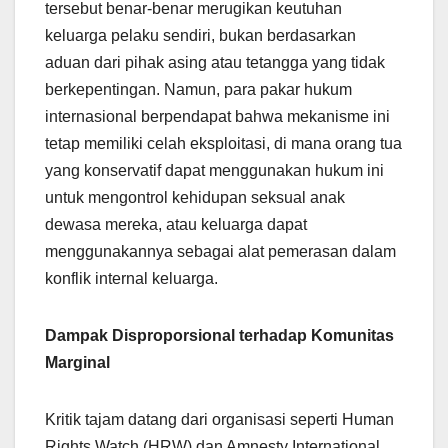
tersebut benar-benar merugikan keutuhan
keluarga pelaku sendiri, bukan berdasarkan
aduan dari pihak asing atau tetangga yang tidak
berkepentingan. Namun, para pakar hukum
internasional berpendapat bahwa mekanisme ini
tetap memiliki celah eksploitasi, di mana orang tua
yang konservatif dapat menggunakan hukum ini
untuk mengontrol kehidupan seksual anak
dewasa mereka, atau keluarga dapat
menggunakannya sebagai alat pemerasan dalam
konflik internal keluarga.
Dampak Disproporsional terhadap Komunitas
Marginal
Kritik tajam datang dari organisasi seperti Human
Rights Watch (HRW) dan Amnesty International