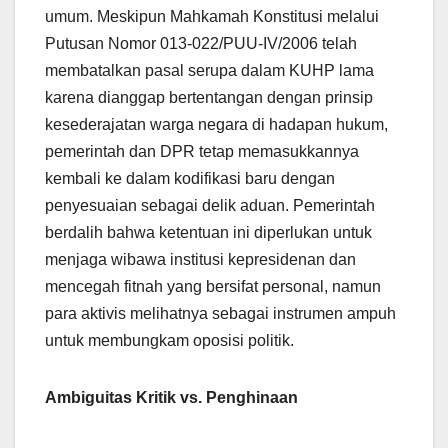
umum. Meskipun Mahkamah Konstitusi melalui
Putusan Nomor 013-022/PUU-IV/2006 telah
membatalkan pasal serupa dalam KUHP lama
karena dianggap bertentangan dengan prinsip
kesederajatan warga negara di hadapan hukum,
pemerintah dan DPR tetap memasukkannya
kembali ke dalam kodifikasi baru dengan
penyesuaian sebagai delik aduan. Pemerintah
berdalih bahwa ketentuan ini diperlukan untuk
menjaga wibawa institusi kepresidenan dan
mencegah fitnah yang bersifat personal, namun
para aktivis melihatnya sebagai instrumen ampuh
untuk membungkam oposisi politik.
Ambiguitas Kritik vs. Penghinaan