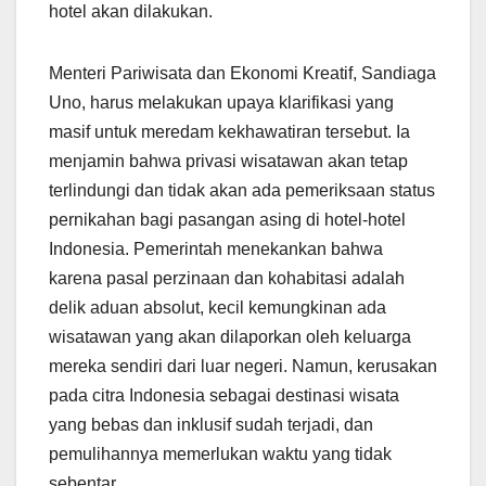
hotel akan dilakukan.
Menteri Pariwisata dan Ekonomi Kreatif, Sandiaga
Uno, harus melakukan upaya klarifikasi yang
masif untuk meredam kekhawatiran tersebut. Ia
menjamin bahwa privasi wisatawan akan tetap
terlindungi dan tidak akan ada pemeriksaan status
pernikahan bagi pasangan asing di hotel-hotel
Indonesia. Pemerintah menekankan bahwa
karena pasal perzinaan dan kohabitasi adalah
delik aduan absolut, kecil kemungkinan ada
wisatawan yang akan dilaporkan oleh keluarga
mereka sendiri dari luar negeri. Namun, kerusakan
pada citra Indonesia sebagai destinasi wisata
yang bebas dan inklusif sudah terjadi, dan
pemulihannya memerlukan waktu yang tidak
sebentar.