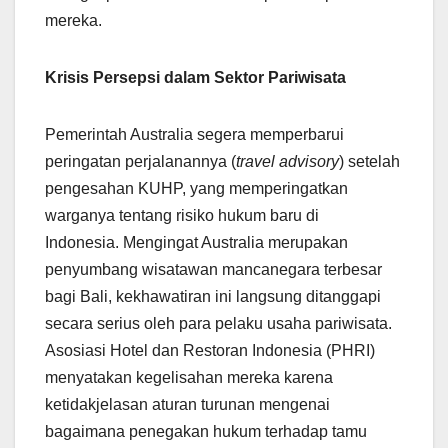
mereka.
Krisis Persepsi dalam Sektor Pariwisata
Pemerintah Australia segera memperbarui
peringatan perjalanannya (
travel advisory
) setelah
pengesahan KUHP, yang memperingatkan
warganya tentang risiko hukum baru di
Indonesia. Mengingat Australia merupakan
penyumbang wisatawan mancanegara terbesar
bagi Bali, kekhawatiran ini langsung ditanggapi
secara serius oleh para pelaku usaha pariwisata.
Asosiasi Hotel dan Restoran Indonesia (PHRI)
menyatakan kegelisahan mereka karena
ketidakjelasan aturan turunan mengenai
bagaimana penegakan hukum terhadap tamu