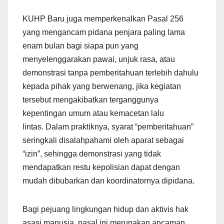
KUHP Baru juga memperkenalkan Pasal 256
yang mengancam pidana penjara paling lama
enam bulan bagi siapa pun yang
menyelenggarakan pawai, unjuk rasa, atau
demonstrasi tanpa pemberitahuan terlebih dahulu
kepada pihak yang berwenang, jika kegiatan
tersebut mengakibatkan terganggunya
kepentingan umum atau kemacetan lalu
lintas. Dalam praktiknya, syarat “pemberitahuan”
seringkali disalahpahami oleh aparat sebagai
“izin”, sehingga demonstrasi yang tidak
mendapatkan restu kepolisian dapat dengan
mudah dibubarkan dan koordinatornya dipidana.
Bagi pejuang lingkungan hidup dan aktivis hak
asasi manusia, pasal ini merupakan ancaman