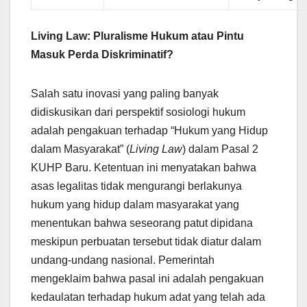
Living Law: Pluralisme Hukum atau Pintu
Masuk Perda Diskriminatif?
Salah satu inovasi yang paling banyak
didiskusikan dari perspektif sosiologi hukum
adalah pengakuan terhadap “Hukum yang Hidup
dalam Masyarakat” (
Living Law
) dalam Pasal 2
KUHP Baru. Ketentuan ini menyatakan bahwa
asas legalitas tidak mengurangi berlakunya
hukum yang hidup dalam masyarakat yang
menentukan bahwa seseorang patut dipidana
meskipun perbuatan tersebut tidak diatur dalam
undang-undang nasional. Pemerintah
mengeklaim bahwa pasal ini adalah pengakuan
kedaulatan terhadap hukum adat yang telah ada