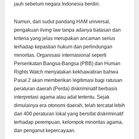
jauh sebelum negara Indonesia berdiri.
Namun, dari sudut pandang HAM universal,
pengakuan
living law
tanpa adanya batasan dan
kriteria yang jelas merupakan ancaman serius
terhadap kepastian hukum dan perlindungan
minoritas. Organisasi internasional seperti
Perserikatan Bangsa-Bangsa (PBB) dan Human
Rights Watch menyatakan kekhawatiran bahwa
Pasal 2 akan memberikan legitimasi bagi ratusan
peraturan daerah (Perda) diskriminatif berbasis
interpretasi agama atau adat tertentu. Sejak
dimulainya era otonomi daerah, telah tercatat lebih
dari 400 peraturan lokal yang bersifat diskriminatif
terhadap perempuan, kelompok minoritas agama,
dan penganut kepercayaan.