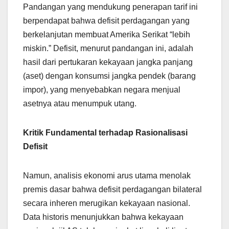
Pandangan yang mendukung penerapan tarif ini
berpendapat bahwa defisit perdagangan yang
berkelanjutan membuat Amerika Serikat “lebih
miskin.” Defisit, menurut pandangan ini, adalah
hasil dari pertukaran kekayaan jangka panjang
(aset) dengan konsumsi jangka pendek (barang
impor), yang menyebabkan negara menjual
asetnya atau menumpuk utang.
Kritik Fundamental terhadap Rasionalisasi
Defisit
Namun, analisis ekonomi arus utama menolak
premis dasar bahwa defisit perdagangan bilateral
secara inheren merugikan kekayaan nasional.
Data historis menunjukkan bahwa kekayaan