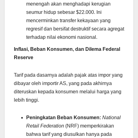
menengah akan menghadapi kerugian
seumur hidup sebesar $22.000. Ini
mencerminkan transfer kekayaan yang
regresif dan bersifat destruktif secara agregat
terhadap nilai ekonomi nasional.
Inflasi, Beban Konsumen, dan Dilema Federal
Reserve
Tarif pada dasarnya adalah pajak atas impor yang
dibayar oleh importir AS, yang pada akhirnya
diteruskan kepada konsumen melalui harga yang
lebih tinggi.
Peningkatan Beban Konsumen:
National
Retail Federation
(NRF) memperkirakan
bahwa tarif yang diusulkan hanya pada