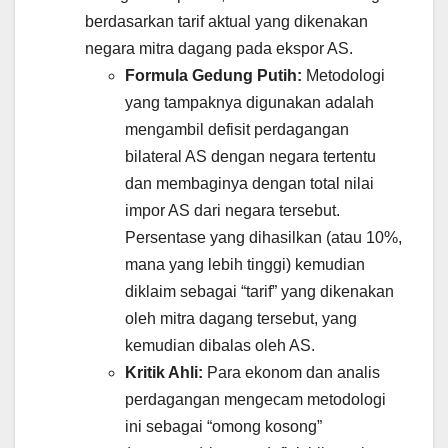
berdasarkan tarif aktual yang dikenakan
negara mitra dagang pada ekspor AS.
Formula Gedung Putih:
Metodologi
yang tampaknya digunakan adalah
mengambil defisit perdagangan
bilateral AS dengan negara tertentu
dan membaginya dengan total nilai
impor AS dari negara tersebut.
Persentase yang dihasilkan (atau 10%,
mana yang lebih tinggi) kemudian
diklaim sebagai “tarif” yang dikenakan
oleh mitra dagang tersebut, yang
kemudian dibalas oleh AS.
Kritik Ahli:
Para ekonom dan analis
perdagangan mengecam metodologi
ini sebagai “omong kosong”