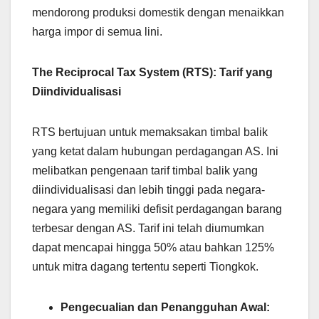
mendorong produksi domestik dengan menaikkan
harga impor di semua lini.
The Reciprocal Tax System (RTS): Tarif yang
Diindividualisasi
RTS bertujuan untuk memaksakan timbal balik
yang ketat dalam hubungan perdagangan AS. Ini
melibatkan pengenaan tarif timbal balik yang
diindividualisasi dan lebih tinggi pada negara-
negara yang memiliki defisit perdagangan barang
terbesar dengan AS. Tarif ini telah diumumkan
dapat mencapai hingga 50% atau bahkan 125%
untuk mitra dagang tertentu seperti Tiongkok.
Pengecualian dan Penangguhan Awal: