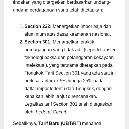
tindakan yang ditargetkan berdasarkan undang-
undang perdagangan yang telah ditetapkan:
Section 232:
Menargetkan impor baja dan
aluminium atas dasar keamanan nasional.
Section 301:
Menargetkan praktik
perdagangan yang tidak adil (seperti transfer
teknologi paksa dan pelanggaran kekayaan
intelektual), yang terutama diterapkan pada
Tiongkok. Tarif Section 301 yang ada saat ini
berkisar antara 7.5% hingga 25% pada
daftar impor tertentu dari Tiongkok, dengan
kenaikan lebih lanjut direncanakan.
Legalitas tarif Section 301 telah ditegaskan
oleh
Federal Circuit
.
Sebaliknya,
Tarif Baru (UBT/RT)
menandai