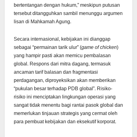
bertentangan dengan hukum,” meskipun putusan
tersebut ditangguhkan sambil menunggu argumen
lisan di Mahkamah Agung.
Secara internasional, kebijakan ini dianggap
sebagai “permainan tarik ulur” (
game of chicken
)
yang hampir pasti akan memicu pembalasan
global. Respons dari mitra dagang, termasuk
ancaman tarif balasan dan fragmentasi
perdagangan, diproyeksikan akan memberikan
“pukulan besar terhadap PDB global”. Risiko-
risiko ini menciptakan lingkungan operasi yang
sangat tidak menentu bagi rantai pasok global dan
memerlukan tinjauan strategis yang cermat oleh
para pembuat kebijakan dan eksekutif korporat.