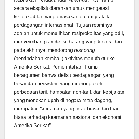
secara eksplisit diarahkan untuk mengatasi
ketidakadilan yang dirasakan dalam praktik
perdagangan internasional. Tujuan resminya
adalah untuk memulihkan resiprokalitas yang adil,
menyeimbangkan defisit barang yang kronis, dan
pada akhirnya, mendorong
reshoring
(pemindahan kembali) aktivitas manufaktur ke
Amerika Serikat. Pemerintahan Trump
berargumen bahwa defisit perdagangan yang
besar dan persisten, yang didorong oleh
perbedaan tarif, hambatan non-tarif, dan kebijakan
yang menekan upah di negara mitra dagang,
merupakan “ancaman yang tidak biasa dan luar
biasa terhadap keamanan nasional dan ekonomi
Amerika Serikat”.