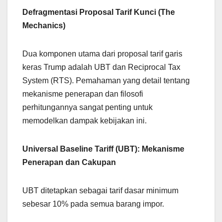
Defragmentasi Proposal Tarif Kunci (The
Mechanics)
Dua komponen utama dari proposal tarif garis
keras Trump adalah UBT dan Reciprocal Tax
System (RTS). Pemahaman yang detail tentang
mekanisme penerapan dan filosofi
perhitungannya sangat penting untuk
memodelkan dampak kebijakan ini.
Universal Baseline Tariff (UBT): Mekanisme
Penerapan dan Cakupan
UBT ditetapkan sebagai tarif dasar minimum
sebesar 10% pada semua barang impor.