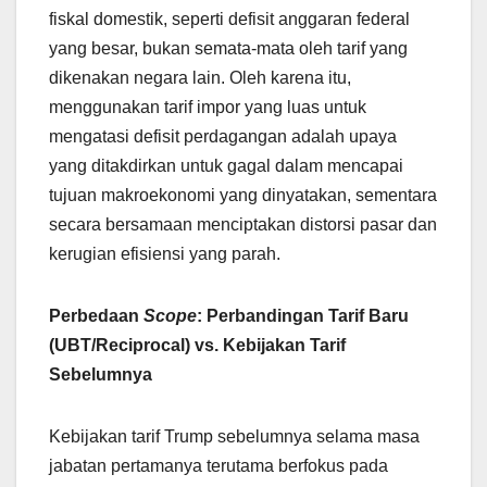
fiskal domestik, seperti defisit anggaran federal
yang besar, bukan semata-mata oleh tarif yang
dikenakan negara lain. Oleh karena itu,
menggunakan tarif impor yang luas untuk
mengatasi defisit perdagangan adalah upaya
yang ditakdirkan untuk gagal dalam mencapai
tujuan makroekonomi yang dinyatakan, sementara
secara bersamaan menciptakan distorsi pasar dan
kerugian efisiensi yang parah.
Perbedaan
Scope
: Perbandingan Tarif Baru
(UBT/Reciprocal) vs. Kebijakan Tarif
Sebelumnya
Kebijakan tarif Trump sebelumnya selama masa
jabatan pertamanya terutama berfokus pada