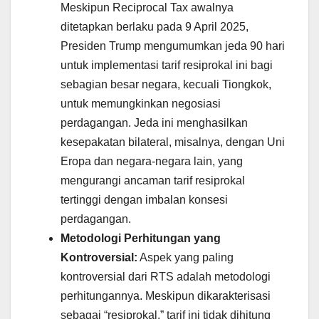
Meskipun Reciprocal Tax awalnya
ditetapkan berlaku pada 9 April 2025,
Presiden Trump mengumumkan jeda 90 hari
untuk implementasi tarif resiprokal ini bagi
sebagian besar negara, kecuali Tiongkok,
untuk memungkinkan negosiasi
perdagangan. Jeda ini menghasilkan
kesepakatan bilateral, misalnya, dengan Uni
Eropa dan negara-negara lain, yang
mengurangi ancaman tarif resiprokal
tertinggi dengan imbalan konsesi
perdagangan.
Metodologi Perhitungan yang
Kontroversial:
Aspek yang paling
kontroversial dari RTS adalah metodologi
perhitungannya. Meskipun dikarakterisasi
sebagai “resiprokal,” tarif ini tidak dihitung