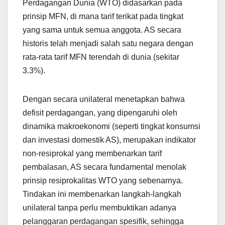
Perdagangan Dunia (WTO) didasarkan pada
prinsip MFN, di mana tarif terikat pada tingkat
yang sama untuk semua anggota. AS secara
historis telah menjadi salah satu negara dengan
rata-rata tarif MFN terendah di dunia (sekitar
3.3%).
Dengan secara unilateral menetapkan bahwa
defisit perdagangan, yang dipengaruhi oleh
dinamika makroekonomi (seperti tingkat konsumsi
dan investasi domestik AS), merupakan indikator
non-resiprokal yang membenarkan tarif
pembalasan, AS secara fundamental menolak
prinsip resiprokalitas WTO yang sebenarnya.
Tindakan ini membenarkan langkah-langkah
unilateral tanpa perlu membuktikan adanya
pelanggaran perdagangan spesifik, sehingga