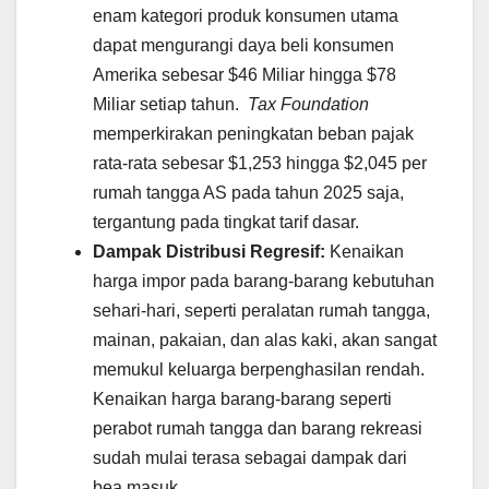
enam kategori produk konsumen utama
dapat mengurangi daya beli konsumen
Amerika sebesar $46 Miliar hingga $78
Miliar setiap tahun.
Tax Foundation
memperkirakan peningkatan beban pajak
rata-rata sebesar $1,253 hingga $2,045 per
rumah tangga AS pada tahun 2025 saja,
tergantung pada tingkat tarif dasar.
Dampak Distribusi Regresif:
Kenaikan
harga impor pada barang-barang kebutuhan
sehari-hari, seperti peralatan rumah tangga,
mainan, pakaian, dan alas kaki, akan sangat
memukul keluarga berpenghasilan rendah.
Kenaikan harga barang-barang seperti
perabot rumah tangga dan barang rekreasi
sudah mulai terasa sebagai dampak dari
bea masuk.