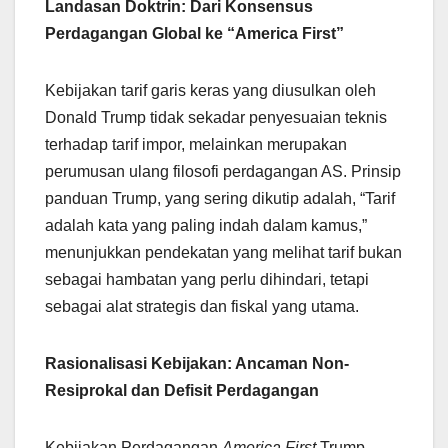
Landasan Doktrin: Dari Konsensus
Perdagangan Global ke “America First”
Kebijakan tarif garis keras yang diusulkan oleh
Donald Trump tidak sekadar penyesuaian teknis
terhadap tarif impor, melainkan merupakan
perumusan ulang filosofi perdagangan AS. Prinsip
panduan Trump, yang sering dikutip adalah, “Tarif
adalah kata yang paling indah dalam kamus,”
menunjukkan pendekatan yang melihat tarif bukan
sebagai hambatan yang perlu dihindari, tetapi
sebagai alat strategis dan fiskal yang utama.
Rasionalisasi Kebijakan: Ancaman Non-
Resiprokal dan Defisit Perdagangan
Kebijakan Perdagangan
America First
Trump