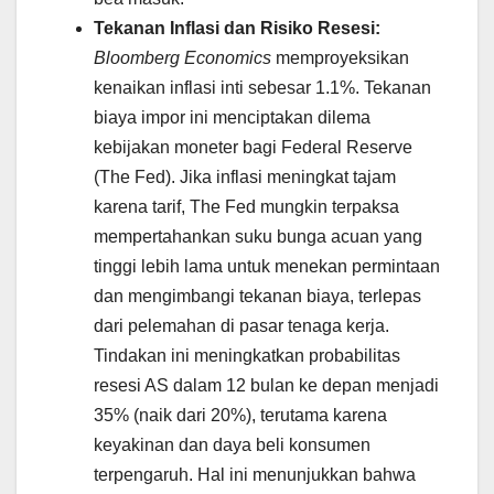
Tekanan Inflasi dan Risiko Resesi:
Bloomberg Economics
memproyeksikan
kenaikan inflasi inti sebesar 1.1%. Tekanan
biaya impor ini menciptakan dilema
kebijakan moneter bagi Federal Reserve
(The Fed). Jika inflasi meningkat tajam
karena tarif, The Fed mungkin terpaksa
mempertahankan suku bunga acuan yang
tinggi lebih lama untuk menekan permintaan
dan mengimbangi tekanan biaya, terlepas
dari pelemahan di pasar tenaga kerja.
Tindakan ini meningkatkan probabilitas
resesi AS dalam 12 bulan ke depan menjadi
35% (naik dari 20%), terutama karena
keyakinan dan daya beli konsumen
terpengaruh. Hal ini menunjukkan bahwa