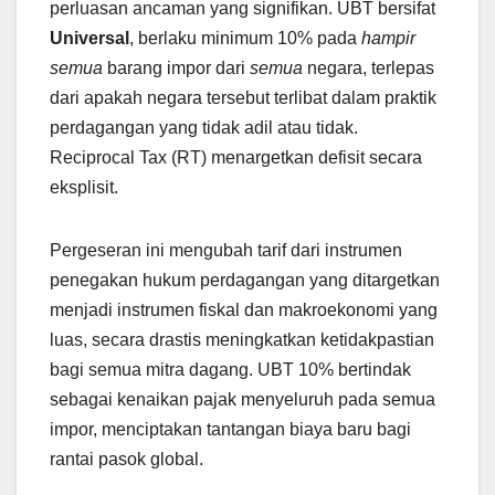
perluasan ancaman yang signifikan. UBT bersifat
Universal
, berlaku minimum 10% pada
hampir
semua
barang impor dari
semua
negara, terlepas
dari apakah negara tersebut terlibat dalam praktik
perdagangan yang tidak adil atau tidak.
Reciprocal Tax (RT) menargetkan defisit secara
eksplisit.
Pergeseran ini mengubah tarif dari instrumen
penegakan hukum perdagangan yang ditargetkan
menjadi instrumen fiskal dan makroekonomi yang
luas, secara drastis meningkatkan ketidakpastian
bagi semua mitra dagang. UBT 10% bertindak
sebagai kenaikan pajak menyeluruh pada semua
impor, menciptakan tantangan biaya baru bagi
rantai pasok global.