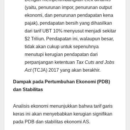
(yaitu, penurunan impor, penurunan output
ekonomi, dan penurunan pendapatan kena
pajak), pendapatan bersih yang dihasilkan
dari tarif UBT 10% menyusut menjadi sekitar
$2 Triliun. Pendapatan ini, walaupun besar,
tidak akan cukup untuk sepenuhnya
menutupi kerugian pendapatan dari
perpanjangan ketentuan
Tax Cuts and Jobs
Act
(TCJA) 2017 yang akan berakhir.
Dampak pada Pertumbuhan Ekonomi (PDB)
dan Stabilitas
Analisis ekonomi menunjukkan bahwa tarif garis
keras ini akan menyebabkan kerugian signifikan
pada PDB dan stabilitas ekonomi AS.