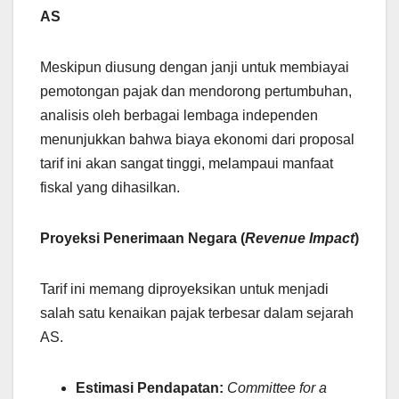
AS
Meskipun diusung dengan janji untuk membiayai
pemotongan pajak dan mendorong pertumbuhan,
analisis oleh berbagai lembaga independen
menunjukkan bahwa biaya ekonomi dari proposal
tarif ini akan sangat tinggi, melampaui manfaat
fiskal yang dihasilkan.
Proyeksi Penerimaan Negara (
Revenue Impact
)
Tarif ini memang diproyeksikan untuk menjadi
salah satu kenaikan pajak terbesar dalam sejarah
AS.
Estimasi Pendapatan:
Committee for a