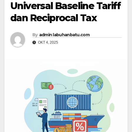
Universal Baseline Tariff
dan Reciprocal Tax
By
admin labuhanbatu.com
OKT 4, 2025