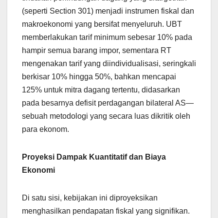
(seperti Section 301) menjadi instrumen fiskal dan
makroekonomi yang bersifat menyeluruh. UBT
memberlakukan tarif minimum sebesar 10% pada
hampir semua barang impor, sementara RT
mengenakan tarif yang diindividualisasi, seringkali
berkisar 10% hingga 50%, bahkan mencapai
125% untuk mitra dagang tertentu, didasarkan
pada besarnya defisit perdagangan bilateral AS—
sebuah metodologi yang secara luas dikritik oleh
para ekonom.
Proyeksi Dampak Kuantitatif dan Biaya
Ekonomi
Di satu sisi, kebijakan ini diproyeksikan
menghasilkan pendapatan fiskal yang signifikan.