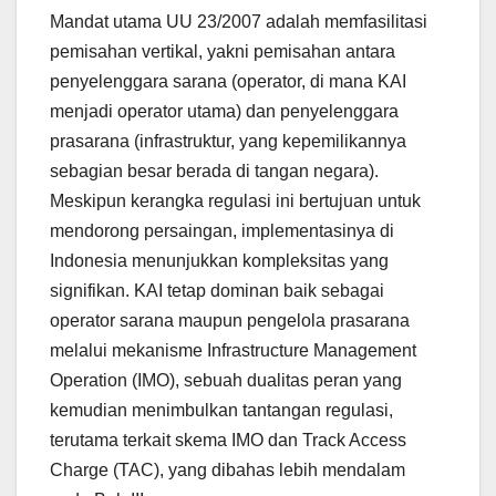
Mandat utama UU 23/2007 adalah memfasilitasi
pemisahan vertikal, yakni pemisahan antara
penyelenggara sarana (operator, di mana KAI
menjadi operator utama) dan penyelenggara
prasarana (infrastruktur, yang kepemilikannya
sebagian besar berada di tangan negara).
Meskipun kerangka regulasi ini bertujuan untuk
mendorong persaingan, implementasinya di
Indonesia menunjukkan kompleksitas yang
signifikan. KAI tetap dominan baik sebagai
operator sarana maupun pengelola prasarana
melalui mekanisme Infrastructure Management
Operation (IMO), sebuah dualitas peran yang
kemudian menimbulkan tantangan regulasi,
terutama terkait skema IMO dan Track Access
Charge (TAC), yang dibahas lebih mendalam