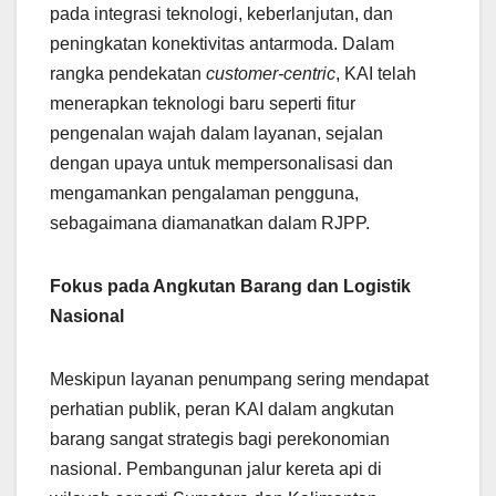
pada integrasi teknologi, keberlanjutan, dan
peningkatan konektivitas antarmoda. Dalam
rangka pendekatan
customer-centric
, KAI telah
menerapkan teknologi baru seperti fitur
pengenalan wajah dalam layanan, sejalan
dengan upaya untuk mempersonalisasi dan
mengamankan pengalaman pengguna,
sebagaimana diamanatkan dalam RJPP.
Fokus pada Angkutan Barang dan Logistik
Nasional
Meskipun layanan penumpang sering mendapat
perhatian publik, peran KAI dalam angkutan
barang sangat strategis bagi perekonomian
nasional. Pembangunan jalur kereta api di