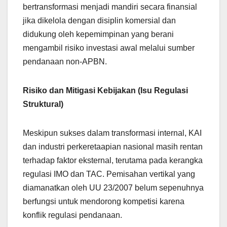
bertransformasi menjadi mandiri secara finansial
jika dikelola dengan disiplin komersial dan
didukung oleh kepemimpinan yang berani
mengambil risiko investasi awal melalui sumber
pendanaan non-APBN.
Risiko dan Mitigasi Kebijakan (Isu Regulasi
Struktural)
Meskipun sukses dalam transformasi internal, KAI
dan industri perkeretaapian nasional masih rentan
terhadap faktor eksternal, terutama pada kerangka
regulasi IMO dan TAC. Pemisahan vertikal yang
diamanatkan oleh UU 23/2007 belum sepenuhnya
berfungsi untuk mendorong kompetisi karena
konflik regulasi pendanaan.