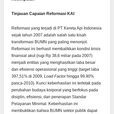
Tinjauan Capaian Reformasi KAI
Reformasi yang terjadi di PT Kereta Api Indonesia
sejak tahun 2007 adalah salah satu kisah
transformasi BUMN yang paling menonjol.
Reformasi ini berhasil membalikkan kondisi krisis
finansial akut (rugi Rp 38,6 miliar pada 2007)
menjadi entitas yang menghasilkan laba besar
dan efisiensi operasional yang tinggi (target laba
397,51% di 2009,
Load Factor
hingga 99.90%
pasca-2010). Kunci keberhasilan ini terletak pada
perubahan budaya korporat yang berfokus pada
disiplin, efisiensi, dan penerapan Standar
Pelayanan Minimal. Keberhasilan ini
membuktikan bahwa BUMN sektor publik dapat