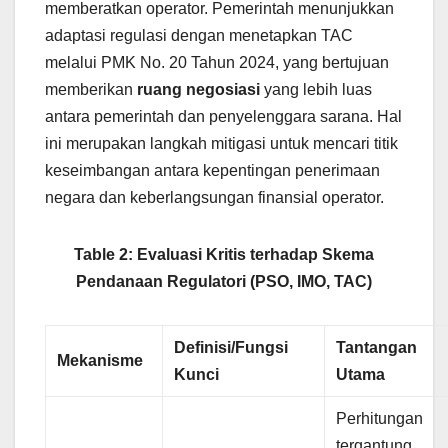
memberatkan operator. Pemerintah menunjukkan
adaptasi regulasi dengan menetapkan TAC
melalui PMK No. 20 Tahun 2024, yang bertujuan
memberikan
ruang negosiasi
yang lebih luas
antara pemerintah dan penyelenggara sarana. Hal
ini merupakan langkah mitigasi untuk mencari titik
keseimbangan antara kepentingan penerimaan
negara dan keberlangsungan finansial operator.
Table 2: Evaluasi Kritis terhadap Skema
Pendanaan Regulatori (PSO, IMO, TAC)
Definisi/Fungsi
Tantangan
Mekanisme
Kunci
Utama
Perhitungan
tergantung