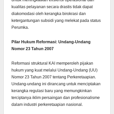
kualitas pelayanan secara drastis tidak dapat
diakomodasi oleh kerangka birokrasi dan
ketergantungan subsidi yang melekat pada status
Perumka.
Pilar Hukum Reformasi: Undang-Undang
Nomor 23 Tahun 2007
Reformasi struktural KAI memperoleh pijakan
hukum yang kuat melalui Undang-Undang (UU)
Nomor 23 Tahun 2007 tentang Perkeretaapian.
Undang-undang ini dirancang untuk menciptakan
kerangka regulasi baru yang memungkinkan
terciptanya iklim persaingan dan profesionalisme
dalam industri perkeretaapian nasional.