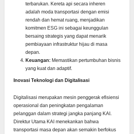
terbarukan. Kereta api secara inheren
adalah moda transportasi dengan emisi
rendah dan hemat ruang, menjadikan
komitmen ESG ini sebagai keunggulan
bersaing strategis yang dapat menarik
pembiayaan infrastruktur hijau di masa
depan.
Keuangan:
Memastikan pertumbuhan bisnis
yang kuat dan adaptif.
Inovasi Teknologi dan Digitalisasi
Digitalisasi merupakan mesin penggerak efisiensi
operasional dan peningkatan pengalaman
pelanggan dalam strategi jangka panjang KAI.
Direktur Utama KAI menekankan bahwa
transportasi masa depan akan semakin berfokus