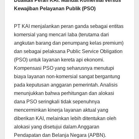
Dualitas Peran KAI: Mandat Komersial versus
Kewajiban Pelayanan Publik (PSO)
PT KAI menjalankan peran ganda sebagai entitas
komersial yang mencari laba (terutama dari
angkutan barang dan penumpang kelas premium)
dan sebagai pelaksana Public Service Obligation
(PSO) untuk layanan kereta api ekonomi.
Kompensasi PSO yang seharusnya menutupi
biaya layanan non-komersial sangat bergantung
pada keputusan anggaran pemerintah. Analisis
menunjukkan bahwa perhitungan dan alokasi
dana PSO seringkali tidak sepenuhnya
mencerminkan kinerja layanan aktual yang
diberikan KAI, melainkan lebih ditentukan oleh
alokasi yang disetujui dalam Anggaran
Pendapatan dan Belanja Negara (APBN).