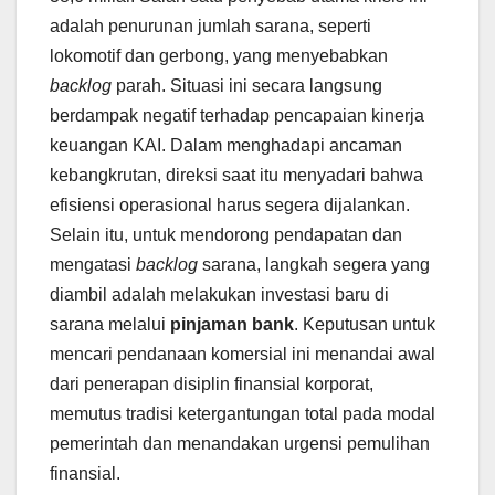
adalah penurunan jumlah sarana, seperti
lokomotif dan gerbong, yang menyebabkan
backlog
parah. Situasi ini secara langsung
berdampak negatif terhadap pencapaian kinerja
keuangan KAI. Dalam menghadapi ancaman
kebangkrutan, direksi saat itu menyadari bahwa
efisiensi operasional harus segera dijalankan.
Selain itu, untuk mendorong pendapatan dan
mengatasi
backlog
sarana, langkah segera yang
diambil adalah melakukan investasi baru di
sarana melalui
pinjaman bank
. Keputusan untuk
mencari pendanaan komersial ini menandai awal
dari penerapan disiplin finansial korporat,
memutus tradisi ketergantungan total pada modal
pemerintah dan menandakan urgensi pemulihan
finansial.