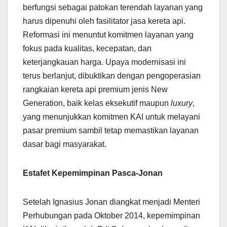
berfungsi sebagai patokan terendah layanan yang
harus dipenuhi oleh fasilitator jasa kereta api.
Reformasi ini menuntut komitmen layanan yang
fokus pada kualitas, kecepatan, dan
keterjangkauan harga. Upaya modernisasi ini
terus berlanjut, dibuktikan dengan pengoperasian
rangkaian kereta api premium jenis New
Generation, baik kelas eksekutif maupun
luxury
,
yang menunjukkan komitmen KAI untuk melayani
pasar premium sambil tetap memastikan layanan
dasar bagi masyarakat.
Estafet Kepemimpinan Pasca-Jonan
Setelah Ignasius Jonan diangkat menjadi Menteri
Perhubungan pada Oktober 2014, kepemimpinan