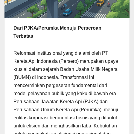
Dari PJKA/Perumka Menuju Perseroan
Terbatas
Reformasi institusional yang dialami oleh PT
Kereta Api Indonesia (Persero) merupakan upaya
krusial dalam sejarah Badan Usaha Milik Negara
(BUMN) di Indonesia. Transformasi ini
mencerminkan pergeseran fundamental dari
model pelayanan publik yang kaku di bawah era
Perusahaan Jawatan Kereta Api (PJKA) dan
Perusahaan Umum Kereta Api (Perumka), menuju
entitas korporasi berorientasi bisnis yang dituntut
untuk efisien dan menghasilkan laba. Kebutuhan
untuk meningkatkan efisiensi operasional dan