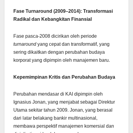
Fase Turnaround (2009–2014): Transformasi
Radikal dan Kebangkitan Finansial
Fase pasca-2008 dicirikan oleh periode
turnaround
yang cepat dan transformatif, yang
sering dikaitkan dengan perubahan budaya
korporat yang dipimpin oleh manajemen baru.
Kepemimpinan Kritis dan Perubahan Budaya
Perubahan mendasar di KAI dipimpin oleh
Ignasius Jonan, yang menjabat sebagai Direktur
Utama sekitar tahun 2009. Jonan, yang berasal
dari latar belakang bankir multinasional,
membawa perspektif manajemen komersial dan