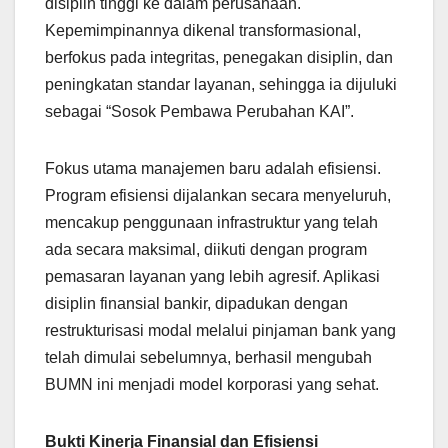
disiplin tinggi ke dalam perusahaan.
Kepemimpinannya dikenal transformasional,
berfokus pada integritas, penegakan disiplin, dan
peningkatan standar layanan, sehingga ia dijuluki
sebagai “Sosok Pembawa Perubahan KAI”.
Fokus utama manajemen baru adalah efisiensi.
Program efisiensi dijalankan secara menyeluruh,
mencakup penggunaan infrastruktur yang telah
ada secara maksimal, diikuti dengan program
pemasaran layanan yang lebih agresif. Aplikasi
disiplin finansial bankir, dipadukan dengan
restrukturisasi modal melalui pinjaman bank yang
telah dimulai sebelumnya, berhasil mengubah
BUMN ini menjadi model korporasi yang sehat.
Bukti Kinerja Finansial dan Efisiensi