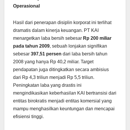
Operasional
Hasil dari penerapan disiplin korporat ini terlihat
dramatis dalam kinerja keuangan. PT KAI
menargetkan laba bersih sebesar
Rp 200 miliar
pada tahun 2009
, sebuah lonjakan signifikan
sebesar
397,51 persen
dari laba bersih tahun
2008 yang hanya Rp 40,2 miliar. Target
pendapatan juga ditingkatkan secara ambisius
dari Rp 4,3 triliun menjadi Rp 5,5 triliun.
Peningkatan laba yang drastis ini
mengindikasikan keberhasilan KAI bertransisi dari
entitas birokratis menjadi entitas komersial yang
mampu menghasilkan keuntungan dan mencapai
efisiensi tinggi.