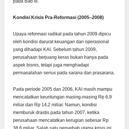
pada Bab III.
Kondisi Krisis Pra-Reformasi (2005–2008)
Upaya reformasi radikal pada tahun 2009 dipicu
oleh kondisi darurat keuangan dan operasional
yang dihadapi KAI. Sebelum tahun 2009,
perusahaan berjuang keras bukan hanya pada
aspek bisnis, tetapi juga menghadapi
permasalahan serius pada sarana dan prasarana.
Pada periode 2005 dan 2006, KAI masih mampu
mencatatkan keuntungan masing-masing Rp 6,9
miliar dan Rp 14,2 miliar. Namun, kondisi
memburuk drastis pada tahun 2007, ketika
perusahaan mencatatkan kerugian sebesar Rp
38,6 miliar. Salah satu penyebab utama krisis ini