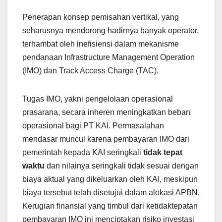
Penerapan konsep pemisahan vertikal, yang
seharusnya mendorong hadirnya banyak operator,
terhambat oleh inefisiensi dalam mekanisme
pendanaan Infrastructure Management Operation
(IMO) dan Track Access Charge (TAC).
Tugas IMO, yakni pengelolaan operasional
prasarana, secara inheren meningkatkan beban
operasional bagi PT KAI. Permasalahan
mendasar muncul karena pembayaran IMO dari
pemerintah kepada KAI seringkali
tidak tepat
waktu
dan nilainya seringkali tidak sesuai dengan
biaya aktual yang dikeluarkan oleh KAI, meskipun
biaya tersebut telah disetujui dalam alokasi APBN.
Kerugian finansial yang timbul dari ketidaktepatan
pembayaran IMO ini menciptakan risiko investasi