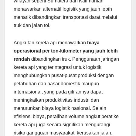
wilayah seperti Sumatera dan Kalimantan
menawarkan alternatif logistik yang jauh lebih
menarik dibandingkan transportasi darat melalui
truk dan jalan tol.
Angkutan kereta api menawarkan
biaya
operasional per ton-kilometer yang jauh lebih
rendah
dibandingkan truk. Penggunaan jaringan
kereta api yang terintegrasi untuk logistik
menghubungkan pusat-pusat produksi dengan
pelabuhan dan pasar domestik maupun
internasional, yang pada gilirannya dapat
meningkatkan produktivitas industri dan
menurunkan biaya logistik nasional. Selain
efisiensi biaya, peralihan volume angkut berat ke
kereta api juga secara signifikan mengurangi
risiko gangguan masyarakat, kerusakan jalan,