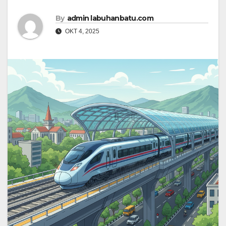
By
admin labuhanbatu.com
OKT 4, 2025