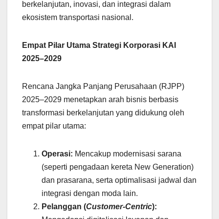
berkelanjutan, inovasi, dan integrasi dalam
ekosistem transportasi nasional.
Empat Pilar Utama Strategi Korporasi KAI
2025–2029
Rencana Jangka Panjang Perusahaan (RJPP)
2025–2029 menetapkan arah bisnis berbasis
transformasi berkelanjutan yang didukung oleh
empat pilar utama:
Operasi:
Mencakup modernisasi sarana
(seperti pengadaan kereta New Generation)
dan prasarana, serta optimalisasi jadwal dan
integrasi dengan moda lain.
Pelanggan (
Customer-Centric
):