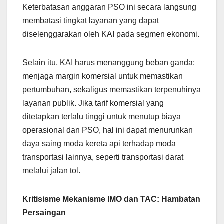
Keterbatasan anggaran PSO ini secara langsung
membatasi tingkat layanan yang dapat
diselenggarakan oleh KAI pada segmen ekonomi.
Selain itu, KAI harus menanggung beban ganda:
menjaga margin komersial untuk memastikan
pertumbuhan, sekaligus memastikan terpenuhinya
layanan publik. Jika tarif komersial yang
ditetapkan terlalu tinggi untuk menutup biaya
operasional dan PSO, hal ini dapat menurunkan
daya saing moda kereta api terhadap moda
transportasi lainnya, seperti transportasi darat
melalui jalan tol.
Kritisisme Mekanisme IMO dan TAC: Hambatan
Persaingan