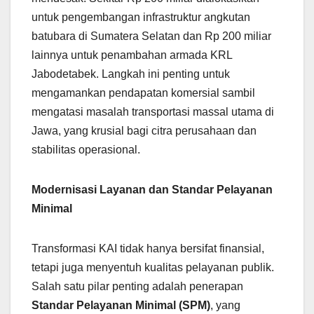
untuk pengembangan infrastruktur angkutan
batubara di Sumatera Selatan dan Rp 200 miliar
lainnya untuk penambahan armada KRL
Jabodetabek. Langkah ini penting untuk
mengamankan pendapatan komersial sambil
mengatasi masalah transportasi massal utama di
Jawa, yang krusial bagi citra perusahaan dan
stabilitas operasional.
Modernisasi Layanan dan Standar Pelayanan
Minimal
Transformasi KAI tidak hanya bersifat finansial,
tetapi juga menyentuh kualitas pelayanan publik.
Salah satu pilar penting adalah penerapan
Standar Pelayanan Minimal (SPM)
, yang