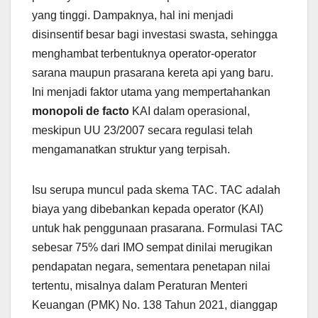
yang tinggi. Dampaknya, hal ini menjadi
disinsentif besar bagi investasi swasta, sehingga
menghambat terbentuknya operator-operator
sarana maupun prasarana kereta api yang baru.
Ini menjadi faktor utama yang mempertahankan
monopoli de facto
KAI dalam operasional,
meskipun UU 23/2007 secara regulasi telah
mengamanatkan struktur yang terpisah.
Isu serupa muncul pada skema TAC. TAC adalah
biaya yang dibebankan kepada operator (KAI)
untuk hak penggunaan prasarana. Formulasi TAC
sebesar 75% dari IMO sempat dinilai merugikan
pendapatan negara, sementara penetapan nilai
tertentu, misalnya dalam Peraturan Menteri
Keuangan (PMK) No. 138 Tahun 2021, dianggap