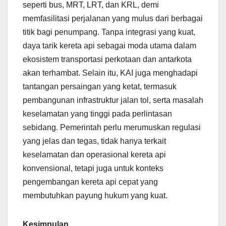
seperti bus, MRT, LRT, dan KRL, demi
memfasilitasi perjalanan yang mulus dari berbagai
titik bagi penumpang. Tanpa integrasi yang kuat,
daya tarik kereta api sebagai moda utama dalam
ekosistem transportasi perkotaan dan antarkota
akan terhambat. Selain itu, KAI juga menghadapi
tantangan persaingan yang ketat, termasuk
pembangunan infrastruktur jalan tol, serta masalah
keselamatan yang tinggi pada perlintasan
sebidang. Pemerintah perlu merumuskan regulasi
yang jelas dan tegas, tidak hanya terkait
keselamatan dan operasional kereta api
konvensional, tetapi juga untuk konteks
pengembangan kereta api cepat yang
membutuhkan payung hukum yang kuat.
Kesimpulan