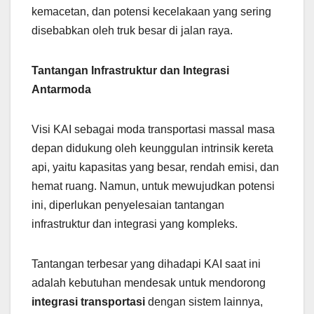
kemacetan, dan potensi kecelakaan yang sering
disebabkan oleh truk besar di jalan raya.
Tantangan Infrastruktur dan Integrasi
Antarmoda
Visi KAI sebagai moda transportasi massal masa
depan didukung oleh keunggulan intrinsik kereta
api, yaitu kapasitas yang besar, rendah emisi, dan
hemat ruang. Namun, untuk mewujudkan potensi
ini, diperlukan penyelesaian tantangan
infrastruktur dan integrasi yang kompleks.
Tantangan terbesar yang dihadapi KAI saat ini
adalah kebutuhan mendesak untuk mendorong
integrasi transportasi
dengan sistem lainnya,