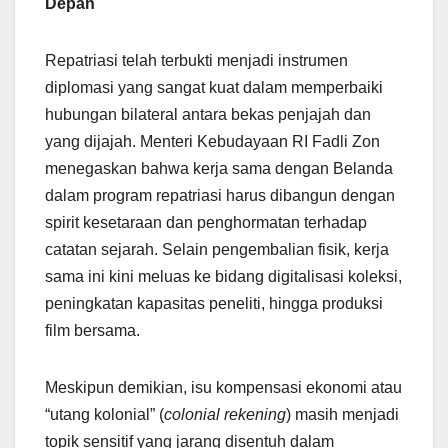
Depan
Repatriasi telah terbukti menjadi instrumen
diplomasi yang sangat kuat dalam memperbaiki
hubungan bilateral antara bekas penjajah dan
yang dijajah. Menteri Kebudayaan RI Fadli Zon
menegaskan bahwa kerja sama dengan Belanda
dalam program repatriasi harus dibangun dengan
spirit kesetaraan dan penghormatan terhadap
catatan sejarah. Selain pengembalian fisik, kerja
sama ini kini meluas ke bidang digitalisasi koleksi,
peningkatan kapasitas peneliti, hingga produksi
film bersama.
Meskipun demikian, isu kompensasi ekonomi atau
“utang kolonial” (
colonial rekening
) masih menjadi
topik sensitif yang jarang disentuh dalam