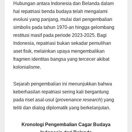
Hubungan antara Indonesia dan Belanda dalam
hal repatriasi benda budaya telah mengalami
evolusi yang panjang, mulai dari pengembalian
simbolis pada tahun 1970-an hingga gelombang
restitusi masif pada periode 2023-2025. Bagi
Indonesia, repatriasi bukan sekadar pemulihan
aset fisik, melainkan upaya mengembalikan
fragmen identitas bangsa yang tercecer akibat
kolonialisme.
Sejarah pengembalian ini menunjukkan bahwa
keberhasilan repatriasi sering kali bergantung
pada riset asal-usul (
provenance research
) yang
teliti dan dialog diplomatik yang berkelanjutan.
Kronologi Pengembalian Cagar Budaya