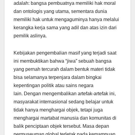
adalah: bangsa pembuatnya memiliki hak moral
dan ontologis yang utama, sementara dunia
memiliki hak untuk mengaguminya hanya melalui
kerangka kerja sama yang adil dan atas izin dari
pemilik aslinya.
Kebijakan pengembalian masif yang terjadi saat
ini membuktikan bahwa “jiwa” sebuah bangsa
yang pernah tercurah dalam bentuk materi tidak
bisa selamanya terpenjara dalam bingkai
kepentingan politik atau sains negara
lain. Dengan mengembalikan artefak-artefak ini,
masyarakat internasional sedang belajar untuk
tidak hanya menghargai objek, tetapi juga
menghargai martabat manusia dan komunitas di
balik penciptaan objek tersebut. Masa depan
permuseuman global terletak pada kemampuan