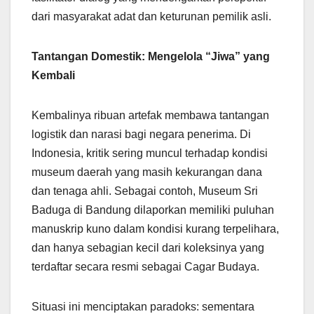
dari masyarakat adat dan keturunan pemilik asli.
Tantangan Domestik: Mengelola “Jiwa” yang
Kembali
Kembalinya ribuan artefak membawa tantangan
logistik dan narasi bagi negara penerima. Di
Indonesia, kritik sering muncul terhadap kondisi
museum daerah yang masih kekurangan dana
dan tenaga ahli. Sebagai contoh, Museum Sri
Baduga di Bandung dilaporkan memiliki puluhan
manuskrip kuno dalam kondisi kurang terpelihara,
dan hanya sebagian kecil dari koleksinya yang
terdaftar secara resmi sebagai Cagar Budaya.
Situasi ini menciptakan paradoks: sementara