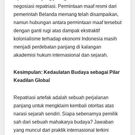
negosiasi repatriasi. Permintaan maaf resmi dari
pemerintah Belanda memang telah disampaikan,
namun hubungan antara permintaan maaf tersebut
dengan ganti rugi atas dampak ekstraktif
kolonialisme terhadap ekonomi Indonesia masih
menjadi perdebatan panjang di kalangan
akademisi hukum internasional dan sejarah.
Kesimpulan: Kedaulatan Budaya sebagai Pilar
Keadilan Global
Repatriasi artefak adalah sebuah perjalanan
panjang untuk mengklaim kembali otoritas atas
narasi sejarah sendiri. Siapa sebenarnya pemilik
sah dari sebuah mahakarya budaya? Jawaban
yang muncul dari praktik internasional terkini