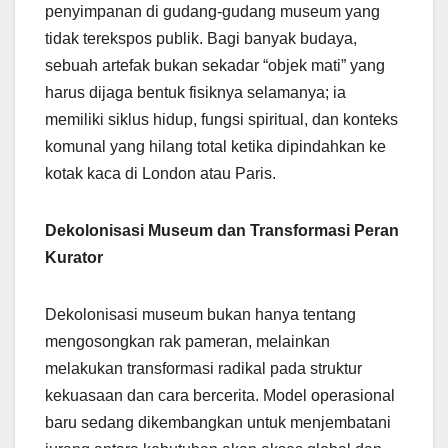
penyimpanan di gudang-gudang museum yang
tidak terekspos publik. Bagi banyak budaya,
sebuah artefak bukan sekadar “objek mati” yang
harus dijaga bentuk fisiknya selamanya; ia
memiliki siklus hidup, fungsi spiritual, dan konteks
komunal yang hilang total ketika dipindahkan ke
kotak kaca di London atau Paris.
Dekolonisasi Museum dan Transformasi Peran
Kurator
Dekolonisasi museum bukan hanya tentang
mengosongkan rak pameran, melainkan
melakukan transformasi radikal pada struktur
kekuasaan dan cara bercerita. Model operasional
baru sedang dikembangkan untuk menjembatani