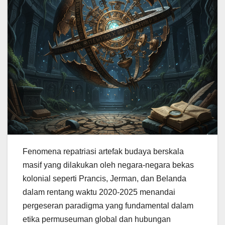
Fenomena repatriasi artefak budaya berskala
masif yang dilakukan oleh negara-negara bekas
kolonial seperti Prancis, Jerman, dan Belanda
dalam rentang waktu 2020-2025 menandai
pergeseran paradigma yang fundamental dalam
etika permuseuman global dan hubungan