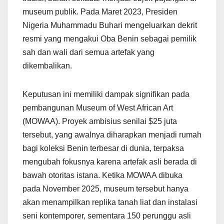
museum publik. Pada Maret 2023, Presiden
Nigeria Muhammadu Buhari mengeluarkan dekrit
resmi yang mengakui Oba Benin sebagai pemilik
sah dan wali dari semua artefak yang
dikembalikan.
Keputusan ini memiliki dampak signifikan pada
pembangunan Museum of West African Art
(MOWAA). Proyek ambisius senilai $25 juta
tersebut, yang awalnya diharapkan menjadi rumah
bagi koleksi Benin terbesar di dunia, terpaksa
mengubah fokusnya karena artefak asli berada di
bawah otoritas istana. Ketika MOWAA dibuka
pada November 2025, museum tersebut hanya
akan menampilkan replika tanah liat dan instalasi
seni kontemporer, sementara 150 perunggu asli