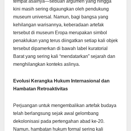
tempat asalnya—sebuah argumen yang hingga
kini masih sering digaungkan oleh pendukung
museum universal. Namun, bagi bangsa yang
kehilangan warisannya, keberadaan artefak
tersebut di museum Eropa merupakan simbol
penaklukan yang terus diingatkan setiap kali objek
tersebut dipamerkan di bawah label kuratorial
Barat yang sering kali “mendatarkan” sejarah dan
menghilangkan konteks aslinya.
Evolusi Kerangka Hukum Internasional dan
Hambatan Retroaktivitas
Perjuangan untuk mengembalikan artefak budaya
telah berlangsung sejak awal gelombang
dekolonisasi pada pertengahan abad ke-20.
Namun, hambatan hukum formal sering kali