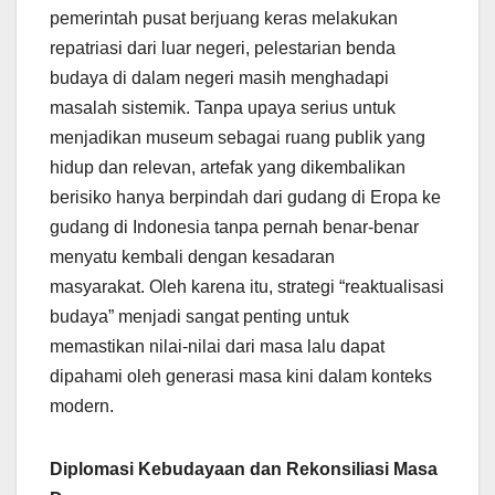
pemerintah pusat berjuang keras melakukan
repatriasi dari luar negeri, pelestarian benda
budaya di dalam negeri masih menghadapi
masalah sistemik. Tanpa upaya serius untuk
menjadikan museum sebagai ruang publik yang
hidup dan relevan, artefak yang dikembalikan
berisiko hanya berpindah dari gudang di Eropa ke
gudang di Indonesia tanpa pernah benar-benar
menyatu kembali dengan kesadaran
masyarakat. Oleh karena itu, strategi “reaktualisasi
budaya” menjadi sangat penting untuk
memastikan nilai-nilai dari masa lalu dapat
dipahami oleh generasi masa kini dalam konteks
modern.
Diplomasi Kebudayaan dan Rekonsiliasi Masa