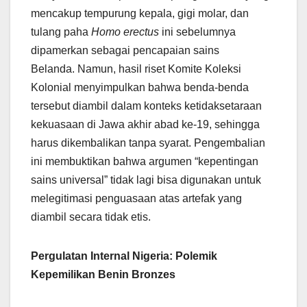
mencakup tempurung kepala, gigi molar, dan
tulang paha
Homo erectus
ini sebelumnya
dipamerkan sebagai pencapaian sains
Belanda. Namun, hasil riset Komite Koleksi
Kolonial menyimpulkan bahwa benda-benda
tersebut diambil dalam konteks ketidaksetaraan
kekuasaan di Jawa akhir abad ke-19, sehingga
harus dikembalikan tanpa syarat. Pengembalian
ini membuktikan bahwa argumen “kepentingan
sains universal” tidak lagi bisa digunakan untuk
melegitimasi penguasaan atas artefak yang
diambil secara tidak etis.
Pergulatan Internal Nigeria: Polemik
Kepemilikan Benin Bronzes