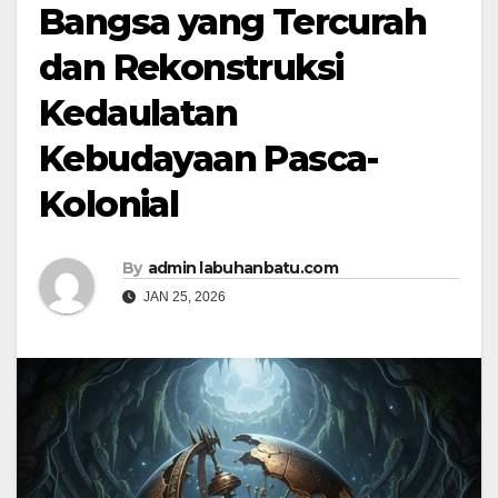
Bangsa yang Tercurah
dan Rekonstruksi
Kedaulatan
Kebudayaan Pasca-
Kolonial
By
admin labuhanbatu.com
JAN 25, 2026