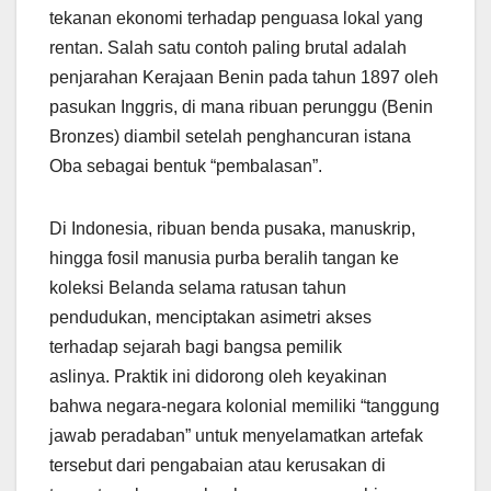
tekanan ekonomi terhadap penguasa lokal yang
rentan. Salah satu contoh paling brutal adalah
penjarahan Kerajaan Benin pada tahun 1897 oleh
pasukan Inggris, di mana ribuan perunggu (Benin
Bronzes) diambil setelah penghancuran istana
Oba sebagai bentuk “pembalasan”.
Di Indonesia, ribuan benda pusaka, manuskrip,
hingga fosil manusia purba beralih tangan ke
koleksi Belanda selama ratusan tahun
pendudukan, menciptakan asimetri akses
terhadap sejarah bagi bangsa pemilik
aslinya. Praktik ini didorong oleh keyakinan
bahwa negara-negara kolonial memiliki “tanggung
jawab peradaban” untuk menyelamatkan artefak
tersebut dari pengabaian atau kerusakan di