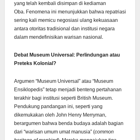
yang telah kembali disimpan di kediaman
Oba. Fenomena ini menunjukkan bahwa repatriasi
sering kali memicu negosiasi ulang kekuasaan
antara otoritas tradisional dan institusi negara
dalam mendefinisikan warisan nasional.
Debat Museum Universal: Perlindungan atau
Preteks Kolonial?
Argumen “Museum Universal” atau “Museum
Ensiklopedis” tetap menjadi benteng pertahanan
terakhir bagi institusi seperti British Museum.
Pendukung pandangan ini, seperti yang
dikemukakan oleh John Henry Merryman,
berargumen bahwa benda budaya adalah bagian
dari “warisan umum umat manusia” (
common