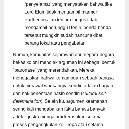
“penyelamat” yang menyatakan bahwa jika
Lord Elgin tidak mengambil marmer
Parthenon atau tentara Inggris tidak
mengambil perunggu Benin, benda-benda
tersebut mungkin sudah hancur akibat
perang lokal atau pengabaian.
Namun, komunitas sejarawan dari negara-negara
bekas koloni menolak argumen ini sebagai bentuk
“patronase” yang merendahkan. Mereka
menegaskan bahwa kemampuan sebuah bangsa
untuk merawat warisannya sendiri adalah bagian
dari hak penentuan nasib sendiri (
cultural self-
determination
). Selain itu, argumen keamanan
sering kali mengabaikan fakta bahwa banyak
artefak justru mengalami kerusakan selama
proses pengangkutan ke Eropa atau selama