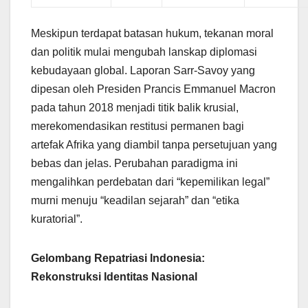
Meskipun terdapat batasan hukum, tekanan moral
dan politik mulai mengubah lanskap diplomasi
kebudayaan global. Laporan Sarr-Savoy yang
dipesan oleh Presiden Prancis Emmanuel Macron
pada tahun 2018 menjadi titik balik krusial,
merekomendasikan restitusi permanen bagi
artefak Afrika yang diambil tanpa persetujuan yang
bebas dan jelas. Perubahan paradigma ini
mengalihkan perdebatan dari “kepemilikan legal”
murni menuju “keadilan sejarah” dan “etika
kuratorial”.
Gelombang Repatriasi Indonesia:
Rekonstruksi Identitas Nasional