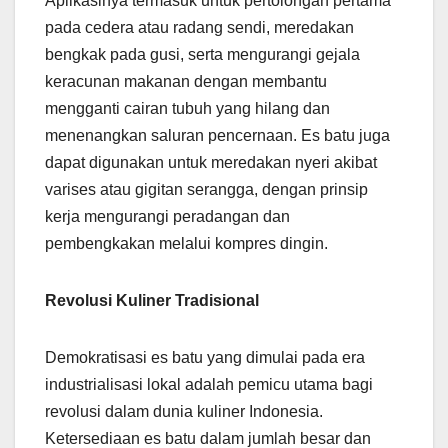
Aplikasinya termasuk untuk pertolongan pertama
pada cedera atau radang sendi, meredakan
bengkak pada gusi, serta mengurangi gejala
keracunan makanan dengan membantu
mengganti cairan tubuh yang hilang dan
menenangkan saluran pencernaan. Es batu juga
dapat digunakan untuk meredakan nyeri akibat
varises atau gigitan serangga, dengan prinsip
kerja mengurangi peradangan dan
pembengkakan melalui kompres dingin.
Revolusi Kuliner Tradisional
Demokratisasi es batu yang dimulai pada era
industrialisasi lokal adalah pemicu utama bagi
revolusi dalam dunia kuliner Indonesia.
Ketersediaan es batu dalam jumlah besar dan