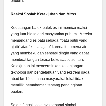
pribumi.
Reaksi Sosial: Ketakjuban dan Mitos
Kedatangan balok-balok es ini memicu reaksi
yang luar biasa dari masyarakat pribumi. Mereka
memandang es batu sebagai “batu putih yang
ajaib” atau “kristal ajaib” karena fenomena air
yang membeku dan sensasi dingin yang dapat
membuat tangan terasa beku saat disentuh.
Ketakjuban ini mencerminkan kesenjangan
teknologi dan pengetahuan yang ekstrem pada
abad ke-19, di mana masyarakat lokal tidak
memiliki pemahaman tentang pendinginan
buatan.
Selain fungsi sosialnya sebagai simbol