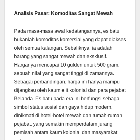
Analisis Pasar: Komoditas Sangat Mewah
Pada masa-masa awal kedatangannya, es batu
bukanlah komoditas komersial yang dapat diakses
oleh semua kalangan. Sebaliknya, ia adalah
barang yang sangat mewah dan eksklusif.
Harganya mencapai 10 gulden untuk 500 gram,
sebuah nilai yang sangat tinggi di zamannya.
Sebagai perbandingan, harga ini hanya mampu
dijangkau oleh kaum elit kolonial dan para pejabat
Belanda. Es batu pada era ini berfungsi sebagai
simbol status sosial dan gaya hidup modern,
dinikmati di hotel-hotel mewah dan rumah-rumah
pejabat, yang semakin memperdalam jurang
pemisah antara kaum kolonial dan masyarakat