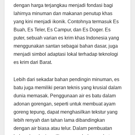
dengan harga terjangkau menjadi fondasi bagi
lahirnya minuman dan makanan penutup khas
yang kini menjadi ikonik. Contohnya termasuk Es
Buah, Es Teler, Es Campur, dan Es Doger. Es
puter, sebuah varian es krim khas Indonesia yang
menggunakan santan sebagai bahan dasar, juga
menjadi simbol adaptasi lokal terhadap teknologi
es krim dari Barat.
Lebih dari sekadar bahan pendingin minuman, es
batu juga memiliki peran teknis yang krusial dalam
dunia memasak. Penggunaan air es batu dalam
adonan gorengan, seperti untuk membuat ayam
goreng tepung, dapat menghasilkan tekstur yang
lebih renyah dan tahan lama dibandingkan
dengan air biasa atau telur. Dalam pembuatan