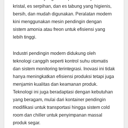
kristal, es serpihan, dan es tabung yang higienis,
bersih, dan mudah digunakan. Peralatan modern
kini menggunakan mesin pendingin dengan
sistem amonia atau freon untuk efisiensi yang
lebih tinggi.
Industri pendingin modern didukung oleh
teknologi canggih seperti kontrol suhu otomatis
dan sistem monitoring terintegrasi. Inovasi ini tidak
hanya meningkatkan efisiensi produksi tetapi juga
menjamin kualitas dan keamanan produk.
Teknologi ini juga beradaptasi dengan kebutuhan
yang beragam, mulai dari kontainer pendingin
modifikasi untuk transportasi hingga sistem cold
room dan chiller untuk penyimpanan massal
produk segar.