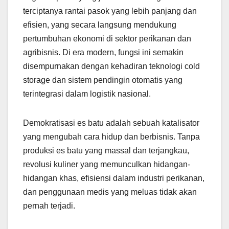
terciptanya rantai pasok yang lebih panjang dan
efisien, yang secara langsung mendukung
pertumbuhan ekonomi di sektor perikanan dan
agribisnis. Di era modern, fungsi ini semakin
disempurnakan dengan kehadiran teknologi cold
storage dan sistem pendingin otomatis yang
terintegrasi dalam logistik nasional.
Demokratisasi es batu adalah sebuah katalisator
yang mengubah cara hidup dan berbisnis. Tanpa
produksi es batu yang massal dan terjangkau,
revolusi kuliner yang memunculkan hidangan-
hidangan khas, efisiensi dalam industri perikanan,
dan penggunaan medis yang meluas tidak akan
pernah terjadi.