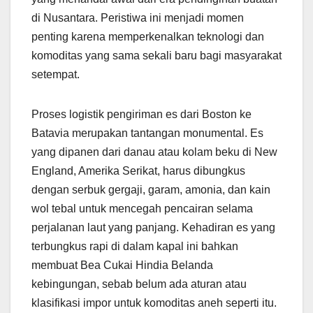
di Nusantara. Peristiwa ini menjadi momen
penting karena memperkenalkan teknologi dan
komoditas yang sama sekali baru bagi masyarakat
setempat.
Proses logistik pengiriman es dari Boston ke
Batavia merupakan tantangan monumental. Es
yang dipanen dari danau atau kolam beku di New
England, Amerika Serikat, harus dibungkus
dengan serbuk gergaji, garam, amonia, dan kain
wol tebal untuk mencegah pencairan selama
perjalanan laut yang panjang. Kehadiran es yang
terbungkus rapi di dalam kapal ini bahkan
membuat Bea Cukai Hindia Belanda
kebingungan, sebab belum ada aturan atau
klasifikasi impor untuk komoditas aneh seperti itu.