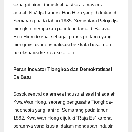
sebagai pionir industrialisasi skala nasional
adalah N.V. Ijs Fabriek Hoo Hien yang didirikan di
Semarang pada tahun 1885. Sementara Petojo Ijs
mungkin merupakan pabrik pertama di Batavia,
Hoo Hien dikenal sebagai pabrik pertama yang
menginisiasi industrialisasi berskala besar dan
berekspansi ke kota-kota lain.
Peran Inovator Tionghoa dan Demokratisasi
Es Batu
Sosok sentral dalam era industrialisasi ini adalah
Kwa Wan Hong, seorang pengusaha Tionghoa-
Indonesia yang lahir di Semarang pada tahun
1862. Kwa Wan Hong dijuluki “Raja Es” karena
perannya yang krusial dalam mengubah industri