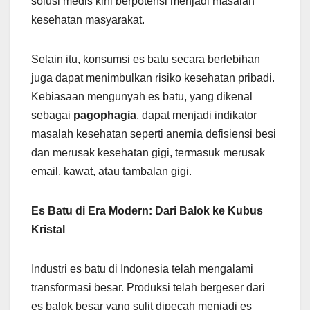
solusi medis kini berpotensi menjadi masalah
kesehatan masyarakat.
Selain itu, konsumsi es batu secara berlebihan
juga dapat menimbulkan risiko kesehatan pribadi.
Kebiasaan mengunyah es batu, yang dikenal
sebagai
pagophagia
, dapat menjadi indikator
masalah kesehatan seperti anemia defisiensi besi
dan merusak kesehatan gigi, termasuk merusak
email, kawat, atau tambalan gigi.
Es Batu di Era Modern: Dari Balok ke Kubus
Kristal
Industri es batu di Indonesia telah mengalami
transformasi besar. Produksi telah bergeser dari
es balok besar yang sulit dipecah menjadi es