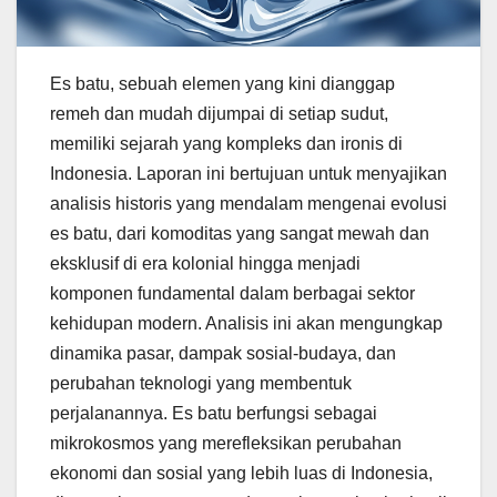
Es batu, sebuah elemen yang kini dianggap
remeh dan mudah dijumpai di setiap sudut,
memiliki sejarah yang kompleks dan ironis di
Indonesia. Laporan ini bertujuan untuk menyajikan
analisis historis yang mendalam mengenai evolusi
es batu, dari komoditas yang sangat mewah dan
eksklusif di era kolonial hingga menjadi
komponen fundamental dalam berbagai sektor
kehidupan modern. Analisis ini akan mengungkap
dinamika pasar, dampak sosial-budaya, dan
perubahan teknologi yang membentuk
perjalanannya. Es batu berfungsi sebagai
mikrokosmos yang merefleksikan perubahan
ekonomi dan sosial yang lebih luas di Indonesia,