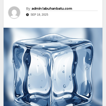
By
admin labuhanbatu.com
SEP 18, 2025