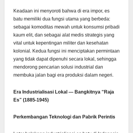
Keadaan ini menyoroti bahwa di era impor, es
batu memiliki dua fungsi utama yang berbeda:
sebagai komoditas mewah untuk konsumsi pribadi
kaum elit, dan sebagai alat medis strategis yang
vital untuk kepentingan militer dan kesehatan
kolonial. Kedua fungsi ini menciptakan permintaan
yang tidak dapat dipenuhi secara lokal, sehingga
mendorong pencarian solusi industrial dan
membuka jalan bagi era produksi dalam negeri.
Era Industrialisasi Lokal — Bangkitnya “Raja
Es” (1885-1945)
Perkembangan Teknologi dan Pabrik Perintis