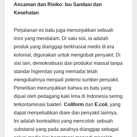
Ancaman dan Risiko: Isu Sanitasi dan
Kesehatan
Perjalanan es batu juga menunjukkan sebuah
ironi yang mendalam. Di satu sisi, ia adalah
produk yang dianggap berkhasiat medis di era
kolonial, digunakan untuk mengobati penyakit. Di
sisi lain, demokratisasi dan produksi massal tanpa
standar higienitas yang memadai telah
mengubahnya menjadi potensi sumber penyakit.
Penelitian menunjukkan bahwa es batu yang
dijual oleh pedagang kaki lima di Indonesia sering
terkontaminasi bakteri
Coliform
dan
E.coli
, yang
dapat menyebabkan diare dan penyakit lainnya.
Ini adalah kontradiksi yang mencolok: sebuah
substansi yang pada awalnya dianggap sebagai