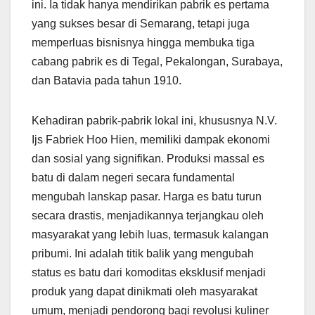
ini. Ia tidak hanya mendirikan pabrik es pertama
yang sukses besar di Semarang, tetapi juga
memperluas bisnisnya hingga membuka tiga
cabang pabrik es di Tegal, Pekalongan, Surabaya,
dan Batavia pada tahun 1910.
Kehadiran pabrik-pabrik lokal ini, khususnya N.V.
Ijs Fabriek Hoo Hien, memiliki dampak ekonomi
dan sosial yang signifikan. Produksi massal es
batu di dalam negeri secara fundamental
mengubah lanskap pasar. Harga es batu turun
secara drastis, menjadikannya terjangkau oleh
masyarakat yang lebih luas, termasuk kalangan
pribumi. Ini adalah titik balik yang mengubah
status es batu dari komoditas eksklusif menjadi
produk yang dapat dinikmati oleh masyarakat
umum, menjadi pendorong bagi revolusi kuliner