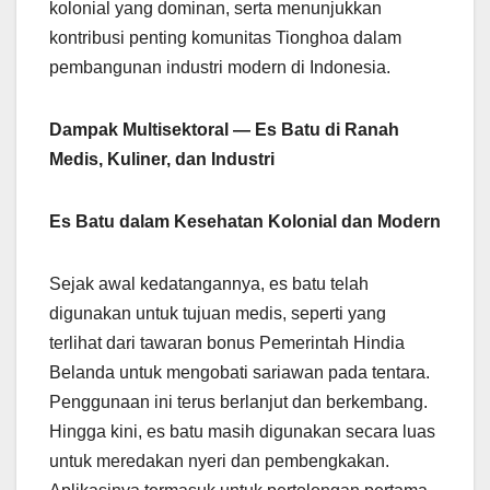
kolonial yang dominan, serta menunjukkan
kontribusi penting komunitas Tionghoa dalam
pembangunan industri modern di Indonesia.
Dampak Multisektoral — Es Batu di Ranah
Medis, Kuliner, dan Industri
Es Batu dalam Kesehatan Kolonial dan Modern
Sejak awal kedatangannya, es batu telah
digunakan untuk tujuan medis, seperti yang
terlihat dari tawaran bonus Pemerintah Hindia
Belanda untuk mengobati sariawan pada tentara.
Penggunaan ini terus berlanjut dan berkembang.
Hingga kini, es batu masih digunakan secara luas
untuk meredakan nyeri dan pembengkakan.