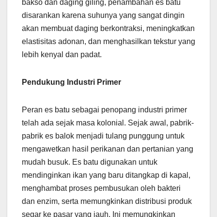
bakso dan daging giling, penambahan es batu
disarankan karena suhunya yang sangat dingin
akan membuat daging berkontraksi, meningkatkan
elastisitas adonan, dan menghasilkan tekstur yang
lebih kenyal dan padat.
Pendukung Industri Primer
Peran es batu sebagai penopang industri primer
telah ada sejak masa kolonial. Sejak awal, pabrik-
pabrik es balok menjadi tulang punggung untuk
mengawetkan hasil perikanan dan pertanian yang
mudah busuk. Es batu digunakan untuk
mendinginkan ikan yang baru ditangkap di kapal,
menghambat proses pembusukan oleh bakteri
dan enzim, serta memungkinkan distribusi produk
segar ke pasar yang jauh. Ini memungkinkan