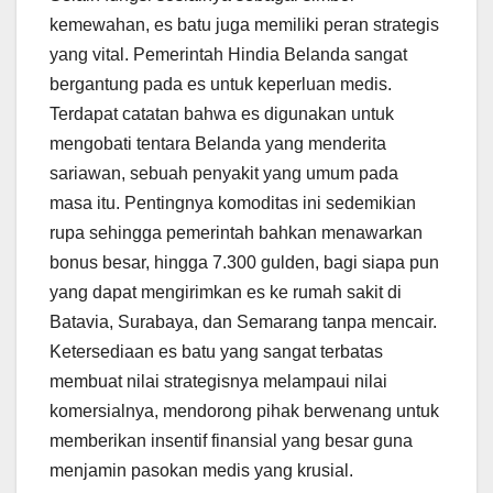
kemewahan, es batu juga memiliki peran strategis
yang vital. Pemerintah Hindia Belanda sangat
bergantung pada es untuk keperluan medis.
Terdapat catatan bahwa es digunakan untuk
mengobati tentara Belanda yang menderita
sariawan, sebuah penyakit yang umum pada
masa itu. Pentingnya komoditas ini sedemikian
rupa sehingga pemerintah bahkan menawarkan
bonus besar, hingga 7.300 gulden, bagi siapa pun
yang dapat mengirimkan es ke rumah sakit di
Batavia, Surabaya, dan Semarang tanpa mencair.
Ketersediaan es batu yang sangat terbatas
membuat nilai strategisnya melampaui nilai
komersialnya, mendorong pihak berwenang untuk
memberikan insentif finansial yang besar guna
menjamin pasokan medis yang krusial.