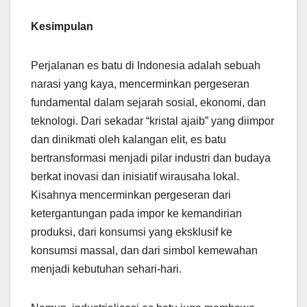
Kesimpulan
Perjalanan es batu di Indonesia adalah sebuah
narasi yang kaya, mencerminkan pergeseran
fundamental dalam sejarah sosial, ekonomi, dan
teknologi. Dari sekadar “kristal ajaib” yang diimpor
dan dinikmati oleh kalangan elit, es batu
bertransformasi menjadi pilar industri dan budaya
berkat inovasi dan inisiatif wirausaha lokal.
Kisahnya mencerminkan pergeseran dari
ketergantungan pada impor ke kemandirian
produksi, dari konsumsi yang eksklusif ke
konsumsi massal, dan dari simbol kemewahan
menjadi kebutuhan sehari-hari.