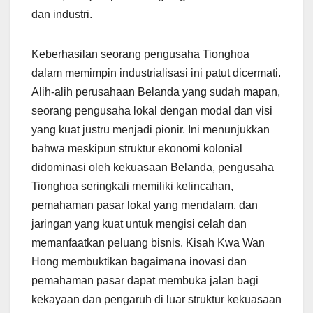
dan industri.
Keberhasilan seorang pengusaha Tionghoa
dalam memimpin industrialisasi ini patut dicermati.
Alih-alih perusahaan Belanda yang sudah mapan,
seorang pengusaha lokal dengan modal dan visi
yang kuat justru menjadi pionir. Ini menunjukkan
bahwa meskipun struktur ekonomi kolonial
didominasi oleh kekuasaan Belanda, pengusaha
Tionghoa seringkali memiliki kelincahan,
pemahaman pasar lokal yang mendalam, dan
jaringan yang kuat untuk mengisi celah dan
memanfaatkan peluang bisnis. Kisah Kwa Wan
Hong membuktikan bagaimana inovasi dan
pemahaman pasar dapat membuka jalan bagi
kekayaan dan pengaruh di luar struktur kekuasaan