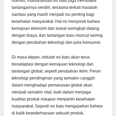
Namun, industrialisasi es batu juga membawa
tantangannya sendiri, terutama terkait masalah
sanitasi yang masih menjadi isu penting bagi
kesehatan masyarakat. Hal ini menyoroti bahwa
kemajuan ekonomi dan sosial seringkali datang
dengan biaya, dan tantangan baru muncul seiring
dengan perubahan teknologi dan pola konsumsi.
Di masa depan, industri es batu akan terus
beradaptasi dengan kemajuan teknologi dan
tantangan global, seperti perubahan iklim. Peran
teknologi pendinginan yang semakin canggih
dalam menghadapi pemanasan global akan
menjadi semakin vital, baik dalam menjaga
kualitas produk maupun menjamin kesehatan
masyarakat. Sejarah es batu mengajarkan bahwa
di balik kesederhanaan sebuah produk,