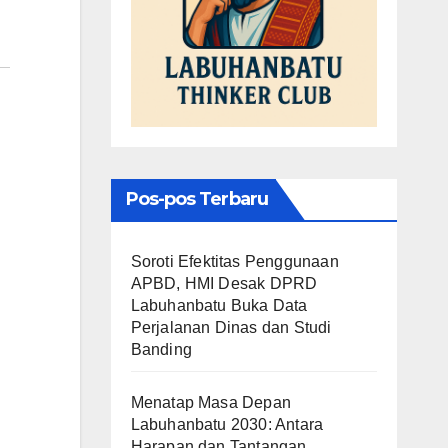
Pos-pos Terbaru
Soroti Efektitas Penggunaan
APBD, HMI Desak DPRD
Labuhanbatu Buka Data
Perjalanan Dinas dan Studi
Banding
Menatap Masa Depan
Labuhanbatu 2030: Antara
Harapan dan Tantangan