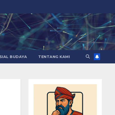
SIAL BUDAYA
TENTANG KAMI