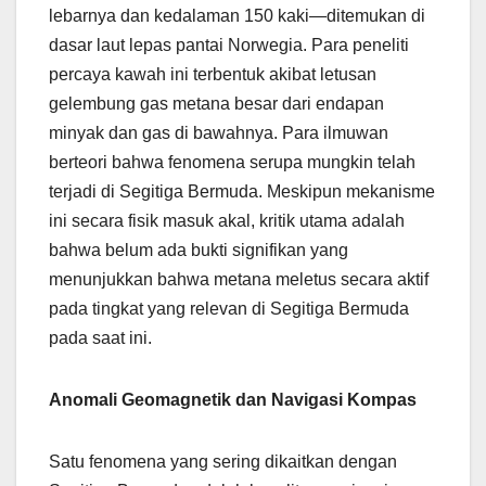
lebarnya dan kedalaman 150 kaki—ditemukan di
dasar laut lepas pantai Norwegia. Para peneliti
percaya kawah ini terbentuk akibat letusan
gelembung gas metana besar dari endapan
minyak dan gas di bawahnya. Para ilmuwan
berteori bahwa fenomena serupa mungkin telah
terjadi di Segitiga Bermuda. Meskipun mekanisme
ini secara fisik masuk akal, kritik utama adalah
bahwa belum ada bukti signifikan yang
menunjukkan bahwa metana meletus secara aktif
pada tingkat yang relevan di Segitiga Bermuda
pada saat ini.
Anomali Geomagnetik dan Navigasi Kompas
Satu fenomena yang sering dikaitkan dengan