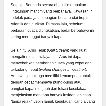
Segitiga Bermuda secara objektif merupakan
lingkungan maritim yang berbahaya. Kawasan ini
terletak pada jalur sebagian besar badai tropis
Atlantik dan hurikan. Di masa lalu, sebelum
perkiraan cuaca ditingkatkan, badai berbahaya ini
sering merenggut banyak kapal.
Selain itu, Arus Teluk (
Gulf Stream
) yang kuat
mengalir melalui wilayah ini. Arus ini dapat
menyebabkan perubahan cuaca yang cepat dan
terkadang hebat (
violent changes in weather
).
Arus yang kuat juga memiliki kemampuan untuk
dengan cepat membawa puing-puing atau
bangkai kapal menjauh dari lokasi kecelakaan,
menjelaskan mengapa banyak insiden terkesan
“tanpa jejak.” Lebih lanjut, kepulauan Karibia yang