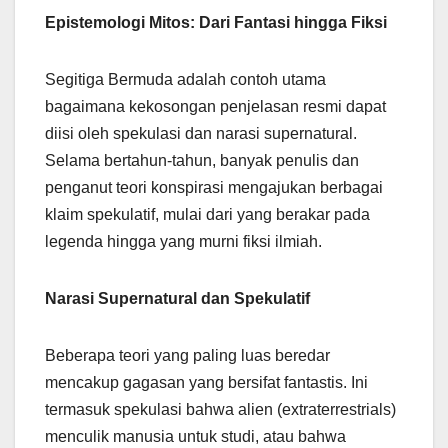
Epistemologi Mitos: Dari Fantasi hingga Fiksi
Segitiga Bermuda adalah contoh utama
bagaimana kekosongan penjelasan resmi dapat
diisi oleh spekulasi dan narasi supernatural.
Selama bertahun-tahun, banyak penulis dan
penganut teori konspirasi mengajukan berbagai
klaim spekulatif, mulai dari yang berakar pada
legenda hingga yang murni fiksi ilmiah.
Narasi Supernatural dan Spekulatif
Beberapa teori yang paling luas beredar
mencakup gagasan yang bersifat fantastis. Ini
termasuk spekulasi bahwa alien (extraterrestrials)
menculik manusia untuk studi, atau bahwa