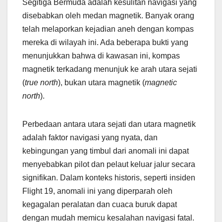
Segitiga Bermuda adalah kesulitan navigasi yang
disebabkan oleh medan magnetik. Banyak orang
telah melaporkan kejadian aneh dengan kompas
mereka di wilayah ini. Ada beberapa bukti yang
menunjukkan bahwa di kawasan ini, kompas
magnetik terkadang menunjuk ke arah utara sejati
(
true north
), bukan utara magnetik (
magnetic
north
).
Perbedaan antara utara sejati dan utara magnetik
adalah faktor navigasi yang nyata, dan
kebingungan yang timbul dari anomali ini dapat
menyebabkan pilot dan pelaut keluar jalur secara
signifikan. Dalam konteks historis, seperti insiden
Flight 19, anomali ini yang diperparah oleh
kegagalan peralatan dan cuaca buruk dapat
dengan mudah memicu kesalahan navigasi fatal.