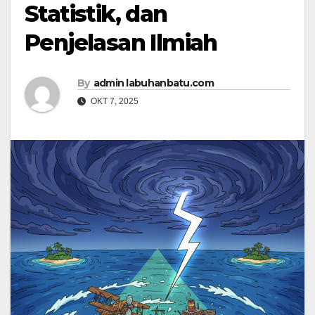
Statistik, dan
Penjelasan Ilmiah
By
admin labuhanbatu.com
OKT 7, 2025