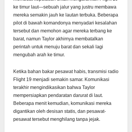
ke timur laut—sebuah jalur yang justru membawa
mereka semakin jauh ke lautan terbuka. Beberapa
pilot di bawah komandonya menyadari kesalahan
tersebut dan memohon agar mereka terbang ke
barat, namun Taylor akhirnya membatalkan
perintah untuk menuju barat dan sekali lagi
mengubah arah ke timur.
Ketika bahan bakar pesawat habis, transmisi radio
Flight 19 menjadi semakin samar. Komunikasi
terakhir mengindikasikan bahwa Taylor
mempersiapkan pendaratan darurat di laut.
Beberapa menit kemudian, komunikasi mereka
digantikan oleh desisan statis, dan pesawat-
pesawat tersebut menghilang tanpa jejak.