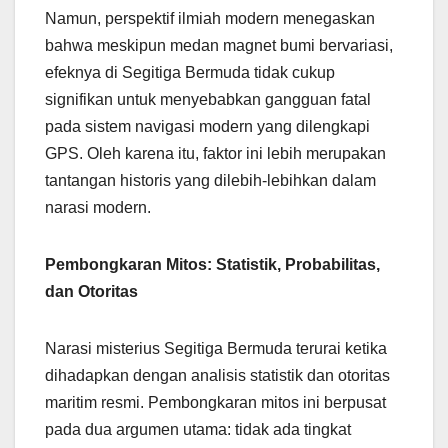
Namun, perspektif ilmiah modern menegaskan
bahwa meskipun medan magnet bumi bervariasi,
efeknya di Segitiga Bermuda tidak cukup
signifikan untuk menyebabkan gangguan fatal
pada sistem navigasi modern yang dilengkapi
GPS. Oleh karena itu, faktor ini lebih merupakan
tantangan historis yang dilebih-lebihkan dalam
narasi modern.
Pembongkaran Mitos: Statistik, Probabilitas,
dan Otoritas
Narasi misterius Segitiga Bermuda terurai ketika
dihadapkan dengan analisis statistik dan otoritas
maritim resmi. Pembongkaran mitos ini berpusat
pada dua argumen utama: tidak ada tingkat