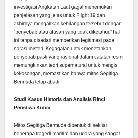
investigasi Angkatan Laut gagal menemukan
penjelasan yang jelas untuk Flight 19 dan
akhirnya mengaitkan kehilangan tersebut dengan
“penyebab atau alasan yang tidak diketahui,” hal
ini tanpa disadari memberikan legitimasi pada
narasi misteri. Kegagalan untuk menetapkan
penyebab pasti yang rasional dalam catatan resmi
memungkinkan teori supernatural untuk mengisi
kekosongan, memastikan bahwa mitos Segitiga
Bermuda tetap abadi.
Studi Kasus Historis dan Analisis Rinci
Peristiwa Kunci
Mitos Segitiga Bermuda dibentuk di sekitar
beberapa tragedi maritim dan udara yang sangat