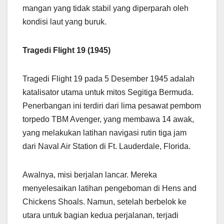
mangan yang tidak stabil yang diperparah oleh
kondisi laut yang buruk.
Tragedi Flight 19 (1945)
Tragedi Flight 19 pada 5 Desember 1945 adalah
katalisator utama untuk mitos Segitiga Bermuda.
Penerbangan ini terdiri dari lima pesawat pembom
torpedo TBM Avenger, yang membawa 14 awak,
yang melakukan latihan navigasi rutin tiga jam
dari Naval Air Station di Ft. Lauderdale, Florida.
Awalnya, misi berjalan lancar. Mereka
menyelesaikan latihan pengeboman di Hens and
Chickens Shoals. Namun, setelah berbelok ke
utara untuk bagian kedua perjalanan, terjadi