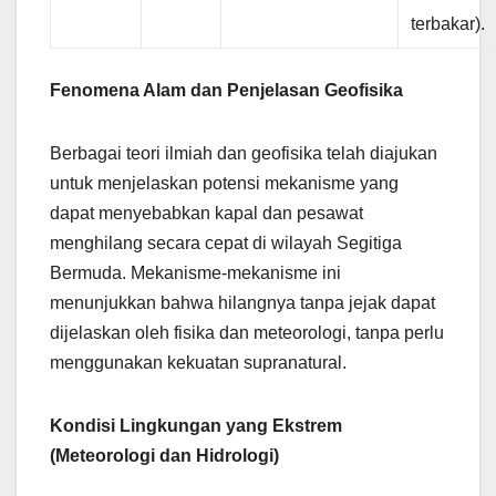
terbakar).
Fenomena Alam dan Penjelasan Geofisika
Berbagai teori ilmiah dan geofisika telah diajukan
untuk menjelaskan potensi mekanisme yang
dapat menyebabkan kapal dan pesawat
menghilang secara cepat di wilayah Segitiga
Bermuda. Mekanisme-mekanisme ini
menunjukkan bahwa hilangnya tanpa jejak dapat
dijelaskan oleh fisika dan meteorologi, tanpa perlu
menggunakan kekuatan supranatural.
Kondisi Lingkungan yang Ekstrem
(Meteorologi dan Hidrologi)