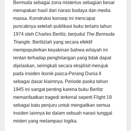
Bermuda sebagai zona misterius sebagian besar
merupakan hasil dari narasi budaya dan media
massa. Konstruksi konsep ini mencapai
puncaknya setelah publikasi buku terlaris tahun
1974 oleh Charles Berlitz, berjudul
The Bermuda
Triangle
. Berlitzlah yang secara efektif
mempopulerkan keyakinan bahwa wilayah ini
rentan terhadap penghilangan yang tidak dapat
dijelaskan, seringkali secara eksplisit merujuk
pada insiden ikonik pasca-Perang Dunia II
sebagai dasar klaimnya. Periode paska tahun
1945 ini sangat penting karena buku Berlitz
memanfaatkan tragedi terkenal seperti Flight 19
sebagai batu penjuru untuk mengaitkan semua
insiden lainnya ke dalam sebuah narasi tunggal
misteri yang melampaui logika.