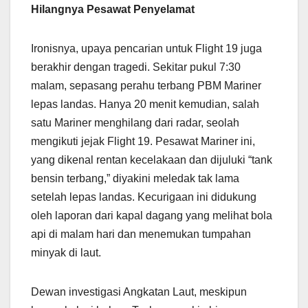
Hilangnya Pesawat Penyelamat
Ironisnya, upaya pencarian untuk Flight 19 juga
berakhir dengan tragedi. Sekitar pukul 7:30
malam, sepasang perahu terbang PBM Mariner
lepas landas. Hanya 20 menit kemudian, salah
satu Mariner menghilang dari radar, seolah
mengikuti jejak Flight 19. Pesawat Mariner ini,
yang dikenal rentan kecelakaan dan dijuluki “tank
bensin terbang,” diyakini meledak tak lama
setelah lepas landas. Kecurigaan ini didukung
oleh laporan dari kapal dagang yang melihat bola
api di malam hari dan menemukan tumpahan
minyak di laut.
Dewan investigasi Angkatan Laut, meskipun