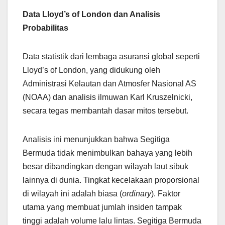
Data Lloyd’s of London dan Analisis
Probabilitas
Data statistik dari lembaga asuransi global seperti
Lloyd’s of London, yang didukung oleh
Administrasi Kelautan dan Atmosfer Nasional AS
(NOAA) dan analisis ilmuwan Karl Kruszelnicki,
secara tegas membantah dasar mitos tersebut.
Analisis ini menunjukkan bahwa Segitiga
Bermuda tidak menimbulkan bahaya yang lebih
besar dibandingkan dengan wilayah laut sibuk
lainnya di dunia. Tingkat kecelakaan proporsional
di wilayah ini adalah biasa (
ordinary
). Faktor
utama yang membuat jumlah insiden tampak
tinggi adalah volume lalu lintas. Segitiga Bermuda