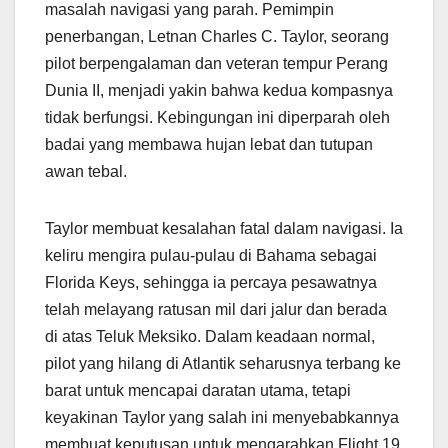
masalah navigasi yang parah. Pemimpin
penerbangan, Letnan Charles C. Taylor, seorang
pilot berpengalaman dan veteran tempur Perang
Dunia II, menjadi yakin bahwa kedua kompasnya
tidak berfungsi. Kebingungan ini diperparah oleh
badai yang membawa hujan lebat dan tutupan
awan tebal.
Taylor membuat kesalahan fatal dalam navigasi. Ia
keliru mengira pulau-pulau di Bahama sebagai
Florida Keys, sehingga ia percaya pesawatnya
telah melayang ratusan mil dari jalur dan berada
di atas Teluk Meksiko. Dalam keadaan normal,
pilot yang hilang di Atlantik seharusnya terbang ke
barat untuk mencapai daratan utama, tetapi
keyakinan Taylor yang salah ini menyebabkannya
membuat keputusan untuk mengarahkan Flight 19