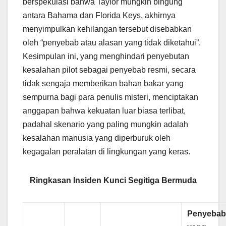
berspekulasi bahwa Taylor mungkin bingung
antara Bahama dan Florida Keys, akhirnya
menyimpulkan kehilangan tersebut disebabkan
oleh “penyebab atau alasan yang tidak diketahui”.
Kesimpulan ini, yang menghindari penyebutan
kesalahan pilot sebagai penyebab resmi, secara
tidak sengaja memberikan bahan bakar yang
sempurna bagi para penulis misteri, menciptakan
anggapan bahwa kekuatan luar biasa terlibat,
padahal skenario yang paling mungkin adalah
kesalahan manusia yang diperburuk oleh
kegagalan peralatan di lingkungan yang keras.
Ringkasan Insiden Kunci Segitiga Bermuda
Penyeba