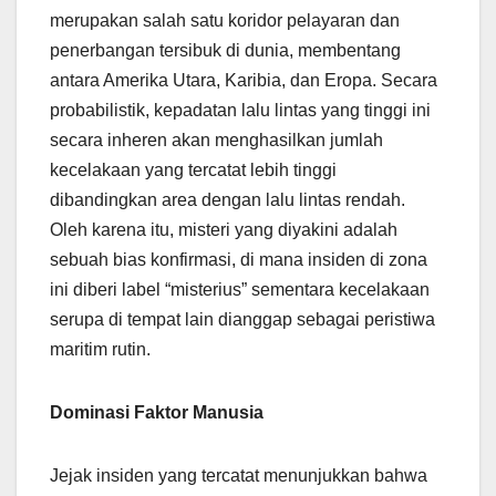
merupakan salah satu koridor pelayaran dan
penerbangan tersibuk di dunia, membentang
antara Amerika Utara, Karibia, dan Eropa. Secara
probabilistik, kepadatan lalu lintas yang tinggi ini
secara inheren akan menghasilkan jumlah
kecelakaan yang tercatat lebih tinggi
dibandingkan area dengan lalu lintas rendah.
Oleh karena itu, misteri yang diyakini adalah
sebuah bias konfirmasi, di mana insiden di zona
ini diberi label “misterius” sementara kecelakaan
serupa di tempat lain dianggap sebagai peristiwa
maritim rutin.
Dominasi Faktor Manusia
Jejak insiden yang tercatat menunjukkan bahwa