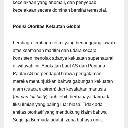
kecelakaan yang anomali, dan penyebab
kecelakaan secara dominan bersifat terrestrial.
Posisi Otoritas Kelautan Global
Lembaga-lembaga resmi yang bertanggung jawab
atas keamanan maritim dan udara secara
konsisten menolak adanya kekuatan supernatural
di wilayah ini. Angkatan Laut AS dan Penjaga
Pantai AS berpendapat bahwa pengalaman
mereka menunjukkan bahwa gabungan kekuatan
alam (cuaca ekstrem) dan kesalahan manusia
(
human fallibility
) jauh lebih berbahaya daripada
fiksi ilmiah yang paling luar biasa. Tidak ada
entitas otoritatif yang mendukung klaim bahwa
Segitiga Bermuda adalah zona bahaya unik.