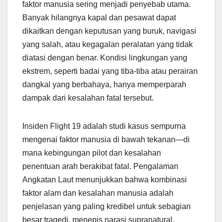
faktor manusia sering menjadi penyebab utama.
Banyak hilangnya kapal dan pesawat dapat
dikaitkan dengan keputusan yang buruk, navigasi
yang salah, atau kegagalan peralatan yang tidak
diatasi dengan benar. Kondisi lingkungan yang
ekstrem, seperti badai yang tiba-tiba atau perairan
dangkal yang berbahaya, hanya memperparah
dampak dari kesalahan fatal tersebut.
Insiden Flight 19 adalah studi kasus sempurna
mengenai faktor manusia di bawah tekanan—di
mana kebingungan pilot dan kesalahan
penentuan arah berakibat fatal. Pengalaman
Angkatan Laut menunjukkan bahwa kombinasi
faktor alam dan kesalahan manusia adalah
penjelasan yang paling kredibel untuk sebagian
besar tragedi, menepis narasi supranatural.