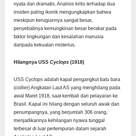
nyata dan dramatis. Analisis kritis terhadap dua
insiden paling ikonik mengungkapkan bahwa
meskipun kerugiannya sangat besar,
penyebabnya kemungkinan besar berakar pada
faktor lingkungan dan kesalahan manusia
daripada kekuatan misterius.
Hilangnya USS
Cyclops
(1918)
USS
Cyclops
adalah kapal pengangkut batu bara
(
collier
) Angkatan Laut AS yang menghilang pada
awal Maret 1918, saat kembali dari pelayaran ke
Brasil. Kapal ini hilang dengan seluruh awak dan
penumpangnya, yang berjumlah 306 orang,
menjadikannya kehilangan nyawa tunggal
terbesar di luar pertempuran dalam sejarah