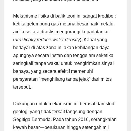
Mekanisme fisika di balik teori ini sangat kredibel:
ketika gelembung gas metana besar naik melalui
air, ia secara drastis mengurangi kepadatan air
(
drastically reduce water density
). Kapal yang
berlayar di atas zona ini akan kehilangan daya
apungnya secara instan dan tenggelam seketika,
seringkali tanpa waktu untuk mengirimkan sinyal
bahaya, yang secara efektif memenuhi
persyaratan “menghilang tanpa jejak” dari mitos
tersebut.
Dukungan untuk mekanisme ini berasal dari studi
geologi yang tidak terkait langsung dengan
Segitiga Bermuda. Pada tahun 2016, serangkaian
kawah besar—berukuran hingga setengah mil