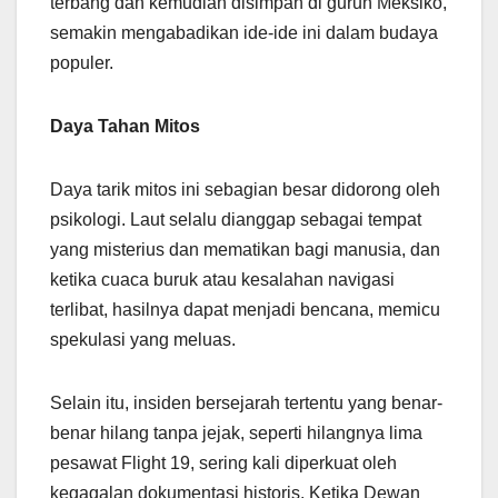
terbang dan kemudian disimpan di gurun Meksiko,
semakin mengabadikan ide-ide ini dalam budaya
populer.
Daya Tahan Mitos
Daya tarik mitos ini sebagian besar didorong oleh
psikologi. Laut selalu dianggap sebagai tempat
yang misterius dan mematikan bagi manusia, dan
ketika cuaca buruk atau kesalahan navigasi
terlibat, hasilnya dapat menjadi bencana, memicu
spekulasi yang meluas.
Selain itu, insiden bersejarah tertentu yang benar-
benar hilang tanpa jejak, seperti hilangnya lima
pesawat Flight 19, sering kali diperkuat oleh
kegagalan dokumentasi historis. Ketika Dewan