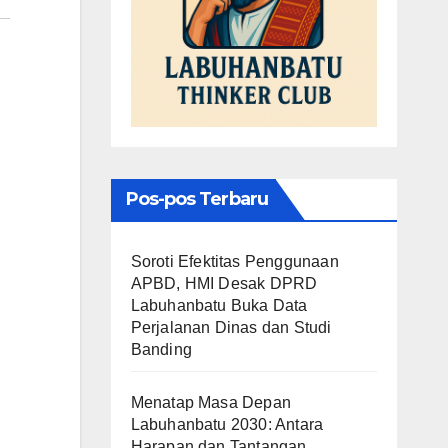
Pos-pos Terbaru
Soroti Efektitas Penggunaan
APBD, HMI Desak DPRD
Labuhanbatu Buka Data
Perjalanan Dinas dan Studi
Banding
Menatap Masa Depan
Labuhanbatu 2030: Antara
Harapan dan Tantangan