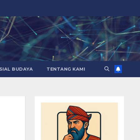
SIAL BUDAYA
TENTANG KAMI