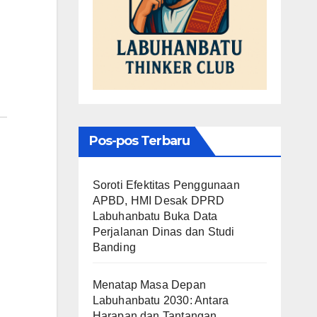
Pos-pos Terbaru
Soroti Efektitas Penggunaan
APBD, HMI Desak DPRD
Labuhanbatu Buka Data
Perjalanan Dinas dan Studi
Banding
Menatap Masa Depan
Labuhanbatu 2030: Antara
Harapan dan Tantangan