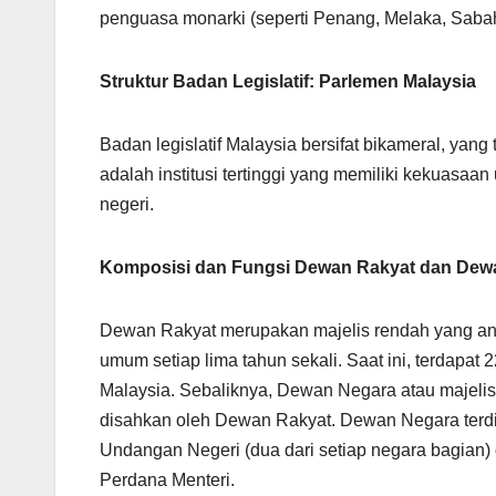
penguasa monarki (seperti Penang, Melaka, Sabah
Struktur Badan Legislatif: Parlemen Malaysia
Badan legislatif Malaysia bersifat bikameral, ya
adalah institusi tertinggi yang memiliki kekuasa
negeri.
Komposisi dan Fungsi Dewan Rakyat dan Dew
Dewan Rakyat merupakan majelis rendah yang angg
umum setiap lima tahun sekali. Saat ini, terdapat 
Malaysia. Sebaliknya, Dewan Negara atau majelis
disahkan oleh Dewan Rakyat. Dewan Negara terdir
Undangan Negeri (dua dari setiap negara bagian) 
Perdana Menteri.