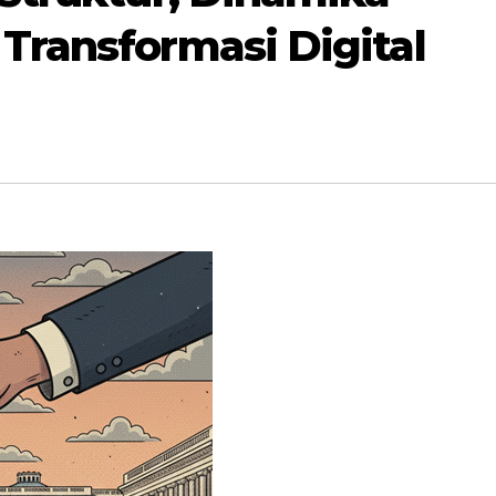
Transformasi Digital