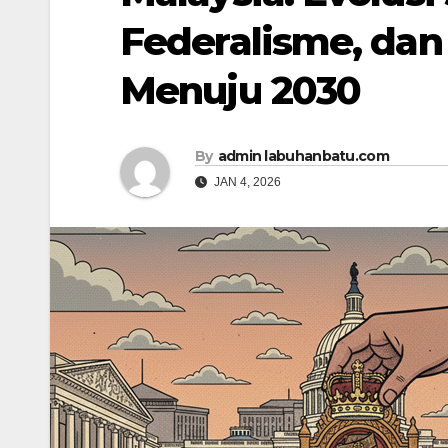
Federalisme, dan 
Menuju 2030
By
admin labuhanbatu.com
JAN 4, 2026