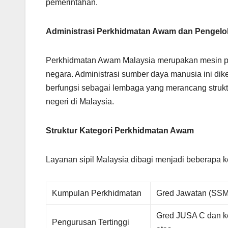
pemerintahan.
Administrasi Perkhidmatan Awam dan Pengelo
Perkhidmatan Awam Malaysia merupakan mesin p
negara. Administrasi sumber daya manusia ini dik
berfungsi sebagai lembaga yang merancang struktu
negeri di Malaysia.
Struktur Kategori Perkhidmatan Awam
Layanan sipil Malaysia dibagi menjadi beberapa k
Kumpulan Perkhidmatan
Gred Jawatan (SSM
Gred JUSA C dan k
Pengurusan Tertinggi