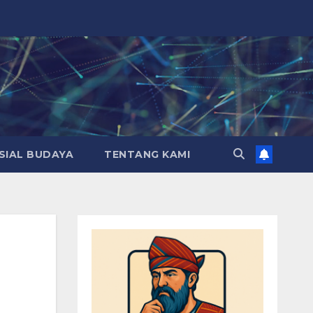
SIAL BUDAYA
TENTANG KAMI