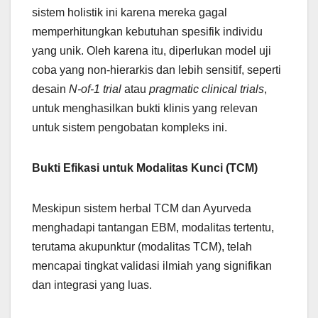
sistem holistik ini karena mereka gagal
memperhitungkan kebutuhan spesifik individu
yang unik. Oleh karena itu, diperlukan model uji
coba yang non-hierarkis dan lebih sensitif, seperti
desain
N-of-1 trial
atau
pragmatic clinical trials
,
untuk menghasilkan bukti klinis yang relevan
untuk sistem pengobatan kompleks ini.
Bukti Efikasi untuk Modalitas Kunci (TCM)
Meskipun sistem herbal TCM dan Ayurveda
menghadapi tantangan EBM, modalitas tertentu,
terutama akupunktur (modalitas TCM), telah
mencapai tingkat validasi ilmiah yang signifikan
dan integrasi yang luas.