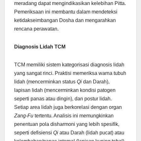
meradang dapat mengindikasikan kelebihan Pitta.
Pemeriksaan ini membantu dalam mendeteksi
ketidakseimbangan Dosha dan mengarahkan
rencana perawatan.
Diagnosis Lidah TCM
TCM memiliki sistem kategorisasi diagnosis lidah
yang sangat rinci. Praktisi memeriksa warna tubuh
lidah (mencerminkan status
Qi
dan Darah),
lapisan lidah (mencerminkan kondisi patogen
seperti panas atau dingin), dan postur lidah.
Setiap area lidah juga berkorelasi dengan organ
Zang-Fu
tertentu. Analisis ini memungkinkan
penentuan pola disharmoni yang lebih spesifik,
seperti defisiensi
Qi
atau Darah (lidah pucat) atau