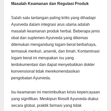
Masalah Keamanan dan Regulasi Produk
Salah satu tantangan paling kritis yang dihadapi
Ayurveda dalam integrasi arus utama adalah
masalah keamanan produk herbal. Beberapa jenis
obat dan suplemen Ayurveda yang dikemas
ditemukan mengandung logam berat berbahaya,
termasuk merkuri, arsenik, dan timah. Kontaminasi
logam berat ini merupakan isu yang
terdokumentasi dan dapat menyebabkan dokter
konvensional tidak merekomendasikan
pengobatan Ayurveda.
Isu keamanan ini menimbulkan krisis kepercayaan
yang signifikan. Meskipun filosofi Ayurveda diakui
secara global, praktik farmasi yang tidak