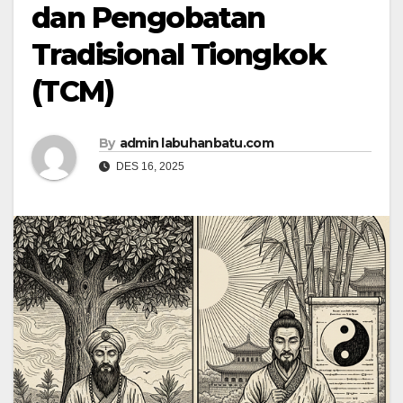
dan Pengobatan
Tradisional Tiongkok
(TCM)
By
admin labuhanbatu.com
DES 16, 2025