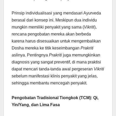
Prinsip individualisasi yang mendasari Ayurveda
berasal dari konsep ini. Meskipun dua individu
mungkin memiliki penyakit yang sama (
Vikriti
),
rencana pengobatan mereka akan berbeda
karena harus disesuaikan untuk mengembalikan
Dosha mereka ke titik keseimbangan
Prakriti
aslinya. Pentingnya
Prakriti
juga memungkinkan
diagnosis yang sangat preventif, di mana praktisi
dapat mencari tanda-tanda awal pergeseran
Vikriti
sebelum manifestasi klinis penyakit yang jelas,
sehingga membantu mencegah penyakit.
Pengobatan Tradisional Tiongkok (TCM): Qi,
Yin/Yang, dan Lima Fasa