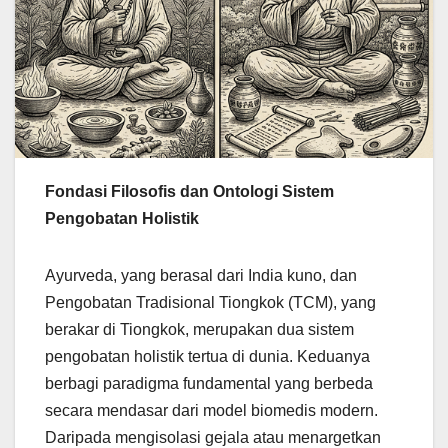
Fondasi Filosofis dan Ontologi Sistem
Pengobatan Holistik
Ayurveda, yang berasal dari India kuno, dan
Pengobatan Tradisional Tiongkok (TCM), yang
berakar di Tiongkok, merupakan dua sistem
pengobatan holistik tertua di dunia. Keduanya
berbagi paradigma fundamental yang berbeda
secara mendasar dari model biomedis modern.
Daripada mengisolasi gejala atau menargetkan