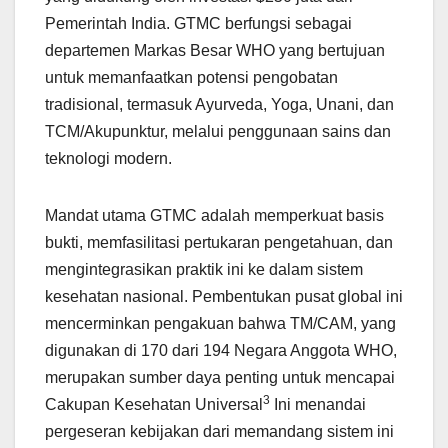
Pemerintah India. GTMC berfungsi sebagai
departemen Markas Besar WHO yang bertujuan
untuk memanfaatkan potensi pengobatan
tradisional, termasuk Ayurveda, Yoga, Unani, dan
TCM/Akupunktur, melalui penggunaan sains dan
teknologi modern.
Mandat utama GTMC adalah memperkuat basis
bukti, memfasilitasi pertukaran pengetahuan, dan
mengintegrasikan praktik ini ke dalam sistem
kesehatan nasional. Pembentukan pusat global ini
mencerminkan pengakuan bahwa TM/CAM, yang
digunakan di 170 dari 194 Negara Anggota WHO,
merupakan sumber daya penting untuk mencapai
3
Cakupan Kesehatan Universal
Ini menandai
pergeseran kebijakan dari memandang sistem ini