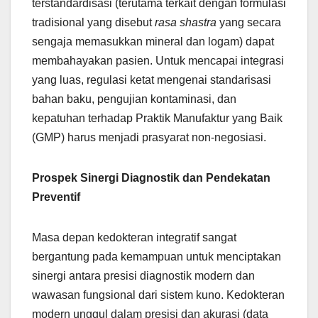
terstandardisasi (terutama terkait dengan formulasi
tradisional yang disebut
rasa shastra
yang secara
sengaja memasukkan mineral dan logam) dapat
membahayakan pasien. Untuk mencapai integrasi
yang luas, regulasi ketat mengenai standarisasi
bahan baku, pengujian kontaminasi, dan
kepatuhan terhadap Praktik Manufaktur yang Baik
(GMP) harus menjadi prasyarat non-negosiasi.
Prospek Sinergi Diagnostik dan Pendekatan
Preventif
Masa depan kedokteran integratif sangat
bergantung pada kemampuan untuk menciptakan
sinergi antara presisi diagnostik modern dan
wawasan fungsional dari sistem kuno. Kedokteran
modern unggul dalam presisi dan akurasi (data