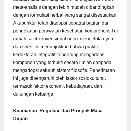
meta-analisis dengan lebih mudah dibandingkan
dengan formulasi herbal yang sangat disesuaikan.
Akupunktur telah diadopsi sebagai bagian dari
pendekatan perawatan kesehatan komprehensif di
rumah sakit konvensional untuk mengelola nyeri
dan stres. Ini menunjukkan bahwa praktik
kedokteran integratif cenderung mengadopsi
komponen yang terbukti secara ilmiah daripada
mengadopsi seluruh sistem filosofis. Penerimaan
ini juga dipengaruhi oleh faktor sosiokultural,
termasuk faktor ekonomi, kebudayaan, dan
dukungan keluarga.
Keamanan, Regulasi, dan Prospek Masa
Depan