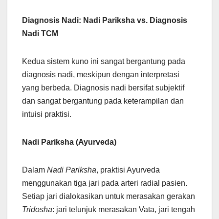
Diagnosis Nadi: Nadi Pariksha vs. Diagnosis
Nadi TCM
Kedua sistem kuno ini sangat bergantung pada
diagnosis nadi, meskipun dengan interpretasi
yang berbeda. Diagnosis nadi bersifat subjektif
dan sangat bergantung pada keterampilan dan
intuisi praktisi.
Nadi Pariksha (Ayurveda)
Dalam
Nadi Pariksha
, praktisi Ayurveda
menggunakan tiga jari pada arteri radial pasien.
Setiap jari dialokasikan untuk merasakan gerakan
Tridosha
: jari telunjuk merasakan Vata, jari tengah