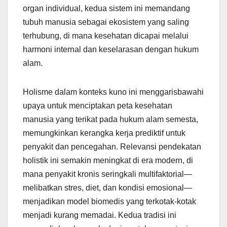
organ individual, kedua sistem ini memandang
tubuh manusia sebagai ekosistem yang saling
terhubung, di mana kesehatan dicapai melalui
harmoni internal dan keselarasan dengan hukum
alam.
Holisme dalam konteks kuno ini menggarisbawahi
upaya untuk menciptakan peta kesehatan
manusia yang terikat pada hukum alam semesta,
memungkinkan kerangka kerja prediktif untuk
penyakit dan pencegahan. Relevansi pendekatan
holistik ini semakin meningkat di era modern, di
mana penyakit kronis seringkali multifaktorial—
melibatkan stres, diet, dan kondisi emosional—
menjadikan model biomedis yang terkotak-kotak
menjadi kurang memadai. Kedua tradisi ini