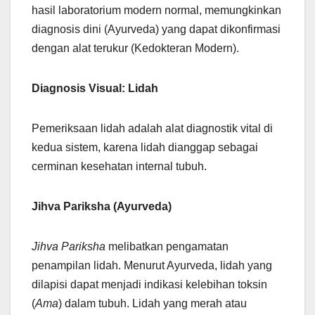
hasil laboratorium modern normal, memungkinkan
diagnosis dini (Ayurveda) yang dapat dikonfirmasi
dengan alat terukur (Kedokteran Modern).
Diagnosis Visual: Lidah
Pemeriksaan lidah adalah alat diagnostik vital di
kedua sistem, karena lidah dianggap sebagai
cerminan kesehatan internal tubuh.
Jihva Pariksha (Ayurveda)
Jihva Pariksha
melibatkan pengamatan
penampilan lidah. Menurut Ayurveda, lidah yang
dilapisi dapat menjadi indikasi kelebihan toksin
(
Ama
) dalam tubuh. Lidah yang merah atau