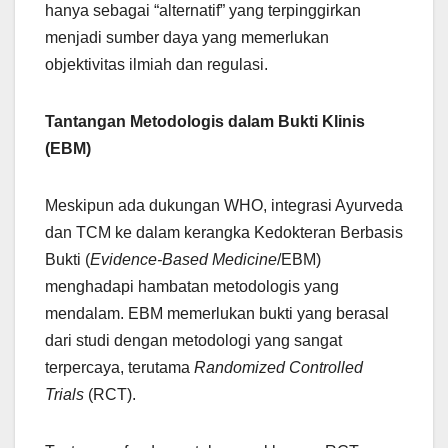
hanya sebagai “alternatif” yang terpinggirkan
menjadi sumber daya yang memerlukan
objektivitas ilmiah dan regulasi.
Tantangan Metodologis dalam Bukti Klinis
(EBM)
Meskipun ada dukungan WHO, integrasi Ayurveda
dan TCM ke dalam kerangka Kedokteran Berbasis
Bukti (
Evidence-Based Medicine
/EBM)
menghadapi hambatan metodologis yang
mendalam. EBM memerlukan bukti yang berasal
dari studi dengan metodologi yang sangat
terpercaya, terutama
Randomized Controlled
Trials
(RCT).