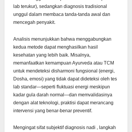
lab terukur), sedangkan diagnosis tradisional
unggul dalam membaca tanda-tanda awal dan
mencegah penyakit.
Analisis menunjukkan bahwa menggabungkan
kedua metode dapat menghasilkan hasil
kesehatan yang lebih baik. Misalnya,
memanfaatkan kemampuan Ayurveda atau TCM
untuk mendeteksi disharmoni fungsional (energi,
Dosha, emosi) yang tidak dapat dideteksi oleh tes
lab standar—seperti fluktuasi energi meskipun
kadar gula darah normal—dan memvalidasinya
dengan alat teknologi, praktisi dapat merancang
intervensi yang benar-benar preventif.
Mengingat sifat subjektif diagnosis nadi , langkah