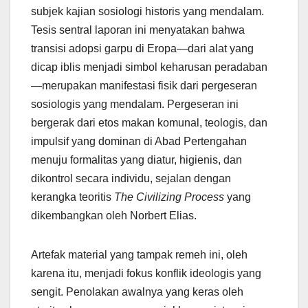
subjek kajian sosiologi historis yang mendalam.
Tesis sentral laporan ini menyatakan bahwa
transisi adopsi garpu di Eropa—dari alat yang
dicap iblis menjadi simbol keharusan peradaban
—merupakan manifestasi fisik dari pergeseran
sosiologis yang mendalam. Pergeseran ini
bergerak dari etos makan komunal, teologis, dan
impulsif yang dominan di Abad Pertengahan
menuju formalitas yang diatur, higienis, dan
dikontrol secara individu, sejalan dengan
kerangka teoritis
The Civilizing Process
yang
dikembangkan oleh Norbert Elias.
Artefak material yang tampak remeh ini, oleh
karena itu, menjadi fokus konflik ideologis yang
sengit. Penolakan awalnya yang keras oleh