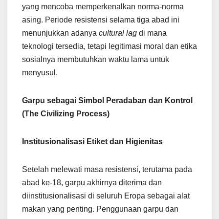
yang mencoba memperkenalkan norma-norma
asing. Periode resistensi selama tiga abad ini
menunjukkan adanya
cultural lag
di mana
teknologi tersedia, tetapi legitimasi moral dan etika
sosialnya membutuhkan waktu lama untuk
menyusul.
Garpu sebagai Simbol Peradaban dan Kontrol
(The Civilizing Process)
Institusionalisasi Etiket dan Higienitas
Setelah melewati masa resistensi, terutama pada
abad ke-18, garpu akhirnya diterima dan
diinstitusionalisasi di seluruh Eropa sebagai alat
makan yang penting. Penggunaan garpu dan