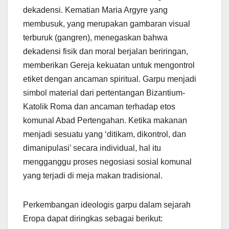
dekadensi. Kematian Maria Argyre yang
membusuk, yang merupakan gambaran visual
terburuk (gangren), menegaskan bahwa
dekadensi fisik dan moral berjalan beriringan,
memberikan Gereja kekuatan untuk mengontrol
etiket dengan ancaman spiritual. Garpu menjadi
simbol material dari pertentangan Bizantium-
Katolik Roma dan ancaman terhadap etos
komunal Abad Pertengahan. Ketika makanan
menjadi sesuatu yang ‘ditikam, dikontrol, dan
dimanipulasi’ secara individual, hal itu
mengganggu proses negosiasi sosial komunal
yang terjadi di meja makan tradisional.
Perkembangan ideologis garpu dalam sejarah
Eropa dapat diringkas sebagai berikut: