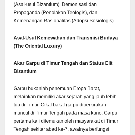
(Asal-usul Bizantium), Demonisasi dan
Propaganda (Penolakan Teologis), dan
Kemenangan Rasionalitas (Adopsi Sosiologis).
Asal-Usul Kemewahan dan Transmisi Budaya
(The Oriental Luxury)
Akar Garpu di Timur Tengah dan Status Elit
Bizantium
Garpu bukanlah penemuan Eropa Barat,
melainkan memiliki akar sejarah yang jauh lebih
tua di Timur. Cikal bakal garpu diperkirakan
muncul di Timur Tengah pada masa kuno. Garpu
pertama kali ditemukan oleh masyarakat di Timur
Tengah sekitar abad ke-7, awalnya berfungsi