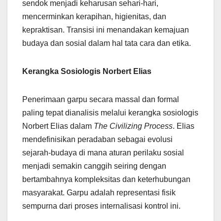
sendok menjadi keharusan sehari-hari,
mencerminkan kerapihan, higienitas, dan
kepraktisan. Transisi ini menandakan kemajuan
budaya dan sosial dalam hal tata cara dan etika.
Kerangka Sosiologis Norbert Elias
Penerimaan garpu secara massal dan formal
paling tepat dianalisis melalui kerangka sosiologis
Norbert Elias dalam
The Civilizing Process
. Elias
mendefinisikan peradaban sebagai evolusi
sejarah-budaya di mana aturan perilaku sosial
menjadi semakin canggih seiring dengan
bertambahnya kompleksitas dan keterhubungan
masyarakat. Garpu adalah representasi fisik
sempurna dari proses internalisasi kontrol ini.