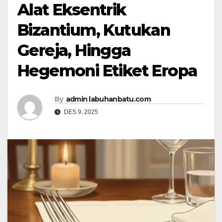
Alat Eksentrik
Bizantium, Kutukan
Gereja, Hingga
Hegemoni Etiket Eropa
By
admin labuhanbatu.com
DES 9, 2025