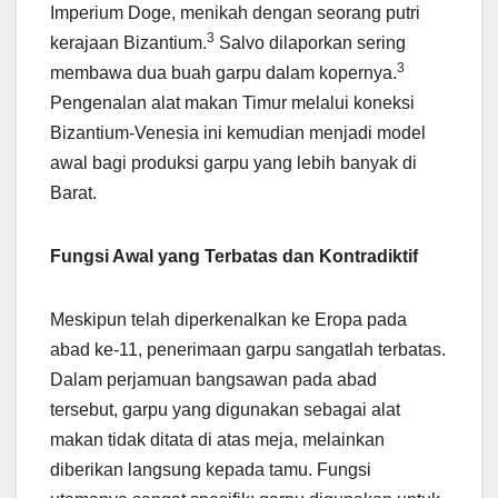
Imperium Doge, menikah dengan seorang putri
3
kerajaan Bizantium.
Salvo dilaporkan sering
3
membawa dua buah garpu dalam kopernya.
Pengenalan alat makan Timur melalui koneksi
Bizantium-Venesia ini kemudian menjadi model
awal bagi produksi garpu yang lebih banyak di
Barat.
Fungsi Awal yang Terbatas dan Kontradiktif
Meskipun telah diperkenalkan ke Eropa pada
abad ke-11, penerimaan garpu sangatlah terbatas.
Dalam perjamuan bangsawan pada abad
tersebut, garpu yang digunakan sebagai alat
makan tidak ditata di atas meja, melainkan
diberikan langsung kepada tamu. Fungsi