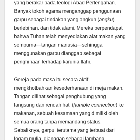
yang berakar pada teologi Abad Pertengahan.
Banyak tokoh agama menganggap penggunaan
garpu sebagai tindakan yang angkuh (
angku
),
berlebihan, dan tidak alami. Mereka berpendapat
bahwa Tuhan telah menyediakan alat makan yang
sempurna—tangan manusia—sehingga
menggunakan garpu dianggap sebagai
penghinaan terhadap karunia Ilahi.
Gereja pada masa itu secara aktif
mengkhotbahkan kesederhanaan di meja makan.
Tangan dilihat sebagai penghubung yang
langsung dan rendah hati (
humble connection
) ke
makanan, sebuah kesamaan yang dimiliki oleh
semua orang tanpa memandang status.
Sebaliknya, garpu, terutama yang terbuat dari
logam mulia, dianggap sebagai lambang