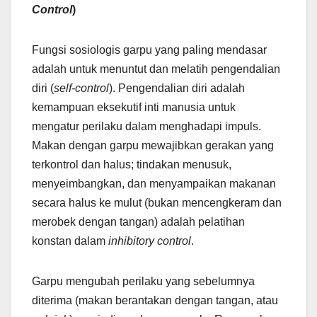
Control
)
Fungsi sosiologis garpu yang paling mendasar
adalah untuk menuntut dan melatih pengendalian
diri (
self-control
). Pengendalian diri adalah
kemampuan eksekutif inti manusia untuk
mengatur perilaku dalam menghadapi impuls.
Makan dengan garpu mewajibkan gerakan yang
terkontrol dan halus; tindakan menusuk,
menyeimbangkan, dan menyampaikan makanan
secara halus ke mulut (bukan mencengkeram dan
merobek dengan tangan) adalah pelatihan
konstan dalam
inhibitory control
.
Garpu mengubah perilaku yang sebelumnya
diterima (makan berantakan dengan tangan, atau