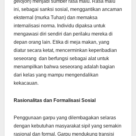
gelojoh
) menjadi sumber rasa malu. Rasa malu
ini, sebagai sanksi sosial, menggantikan ancaman
eksternal (murka Tuhan) dan memaksa
internalisasi norma. Individu dipaksa untuk
mengawasi diri sendiri dan perilaku mereka di
depan orang lain. Etika di meja makan, yang
diatur secara ketat, mencerminkan keperibadian
seseorang dan berfungsi sebagai alat untuk
menampilkan bahwa seseorang adalah bagian
dari kelas yang mampu mengendalikan
kekacauan.
Rasionalitas dan Formalisasi Sosial
Penggunaan garpu yang dilembagakan selaras
dengan kebutuhan masyarakat sipil yang semakin
rasional dan formal. Garpu mendukung transisi