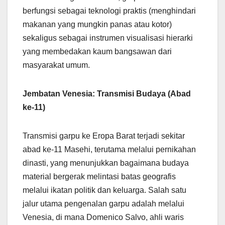
berfungsi sebagai teknologi praktis (menghindari
makanan yang mungkin panas atau kotor)
sekaligus sebagai instrumen visualisasi hierarki
yang membedakan kaum bangsawan dari
masyarakat umum.
Jembatan Venesia: Transmisi Budaya (Abad
ke-11)
Transmisi garpu ke Eropa Barat terjadi sekitar
abad ke-11 Masehi, terutama melalui pernikahan
dinasti, yang menunjukkan bagaimana budaya
material bergerak melintasi batas geografis
melalui ikatan politik dan keluarga. Salah satu
jalur utama pengenalan garpu adalah melalui
Venesia, di mana Domenico Salvo, ahli waris