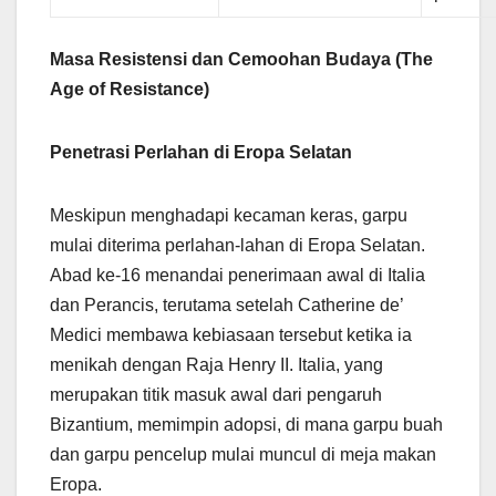
Masa Resistensi dan Cemoohan Budaya (The
Age of Resistance)
Penetrasi Perlahan di Eropa Selatan
Meskipun menghadapi kecaman keras, garpu
mulai diterima perlahan-lahan di Eropa Selatan.
Abad ke-16 menandai penerimaan awal di Italia
dan Perancis, terutama setelah Catherine de’
Medici membawa kebiasaan tersebut ketika ia
menikah dengan Raja Henry II. Italia, yang
merupakan titik masuk awal dari pengaruh
Bizantium, memimpin adopsi, di mana garpu buah
dan garpu pencelup mulai muncul di meja makan
Eropa.