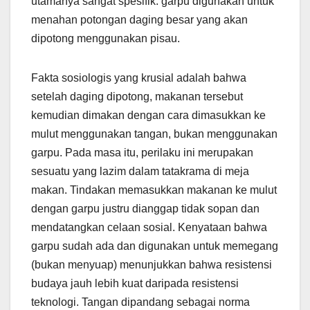
utamanya sangat spesifik: garpu digunakan untuk
menahan potongan daging besar yang akan
dipotong menggunakan pisau.
Fakta sosiologis yang krusial adalah bahwa
setelah daging dipotong, makanan tersebut
kemudian dimakan dengan cara dimasukkan ke
mulut menggunakan tangan, bukan menggunakan
garpu. Pada masa itu, perilaku ini merupakan
sesuatu yang lazim dalam tatakrama di meja
makan. Tindakan memasukkan makanan ke mulut
dengan garpu justru dianggap tidak sopan dan
mendatangkan celaan sosial. Kenyataan bahwa
garpu sudah ada dan digunakan untuk memegang
(bukan menyuap) menunjukkan bahwa resistensi
budaya jauh lebih kuat daripada resistensi
teknologi. Tangan dipandang sebagai norma