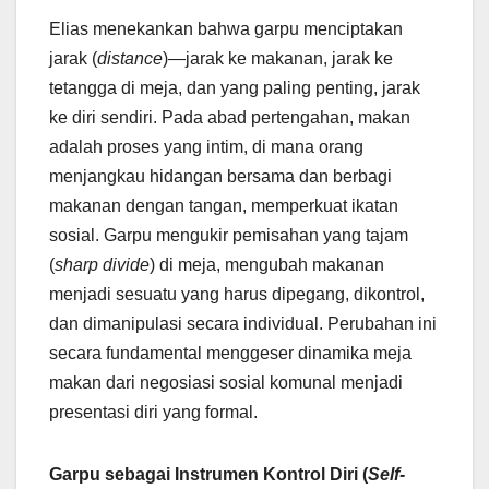
Elias menekankan bahwa garpu menciptakan
jarak (
distance
)—jarak ke makanan, jarak ke
tetangga di meja, dan yang paling penting, jarak
ke diri sendiri. Pada abad pertengahan, makan
adalah proses yang intim, di mana orang
menjangkau hidangan bersama dan berbagi
makanan dengan tangan, memperkuat ikatan
sosial. Garpu mengukir pemisahan yang tajam
(
sharp divide
) di meja, mengubah makanan
menjadi sesuatu yang harus dipegang, dikontrol,
dan dimanipulasi secara individual. Perubahan ini
secara fundamental menggeser dinamika meja
makan dari negosiasi sosial komunal menjadi
presentasi diri yang formal.
Garpu sebagai Instrumen Kontrol Diri (
Self-