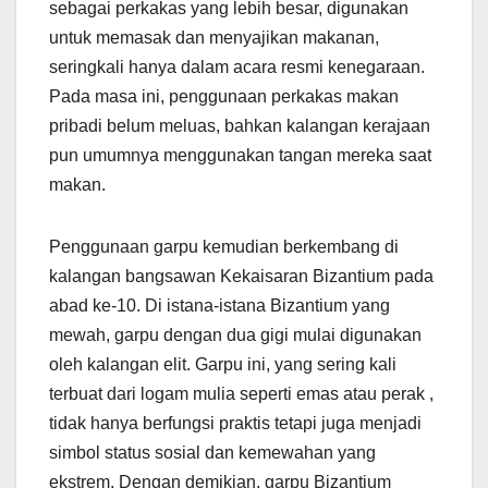
sebagai perkakas yang lebih besar, digunakan
untuk memasak dan menyajikan makanan,
seringkali hanya dalam acara resmi kenegaraan.
Pada masa ini, penggunaan perkakas makan
pribadi belum meluas, bahkan kalangan kerajaan
pun umumnya menggunakan tangan mereka saat
makan.
Penggunaan garpu kemudian berkembang di
kalangan bangsawan Kekaisaran Bizantium pada
abad ke-10. Di istana-istana Bizantium yang
mewah, garpu dengan dua gigi mulai digunakan
oleh kalangan elit. Garpu ini, yang sering kali
terbuat dari logam mulia seperti emas atau perak ,
tidak hanya berfungsi praktis tetapi juga menjadi
simbol status sosial dan kemewahan yang
ekstrem. Dengan demikian, garpu Bizantium