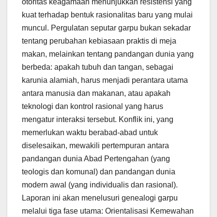
otoritas keagamaan menunjukkan resistensi yang
kuat terhadap bentuk rasionalitas baru yang mulai
muncul. Pergulatan seputar garpu bukan sekadar
tentang perubahan kebiasaan praktis di meja
makan, melainkan tentang pandangan dunia yang
berbeda: apakah tubuh dan tangan, sebagai
karunia alamiah, harus menjadi perantara utama
antara manusia dan makanan, atau apakah
teknologi dan kontrol rasional yang harus
mengatur interaksi tersebut. Konflik ini, yang
memerlukan waktu berabad-abad untuk
diselesaikan, mewakili pertempuran antara
pandangan dunia Abad Pertengahan (yang
teologis dan komunal) dan pandangan dunia
modern awal (yang individualis dan rasional).
Laporan ini akan menelusuri genealogi garpu
melalui tiga fase utama: Orientalisasi Kemewahan