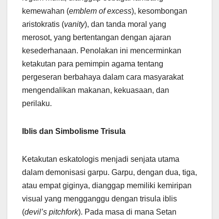
kemewahan (
emblem of excess
), kesombongan
aristokratis (
vanity
), dan tanda moral yang
merosot, yang bertentangan dengan ajaran
kesederhanaan. Penolakan ini mencerminkan
ketakutan para pemimpin agama tentang
pergeseran berbahaya dalam cara masyarakat
mengendalikan makanan, kekuasaan, dan
perilaku.
Iblis dan Simbolisme Trisula
Ketakutan eskatologis menjadi senjata utama
dalam demonisasi garpu. Garpu, dengan dua, tiga,
atau empat giginya, dianggap memiliki kemiripan
visual yang mengganggu dengan trisula iblis
(
devil’s pitchfork
). Pada masa di mana Setan