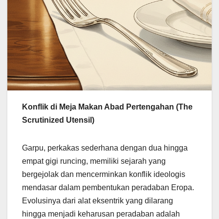
Konflik di Meja Makan Abad Pertengahan (The
Scrutinized Utensil)
Garpu, perkakas sederhana dengan dua hingga
empat gigi runcing, memiliki sejarah yang
bergejolak dan mencerminkan konflik ideologis
mendasar dalam pembentukan peradaban Eropa.
Evolusinya dari alat eksentrik yang dilarang
hingga menjadi keharusan peradaban adalah