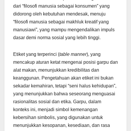
dari “filosofi manusia sebagai konsumen” yang
didorong oleh kebutuhan mendesak, menuju
“filosofi manusia sebagai makhluk kreatif yang
manusiawi”, yang mampu mengendalikan impuls
dasar demi norma sosial yang lebih tinggi.
Etiket yang terperinci (
table manner
), yang
mencakup aturan ketat mengenai posisi garpu dan
alat makan, menunjukkan kredibilitas dan
keanggunan. Pengetahuan akan etiket ini bukan
sekadar kemahiran, tetapi “seni halus kehidupan”,
yang menunjukkan bahwa seseorang menguasai
rasionalitas sosial dan etika. Garpu, dalam
konteks ini, menjadi simbol kemenangan
kebersihan simbolis, yang digunakan untuk
menunjukkan kesopanan, kesediaan, dan rasa