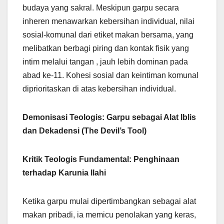
budaya yang sakral. Meskipun garpu secara
inheren menawarkan kebersihan individual, nilai
sosial-komunal dari etiket makan bersama, yang
melibatkan berbagi piring dan kontak fisik yang
intim melalui tangan , jauh lebih dominan pada
abad ke-11. Kohesi sosial dan keintiman komunal
diprioritaskan di atas kebersihan individual.
Demonisasi Teologis: Garpu sebagai Alat Iblis
dan Dekadensi (The Devil’s Tool)
Kritik Teologis Fundamental: Penghinaan
terhadap Karunia Ilahi
Ketika garpu mulai dipertimbangkan sebagai alat
makan pribadi, ia memicu penolakan yang keras,