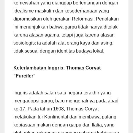
kemewahan yang dianggap bertentangan dengan
idealisme maskulin dan kesederhanaan yang
dipromosikan oleh gerakan Reformasi. Penolakan
ini menunjukkan bahwa garpu tidak hanya ditolak
karena alasan agama, tetapi juga karena alasan
sosiologis: ia adalah alat orang kaya dan asing,
tidak sesuai dengan identitas budaya lokal.
Keterlambatan Inggris: Thomas Coryat
“Furcifer”
Inggris adalah salah satu negara terakhir yang
mengadopsi garpu, baru mengenalnya pada abad
ke-17. Pada tahun 1608, Thomas Coryat
melakukan tur Kontinental dan membawa pulang
kebiasaan makan dengan garpu dari Italia, yang
oleh rekan-rekannya dianggap sebagai kebiasaan