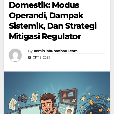
Domestik: Modus
Operandi, Dampak
Sistemik, Dan Strategi
Mitigasi Regulator
By
admin labuhanbatu.com
OKT 8, 2025