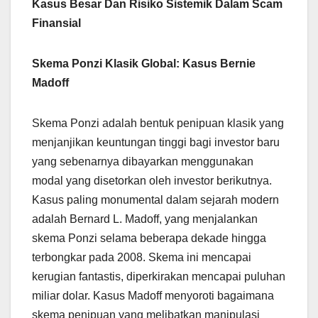
Kasus Besar Dan Risiko Sistemik Dalam Scam
Finansial
Skema Ponzi Klasik Global: Kasus Bernie
Madoff
Skema Ponzi adalah bentuk penipuan klasik yang
menjanjikan keuntungan tinggi bagi investor baru
yang sebenarnya dibayarkan menggunakan
modal yang disetorkan oleh investor berikutnya.
Kasus paling monumental dalam sejarah modern
adalah Bernard L. Madoff, yang menjalankan
skema Ponzi selama beberapa dekade hingga
terbongkar pada 2008. Skema ini mencapai
kerugian fantastis, diperkirakan mencapai puluhan
miliar dolar. Kasus Madoff menyoroti bagaimana
skema penipuan yang melibatkan manipulasi