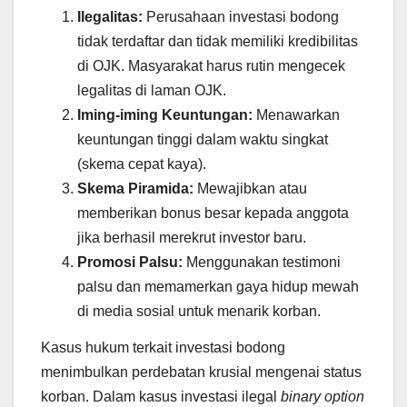
Ilegalitas:
Perusahaan investasi bodong
tidak terdaftar dan tidak memiliki kredibilitas
di OJK. Masyarakat harus rutin mengecek
legalitas di laman OJK.
Iming-iming Keuntungan:
Menawarkan
keuntungan tinggi dalam waktu singkat
(skema cepat kaya).
Skema Piramida:
Mewajibkan atau
memberikan bonus besar kepada anggota
jika berhasil merekrut investor baru.
Promosi Palsu:
Menggunakan testimoni
palsu dan memamerkan gaya hidup mewah
di media sosial untuk menarik korban.
Kasus hukum terkait investasi bodong
menimbulkan perdebatan krusial mengenai status
korban. Dalam kasus investasi ilegal
binary option