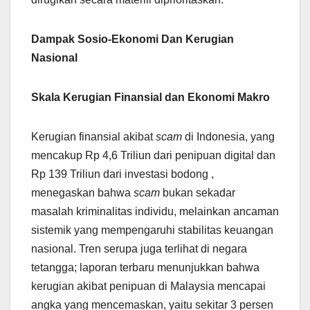
Dampak Sosio-Ekonomi Dan Kerugian
Nasional
Skala Kerugian Finansial dan Ekonomi Makro
Kerugian finansial akibat
scam
di Indonesia, yang
mencakup Rp 4,6 Triliun dari penipuan digital dan
Rp 139 Triliun dari investasi bodong ,
menegaskan bahwa
scam
bukan sekadar
masalah kriminalitas individu, melainkan ancaman
sistemik yang mempengaruhi stabilitas keuangan
nasional. Tren serupa juga terlihat di negara
tetangga; laporan terbaru menunjukkan bahwa
kerugian akibat penipuan di Malaysia mencapai
angka yang mencemaskan, yaitu sekitar 3 persen