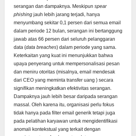
serangan dan dampaknya. Meskipun
spear
phishing
jauh lebih jarang terjadi, hanya
menyumbang sekitar 0,1 persen dari semua email
dalam periode 12 bulan, serangan ini bertanggung
jawab atas 66 persen dari seluruh pelanggaran
data (
data breaches
) dalam periode yang sama.
Keterkaitan yang kuat ini menunjukkan bahwa
upaya penyerang untuk mempersonalisasi pesan
dan meniru otoritas (misalnya, email mendesak
dari CEO yang meminta transfer uang ) secara
signifikan meningkatkan efektivitas serangan.
Dampaknya jauh lebih besar daripada serangan
massal. Oleh karena itu, organisasi perlu fokus
tidak hanya pada filter email generik tetapi juga
pada pelatihan karyawan untuk mengidentifikasi
anomali kontekstual yang terkait dengan