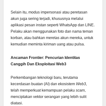
Selain itu, modus impersonasi atau peretasan
akun juga sering terjadi, khususnya melalui
aplikasi pesan instan seperti WhatsApp dan LINE.
Pelaku akan menggunakan foto dan nama teman
korban, atau bahkan meretas akun mereka, untuk
kemudian meminta kiriman uang atau pulsa.
Ancaman Frontier: Pencurian Identitas
Canggih Dan Eksploitasi Web3
Perkembangan teknologi baru, terutama
kecerdasan buatan (AI) dan ekosistem
Web3
,
telah memperkuat kemampuan pelaku
scam
,
menciptakan vektor serangan yang lebih sulit
diatasi.