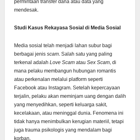
permintaan transfer dana atau data yang
mendesak.
Studi Kasus Rekayasa Sosial di Media Sosial
Media sosial telah menjadi lahan subur bagi
berbagai jenis
scam
. Salah satu yang paling
terkenal adalah
Love Scam
atau
Sex Scam
, di
mana pelaku membangun hubungan romantis
atau perkenalan melalui platform seperti
Facebook atau Instagram. Setelah kepercayaan
terjalin, pelaku akan meminjam uang dengan dalih
yang menyedihkan, seperti keluarga sakit,
kecelakaan, atau meninggal dunia. Fenomena ini
tidak hanya menimbulkan kerugian materiil, tetapi
juga trauma psikologis yang mendalam bagi
korban.