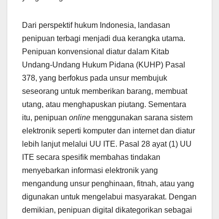
Dari perspektif hukum Indonesia, landasan
penipuan terbagi menjadi dua kerangka utama.
Penipuan konvensional diatur dalam Kitab
Undang-Undang Hukum Pidana (KUHP) Pasal
378, yang berfokus pada unsur membujuk
seseorang untuk memberikan barang, membuat
utang, atau menghapuskan piutang. Sementara
itu, penipuan
online
menggunakan sarana sistem
elektronik seperti komputer dan internet dan diatur
lebih lanjut melalui UU ITE. Pasal 28 ayat (1) UU
ITE secara spesifik membahas tindakan
menyebarkan informasi elektronik yang
mengandung unsur penghinaan, fitnah, atau yang
digunakan untuk mengelabui masyarakat. Dengan
demikian, penipuan digital dikategorikan sebagai