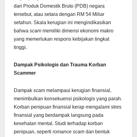
dari Produk Domestik Bruto (PDB) negara
tersebut, atau setara dengan RM 54 Miliar
setahun. Skala kerugian ini mengindikasikan
bahwa
scam
memiliki dimensi ekonomi makro
yang memerlukan respons kebijakan tingkat
tinggi.
Dampak Psikologis dan Trauma Korban
Scammer
Dampak
scam
melampaui kerugian finansial,
menimbulkan konsekuensi psikologis yang parah.
Korban penipuan finansial kerap mengalami stres
finansial yang berdampak langsung pada
kesehatan mental. Studi terhadap korban
penipuan, seperti
romance scam
dan bentuk