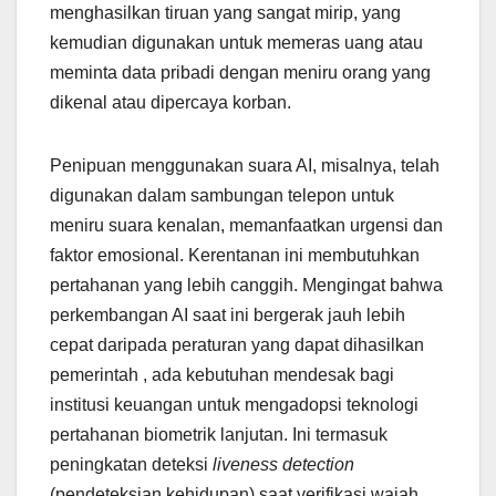
menghasilkan tiruan yang sangat mirip, yang
kemudian digunakan untuk memeras uang atau
meminta data pribadi dengan meniru orang yang
dikenal atau dipercaya korban.
Penipuan menggunakan suara AI, misalnya, telah
digunakan dalam sambungan telepon untuk
meniru suara kenalan, memanfaatkan urgensi dan
faktor emosional. Kerentanan ini membutuhkan
pertahanan yang lebih canggih. Mengingat bahwa
perkembangan AI saat ini bergerak jauh lebih
cepat daripada peraturan yang dapat dihasilkan
pemerintah , ada kebutuhan mendesak bagi
institusi keuangan untuk mengadopsi teknologi
pertahanan biometrik lanjutan. Ini termasuk
peningkatan deteksi
liveness detection
(pendeteksian kehidupan) saat verifikasi wajah