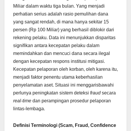
Miliar dalam waktu tiga bulan. Yang menjadi
perhatian serius adalah rasio pemulihan dana
yang sangat rendah, di mana hanya sekitar 15
persen (Rp 100 Miliar) yang berhasil diblokir dari
rekening pelaku. Data ini menunjukkan disparitas
signifikan antara kecepatan pelaku dalam
memindahkan dan mencuci dana secara ilegal
dengan kecepatan respons institusi mitigasi.
Kecepatan pelaporan oleh korban, oleh karena itu,
menjadi faktor penentu utama keberhasilan
penyelamatan aset. Situasi ini menggarisbawahi
perlunya peningkatan sistem deteksi
fraud
secara
real-time
dan perampingan prosedur pelaporan
lintas-lembaga.
Definisi Terminologi (Scam, Fraud, Confidence