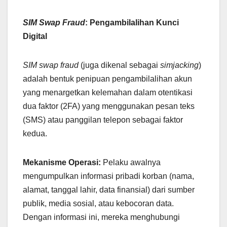
SIM Swap Fraud
: Pengambilalihan Kunci
Digital
SIM swap fraud
(juga dikenal sebagai
simjacking
)
adalah bentuk penipuan pengambilalihan akun
yang menargetkan kelemahan dalam otentikasi
dua faktor (2FA) yang menggunakan pesan teks
(SMS) atau panggilan telepon sebagai faktor
kedua.
Mekanisme Operasi:
Pelaku awalnya
mengumpulkan informasi pribadi korban (nama,
alamat, tanggal lahir, data finansial) dari sumber
publik, media sosial, atau kebocoran data.
Dengan informasi ini, mereka menghubungi