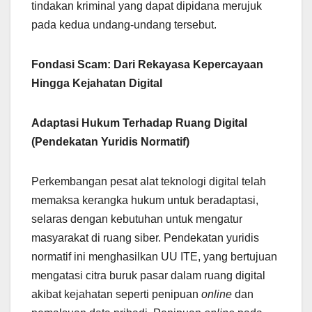
tindakan kriminal yang dapat dipidana merujuk
pada kedua undang-undang tersebut.
Fondasi Scam: Dari Rekayasa Kepercayaan
Hingga Kejahatan Digital
Adaptasi Hukum Terhadap Ruang Digital
(Pendekatan Yuridis Normatif)
Perkembangan pesat alat teknologi digital telah
memaksa kerangka hukum untuk beradaptasi,
selaras dengan kebutuhan untuk mengatur
masyarakat di ruang siber. Pendekatan yuridis
normatif ini menghasilkan UU ITE, yang bertujuan
mengatasi citra buruk pasar dalam ruang digital
akibat kejahatan seperti penipuan
online
dan