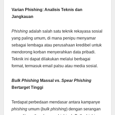
Varian Phishing: Analisis Teknis dan
Jangkauan
Phishing
adalah salah satu teknik rekayasa sosial
yang paling umum, di mana penipu menyamar
sebagai lembaga atau perusahaan kredibel untuk
mendorong korban menyerahkan data pribadi.
Teknik ini dapat dilakukan melalui berbagai
format, termasuk email palsu atau media sosial.
Bulk Phishing
Massal vs.
Spear Phishing
Bertarget Tinggi
Terdapat perbedaan mendasar antara kampanye
phishing
umum (
bulk phishing
) dengan serangan