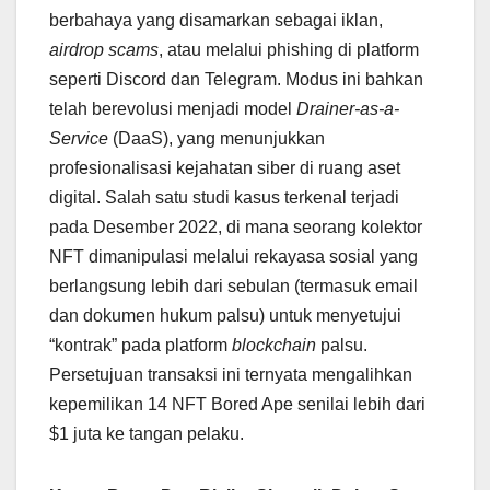
berbahaya yang disamarkan sebagai iklan,
airdrop scams
, atau melalui phishing di platform
seperti Discord dan Telegram. Modus ini bahkan
telah berevolusi menjadi model
Drainer-as-a-
Service
(DaaS), yang menunjukkan
profesionalisasi kejahatan siber di ruang aset
digital. Salah satu studi kasus terkenal terjadi
pada Desember 2022, di mana seorang kolektor
NFT dimanipulasi melalui rekayasa sosial yang
berlangsung lebih dari sebulan (termasuk email
dan dokumen hukum palsu) untuk menyetujui
“kontrak” pada platform
blockchain
palsu.
Persetujuan transaksi ini ternyata mengalihkan
kepemilikan 14 NFT Bored Ape senilai lebih dari
$1 juta ke tangan pelaku.