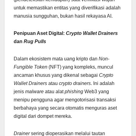
untuk memastikan entitas yang diverifikasi adalah
manusia sungguhan, bukan hasil rekayasa AI.
Penipuan Aset Digital:
Crypto Wallet Drainers
dan
Rug Pulls
Dalam ekosistem mata uang kripto dan
Non-
Fungible Token
(NFT) yang kompleks, muncul
ancaman khusus yang dikenal sebagai
Crypto
Wallet Drainers
atau
crypto drainers
. Ini adalah
jenis
malware
atau alat
phishing
Web3 yang
menipu pengguna agar mengotorisasi transaksi
berbahaya yang secara otomatis menguras aset
digital dari dompet mereka.
Drainer
sering dioperasikan melalui tautan