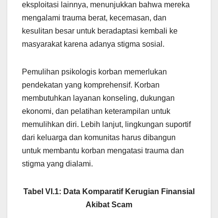
eksploitasi lainnya, menunjukkan bahwa mereka
mengalami trauma berat, kecemasan, dan
kesulitan besar untuk beradaptasi kembali ke
masyarakat karena adanya stigma sosial.
Pemulihan psikologis korban memerlukan
pendekatan yang komprehensif. Korban
membutuhkan layanan konseling, dukungan
ekonomi, dan pelatihan keterampilan untuk
memulihkan diri. Lebih lanjut, lingkungan suportif
dari keluarga dan komunitas harus dibangun
untuk membantu korban mengatasi trauma dan
stigma yang dialami.
Tabel VI.1: Data Komparatif Kerugian Finansial
Akibat Scam