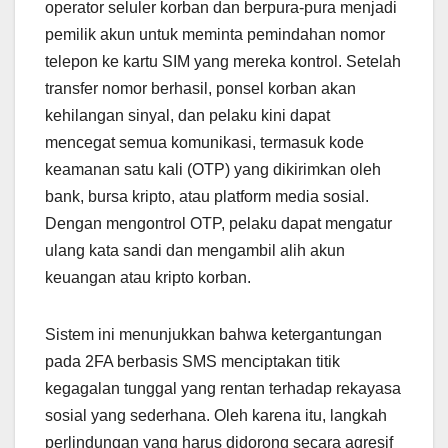
operator seluler korban dan berpura-pura menjadi
pemilik akun untuk meminta pemindahan nomor
telepon ke kartu SIM yang mereka kontrol. Setelah
transfer nomor berhasil, ponsel korban akan
kehilangan sinyal, dan pelaku kini dapat
mencegat semua komunikasi, termasuk kode
keamanan satu kali (OTP) yang dikirimkan oleh
bank, bursa kripto, atau platform media sosial.
Dengan mengontrol OTP, pelaku dapat mengatur
ulang kata sandi dan mengambil alih akun
keuangan atau kripto korban.
Sistem ini menunjukkan bahwa ketergantungan
pada 2FA berbasis SMS menciptakan titik
kegagalan tunggal yang rentan terhadap rekayasa
sosial yang sederhana. Oleh karena itu, langkah
perlindungan yang harus didorong secara agresif