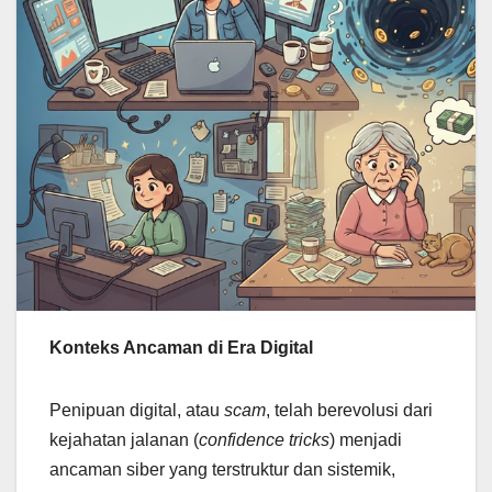
Konteks Ancaman di Era Digital
Penipuan digital, atau
scam
, telah berevolusi dari
kejahatan jalanan (
confidence tricks
) menjadi
ancaman siber yang terstruktur dan sistemik,