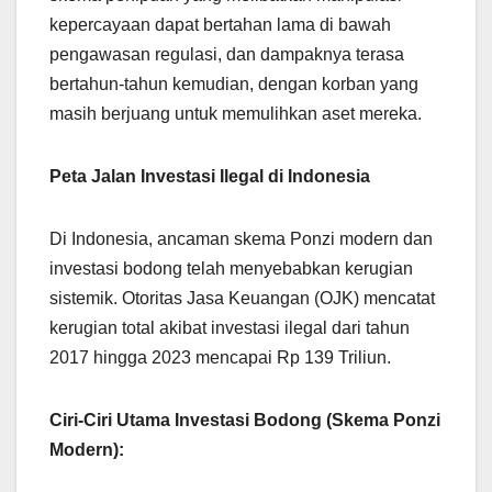
kepercayaan dapat bertahan lama di bawah
pengawasan regulasi, dan dampaknya terasa
bertahun-tahun kemudian, dengan korban yang
masih berjuang untuk memulihkan aset mereka.
Peta Jalan Investasi Ilegal di Indonesia
Di Indonesia, ancaman skema Ponzi modern dan
investasi bodong telah menyebabkan kerugian
sistemik. Otoritas Jasa Keuangan (OJK) mencatat
kerugian total akibat investasi ilegal dari tahun
2017 hingga 2023 mencapai Rp 139 Triliun.
Ciri-Ciri Utama Investasi Bodong (Skema Ponzi
Modern):