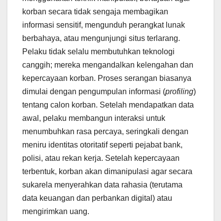
korban secara tidak sengaja membagikan
informasi sensitif, mengunduh perangkat lunak
berbahaya, atau mengunjungi situs terlarang.
Pelaku tidak selalu membutuhkan teknologi
canggih; mereka mengandalkan kelengahan dan
kepercayaan korban. Proses serangan biasanya
dimulai dengan pengumpulan informasi (
profiling
)
tentang calon korban. Setelah mendapatkan data
awal, pelaku membangun interaksi untuk
menumbuhkan rasa percaya, seringkali dengan
meniru identitas otoritatif seperti pejabat bank,
polisi, atau rekan kerja. Setelah kepercayaan
terbentuk, korban akan dimanipulasi agar secara
sukarela menyerahkan data rahasia (terutama
data keuangan dan perbankan digital) atau
mengirimkan uang.