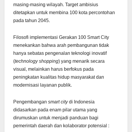
masing-masing wilayah. Target ambisius
ditetapkan untuk membina 100 kota percontohan
pada tahun 2045.
Filosofi implementasi Gerakan 100 Smart City
menekankan bahwa arah pembangunan tidak
hanya sebatas pengenalan teknologi inovatif
(
technology shopping
) yang menarik secara
visual, melainkan harus berfokus pada
peningkatan kualitas hidup masyarakat dan
modernisasi layanan publik.
Pengembangan
smart city
di Indonesia
didasarkan pada enam pilar utama yang
dirumuskan untuk menjadi panduan bagi
pemerintah daerah dan kolaborator potensial :