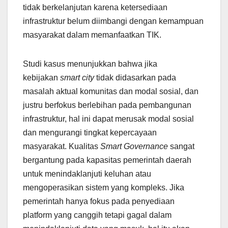
tidak berkelanjutan karena ketersediaan
infrastruktur belum diimbangi dengan kemampuan
masyarakat dalam memanfaatkan TIK.
Studi kasus menunjukkan bahwa jika
kebijakan
smart city
tidak didasarkan pada
masalah aktual komunitas dan modal sosial, dan
justru berfokus berlebihan pada pembangunan
infrastruktur, hal ini dapat merusak modal sosial
dan mengurangi tingkat kepercayaan
masyarakat. Kualitas
Smart Governance
sangat
bergantung pada kapasitas pemerintah daerah
untuk menindaklanjuti keluhan atau
mengoperasikan sistem yang kompleks. Jika
pemerintah hanya fokus pada penyediaan
platform yang canggih tetapi gagal dalam