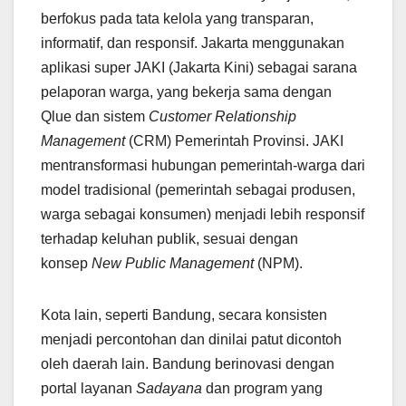
berfokus pada tata kelola yang transparan,
informatif, dan responsif. Jakarta menggunakan
aplikasi super JAKI (Jakarta Kini) sebagai sarana
pelaporan warga, yang bekerja sama dengan
Qlue dan sistem
Customer Relationship
Management
(CRM) Pemerintah Provinsi. JAKI
mentransformasi hubungan pemerintah-warga dari
model tradisional (pemerintah sebagai produsen,
warga sebagai konsumen) menjadi lebih responsif
terhadap keluhan publik, sesuai dengan
konsep
New Public Management
(NPM).
Kota lain, seperti Bandung, secara konsisten
menjadi percontohan dan dinilai patut dicontoh
oleh daerah lain. Bandung berinovasi dengan
portal layanan
Sadayana
dan program yang