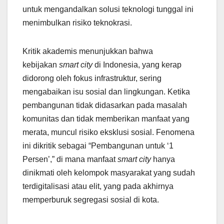
untuk mengandalkan solusi teknologi tunggal ini
menimbulkan risiko teknokrasi.
Kritik akademis menunjukkan bahwa
kebijakan
smart city
di Indonesia, yang kerap
didorong oleh fokus infrastruktur, sering
mengabaikan isu sosial dan lingkungan. Ketika
pembangunan tidak didasarkan pada masalah
komunitas dan tidak memberikan manfaat yang
merata, muncul risiko eksklusi sosial. Fenomena
ini dikritik sebagai “Pembangunan untuk ‘1
Persen’,” di mana manfaat
smart city
hanya
dinikmati oleh kelompok masyarakat yang sudah
terdigitalisasi atau elit, yang pada akhirnya
memperburuk segregasi sosial di kota.