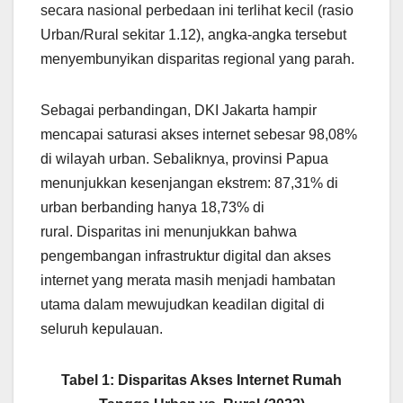
secara nasional perbedaan ini terlihat kecil (rasio
Urban/Rural sekitar 1.12), angka-angka tersebut
menyembunyikan disparitas regional yang parah.
Sebagai perbandingan, DKI Jakarta hampir
mencapai saturasi akses internet sebesar 98,08%
di wilayah urban. Sebaliknya, provinsi Papua
menunjukkan kesenjangan ekstrem: 87,31% di
urban berbanding hanya 18,73% di
rural. Disparitas ini menunjukkan bahwa
pengembangan infrastruktur digital dan akses
internet yang merata masih menjadi hambatan
utama dalam mewujudkan keadilan digital di
seluruh kepulauan.
Tabel 1: Disparitas Akses Internet Rumah