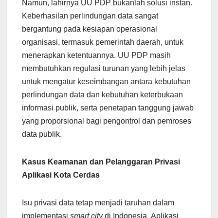
Namun, lahirnya UU PDP bukanlah solusi instan.
Keberhasilan perlindungan data sangat
bergantung pada kesiapan operasional
organisasi, termasuk pemerintah daerah, untuk
menerapkan ketentuannya. UU PDP masih
membutuhkan regulasi turunan yang lebih jelas
untuk mengatur keseimbangan antara kebutuhan
perlindungan data dan kebutuhan keterbukaan
informasi publik, serta penetapan tanggung jawab
yang proporsional bagi pengontrol dan pemroses
data publik.
Kasus Keamanan dan Pelanggaran Privasi
Aplikasi Kota Cerdas
Isu privasi data tetap menjadi taruhan dalam
implementasi
smart city
di Indonesia. Aplikasi