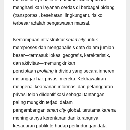
menghasilkan layanan cerdas di berbagai bidang
(transportasi, kesehatan, lingkungan), risiko
terbesar adalah pengawasan massal.
Kemampuan infrastruktur
smart city
untuk
memproses dan menganalisis data dalam jumlah
besar—termasuk lokasi geografis, karakteristik,
dan aktivitas—memungkinkan
penciptaan
profiling
individu yang secara inheren
melanggar hak privasi mereka. Kekhawatiran
mengenai keamanan informasi dan pelanggaran
privasi telah diidentifikasi sebagai tantangan
paling mungkin terjadi dalam
pengembangan
smart city
global, terutama karena
meningkatnya kerentanan dan kurangnya
kesadaran publik terhadap perlindungan data