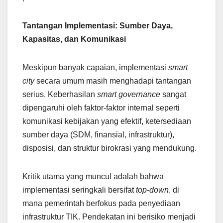
Tantangan Implementasi: Sumber Daya,
Kapasitas, dan Komunikasi
Meskipun banyak capaian, implementasi
smart
city
secara umum masih menghadapi tantangan
serius. Keberhasilan
smart governance
sangat
dipengaruhi oleh faktor-faktor internal seperti
komunikasi kebijakan yang efektif, ketersediaan
sumber daya (SDM, finansial, infrastruktur),
disposisi, dan struktur birokrasi yang mendukung.
Kritik utama yang muncul adalah bahwa
implementasi seringkali bersifat
top-down
, di
mana pemerintah berfokus pada penyediaan
infrastruktur TIK. Pendekatan ini berisiko menjadi