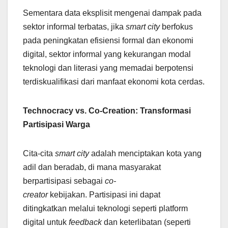
Sementara data eksplisit mengenai dampak pada
sektor informal terbatas, jika
smart city
berfokus
pada peningkatan efisiensi formal dan ekonomi
digital, sektor informal yang kekurangan modal
teknologi dan literasi yang memadai berpotensi
terdiskualifikasi dari manfaat ekonomi kota cerdas.
Technocracy vs. Co-Creation: Transformasi
Partisipasi Warga
Cita-cita
smart city
adalah menciptakan kota yang
adil dan beradab, di mana masyarakat
berpartisipasi sebagai
co-
creator
kebijakan. Partisipasi ini dapat
ditingkatkan melalui teknologi seperti platform
digital untuk
feedback
dan keterlibatan (seperti