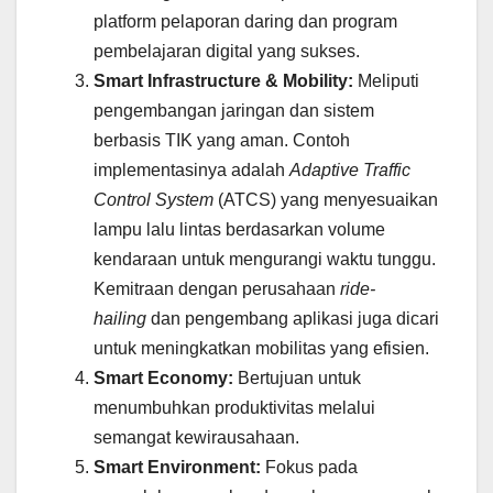
platform pelaporan daring dan program
pembelajaran digital yang sukses.
Smart Infrastructure & Mobility:
Meliputi
pengembangan jaringan dan sistem
berbasis TIK yang aman. Contoh
implementasinya adalah
Adaptive Traffic
Control System
(ATCS) yang menyesuaikan
lampu lalu lintas berdasarkan volume
kendaraan untuk mengurangi waktu tunggu.
Kemitraan dengan perusahaan
ride-
hailing
dan pengembang aplikasi juga dicari
untuk meningkatkan mobilitas yang efisien.
Smart Economy:
Bertujuan untuk
menumbuhkan produktivitas melalui
semangat kewirausahaan.
Smart Environment:
Fokus pada