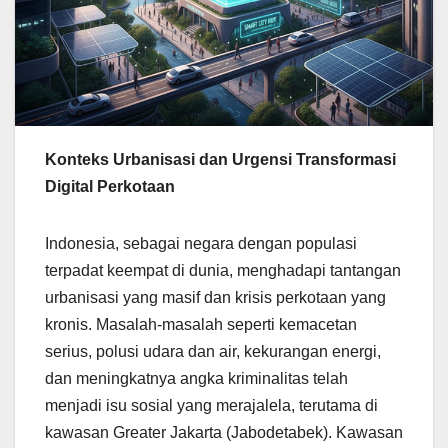
Konteks Urbanisasi dan Urgensi Transformasi
Digital Perkotaan
Indonesia, sebagai negara dengan populasi
terpadat keempat di dunia, menghadapi tantangan
urbanisasi yang masif dan krisis perkotaan yang
kronis. Masalah-masalah seperti kemacetan
serius, polusi udara dan air, kekurangan energi,
dan meningkatnya angka kriminalitas telah
menjadi isu sosial yang merajalela, terutama di
kawasan Greater Jakarta (Jabodetabek). Kawasan