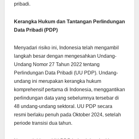
pribadi.
Kerangka Hukum dan Tantangan Perlindungan
Data Pribadi (PDP)
Menyadari risiko ini, Indonesia telah mengambil
langkah besar dengan mengesahkan Undang-
Undang Nomor 27 Tahun 2022 tentang
Perlindungan Data Pribadi (UU PDP). Undang-
undang ini merupakan kerangka hukum
komprehensif pertama di Indonesia, menggantikan
perlindungan data yang sebelumnya tersebar di
48 undang-undang sektoral. UU PDP secara
resmi berlaku penuh pada Oktober 2024, setelah
periode transisi dua tahun.