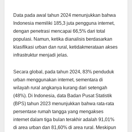
Data pada awal tahun 2024 menunjukkan bahwa
Indonesia memiliki 185,3 juta pengguna internet,
dengan penetrasi mencapai 66,5% dari total
populasi. Namun, ketika dianalisis berdasarkan
klasifikasi urban dan rural, ketidakmerataan akses
infrastruktur menjadi jelas.
Secara global, pada tahun 2024, 83% penduduk
urban menggunakan internet, sementara di
wilayah rural angkanya kurang dari setengah
(48%). Di Indonesia, data Badan Pusat Statistik
(BPS) tahun 2023 menunjukkan bahwa rata-rata
persentase rumah tangga yang mengakses
internet dalam tiga bulan terakhir adalah 91,01%
di area urban dan 81,60% di area rural. Meskipun