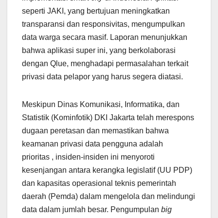
seperti JAKI, yang bertujuan meningkatkan
transparansi dan responsivitas, mengumpulkan
data warga secara masif. Laporan menunjukkan
bahwa aplikasi super ini, yang berkolaborasi
dengan Qlue, menghadapi permasalahan terkait
privasi data pelapor yang harus segera diatasi.
Meskipun Dinas Komunikasi, Informatika, dan
Statistik (Kominfotik) DKI Jakarta telah merespons
dugaan peretasan dan memastikan bahwa
keamanan privasi data pengguna adalah
prioritas , insiden-insiden ini menyoroti
kesenjangan antara kerangka legislatif (UU PDP)
dan kapasitas operasional teknis pemerintah
daerah (Pemda) dalam mengelola dan melindungi
data dalam jumlah besar. Pengumpulan
big