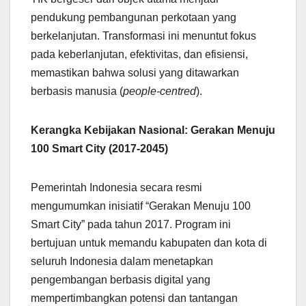
pendukung pembangunan perkotaan yang
berkelanjutan. Transformasi ini menuntut fokus
pada keberlanjutan, efektivitas, dan efisiensi,
memastikan bahwa solusi yang ditawarkan
berbasis manusia (
people-centred
).
Kerangka Kebijakan Nasional: Gerakan Menuju
100 Smart City (2017-2045)
Pemerintah Indonesia secara resmi
mengumumkan inisiatif “Gerakan Menuju 100
Smart City” pada tahun 2017. Program ini
bertujuan untuk memandu kabupaten dan kota di
seluruh Indonesia dalam menetapkan
pengembangan berbasis digital yang
mempertimbangkan potensi dan tantangan