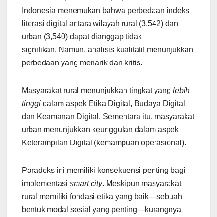
Indonesia menemukan bahwa perbedaan indeks
literasi digital antara wilayah rural (3,542) dan
urban (3,540) dapat dianggap tidak
signifikan. Namun, analisis kualitatif menunjukkan
perbedaan yang menarik dan kritis.
Masyarakat rural menunjukkan tingkat yang
lebih
tinggi
dalam aspek Etika Digital, Budaya Digital,
dan Keamanan Digital. Sementara itu, masyarakat
urban menunjukkan keunggulan dalam aspek
Keterampilan Digital (kemampuan operasional).
Paradoks ini memiliki konsekuensi penting bagi
implementasi
smart city
. Meskipun masyarakat
rural memiliki fondasi etika yang baik—sebuah
bentuk modal sosial yang penting—kurangnya