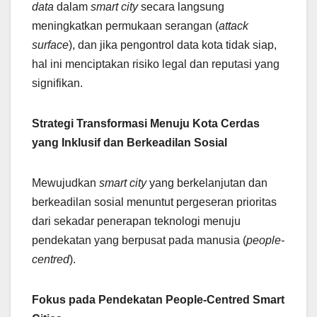
data
dalam
smart city
secara langsung
meningkatkan permukaan serangan (
attack
surface
), dan jika pengontrol data kota tidak siap,
hal ini menciptakan risiko legal dan reputasi yang
signifikan.
Strategi Transformasi Menuju Kota Cerdas
yang Inklusif dan Berkeadilan Sosial
Mewujudkan
smart city
yang berkelanjutan dan
berkeadilan sosial menuntut pergeseran prioritas
dari sekadar penerapan teknologi menuju
pendekatan yang berpusat pada manusia (
people-
centred
).
Fokus pada Pendekatan People-Centred Smart