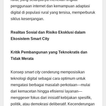
penggunaan internet dan kemampuan adaptasi
digital di populasi rural yang tersisa, memperburuk
siklus kesenjangan.
Realitas Sosial dan Risiko Eksklusi dalam
Ekosistem Smart City
Kritik Pembangunan yang Teknokratis dan
Tidak Merata
Konsep
smart city
cenderung memposisikan
teknologi digital sebagai cara optimum untuk
mengatasi berbagai masalah perkotaan—mulai
dari kemacetan hingga efisiensi layanan—
menggeser fokus dari inisiatif kebijakan spesifik,
politik, atau demokrasi deliberatif. Kecenderungan