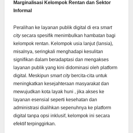
Marginalisasi Kelompok Rentan dan Sektor
Informal
Peralihan ke layanan publik digital di era
smart
city
secara spesifik menimbulkan hambatan bagi
kelompok rentan. Kelompok usia lanjut (lansia),
misalnya, seringkali menghadapi kesulitan
signifikan dalam beradaptasi dan mengakses
layanan publik yang kini didominasi oleh platform
digital. Meskipun
smart city
bercita-cita untuk
meningkatkan kesejahteraan masyarakat dan
mewujudkan kota layak huni , jika akses ke
layanan esensial seperti kesehatan dan
administrasi dialihkan sepenuhnya ke platform
digital tanpa opsi inklusif, kelompok ini secara
efektif terpinggirkan.