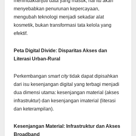
menindaklanjuti data yang masuk, hal itu akan
menyebabkan penurunan kepercayaan,
mengubah teknologi menjadi sekadar alat
kosmetik, bukan transformasi tata kelola yang
efektif.
Peta Digital Divide: Disparitas Akses dan
Literasi Urban-Rural
Perkembangan
smart city
tidak dapat dipisahkan
dari isu kesenjangan digital yang terbagi menjadi
dua dimensi utama: kesenjangan material (akses
infrastruktur) dan kesenjangan imaterial (literasi
dan keterampilan).
Kesenjangan Material: Infrastruktur dan Akses
Broadband