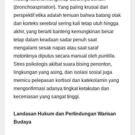
(
bronchoaspiration
). Yang paling krusial dari
perspektif etika adalah temuan bahwa batang otak
dan korteks serebral sering kali tetap utuh hingga
akhir, yang berarti banteng kemungkinan besar
tetap dalam keadaan sadar penuh saat
mengalami sesak napas atau saat saraf
motoriknya diputus secara manual oleh
puntilla
.
Stres psikologis akibat suara bising penonton,
lingkungan yang asing, dan isolasi sosial juga
memicu pelepasan kortisol dan katekolamin yang
mengonfirmasi adanya tingkat ketakutan dan
kecemasan yang sangat tinggi.
Landasan Hukum dan Perlindungan Warisan
Budaya