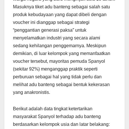
Masuknya tiket adu banteng sebagai salah satu
produk kebudayaan yang dapat dibeli dengan
voucher ini dianggap sebagai strategi
“penggantian generasi paksa” untuk
menyelamatkan industri yang secara alami
sedang kehilangan penggemarnya. Meskipun
demikian, di luar kelompok yang memanfaatkan
voucher tersebut, mayoritas pemuda Spanyol
(sekitar 92%) menganggap praktik seperti
perburuan sebagai hal yang tidak perlu dan
melihat adu banteng sebagai bentuk kekerasan
yang anakronistis.
Berikut adalah data tingkat ketertarikan
masyarakat Spanyol terhadap adu banteng
berdasarkan kelompok usia dan latar belakang: