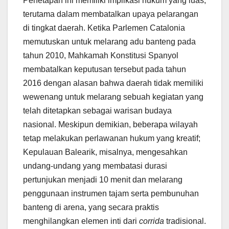
Penetapan ini memiliki implikasi hukum yang luas,
terutama dalam membatalkan upaya pelarangan
di tingkat daerah. Ketika Parlemen Catalonia
memutuskan untuk melarang adu banteng pada
tahun 2010, Mahkamah Konstitusi Spanyol
membatalkan keputusan tersebut pada tahun
2016 dengan alasan bahwa daerah tidak memiliki
wewenang untuk melarang sebuah kegiatan yang
telah ditetapkan sebagai warisan budaya
nasional. Meskipun demikian, beberapa wilayah
tetap melakukan perlawanan hukum yang kreatif;
Kepulauan Balearik, misalnya, mengesahkan
undang-undang yang membatasi durasi
pertunjukan menjadi 10 menit dan melarang
penggunaan instrumen tajam serta pembunuhan
banteng di arena, yang secara praktis
menghilangkan elemen inti dari
corrida
tradisional.