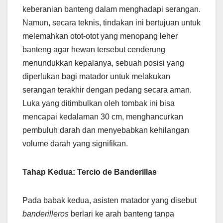
keberanian banteng dalam menghadapi serangan.
Namun, secara teknis, tindakan ini bertujuan untuk
melemahkan otot-otot yang menopang leher
banteng agar hewan tersebut cenderung
menundukkan kepalanya, sebuah posisi yang
diperlukan bagi matador untuk melakukan
serangan terakhir dengan pedang secara aman.
Luka yang ditimbulkan oleh tombak ini bisa
mencapai kedalaman 30 cm, menghancurkan
pembuluh darah dan menyebabkan kehilangan
volume darah yang signifikan.
Tahap Kedua: Tercio de Banderillas
Pada babak kedua, asisten matador yang disebut
banderilleros
berlari ke arah banteng tanpa