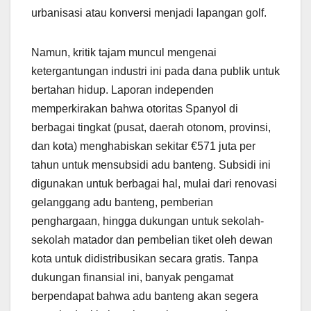
urbanisasi atau konversi menjadi lapangan golf.
Namun, kritik tajam muncul mengenai
ketergantungan industri ini pada dana publik untuk
bertahan hidup. Laporan independen
memperkirakan bahwa otoritas Spanyol di
berbagai tingkat (pusat, daerah otonom, provinsi,
dan kota) menghabiskan sekitar €571 juta per
tahun untuk mensubsidi adu banteng. Subsidi ini
digunakan untuk berbagai hal, mulai dari renovasi
gelanggang adu banteng, pemberian
penghargaan, hingga dukungan untuk sekolah-
sekolah matador dan pembelian tiket oleh dewan
kota untuk didistribusikan secara gratis. Tanpa
dukungan finansial ini, banyak pengamat
berpendapat bahwa adu banteng akan segera