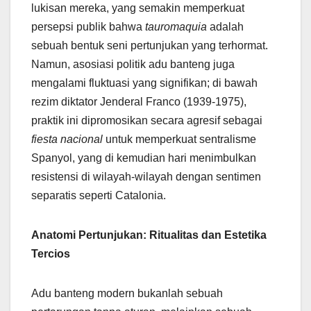
lukisan mereka, yang semakin memperkuat
persepsi publik bahwa
tauromaquia
adalah
sebuah bentuk seni pertunjukan yang terhormat.
Namun, asosiasi politik adu banteng juga
mengalami fluktuasi yang signifikan; di bawah
rezim diktator Jenderal Franco (1939-1975),
praktik ini dipromosikan secara agresif sebagai
fiesta nacional
untuk memperkuat sentralisme
Spanyol, yang di kemudian hari menimbulkan
resistensi di wilayah-wilayah dengan sentimen
separatis seperti Catalonia.
Anatomi Pertunjukan: Ritualitas dan Estetika
Tercios
Adu banteng modern bukanlah sebuah