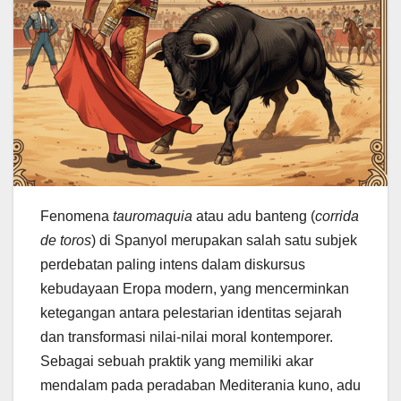
Fenomena
tauromaquia
atau adu banteng (
corrida
de toros
) di Spanyol merupakan salah satu subjek
perdebatan paling intens dalam diskursus
kebudayaan Eropa modern, yang mencerminkan
ketegangan antara pelestarian identitas sejarah
dan transformasi nilai-nilai moral kontemporer.
Sebagai sebuah praktik yang memiliki akar
mendalam pada peradaban Mediterania kuno, adu