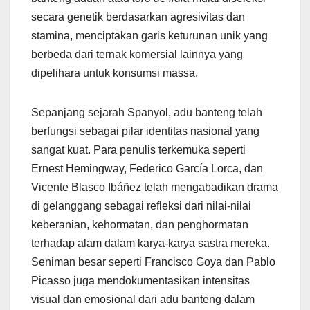
secara genetik berdasarkan agresivitas dan
stamina, menciptakan garis keturunan unik yang
berbeda dari ternak komersial lainnya yang
dipelihara untuk konsumsi massa.
Sepanjang sejarah Spanyol, adu banteng telah
berfungsi sebagai pilar identitas nasional yang
sangat kuat. Para penulis terkemuka seperti
Ernest Hemingway, Federico García Lorca, dan
Vicente Blasco Ibáñez telah mengabadikan drama
di gelanggang sebagai refleksi dari nilai-nilai
keberanian, kehormatan, dan penghormatan
terhadap alam dalam karya-karya sastra mereka.
Seniman besar seperti Francisco Goya dan Pablo
Picasso juga mendokumentasikan intensitas
visual dan emosional dari adu banteng dalam