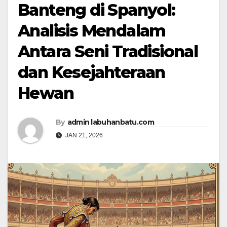
Banteng di Spanyol:
Analisis Mendalam
Antara Seni Tradisional
dan Kesejahteraan
Hewan
By
admin labuhanbatu.com
JAN 21, 2026