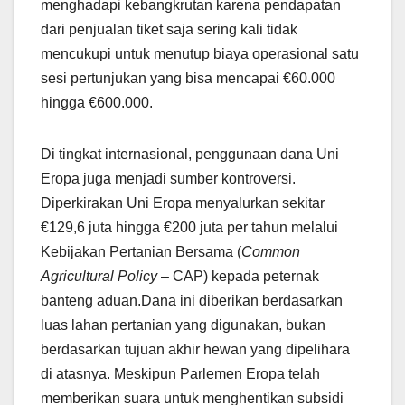
menghadapi kebangkrutan karena pendapatan
dari penjualan tiket saja sering kali tidak
mencukupi untuk menutup biaya operasional satu
sesi pertunjukan yang bisa mencapai €60.000
hingga €600.000.
Di tingkat internasional, penggunaan dana Uni
Eropa juga menjadi sumber kontroversi.
Diperkirakan Uni Eropa menyalurkan sekitar
€129,6 juta hingga €200 juta per tahun melalui
Kebijakan Pertanian Bersama (
Common
Agricultural Policy
– CAP) kepada peternak
banteng aduan.Dana ini diberikan berdasarkan
luas lahan pertanian yang digunakan, bukan
berdasarkan tujuan akhir hewan yang dipelihara
di atasnya. Meskipun Parlemen Eropa telah
memberikan suara untuk menghentikan subsidi