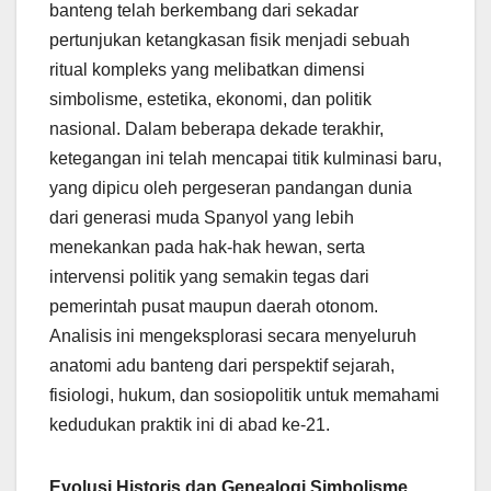
banteng telah berkembang dari sekadar
pertunjukan ketangkasan fisik menjadi sebuah
ritual kompleks yang melibatkan dimensi
simbolisme, estetika, ekonomi, dan politik
nasional. Dalam beberapa dekade terakhir,
ketegangan ini telah mencapai titik kulminasi baru,
yang dipicu oleh pergeseran pandangan dunia
dari generasi muda Spanyol yang lebih
menekankan pada hak-hak hewan, serta
intervensi politik yang semakin tegas dari
pemerintah pusat maupun daerah otonom.
Analisis ini mengeksplorasi secara menyeluruh
anatomi adu banteng dari perspektif sejarah,
fisiologi, hukum, dan sosiopolitik untuk memahami
kedudukan praktik ini di abad ke-21.
Evolusi Historis dan Genealogi Simbolisme