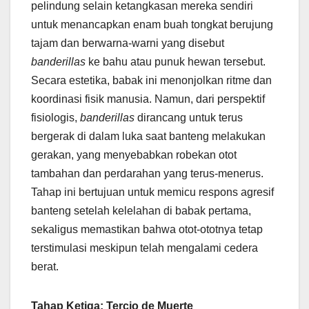
pelindung selain ketangkasan mereka sendiri
untuk menancapkan enam buah tongkat berujung
tajam dan berwarna-warni yang disebut
banderillas
ke bahu atau punuk hewan tersebut.
Secara estetika, babak ini menonjolkan ritme dan
koordinasi fisik manusia. Namun, dari perspektif
fisiologis,
banderillas
dirancang untuk terus
bergerak di dalam luka saat banteng melakukan
gerakan, yang menyebabkan robekan otot
tambahan dan perdarahan yang terus-menerus.
Tahap ini bertujuan untuk memicu respons agresif
banteng setelah kelelahan di babak pertama,
sekaligus memastikan bahwa otot-ototnya tetap
terstimulasi meskipun telah mengalami cedera
berat.
Tahap Ketiga: Tercio de Muerte