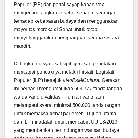
Populer (PP) dan partai sayap kanan Vox
mengecam langkah tersebut sebagai serangan
terhadap kebebasan budaya dan menggunakan
mayoritas mereka di Senat untuk tetap
menyelenggarakan penghargaan serupa secara
mandiri.
Di tingkat masyarakat sipil, gerakan penolakan
mencapai puncaknya melalui Inisiatif Legislatif
Populer (ILP) bertajuk
#NoEsMiCultura
. Gerakan
ini berhasil mengumpulkan 664.777 tanda tangan
warga yang divalidasi—jumlah yang jauh
melampaui syarat minimal 500.000 tanda tangan
untuk memaksa debat parlemen. Tujuan utama
dari ILP ini adalah untuk mencabut UU 18/2013
yang memberikan perlindungan warisan budaya