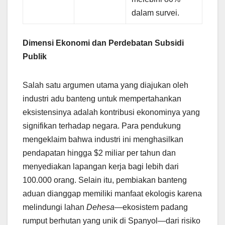
dalam survei.
Dimensi Ekonomi dan Perdebatan Subsidi
Publik
Salah satu argumen utama yang diajukan oleh
industri adu banteng untuk mempertahankan
eksistensinya adalah kontribusi ekonominya yang
signifikan terhadap negara. Para pendukung
mengeklaim bahwa industri ini menghasilkan
pendapatan hingga $2 miliar per tahun dan
menyediakan lapangan kerja bagi lebih dari
100.000 orang. Selain itu, pembiakan banteng
aduan dianggap memiliki manfaat ekologis karena
melindungi lahan
Dehesa
—ekosistem padang
rumput berhutan yang unik di Spanyol—dari risiko