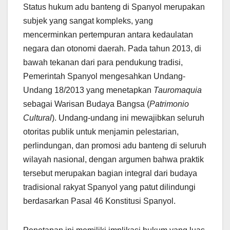
Status hukum adu banteng di Spanyol merupakan
subjek yang sangat kompleks, yang
mencerminkan pertempuran antara kedaulatan
negara dan otonomi daerah. Pada tahun 2013, di
bawah tekanan dari para pendukung tradisi,
Pemerintah Spanyol mengesahkan Undang-
Undang 18/2013 yang menetapkan
Tauromaquia
sebagai Warisan Budaya Bangsa (
Patrimonio
Cultural
). Undang-undang ini mewajibkan seluruh
otoritas publik untuk menjamin pelestarian,
perlindungan, dan promosi adu banteng di seluruh
wilayah nasional, dengan argumen bahwa praktik
tersebut merupakan bagian integral dari budaya
tradisional rakyat Spanyol yang patut dilindungi
berdasarkan Pasal 46 Konstitusi Spanyol.