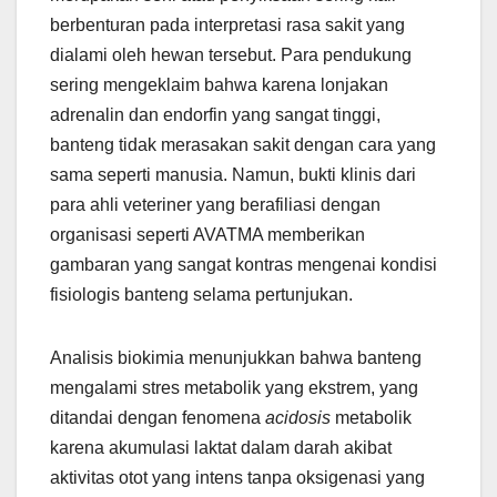
berbenturan pada interpretasi rasa sakit yang
dialami oleh hewan tersebut. Para pendukung
sering mengeklaim bahwa karena lonjakan
adrenalin dan endorfin yang sangat tinggi,
banteng tidak merasakan sakit dengan cara yang
sama seperti manusia. Namun, bukti klinis dari
para ahli veteriner yang berafiliasi dengan
organisasi seperti AVATMA memberikan
gambaran yang sangat kontras mengenai kondisi
fisiologis banteng selama pertunjukan.
Analisis biokimia menunjukkan bahwa banteng
mengalami stres metabolik yang ekstrem, yang
ditandai dengan fenomena
acidosis
metabolik
karena akumulasi laktat dalam darah akibat
aktivitas otot yang intens tanpa oksigenasi yang