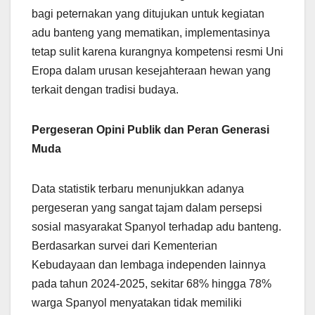
bagi peternakan yang ditujukan untuk kegiatan
adu banteng yang mematikan, implementasinya
tetap sulit karena kurangnya kompetensi resmi Uni
Eropa dalam urusan kesejahteraan hewan yang
terkait dengan tradisi budaya.
Pergeseran Opini Publik dan Peran Generasi
Muda
Data statistik terbaru menunjukkan adanya
pergeseran yang sangat tajam dalam persepsi
sosial masyarakat Spanyol terhadap adu banteng.
Berdasarkan survei dari Kementerian
Kebudayaan dan lembaga independen lainnya
pada tahun 2024-2025, sekitar 68% hingga 78%
warga Spanyol menyatakan tidak memiliki