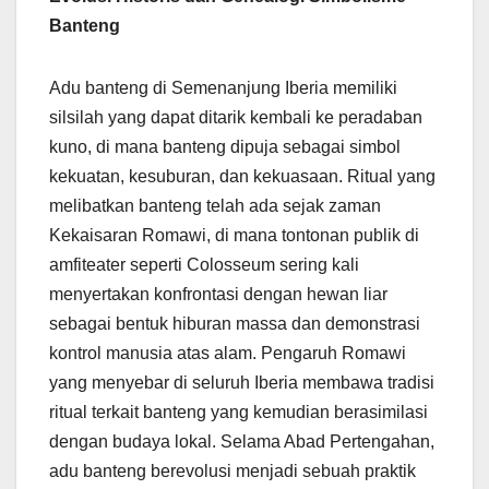
Banteng
Adu banteng di Semenanjung Iberia memiliki
silsilah yang dapat ditarik kembali ke peradaban
kuno, di mana banteng dipuja sebagai simbol
kekuatan, kesuburan, dan kekuasaan. Ritual yang
melibatkan banteng telah ada sejak zaman
Kekaisaran Romawi, di mana tontonan publik di
amfiteater seperti Colosseum sering kali
menyertakan konfrontasi dengan hewan liar
sebagai bentuk hiburan massa dan demonstrasi
kontrol manusia atas alam. Pengaruh Romawi
yang menyebar di seluruh Iberia membawa tradisi
ritual terkait banteng yang kemudian berasimilasi
dengan budaya lokal. Selama Abad Pertengahan,
adu banteng berevolusi menjadi sebuah praktik