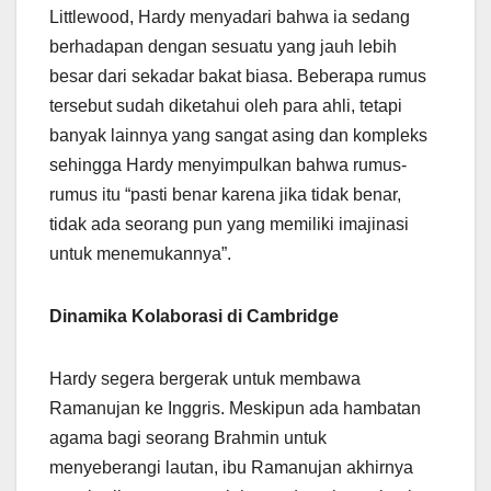
Littlewood, Hardy menyadari bahwa ia sedang
berhadapan dengan sesuatu yang jauh lebih
besar dari sekadar bakat biasa. Beberapa rumus
tersebut sudah diketahui oleh para ahli, tetapi
banyak lainnya yang sangat asing dan kompleks
sehingga Hardy menyimpulkan bahwa rumus-
rumus itu “pasti benar karena jika tidak benar,
tidak ada seorang pun yang memiliki imajinasi
untuk menemukannya”.
Dinamika Kolaborasi di Cambridge
Hardy segera bergerak untuk membawa
Ramanujan ke Inggris. Meskipun ada hambatan
agama bagi seorang Brahmin untuk
menyeberangi lautan, ibu Ramanujan akhirnya