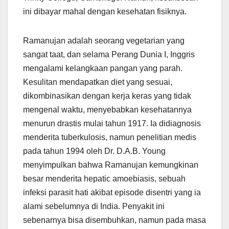
ini dibayar mahal dengan kesehatan fisiknya.
Ramanujan adalah seorang vegetarian yang
sangat taat, dan selama Perang Dunia I, Inggris
mengalami kelangkaan pangan yang parah.
Kesulitan mendapatkan diet yang sesuai,
dikombinasikan dengan kerja keras yang tidak
mengenal waktu, menyebabkan kesehatannya
menurun drastis mulai tahun 1917. Ia didiagnosis
menderita tuberkulosis, namun penelitian medis
pada tahun 1994 oleh Dr. D.A.B. Young
menyimpulkan bahwa Ramanujan kemungkinan
besar menderita hepatic amoebiasis, sebuah
infeksi parasit hati akibat episode disentri yang ia
alami sebelumnya di India. Penyakit ini
sebenarnya bisa disembuhkan, namun pada masa