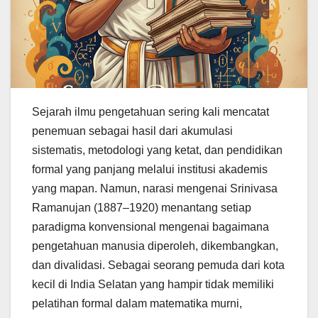
Sejarah ilmu pengetahuan sering kali mencatat
penemuan sebagai hasil dari akumulasi
sistematis, metodologi yang ketat, dan pendidikan
formal yang panjang melalui institusi akademis
yang mapan. Namun, narasi mengenai Srinivasa
Ramanujan (1887–1920) menantang setiap
paradigma konvensional mengenai bagaimana
pengetahuan manusia diperoleh, dikembangkan,
dan divalidasi. Sebagai seorang pemuda dari kota
kecil di India Selatan yang hampir tidak memiliki
pelatihan formal dalam matematika murni,