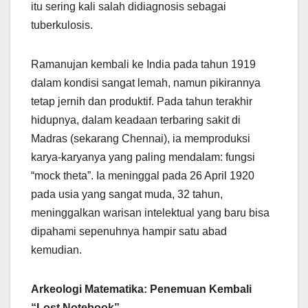
itu sering kali salah didiagnosis sebagai
tuberkulosis.
Ramanujan kembali ke India pada tahun 1919
dalam kondisi sangat lemah, namun pikirannya
tetap jernih dan produktif. Pada tahun terakhir
hidupnya, dalam keadaan terbaring sakit di
Madras (sekarang Chennai), ia memproduksi
karya-karyanya yang paling mendalam: fungsi
“mock theta”. Ia meninggal pada 26 April 1920
pada usia yang sangat muda, 32 tahun,
meninggalkan warisan intelektual yang baru bisa
dipahami sepenuhnya hampir satu abad
kemudian.
Arkeologi Matematika: Penemuan Kembali
“Lost Notebook”