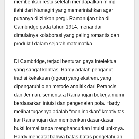
memberikan restu setelah mendapatkan mimpi
ilahi dari Namagiri yang memerintahkan agar
putranya diizinkan pergi. Ramanujan tiba di
Cambridge pada tahun 1914, menandai
dimulainya kolaborasi yang paling romantis dan
produktif dalam sejarah matematika.
Di Cambridge, terjadi benturan gaya intelektual
yang sangat kontras. Hardy adalah penganut
tradisi kekakuan (rigour) yang ekstrem, yang
dipengaruhi oleh metode analitik dari Perancis
dan Jerman, sementara Ramanujan bekerja murni
berdasarkan intuisi dan pengenalan pola. Hardy
melihat tugasnya adalah “menjinakkan” kreativitas
liar Ramanujan dan memberikan dasar-dasar
bukti formal tanpa menghancurkan intuisi uniknya.
Hardy mencatat bahwa batas-batas pengetahuan