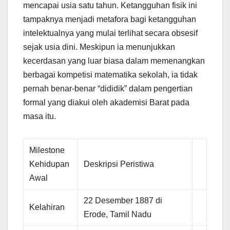
mencapai usia satu tahun. Ketangguhan fisik ini
tampaknya menjadi metafora bagi ketangguhan
intelektualnya yang mulai terlihat secara obsesif
sejak usia dini. Meskipun ia menunjukkan
kecerdasan yang luar biasa dalam memenangkan
berbagai kompetisi matematika sekolah, ia tidak
pernah benar-benar “dididik” dalam pengertian
formal yang diakui oleh akademisi Barat pada
masa itu.
Milestone
Kehidupan
Deskripsi Peristiwa
Awal
22 Desember 1887 di
Kelahiran
Erode, Tamil Nadu