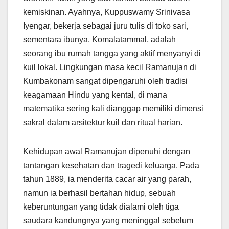
kemiskinan. Ayahnya, Kuppuswamy Srinivasa
Iyengar, bekerja sebagai juru tulis di toko sari,
sementara ibunya, Komalatammal, adalah
seorang ibu rumah tangga yang aktif menyanyi di
kuil lokal. Lingkungan masa kecil Ramanujan di
Kumbakonam sangat dipengaruhi oleh tradisi
keagamaan Hindu yang kental, di mana
matematika sering kali dianggap memiliki dimensi
sakral dalam arsitektur kuil dan ritual harian.
Kehidupan awal Ramanujan dipenuhi dengan
tantangan kesehatan dan tragedi keluarga. Pada
tahun 1889, ia menderita cacar air yang parah,
namun ia berhasil bertahan hidup, sebuah
keberuntungan yang tidak dialami oleh tiga
saudara kandungnya yang meninggal sebelum