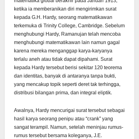
matematika global berakhir pada Januari 1913,
ketika ia memberanikan diri mengirimkan surat
kepada G.H. Hardy, seorang matematikawan
terkemuka di Trinity College, Cambridge. Sebelum
menghubungi Hardy, Ramanujan telah mencoba
menghubungi matematikawan lain namun gagal
karena mereka menganggap karya-karyanya
terlalu aneh atau tidak dapat dipahami. Surat
kepada Hardy tersebut berisi sekitar 120 teorema
dan identitas, banyak di antaranya tanpa bukti,
yang mencakup topik seperti deret tak terhingga,
distribusi bilangan prima, dan integral eliptik.
Awalnya, Hardy mencurigai surat tersebut sebagai
hasil karya seorang penipu atau “crank” yang
sangat terampil. Namun, setelah meninjau rumus-
rumus tersebut bersama koleganya, J.E.