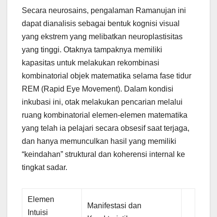
Secara neurosains, pengalaman Ramanujan ini
dapat dianalisis sebagai bentuk kognisi visual
yang ekstrem yang melibatkan neuroplastisitas
yang tinggi. Otaknya tampaknya memiliki
kapasitas untuk melakukan rekombinasi
kombinatorial objek matematika selama fase tidur
REM (Rapid Eye Movement). Dalam kondisi
inkubasi ini, otak melakukan pencarian melalui
ruang kombinatorial elemen-elemen matematika
yang telah ia pelajari secara obsesif saat terjaga,
dan hanya memunculkan hasil yang memiliki
“keindahan” struktural dan koherensi internal ke
tingkat sadar.
Elemen
Manifestasi dan
Intuisi