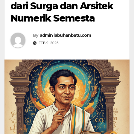
dari Surga dan Arsitek
Numerik Semesta
By
admin labuhanbatu.com
FEB 9, 2026