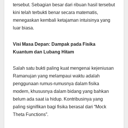
tersebut. Sebagian besar dari ribuan hasil tersebut
kini telah terbukti benar secara matematis,
menegaskan kembali ketajaman intuisinya yang
luar biasa.
Visi Masa Depan: Dampak pada Fisika
Kuantum dan Lubang Hitam
Salah satu bukti paling kuat mengenai kejeniusan
Ramanujan yang melampaui waktu adalah
penggunaan rumus-rumusnya dalam fisika
modern, khususnya dalam bidang yang bahkan
belum ada saat ia hidup. Kontribusinya yang
paling signifikan bagi fisika berasal dari “Mock
Theta Functions”.