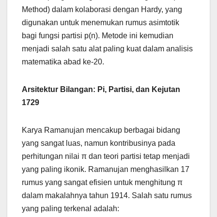
Method) dalam kolaborasi dengan Hardy, yang
digunakan untuk menemukan rumus asimtotik
bagi fungsi partisi p(n). Metode ini kemudian
menjadi salah satu alat paling kuat dalam analisis
matematika abad ke-20.
Arsitektur Bilangan: Pi, Partisi, dan Kejutan
1729
Karya Ramanujan mencakup berbagai bidang
yang sangat luas, namun kontribusinya pada
perhitungan nilai π dan teori partisi tetap menjadi
yang paling ikonik. Ramanujan menghasilkan 17
rumus yang sangat efisien untuk menghitung π
dalam makalahnya tahun 1914. Salah satu rumus
yang paling terkenal adalah: