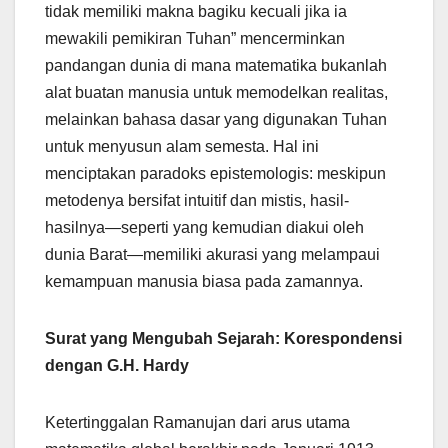
tidak memiliki makna bagiku kecuali jika ia
mewakili pemikiran Tuhan” mencerminkan
pandangan dunia di mana matematika bukanlah
alat buatan manusia untuk memodelkan realitas,
melainkan bahasa dasar yang digunakan Tuhan
untuk menyusun alam semesta. Hal ini
menciptakan paradoks epistemologis: meskipun
metodenya bersifat intuitif dan mistis, hasil-
hasilnya—seperti yang kemudian diakui oleh
dunia Barat—memiliki akurasi yang melampaui
kemampuan manusia biasa pada zamannya.
Surat yang Mengubah Sejarah: Korespondensi
dengan G.H. Hardy
Ketertinggalan Ramanujan dari arus utama