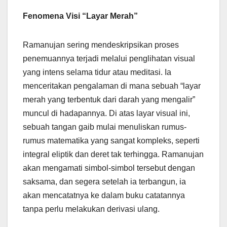
Fenomena Visi “Layar Merah”
Ramanujan sering mendeskripsikan proses
penemuannya terjadi melalui penglihatan visual
yang intens selama tidur atau meditasi. Ia
menceritakan pengalaman di mana sebuah “layar
merah yang terbentuk dari darah yang mengalir”
muncul di hadapannya. Di atas layar visual ini,
sebuah tangan gaib mulai menuliskan rumus-
rumus matematika yang sangat kompleks, seperti
integral eliptik dan deret tak terhingga. Ramanujan
akan mengamati simbol-simbol tersebut dengan
saksama, dan segera setelah ia terbangun, ia
akan mencatatnya ke dalam buku catatannya
tanpa perlu melakukan derivasi ulang.