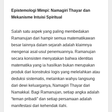
Epistemologi Mimpi: Namagiri Thayar dan
Mekanisme Intuisi Spiritual
Salah satu aspek yang paling membedakan
Ramanujan dari hampir semua matematikawan
besar lainnya dalam sejarah adalah klaimnya
mengenai asal-usul penemuannya. Ramanujan
secara konsisten menyatakan bahwa identitas
matematika yang ia hasilkan bukan merupakan
produk dari konstruksi logis yang melelahkan atau
deduksi sistematis, melainkan wahyu langsung
dari dewi keluarganya, Namagiri Thayar dari
Namakkal. Bagi Ramanujan, setiap angka adalah
“teman pribadi” dan setiap persamaan adalah
manifestasi dari kehendak ilahi.