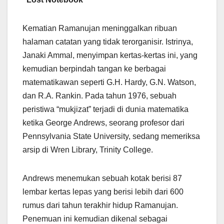
Kematian Ramanujan meninggalkan ribuan
halaman catatan yang tidak terorganisir. Istrinya,
Janaki Ammal, menyimpan kertas-kertas ini, yang
kemudian berpindah tangan ke berbagai
matematikawan seperti G.H. Hardy, G.N. Watson,
dan R.A. Rankin. Pada tahun 1976, sebuah
peristiwa “mukjizat” terjadi di dunia matematika
ketika George Andrews, seorang profesor dari
Pennsylvania State University, sedang memeriksa
arsip di Wren Library, Trinity College.
Andrews menemukan sebuah kotak berisi 87
lembar kertas lepas yang berisi lebih dari 600
rumus dari tahun terakhir hidup Ramanujan.
Penemuan ini kemudian dikenal sebagai