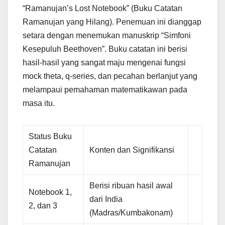
“Ramanujan’s Lost Notebook” (Buku Catatan
Ramanujan yang Hilang). Penemuan ini dianggap
setara dengan menemukan manuskrip “Simfoni
Kesepuluh Beethoven”. Buku catatan ini berisi
hasil-hasil yang sangat maju mengenai fungsi
mock theta, q-series, dan pecahan berlanjut yang
melampaui pemahaman matematikawan pada
masa itu.
Status Buku
Catatan
Konten dan Signifikansi
Ramanujan
Berisi ribuan hasil awal
Notebook 1,
dari India
2, dan 3
(Madras/Kumbakonam)