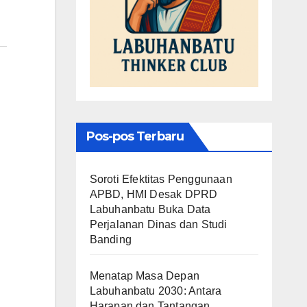
Pos-pos Terbaru
Soroti Efektitas Penggunaan
APBD, HMI Desak DPRD
Labuhanbatu Buka Data
Perjalanan Dinas dan Studi
Banding
Menatap Masa Depan
Labuhanbatu 2030: Antara
Harapan dan Tantangan