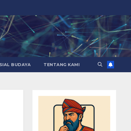
SIAL BUDAYA
TENTANG KAMI