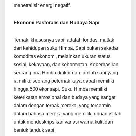
menetralisir energi negatif.
Ekonomi Pastoralis dan Budaya Sapi
Ternak, khususnya sapi, adalah fondasi mutlak
dari kehidupan suku Himba. Sapi bukan sekadar
komoditas ekonomi, melainkan ukuran status
sosial, kekayaan, dan kehormatan. Keberhasilan
seorang pria Himba diukur dari jumlah sapi yang
ia miliki; seorang peternak kaya dapat memiliki
hingga 500 ekor sapi. Suku Himba memiliki
keterikatan emosional dan budaya yang sangat
dalam dengan ternak mereka, yang tercermin
dalam bahasa mereka yang memiliki ribuan istilah
untuk mendeskripsikan variasi warna kulit dan
bentuk tanduk sapi.