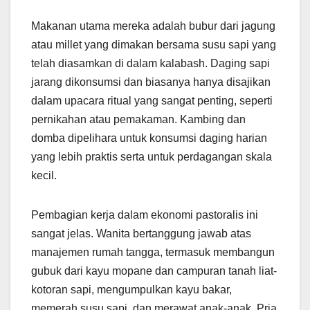
Makanan utama mereka adalah bubur dari jagung
atau millet yang dimakan bersama susu sapi yang
telah diasamkan di dalam kalabash. Daging sapi
jarang dikonsumsi dan biasanya hanya disajikan
dalam upacara ritual yang sangat penting, seperti
pernikahan atau pemakaman. Kambing dan
domba dipelihara untuk konsumsi daging harian
yang lebih praktis serta untuk perdagangan skala
kecil.
Pembagian kerja dalam ekonomi pastoralis ini
sangat jelas. Wanita bertanggung jawab atas
manajemen rumah tangga, termasuk membangun
gubuk dari kayu mopane dan campuran tanah liat-
kotoran sapi, mengumpulkan kayu bakar,
memerah susu sapi, dan merawat anak-anak. Pria