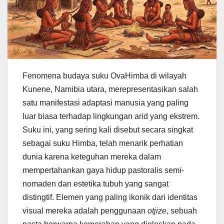
Fenomena budaya suku OvaHimba di wilayah
Kunene, Namibia utara, merepresentasikan salah
satu manifestasi adaptasi manusia yang paling
luar biasa terhadap lingkungan arid yang ekstrem.
Suku ini, yang sering kali disebut secara singkat
sebagai suku Himba, telah menarik perhatian
dunia karena keteguhan mereka dalam
mempertahankan gaya hidup pastoralis semi-
nomaden dan estetika tubuh yang sangat
distingtif. Elemen yang paling ikonik dari identitas
visual mereka adalah penggunaan
otjize
, sebuah