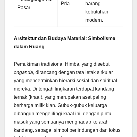
Pria
barang
Pasar
kebutuhan
modern.
Arsitektur dan Budaya Material: Simbolisme
dalam Ruang
Pemukiman tradisional Himba, yang disebut
onganda
, dirancang dengan tata letak sirkular
yang mencerminkan hierarki sosial dan spiritual
mereka. Di tengah lingkaran terdapat kandang
ternak (kraal), yang merupakan aset paling
berharga milik klan. Gubuk-gubuk keluarga
dibangun mengelilingi kraal ini, dengan pintu
masuk yang semuanya menghadap ke arah
kandang, sebagai simbol perlindungan dan fokus