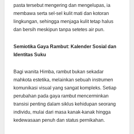
pasta tersebut mengering dan mengelupas, ia
membawa serta sel-sel kulit mati dan kotoran
lingkungan, sehingga menjaga kulit tetap halus
dan bersih meskipun tanpa setetes air pun.
Semiotika Gaya Rambut: Kalender Sosial dan
Identitas Suku
Bagi wanita Himba, rambut bukan sekadar
mahkota estetika, melainkan sebuah instrumen
komunikasi visual yang sangat kompleks. Setiap
perubahan pada gaya rambut mencerminkan
transisi penting dalam siklus kehidupan seorang
individu, mulai dari masa kanak-kanak hingga
kedewasaan penuh dan status pernikahan.