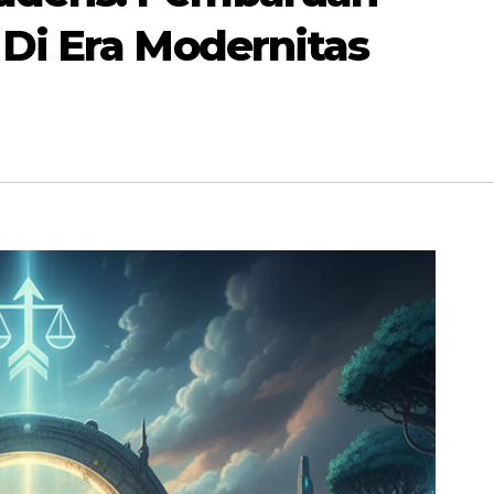
 Di Era Modernitas