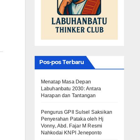
Pos-pos Terbaru
Menatap Masa Depan
Labuhanbatu 2030: Antara
Harapan dan Tantangan
Pengurus GPII Sulsel Saksikan
Penyerahan Pataka oleh Hj
Vonny, Abd. Fajar M Resmi
Nahkodai KNPI Jeneponto