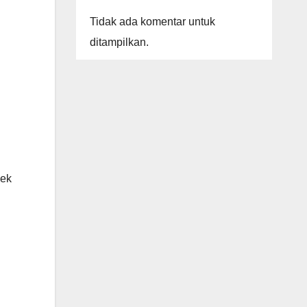
Tidak ada komentar untuk
ditampilkan.
yek