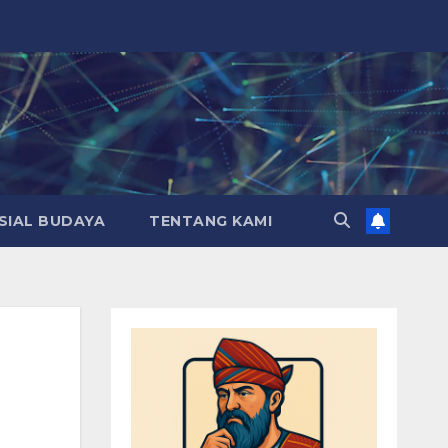
SIAL BUDAYA
TENTANG KAMI