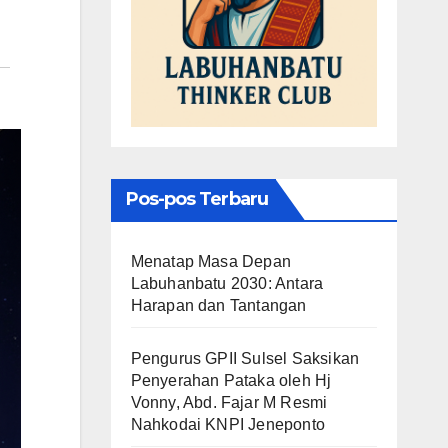
Pos-pos Terbaru
Menatap Masa Depan
Labuhanbatu 2030: Antara
Harapan dan Tantangan
Pengurus GPII Sulsel Saksikan
Penyerahan Pataka oleh Hj
Vonny, Abd. Fajar M Resmi
Nahkodai KNPI Jeneponto