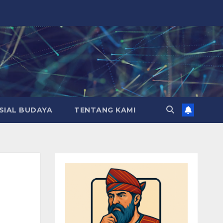
SIAL BUDAYA
TENTANG KAMI