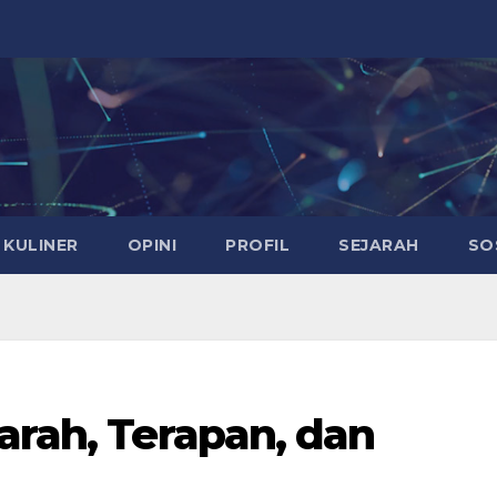
KULINER
OPINI
PROFIL
SEJARAH
SO
arah, Terapan, dan