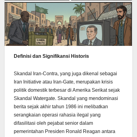
Definisi dan Signifikansi Historis
Skandal Iran-Contra, yang juga dikenal sebagai
Iran Initiative atau Iran-Gate, merupakan krisis
politik domestik terbesar di Amerika Serikat sejak
Skandal Watergate. Skandal yang mendominasi
berita sejak akhir tahun 1986 ini melibatkan
serangkaian operasi rahasia ilegal yang
difasilitasi oleh pejabat senior dalam
pemerintahan Presiden Ronald Reagan antara