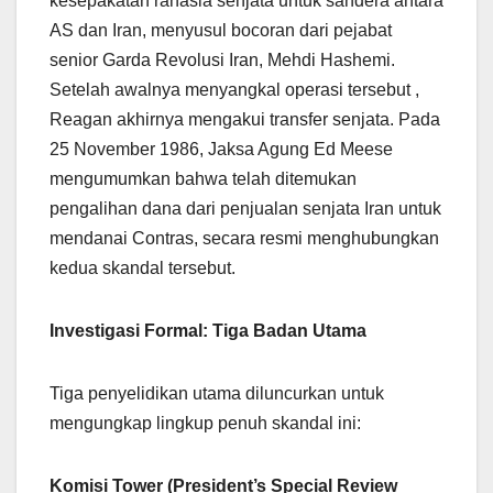
kesepakatan rahasia senjata untuk sandera antara
AS dan Iran, menyusul bocoran dari pejabat
senior Garda Revolusi Iran, Mehdi Hashemi.
Setelah awalnya menyangkal operasi tersebut ,
Reagan akhirnya mengakui transfer senjata. Pada
25 November 1986, Jaksa Agung Ed Meese
mengumumkan bahwa telah ditemukan
pengalihan dana dari penjualan senjata Iran untuk
mendanai Contras, secara resmi menghubungkan
kedua skandal tersebut.
Investigasi Formal: Tiga Badan Utama
Tiga penyelidikan utama diluncurkan untuk
mengungkap lingkup penuh skandal ini:
Komisi Tower (President’s Special Review