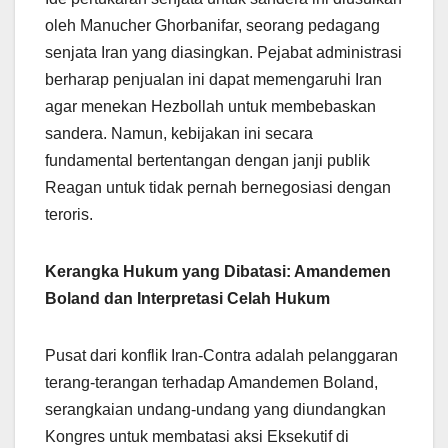
oleh Manucher Ghorbanifar, seorang pedagang
senjata Iran yang diasingkan. Pejabat administrasi
berharap penjualan ini dapat memengaruhi Iran
agar menekan Hezbollah untuk membebaskan
sandera. Namun, kebijakan ini secara
fundamental bertentangan dengan janji publik
Reagan untuk tidak pernah bernegosiasi dengan
teroris.
Kerangka Hukum yang Dibatasi: Amandemen
Boland dan Interpretasi Celah Hukum
Pusat dari konflik Iran-Contra adalah pelanggaran
terang-terangan terhadap Amandemen Boland,
serangkaian undang-undang yang diundangkan
Kongres untuk membatasi aksi Eksekutif di