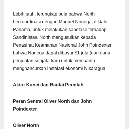
Lebih jauh, terungkap pula bahwa North
berkoordinasi dengan Manuel Noriega, diktator
Panama, untuk melakukan sabotase terhadap
Sandinistas. North mengusulkan kepada
Penasihat Keamanan Nasional John Poindexter
bahwa Noriega dapat dibayar $1 juta (dari dana
penjualan senjata Iran) untuk membantu
menghancurkan instalasi ekonomi Nikaragua.
Aktor Kunci dan Rantai Perintah
Peran Sentral Oliver North dan John
Poindexter
Oliver North