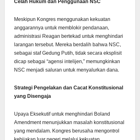
Celah Hukum dan Penggunaan NSC
Meskipun Kongres menggunakan kekuatan
anggarannya untuk memblokir pendanaan,
administrasi Reagan bertekad untuk menghindari
larangan tersebut. Mereka berdalih bahwa NSC,
sebagai staf Gedung Putih, tidak secara eksplisit
dicap sebagai “agensi intelijen,” memungkinkan
NSC menjadi saluran untuk menyalurkan dana.
Strategi Pengelakan dan Cacat Konstitusional
yang Disengaja
Upaya Eksekutif untuk menghindari Boland
Amendment menunjukkan masalah konstitusional
yang mendalam. Kongres berusaha mengontrol
kebijakan luar negeri melalui kekuatan