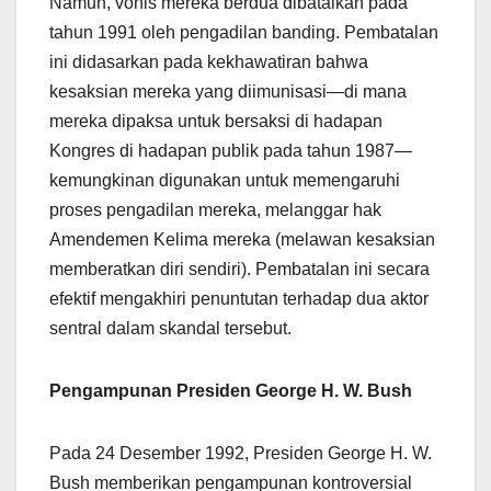
Namun, vonis mereka berdua dibatalkan pada
tahun 1991 oleh pengadilan banding. Pembatalan
ini didasarkan pada kekhawatiran bahwa
kesaksian mereka yang diimunisasi—di mana
mereka dipaksa untuk bersaksi di hadapan
Kongres di hadapan publik pada tahun 1987—
kemungkinan digunakan untuk memengaruhi
proses pengadilan mereka, melanggar hak
Amendemen Kelima mereka (melawan kesaksian
memberatkan diri sendiri). Pembatalan ini secara
efektif mengakhiri penuntutan terhadap dua aktor
sentral dalam skandal tersebut.
Pengampunan Presiden George H. W. Bush
Pada 24 Desember 1992, Presiden George H. W.
Bush memberikan pengampunan kontroversial