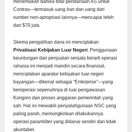
menemukan bahwa total pendanaan AS untuk
Contras—termasuk uang Iran dan uang dari
sumber non-apropriasi lainnya—mencapai lebih
dari $70 juta.
Skema pengalihan dana ini menciptakan
Privatisasi Kebijakan Luar Negeri
. Penggunaan
keuntungan dari penjualan senjata berarti operasi
rahasia ini menjadi mandiri secara finansial,
menciptakan aparatur kebijakan luar negeri
bayangan—dikenal sebagai “Enterprise”—yang
beroperasi sepenuhnya di luar pengawasan
Kongres dan proses anggaran pemerintah yang
sah. Hal ini mewakili penyalahgunaan NSC yang
paling parah, memungkinkan dilakukannya
operasi paramiliter yang didanai sendiri dan tidak
akuntabel.