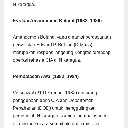
Nikaragua.
Evolusi Amandemen Boland (1982–1986)
Amandemen Boland, yang dinamai berdasarkan
perwakilan Edward P. Boland (D-Mass),
merupakan respons langsung Kongres terhadap
operasi rahasia CIA di Nikaragua.
Pembatasan Awal (1982–1984)
Versi awal (21 Desember 1982) melarang
penggunaan dana CIA dan Departemen
Pertahanan (DOD) untuk menggulingkan
pemerintah Nikaragua. Namun, pembatasan ini
ditafsirkan secara sempit oleh administrasi