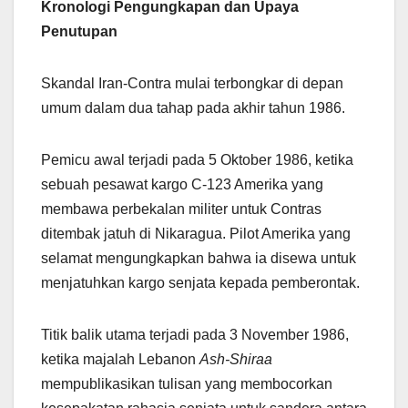
Kronologi Pengungkapan dan Upaya
Penutupan
Skandal Iran-Contra mulai terbongkar di depan
umum dalam dua tahap pada akhir tahun 1986.
Pemicu awal terjadi pada 5 Oktober 1986, ketika
sebuah pesawat kargo C-123 Amerika yang
membawa perbekalan militer untuk Contras
ditembak jatuh di Nikaragua. Pilot Amerika yang
selamat mengungkapkan bahwa ia disewa untuk
menjatuhkan kargo senjata kepada pemberontak.
Titik balik utama terjadi pada 3 November 1986,
ketika majalah Lebanon
Ash-Shiraa
mempublikasikan tulisan yang membocorkan