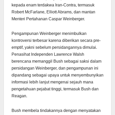
kepada enam terdakwa Iran-Contra, termasuk
Robert McFarlane, Elliott Abrams, dan mantan
Menteri Pertahanan Caspar Weinberger.
Pengampunan Weinberger menimbulkan
kontroversi terbesar karena diberikan secara pre-
emptif, yakni sebelum persidangannya dimulai.
Penasihat Independen Lawrence Walsh
berencana memanggil Bush sebagai saksi dalam
persidangan Weinberger, dan pengampunan ini
dipandang sebagai upaya untuk menyembunyikan
informasi lebih lanjut mengenai sejauh mana
pengetahuan pejabat tinggi, termasuk Bush dan
Reagan.
Bush membela tindakannya dengan menyatakan