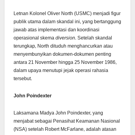
Letnan Kolonel Oliver North (USMC) menjadi figur
publik utama dalam skandal ini, yang bertanggung
jawab atas implementasi dan koordinasi
operasional skema
diversion
. Setelah skandal
terungkap, North dituduh menghancurkan atau
menyembunyikan dokumen-dokumen penting
antara 21 November hingga 25 November 1986,
dalam upaya menutupi jejak operasi rahasia
tersebut.
John Poindexter
Laksamana Madya John Poindexter, yang
menjabat sebagai Penasihat Keamanan Nasional
(NSA) setelah Robert McFarlane, adalah atasan