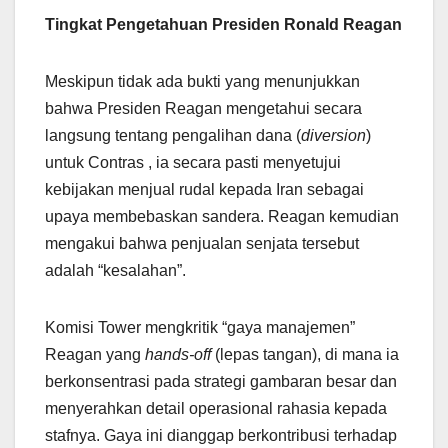
Tingkat Pengetahuan Presiden Ronald Reagan
Meskipun tidak ada bukti yang menunjukkan
bahwa Presiden Reagan mengetahui secara
langsung tentang pengalihan dana (
diversion
)
untuk Contras , ia secara pasti menyetujui
kebijakan menjual rudal kepada Iran sebagai
upaya membebaskan sandera. Reagan kemudian
mengakui bahwa penjualan senjata tersebut
adalah “kesalahan”.
Komisi Tower mengkritik “gaya manajemen”
Reagan yang
hands-off
(lepas tangan), di mana ia
berkonsentrasi pada strategi gambaran besar dan
menyerahkan detail operasional rahasia kepada
stafnya. Gaya ini dianggap berkontribusi terhadap