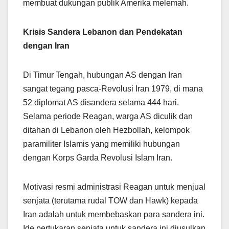
membuat dukungan publik Amerika melemah.
Krisis Sandera Lebanon dan Pendekatan
dengan Iran
Di Timur Tengah, hubungan AS dengan Iran
sangat tegang pasca-Revolusi Iran 1979, di mana
52 diplomat AS disandera selama 444 hari.
Selama periode Reagan, warga AS diculik dan
ditahan di Lebanon oleh Hezbollah, kelompok
paramiliter Islamis yang memiliki hubungan
dengan Korps Garda Revolusi Islam Iran.
Motivasi resmi administrasi Reagan untuk menjual
senjata (terutama rudal TOW dan Hawk) kepada
Iran adalah untuk membebaskan para sandera ini.
Ide pertukaran senjata untuk sandera ini diusulkan