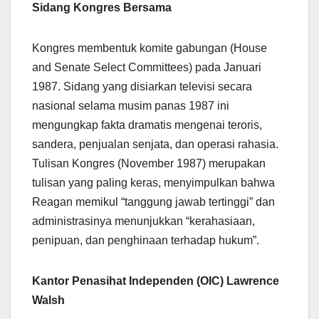
Sidang Kongres Bersama
Kongres membentuk komite gabungan (House
and Senate Select Committees) pada Januari
1987. Sidang yang disiarkan televisi secara
nasional selama musim panas 1987 ini
mengungkap fakta dramatis mengenai teroris,
sandera, penjualan senjata, dan operasi rahasia.
Tulisan Kongres (November 1987) merupakan
tulisan yang paling keras, menyimpulkan bahwa
Reagan memikul “tanggung jawab tertinggi” dan
administrasinya menunjukkan “kerahasiaan,
penipuan, dan penghinaan terhadap hukum”.
Kantor Penasihat Independen (OIC) Lawrence
Walsh