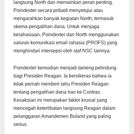
langsung North dan memainkan peran penting.
Poindexter secara pribadi menyetujui atau
mengarahkan banyak kegiatan North, termasuk
skema pengalihan dana. Untuk menjaga
kerahasiaan, Poindexter dan North menggunakan
saluran komunikasi email rahasia (PROFS) yang
menghindari intersepsi oleh staf NSC lainnya.
Poindexter kemudian menjadi tameng pelindung
bagi Presiden Reagan. Ia bersikeras bahwa ia
tidak pernah memberi tahu Presiden Reagan
tentang pengalihan dana Iran ke Contras.
Kesaksian ini merupakan faktor krusial yang
mencegah keterlibatan langsung Reagan dalam
pelanggaran Amandemen Boland yang paling
serius.