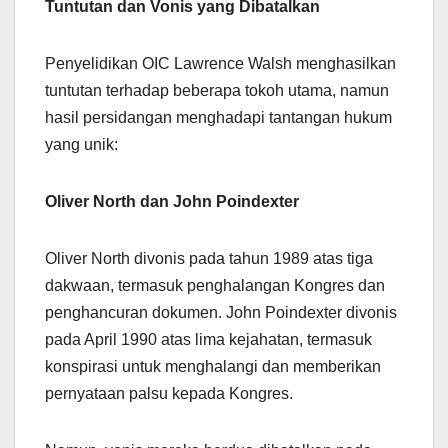
Tuntutan dan Vonis yang Dibatalkan
Penyelidikan OIC Lawrence Walsh menghasilkan
tuntutan terhadap beberapa tokoh utama, namun
hasil persidangan menghadapi tantangan hukum
yang unik:
Oliver North dan John Poindexter
Oliver North divonis pada tahun 1989 atas tiga
dakwaan, termasuk penghalangan Kongres dan
penghancuran dokumen. John Poindexter divonis
pada April 1990 atas lima kejahatan, termasuk
konspirasi untuk menghalangi dan memberikan
pernyataan palsu kepada Kongres.