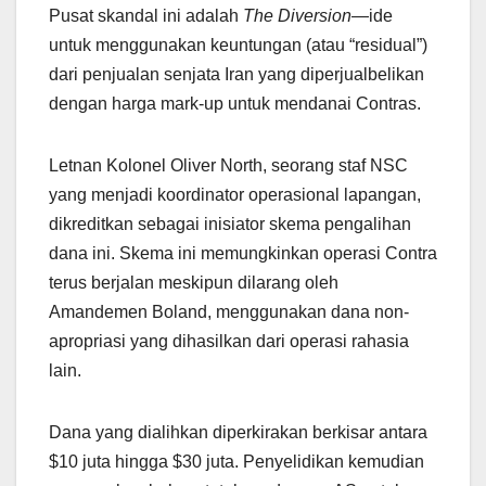
Pusat skandal ini adalah
The Diversion
—ide
untuk menggunakan keuntungan (atau “residual”)
dari penjualan senjata Iran yang diperjualbelikan
dengan harga mark-up untuk mendanai Contras.
Letnan Kolonel Oliver North, seorang staf NSC
yang menjadi koordinator operasional lapangan,
dikreditkan sebagai inisiator skema pengalihan
dana ini. Skema ini memungkinkan operasi Contra
terus berjalan meskipun dilarang oleh
Amandemen Boland, menggunakan dana non-
apropriasi yang dihasilkan dari operasi rahasia
lain.
Dana yang dialihkan diperkirakan berkisar antara
$10 juta hingga $30 juta. Penyelidikan kemudian