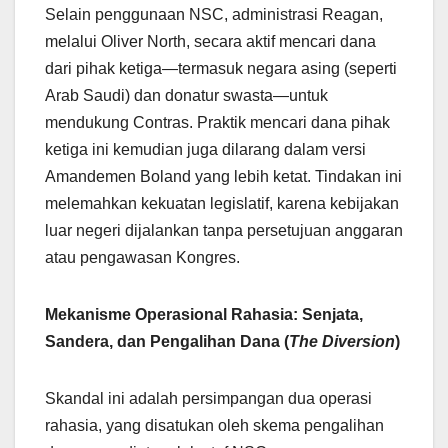
Selain penggunaan NSC, administrasi Reagan,
melalui Oliver North, secara aktif mencari dana
dari pihak ketiga—termasuk negara asing (seperti
Arab Saudi) dan donatur swasta—untuk
mendukung Contras. Praktik mencari dana pihak
ketiga ini kemudian juga dilarang dalam versi
Amandemen Boland yang lebih ketat. Tindakan ini
melemahkan kekuatan legislatif, karena kebijakan
luar negeri dijalankan tanpa persetujuan anggaran
atau pengawasan Kongres.
Mekanisme Operasional Rahasia: Senjata,
Sandera, dan Pengalihan Dana (
The Diversion
)
Skandal ini adalah persimpangan dua operasi
rahasia, yang disatukan oleh skema pengalihan