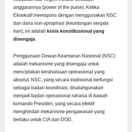
anggarannya (power of the purse). Ketika
Eksekutif merespons dengan menggunakan NSC
dan dana non-apropriasi (keuntungan senjata
Iran), ini adalah
krisis konstitusional yang
disengaja
.
Penggunaan Dewan Keamanan Nasional (NSC)
adalah mekanisme yang disengaja untuk
menciptakan kerahasiaan operasional yang
absolut. NSC, yang secara tradisional berfungsi
sebagai badan koordinasi, disalahgunakan
menjadi badan operasional rahasia di bawah
komando Presiden, yang secara efektif
menghindari mekanisme pengawasan yang
berlaku untuk CIA dan DOD.