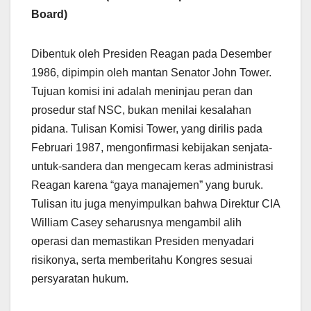
Board)
Dibentuk oleh Presiden Reagan pada Desember
1986, dipimpin oleh mantan Senator John Tower.
Tujuan komisi ini adalah meninjau peran dan
prosedur staf NSC, bukan menilai kesalahan
pidana. Tulisan Komisi Tower, yang dirilis pada
Februari 1987, mengonfirmasi kebijakan senjata-
untuk-sandera dan mengecam keras administrasi
Reagan karena “gaya manajemen” yang buruk.
Tulisan itu juga menyimpulkan bahwa Direktur CIA
William Casey seharusnya mengambil alih
operasi dan memastikan Presiden menyadari
risikonya, serta memberitahu Kongres sesuai
persyaratan hukum.