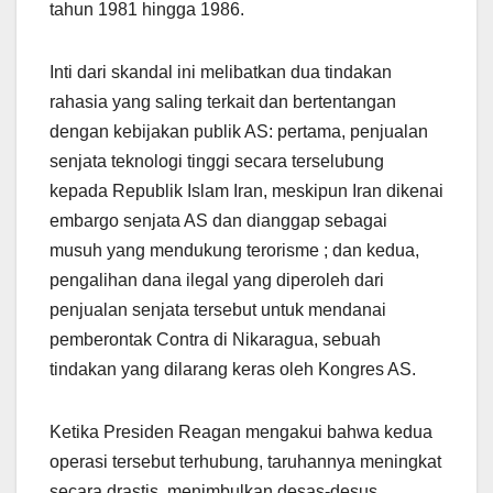
tahun 1981 hingga 1986.
Inti dari skandal ini melibatkan dua tindakan
rahasia yang saling terkait dan bertentangan
dengan kebijakan publik AS: pertama, penjualan
senjata teknologi tinggi secara terselubung
kepada Republik Islam Iran, meskipun Iran dikenai
embargo senjata AS dan dianggap sebagai
musuh yang mendukung terorisme ; dan kedua,
pengalihan dana ilegal yang diperoleh dari
penjualan senjata tersebut untuk mendanai
pemberontak Contra di Nikaragua, sebuah
tindakan yang dilarang keras oleh Kongres AS.
Ketika Presiden Reagan mengakui bahwa kedua
operasi tersebut terhubung, taruhannya meningkat
secara drastis, menimbulkan desas-desus