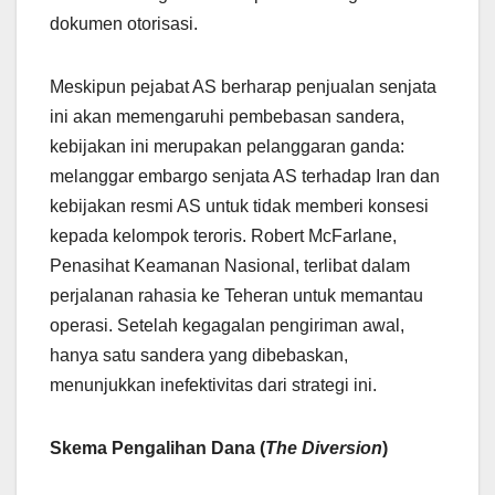
dokumen otorisasi.
Meskipun pejabat AS berharap penjualan senjata
ini akan memengaruhi pembebasan sandera,
kebijakan ini merupakan pelanggaran ganda:
melanggar embargo senjata AS terhadap Iran dan
kebijakan resmi AS untuk tidak memberi konsesi
kepada kelompok teroris. Robert McFarlane,
Penasihat Keamanan Nasional, terlibat dalam
perjalanan rahasia ke Teheran untuk memantau
operasi. Setelah kegagalan pengiriman awal,
hanya satu sandera yang dibebaskan,
menunjukkan inefektivitas dari strategi ini.
Skema Pengalihan Dana (
The Diversion
)