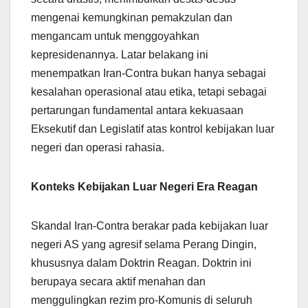
mengenai kemungkinan pemakzulan dan
mengancam untuk menggoyahkan
kepresidenannya. Latar belakang ini
menempatkan Iran-Contra bukan hanya sebagai
kesalahan operasional atau etika, tetapi sebagai
pertarungan fundamental antara kekuasaan
Eksekutif dan Legislatif atas kontrol kebijakan luar
negeri dan operasi rahasia.
Konteks Kebijakan Luar Negeri Era Reagan
Skandal Iran-Contra berakar pada kebijakan luar
negeri AS yang agresif selama Perang Dingin,
khususnya dalam Doktrin Reagan. Doktrin ini
berupaya secara aktif menahan dan
menggulingkan rezim pro-Komunis di seluruh