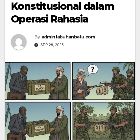
Konstitusional dalam
Operasi Rahasia
By
admin labuhanbatu.com
SEP 28, 2025