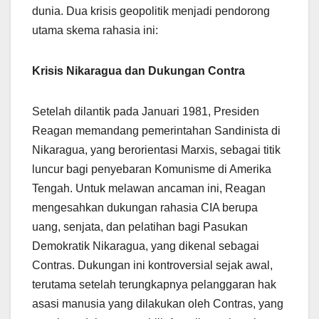
dunia. Dua krisis geopolitik menjadi pendorong
utama skema rahasia ini:
Krisis Nikaragua dan Dukungan Contra
Setelah dilantik pada Januari 1981, Presiden
Reagan memandang pemerintahan Sandinista di
Nikaragua, yang berorientasi Marxis, sebagai titik
luncur bagi penyebaran Komunisme di Amerika
Tengah. Untuk melawan ancaman ini, Reagan
mengesahkan dukungan rahasia CIA berupa
uang, senjata, dan pelatihan bagi Pasukan
Demokratik Nikaragua, yang dikenal sebagai
Contras. Dukungan ini kontroversial sejak awal,
terutama setelah terungkapnya pelanggaran hak
asasi manusia yang dilakukan oleh Contras, yang