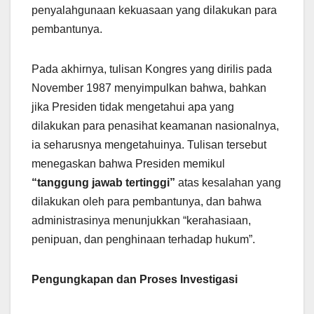
penyalahgunaan kekuasaan yang dilakukan para
pembantunya.
Pada akhirnya, tulisan Kongres yang dirilis pada
November 1987 menyimpulkan bahwa, bahkan
jika Presiden tidak mengetahui apa yang
dilakukan para penasihat keamanan nasionalnya,
ia seharusnya mengetahuinya. Tulisan tersebut
menegaskan bahwa Presiden memikul
“tanggung jawab tertinggi”
atas kesalahan yang
dilakukan oleh para pembantunya, dan bahwa
administrasinya menunjukkan “kerahasiaan,
penipuan, dan penghinaan terhadap hukum”.
Pengungkapan dan Proses Investigasi