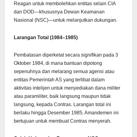
Reagan untuk membolehkan entitas selain CIA
dan DOD—khususnya Dewan Keamanan
Nasional (NSC)—untuk melanjutkan dukungan.
Larangan Total (1984–1985)
Pembatasan diperketat secara signifikan pada 3
Oktober 1984, di mana bantuan dipotong
sepenuhnya dan melarang
semua
agensi atau
entitas Pemerintah AS yang terlibat dalam
aktivitas intelijen untuk menyediakan dana militer
atau paramiliter, baik langsung maupun tidak
langsung, kepada Contras. Larangan total ini
berlaku hingga Desember 1985. Amandemen ini
bertujuan untuk membuat Contras menyerah.