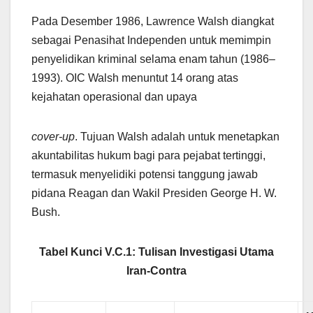
Pada Desember 1986, Lawrence Walsh diangkat
sebagai Penasihat Independen untuk memimpin
penyelidikan kriminal selama enam tahun (1986–
1993). OIC Walsh menuntut 14 orang atas
kejahatan operasional dan upaya
cover-up
. Tujuan Walsh adalah untuk menetapkan
akuntabilitas hukum bagi para pejabat tertinggi,
termasuk menyelidiki potensi tanggung jawab
pidana Reagan dan Wakil Presiden George H. W.
Bush.
Tabel Kunci V.C.1: Tulisan Investigasi Utama
Iran-Contra