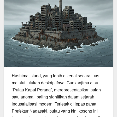
Hashima Island, yang lebih dikenal secara luas
melalui julukan deskriptifnya, Gunkanjima atau
“Pulau Kapal Perang”, merepresentasikan salah
satu anomali paling signifikan dalam sejarah
industrialisasi modern. Terletak di lepas pantai
Prefektur Nagasaki, pulau yang kini kosong ini