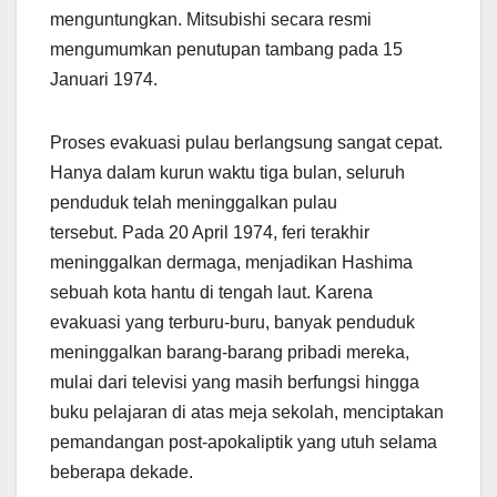
menguntungkan. Mitsubishi secara resmi
mengumumkan penutupan tambang pada 15
Januari 1974.
Proses evakuasi pulau berlangsung sangat cepat.
Hanya dalam kurun waktu tiga bulan, seluruh
penduduk telah meninggalkan pulau
tersebut. Pada 20 April 1974, feri terakhir
meninggalkan dermaga, menjadikan Hashima
sebuah kota hantu di tengah laut. Karena
evakuasi yang terburu-buru, banyak penduduk
meninggalkan barang-barang pribadi mereka,
mulai dari televisi yang masih berfungsi hingga
buku pelajaran di atas meja sekolah, menciptakan
pemandangan post-apokaliptik yang utuh selama
beberapa dekade.