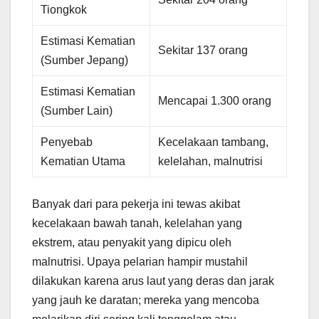
Tiongkok
Estimasi Kematian
Sekitar 137 orang
(Sumber Jepang)
Estimasi Kematian
Mencapai 1.300 orang
(Sumber Lain)
Penyebab
Kecelakaan tambang,
Kematian Utama
kelelahan, malnutrisi
Banyak dari para pekerja ini tewas akibat
kecelakaan bawah tanah, kelelahan yang
ekstrem, atau penyakit yang dipicu oleh
malnutrisi. Upaya pelarian hampir mustahil
dilakukan karena arus laut yang deras dan jarak
yang jauh ke daratan; mereka yang mencoba