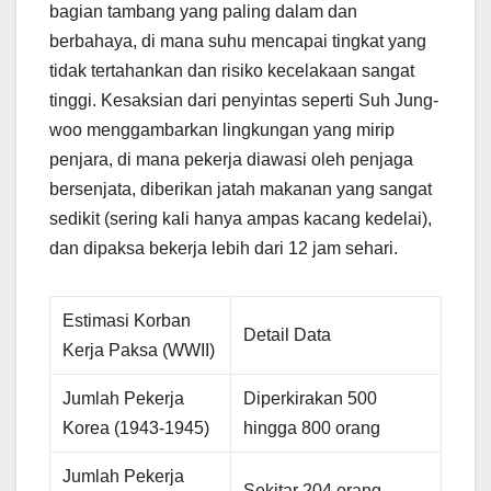
bagian tambang yang paling dalam dan
berbahaya, di mana suhu mencapai tingkat yang
tidak tertahankan dan risiko kecelakaan sangat
tinggi. Kesaksian dari penyintas seperti Suh Jung-
woo menggambarkan lingkungan yang mirip
penjara, di mana pekerja diawasi oleh penjaga
bersenjata, diberikan jatah makanan yang sangat
sedikit (sering kali hanya ampas kacang kedelai),
dan dipaksa bekerja lebih dari 12 jam sehari.
Estimasi Korban
Detail Data
Kerja Paksa (WWII)
Jumlah Pekerja
Diperkirakan 500
Korea (1943-1945)
hingga 800 orang
Jumlah Pekerja
Sekitar 204 orang