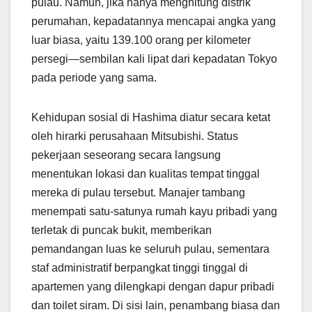
pulau. Namun, jika hanya menghitung distrik
perumahan, kepadatannya mencapai angka yang
luar biasa, yaitu 139.100 orang per kilometer
persegi—sembilan kali lipat dari kepadatan Tokyo
pada periode yang sama.
Kehidupan sosial di Hashima diatur secara ketat
oleh hirarki perusahaan Mitsubishi. Status
pekerjaan seseorang secara langsung
menentukan lokasi dan kualitas tempat tinggal
mereka di pulau tersebut. Manajer tambang
menempati satu-satunya rumah kayu pribadi yang
terletak di puncak bukit, memberikan
pemandangan luas ke seluruh pulau, sementara
staf administratif berpangkat tinggi tinggal di
apartemen yang dilengkapi dengan dapur pribadi
dan toilet siram. Di sisi lain, penambang biasa dan