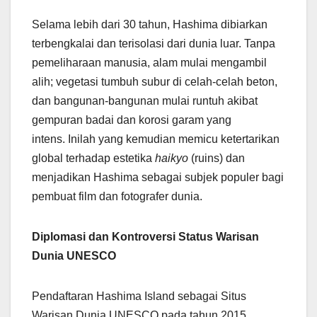
Selama lebih dari 30 tahun, Hashima dibiarkan
terbengkalai dan terisolasi dari dunia luar. Tanpa
pemeliharaan manusia, alam mulai mengambil
alih; vegetasi tumbuh subur di celah-celah beton,
dan bangunan-bangunan mulai runtuh akibat
gempuran badai dan korosi garam yang
intens. Inilah yang kemudian memicu ketertarikan
global terhadap estetika
haikyo
(ruins) dan
menjadikan Hashima sebagai subjek populer bagi
pembuat film dan fotografer dunia.
Diplomasi dan Kontroversi Status Warisan
Dunia UNESCO
Pendaftaran Hashima Island sebagai Situs
Warisan Dunia UNESCO pada tahun 2015