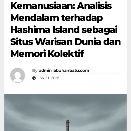
Kemanusiaan: Analisis
Mendalam terhadap
Hashima Island sebagai
Situs Warisan Dunia dan
Memori Kolektif
By
admin labuhanbatu.com
JAN 31, 2026