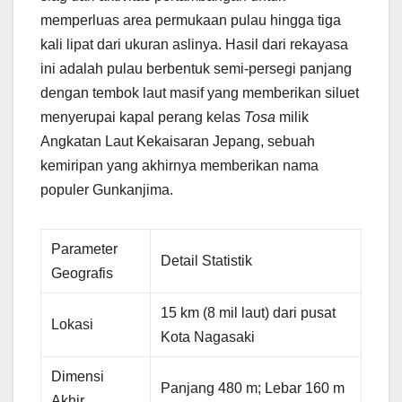
memperluas area permukaan pulau hingga tiga
kali lipat dari ukuran aslinya. Hasil dari rekayasa
ini adalah pulau berbentuk semi-persegi panjang
dengan tembok laut masif yang memberikan siluet
menyerupai kapal perang kelas
Tosa
milik
Angkatan Laut Kekaisaran Jepang, sebuah
kemiripan yang akhirnya memberikan nama
populer Gunkanjima.
Parameter
Detail Statistik
Geografis
15 km (8 mil laut) dari pusat
Lokasi
Kota Nagasaki
Dimensi
Panjang 480 m; Lebar 160 m
Akhir