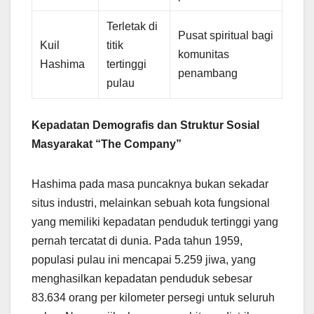
Terletak di
Pusat spiritual bagi
Kuil
titik
komunitas
Hashima
tertinggi
penambang
pulau
Kepadatan Demografis dan Struktur Sosial
Masyarakat “The Company”
Hashima pada masa puncaknya bukan sekadar
situs industri, melainkan sebuah kota fungsional
yang memiliki kepadatan penduduk tertinggi yang
pernah tercatat di dunia. Pada tahun 1959,
populasi pulau ini mencapai 5.259 jiwa, yang
menghasilkan kepadatan penduduk sebesar
83.634 orang per kilometer persegi untuk seluruh