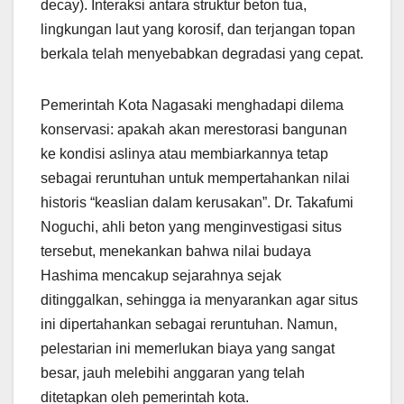
decay). Interaksi antara struktur beton tua,
lingkungan laut yang korosif, dan terjangan topan
berkala telah menyebabkan degradasi yang cepat.
Pemerintah Kota Nagasaki menghadapi dilema
konservasi: apakah akan merestorasi bangunan
ke kondisi aslinya atau membiarkannya tetap
sebagai reruntuhan untuk mempertahankan nilai
historis “keaslian dalam kerusakan”. Dr. Takafumi
Noguchi, ahli beton yang menginvestigasi situs
tersebut, menekankan bahwa nilai budaya
Hashima mencakup sejarahnya sejak
ditinggalkan, sehingga ia menyarankan agar situs
ini dipertahankan sebagai reruntuhan. Namun,
pelestarian ini memerlukan biaya yang sangat
besar, jauh melebihi anggaran yang telah
ditetapkan oleh pemerintah kota.