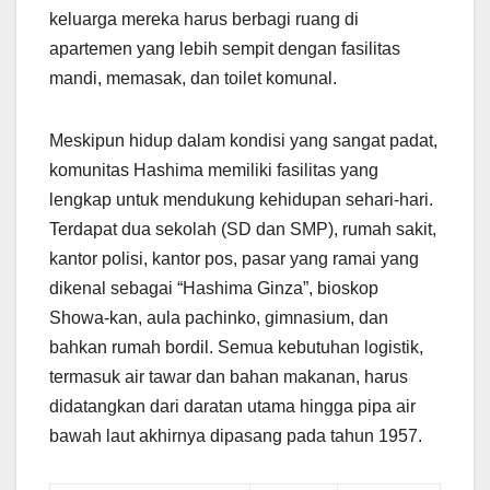
keluarga mereka harus berbagi ruang di
apartemen yang lebih sempit dengan fasilitas
mandi, memasak, dan toilet komunal.
Meskipun hidup dalam kondisi yang sangat padat,
komunitas Hashima memiliki fasilitas yang
lengkap untuk mendukung kehidupan sehari-hari.
Terdapat dua sekolah (SD dan SMP), rumah sakit,
kantor polisi, kantor pos, pasar yang ramai yang
dikenal sebagai “Hashima Ginza”, bioskop
Showa-kan, aula pachinko, gimnasium, dan
bahkan rumah bordil. Semua kebutuhan logistik,
termasuk air tawar dan bahan makanan, harus
didatangkan dari daratan utama hingga pipa air
bawah laut akhirnya dipasang pada tahun 1957.