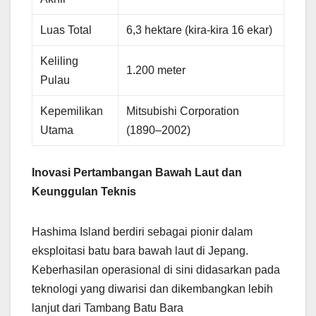
Luas Total
6,3 hektare (kira-kira 16 ekar)
Keliling
1.200 meter
Pulau
Kepemilikan
Mitsubishi Corporation
Utama
(1890–2002)
Inovasi Pertambangan Bawah Laut dan
Keunggulan Teknis
Hashima Island berdiri sebagai pionir dalam
eksploitasi batu bara bawah laut di Jepang.
Keberhasilan operasional di sini didasarkan pada
teknologi yang diwarisi dan dikembangkan lebih
lanjut dari Tambang Batu Bara