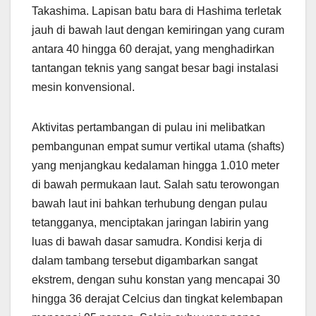
Takashima. Lapisan batu bara di Hashima terletak
jauh di bawah laut dengan kemiringan yang curam
antara 40 hingga 60 derajat, yang menghadirkan
tantangan teknis yang sangat besar bagi instalasi
mesin konvensional.
Aktivitas pertambangan di pulau ini melibatkan
pembangunan empat sumur vertikal utama (shafts)
yang menjangkau kedalaman hingga 1.010 meter
di bawah permukaan laut. Salah satu terowongan
bawah laut ini bahkan terhubung dengan pulau
tetangganya, menciptakan jaringan labirin yang
luas di bawah dasar samudra. Kondisi kerja di
dalam tambang tersebut digambarkan sangat
ekstrem, dengan suhu konstan yang mencapai 30
hingga 36 derajat Celcius dan tingkat kelembapan