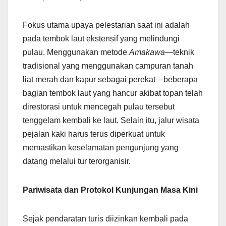
Fokus utama upaya pelestarian saat ini adalah
pada tembok laut ekstensif yang melindungi
pulau. Menggunakan metode
Amakawa
—teknik
tradisional yang menggunakan campuran tanah
liat merah dan kapur sebagai perekat—beberapa
bagian tembok laut yang hancur akibat topan telah
direstorasi untuk mencegah pulau tersebut
tenggelam kembali ke laut. Selain itu, jalur wisata
pejalan kaki harus terus diperkuat untuk
memastikan keselamatan pengunjung yang
datang melalui tur terorganisir.
Pariwisata dan Protokol Kunjungan Masa Kini
Sejak pendaratan turis diizinkan kembali pada