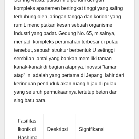
kompleks apartemen bertingkat tinggi yang saling
terhubung oleh jaringan tangga dan koridor yang
rumit, menciptakan kesan sebuah organisme
industri yang padat. Gedung No. 65, misalnya,
menjadi kompleks perumahan terbesar di pulau
tersebut, sebuah struktur berbentuk U setinggi
sembilan lantai yang bahkan memiliki taman
kanak-kanak di bagian atapnya. Inovasi “taman
atap” ini adalah yang pertama di Jepang, lahir dari
kerinduan penduduk akan ruang hijau di pulau
yang seluruh permukaannya tertutup beton dan
slag batu bara.
Fasilitas
Ikonik di
Deskripsi
Signifikansi
Hashima