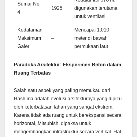
Sumur No.
1925
digunakan terutama
4
untuk ventilasi
Kedalaman
Mencapai 1.010
Maksimum
–
meter di bawah
Galeri
permukaan laut
Paradoks Arsitektur: Eksperimen Beton dalam
Ruang Terbatas
Salah satu aspek yang paling memukau dari
Hashima adalah evolusi arsitekturnya yang dipicu
oleh keterbatasan lahan yang sangat ekstrem.
Karena tidak ada ruang untuk berekspansi secara
horizontal, Mitsubishi dipaksa untuk
mengembangkan infrastruktur secara vertikal. Hal