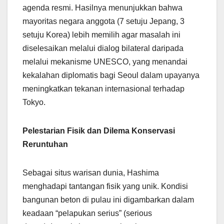
agenda resmi. Hasilnya menunjukkan bahwa
mayoritas negara anggota (7 setuju Jepang, 3
setuju Korea) lebih memilih agar masalah ini
diselesaikan melalui dialog bilateral daripada
melalui mekanisme UNESCO, yang menandai
kekalahan diplomatis bagi Seoul dalam upayanya
meningkatkan tekanan internasional terhadap
Tokyo.
Pelestarian Fisik dan Dilema Konservasi
Reruntuhan
Sebagai situs warisan dunia, Hashima
menghadapi tantangan fisik yang unik. Kondisi
bangunan beton di pulau ini digambarkan dalam
keadaan “pelapukan serius” (serious