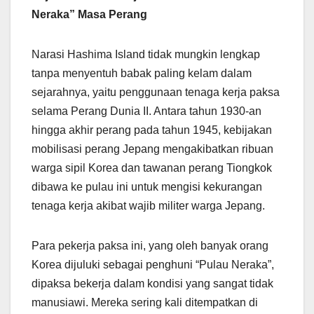
Neraka” Masa Perang
Narasi Hashima Island tidak mungkin lengkap
tanpa menyentuh babak paling kelam dalam
sejarahnya, yaitu penggunaan tenaga kerja paksa
selama Perang Dunia II. Antara tahun 1930-an
hingga akhir perang pada tahun 1945, kebijakan
mobilisasi perang Jepang mengakibatkan ribuan
warga sipil Korea dan tawanan perang Tiongkok
dibawa ke pulau ini untuk mengisi kekurangan
tenaga kerja akibat wajib militer warga Jepang.
Para pekerja paksa ini, yang oleh banyak orang
Korea dijuluki sebagai penghuni “Pulau Neraka”,
dipaksa bekerja dalam kondisi yang sangat tidak
manusiawi. Mereka sering kali ditempatkan di