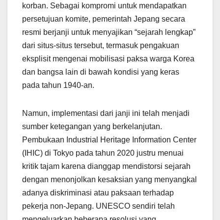
korban. Sebagai kompromi untuk mendapatkan
persetujuan komite, pemerintah Jepang secara
resmi berjanji untuk menyajikan “sejarah lengkap”
dari situs-situs tersebut, termasuk pengakuan
eksplisit mengenai mobilisasi paksa warga Korea
dan bangsa lain di bawah kondisi yang keras
pada tahun 1940-an.
Namun, implementasi dari janji ini telah menjadi
sumber ketegangan yang berkelanjutan.
Pembukaan Industrial Heritage Information Center
(IHIC) di Tokyo pada tahun 2020 justru menuai
kritik tajam karena dianggap mendistorsi sejarah
dengan menonjolkan kesaksian yang menyangkal
adanya diskriminasi atau paksaan terhadap
pekerja non-Jepang. UNESCO sendiri telah
mengeluarkan beberapa resolusi yang