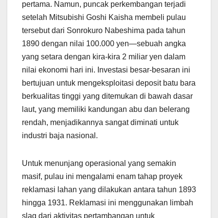
pertama. Namun, puncak perkembangan terjadi
setelah Mitsubishi Goshi Kaisha membeli pulau
tersebut dari Sonrokuro Nabeshima pada tahun
1890 dengan nilai 100.000 yen—sebuah angka
yang setara dengan kira-kira 2 miliar yen dalam
nilai ekonomi hari ini. Investasi besar-besaran ini
bertujuan untuk mengeksploitasi deposit batu bara
berkualitas tinggi yang ditemukan di bawah dasar
laut, yang memiliki kandungan abu dan belerang
rendah, menjadikannya sangat diminati untuk
industri baja nasional.
Untuk menunjang operasional yang semakin
masif, pulau ini mengalami enam tahap proyek
reklamasi lahan yang dilakukan antara tahun 1893
hingga 1931. Reklamasi ini menggunakan limbah
slag dari aktivitas pertambangan untuk