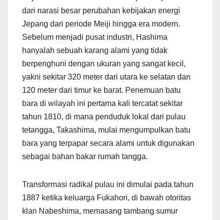
dari narasi besar perubahan kebijakan energi
Jepang dari periode Meiji hingga era modern.
Sebelum menjadi pusat industri, Hashima
hanyalah sebuah karang alami yang tidak
berpenghuni dengan ukuran yang sangat kecil,
yakni sekitar 320 meter dari utara ke selatan dan
120 meter dari timur ke barat. Penemuan batu
bara di wilayah ini pertama kali tercatat sekitar
tahun 1810, di mana penduduk lokal dari pulau
tetangga, Takashima, mulai mengumpulkan batu
bara yang terpapar secara alami untuk digunakan
sebagai bahan bakar rumah tangga.
Transformasi radikal pulau ini dimulai pada tahun
1887 ketika keluarga Fukahori, di bawah otoritas
klan Nabeshima, memasang tambang sumur