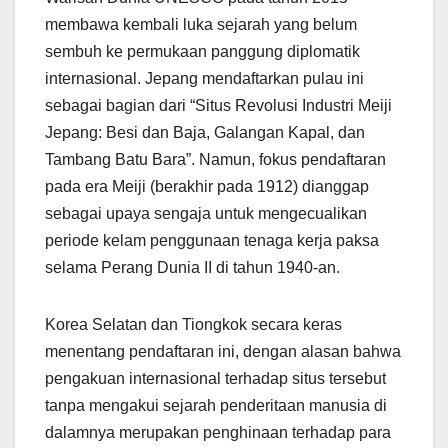
membawa kembali luka sejarah yang belum
sembuh ke permukaan panggung diplomatik
internasional. Jepang mendaftarkan pulau ini
sebagai bagian dari “Situs Revolusi Industri Meiji
Jepang: Besi dan Baja, Galangan Kapal, dan
Tambang Batu Bara”. Namun, fokus pendaftaran
pada era Meiji (berakhir pada 1912) dianggap
sebagai upaya sengaja untuk mengecualikan
periode kelam penggunaan tenaga kerja paksa
selama Perang Dunia II di tahun 1940-an.
Korea Selatan dan Tiongkok secara keras
menentang pendaftaran ini, dengan alasan bahwa
pengakuan internasional terhadap situs tersebut
tanpa mengakui sejarah penderitaan manusia di
dalamnya merupakan penghinaan terhadap para