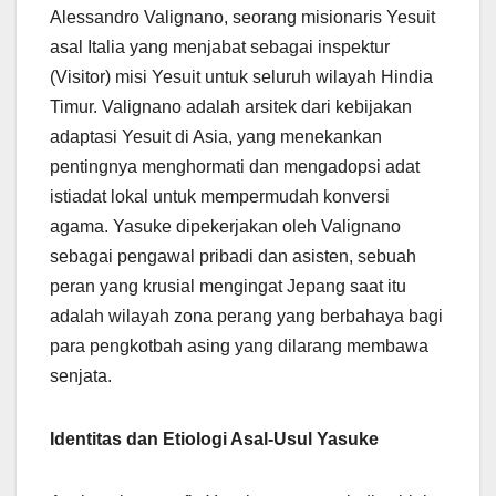
Alessandro Valignano, seorang misionaris Yesuit
asal Italia yang menjabat sebagai inspektur
(Visitor) misi Yesuit untuk seluruh wilayah Hindia
Timur. Valignano adalah arsitek dari kebijakan
adaptasi Yesuit di Asia, yang menekankan
pentingnya menghormati dan mengadopsi adat
istiadat lokal untuk mempermudah konversi
agama. Yasuke dipekerjakan oleh Valignano
sebagai pengawal pribadi dan asisten, sebuah
peran yang krusial mengingat Jepang saat itu
adalah wilayah zona perang yang berbahaya bagi
para pengkotbah asing yang dilarang membawa
senjata.
Identitas dan Etiologi Asal-Usul Yasuke