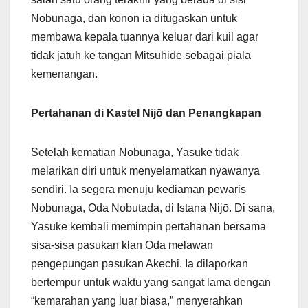
Nobunaga, dan konon ia ditugaskan untuk
membawa kepala tuannya keluar dari kuil agar
tidak jatuh ke tangan Mitsuhide sebagai piala
kemenangan.
Pertahanan di Kastel Nijō dan Penangkapan
Setelah kematian Nobunaga, Yasuke tidak
melarikan diri untuk menyelamatkan nyawanya
sendiri. Ia segera menuju kediaman pewaris
Nobunaga, Oda Nobutada, di Istana Nijō. Di sana,
Yasuke kembali memimpin pertahanan bersama
sisa-sisa pasukan klan Oda melawan
pengepungan pasukan Akechi. Ia dilaporkan
bertempur untuk waktu yang sangat lama dengan
“kemarahan yang luar biasa,” menyerahkan