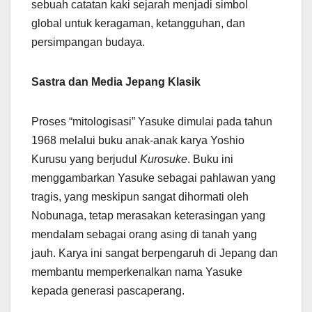
sebuah catatan kaki sejarah menjadi simbol
global untuk keragaman, ketangguhan, dan
persimpangan budaya.
Sastra dan Media Jepang Klasik
Proses “mitologisasi” Yasuke dimulai pada tahun
1968 melalui buku anak-anak karya Yoshio
Kurusu yang berjudul
Kurosuke
. Buku ini
menggambarkan Yasuke sebagai pahlawan yang
tragis, yang meskipun sangat dihormati oleh
Nobunaga, tetap merasakan keterasingan yang
mendalam sebagai orang asing di tanah yang
jauh. Karya ini sangat berpengaruh di Jepang dan
membantu memperkenalkan nama Yasuke
kepada generasi pascaperang.