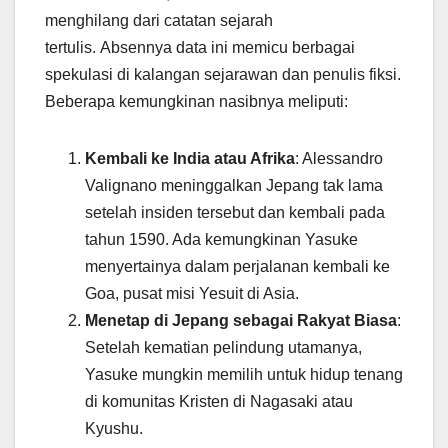
menghilang dari catatan sejarah
tertulis. Absennya data ini memicu berbagai
spekulasi di kalangan sejarawan dan penulis fiksi.
Beberapa kemungkinan nasibnya meliputi:
Kembali ke India atau Afrika
: Alessandro
Valignano meninggalkan Jepang tak lama
setelah insiden tersebut dan kembali pada
tahun 1590. Ada kemungkinan Yasuke
menyertainya dalam perjalanan kembali ke
Goa, pusat misi Yesuit di Asia.
Menetap di Jepang sebagai Rakyat Biasa
:
Setelah kematian pelindung utamanya,
Yasuke mungkin memilih untuk hidup tenang
di komunitas Kristen di Nagasaki atau
Kyushu.