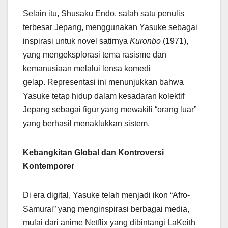
Selain itu, Shusaku Endo, salah satu penulis
terbesar Jepang, menggunakan Yasuke sebagai
inspirasi untuk novel satirnya
Kuronbo
(1971),
yang mengeksplorasi tema rasisme dan
kemanusiaan melalui lensa komedi
gelap. Representasi ini menunjukkan bahwa
Yasuke tetap hidup dalam kesadaran kolektif
Jepang sebagai figur yang mewakili “orang luar”
yang berhasil menaklukkan sistem.
Kebangkitan Global dan Kontroversi
Kontemporer
Di era digital, Yasuke telah menjadi ikon “Afro-
Samurai” yang menginspirasi berbagai media,
mulai dari anime Netflix yang dibintangi LaKeith