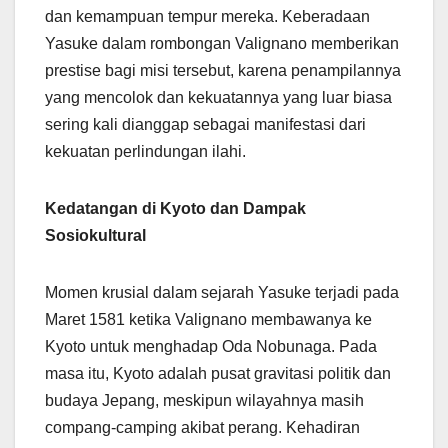
dan kemampuan tempur mereka. Keberadaan
Yasuke dalam rombongan Valignano memberikan
prestise bagi misi tersebut, karena penampilannya
yang mencolok dan kekuatannya yang luar biasa
sering kali dianggap sebagai manifestasi dari
kekuatan perlindungan ilahi.
Kedatangan di Kyoto dan Dampak
Sosiokultural
Momen krusial dalam sejarah Yasuke terjadi pada
Maret 1581 ketika Valignano membawanya ke
Kyoto untuk menghadap Oda Nobunaga. Pada
masa itu, Kyoto adalah pusat gravitasi politik dan
budaya Jepang, meskipun wilayahnya masih
compang-camping akibat perang. Kehadiran