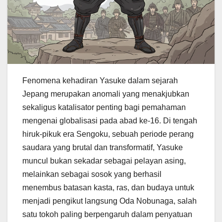
Fenomena kehadiran Yasuke dalam sejarah
Jepang merupakan anomali yang menakjubkan
sekaligus katalisator penting bagi pemahaman
mengenai globalisasi pada abad ke-16. Di tengah
hiruk-pikuk era Sengoku, sebuah periode perang
saudara yang brutal dan transformatif, Yasuke
muncul bukan sekadar sebagai pelayan asing,
melainkan sebagai sosok yang berhasil
menembus batasan kasta, ras, dan budaya untuk
menjadi pengikut langsung Oda Nobunaga, salah
satu tokoh paling berpengaruh dalam penyatuan