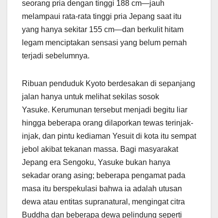
seorang pria dengan tinggi 188 cm—jauh
melampaui rata-rata tinggi pria Jepang saat itu
yang hanya sekitar 155 cm—dan berkulit hitam
legam menciptakan sensasi yang belum pernah
terjadi sebelumnya.
Ribuan penduduk Kyoto berdesakan di sepanjang
jalan hanya untuk melihat sekilas sosok
Yasuke. Kerumunan tersebut menjadi begitu liar
hingga beberapa orang dilaporkan tewas terinjak-
injak, dan pintu kediaman Yesuit di kota itu sempat
jebol akibat tekanan massa. Bagi masyarakat
Jepang era Sengoku, Yasuke bukan hanya
sekadar orang asing; beberapa pengamat pada
masa itu berspekulasi bahwa ia adalah utusan
dewa atau entitas supranatural, mengingat citra
Buddha dan beberapa dewa pelindung seperti