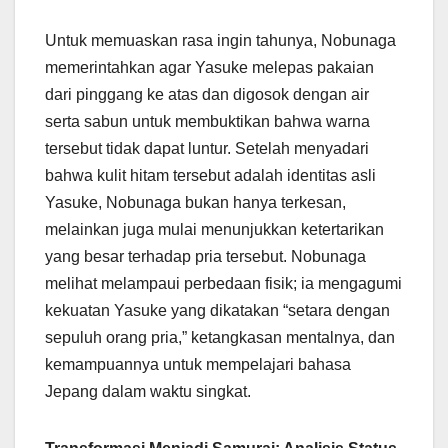
Untuk memuaskan rasa ingin tahunya, Nobunaga
memerintahkan agar Yasuke melepas pakaian
dari pinggang ke atas dan digosok dengan air
serta sabun untuk membuktikan bahwa warna
tersebut tidak dapat luntur. Setelah menyadari
bahwa kulit hitam tersebut adalah identitas asli
Yasuke, Nobunaga bukan hanya terkesan,
melainkan juga mulai menunjukkan ketertarikan
yang besar terhadap pria tersebut. Nobunaga
melihat melampaui perbedaan fisik; ia mengagumi
kekuatan Yasuke yang dikatakan “setara dengan
sepuluh orang pria,” ketangkasan mentalnya, dan
kemampuannya untuk mempelajari bahasa
Jepang dalam waktu singkat.