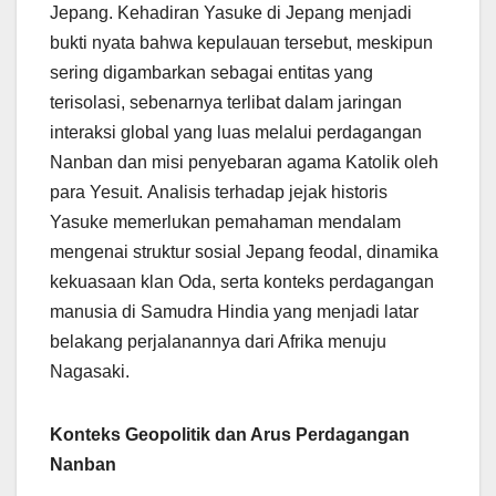
Jepang. Kehadiran Yasuke di Jepang menjadi
bukti nyata bahwa kepulauan tersebut, meskipun
sering digambarkan sebagai entitas yang
terisolasi, sebenarnya terlibat dalam jaringan
interaksi global yang luas melalui perdagangan
Nanban dan misi penyebaran agama Katolik oleh
para Yesuit. Analisis terhadap jejak historis
Yasuke memerlukan pemahaman mendalam
mengenai struktur sosial Jepang feodal, dinamika
kekuasaan klan Oda, serta konteks perdagangan
manusia di Samudra Hindia yang menjadi latar
belakang perjalanannya dari Afrika menuju
Nagasaki.
Konteks Geopolitik dan Arus Perdagangan
Nanban