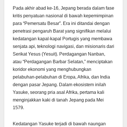
Pada akhir abad ke-16, Jepang berada dalam fase
kritis penyatuan nasional di bawah kepemimpinan
para “Pemersatu Besar”. Era ini ditandai dengan
penetrasi pengaruh Barat yang signifikan melalui
kedatangan kapal-kapal Portugis yang membawa
senjata api, teknologi navigasi, dan misionaris dari
Serikat Yesus (Yesuit). Perdagangan Nanban,
atau “Perdagangan Barbar Selatan,” menciptakan
koridor ekonomi yang menghubungkan
pelabuhan-pelabuhan di Eropa, Afrika, dan India
dengan pasar Jepang. Dalam ekosistem inilah
Yasuke, seorang pria asal Afrika, pertama kali
menginjakkan kaki di tanah Jepang pada Mei
1579.
Kedatangan Yasuke terjadi di bawah naungan