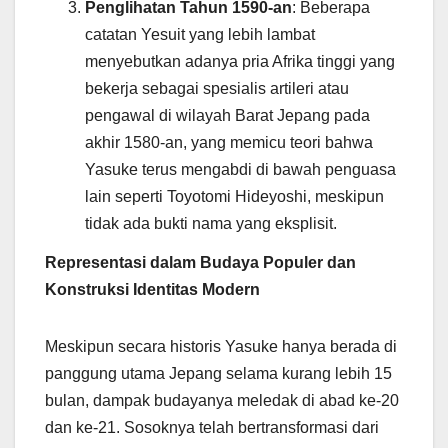
Penglihatan Tahun 1590-an
: Beberapa
catatan Yesuit yang lebih lambat
menyebutkan adanya pria Afrika tinggi yang
bekerja sebagai spesialis artileri atau
pengawal di wilayah Barat Jepang pada
akhir 1580-an, yang memicu teori bahwa
Yasuke terus mengabdi di bawah penguasa
lain seperti Toyotomi Hideyoshi, meskipun
tidak ada bukti nama yang eksplisit.
Representasi dalam Budaya Populer dan
Konstruksi Identitas Modern
Meskipun secara historis Yasuke hanya berada di
panggung utama Jepang selama kurang lebih 15
bulan, dampak budayanya meledak di abad ke-20
dan ke-21. Sosoknya telah bertransformasi dari