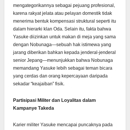
mengategorikannya sebagai pejuang profesional,
karena rakyat jelata atau pelayan domestik tidak
menerima bentuk kompensasi struktural seperti itu
dalam hierarki klan Oda. Selain itu, fakta bahwa
Yasuke diizinkan untuk makan di meja yang sama
dengan Nobunaga—sebuah hak istimewa yang
jarang diberikan bahkan kepada jenderal-jenderal
senior Jepang—menunjukkan bahwa Nobunaga
memandang Yasuke lebih sebagai teman bicara
yang cerdas dan orang kepercayaan daripada
sekadar “keajaiban” fisik.
Partisipasi Militer dan Loyalitas dalam
Kampanye Takeda
Karier militer Yasuke mencapai puncaknya pada