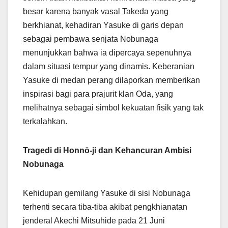
besar karena banyak vasal Takeda yang
berkhianat, kehadiran Yasuke di garis depan
sebagai pembawa senjata Nobunaga
menunjukkan bahwa ia dipercaya sepenuhnya
dalam situasi tempur yang dinamis. Keberanian
Yasuke di medan perang dilaporkan memberikan
inspirasi bagi para prajurit klan Oda, yang
melihatnya sebagai simbol kekuatan fisik yang tak
terkalahkan.
Tragedi di Honnō-ji dan Kehancuran Ambisi
Nobunaga
Kehidupan gemilang Yasuke di sisi Nobunaga
terhenti secara tiba-tiba akibat pengkhianatan
jenderal Akechi Mitsuhide pada 21 Juni