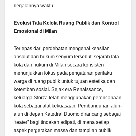
berjalannya waktu.
Evolusi Tata Kelola Ruang Publik dan Kontrol
Emosional di Milan
Terlepas dari perdebatan mengenai keaslian
absolut dari hukum senyum tersebut, sejarah tata
kota dan hukum di Milan secara konsisten
menunjukkan fokus pada pengaturan perilaku
warga di ruang publik untuk tujuan estetika dan
ketertiban sosial. Sejak era Renaissance,
keluarga Sforza telah menggunakan perencanaan
kota sebagai alat kekuasaan. Pembangunan alun-
alun di depan Katedral Duomo dirancang sebagai
“teater” bagi tindakan adipati, di mana setiap
aspek pergerakan massa dan tampilan publik