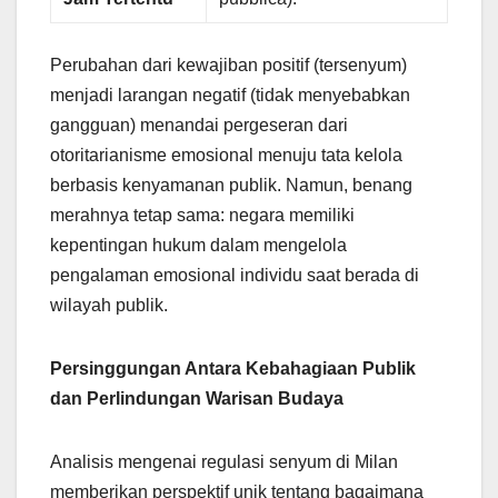
Perubahan dari kewajiban positif (tersenyum)
menjadi larangan negatif (tidak menyebabkan
gangguan) menandai pergeseran dari
otoritarianisme emosional menuju tata kelola
berbasis kenyamanan publik. Namun, benang
merahnya tetap sama: negara memiliki
kepentingan hukum dalam mengelola
pengalaman emosional individu saat berada di
wilayah publik.
Persinggungan Antara Kebahagiaan Publik
dan Perlindungan Warisan Budaya
Analisis mengenai regulasi senyum di Milan
memberikan perspektif unik tentang bagaimana