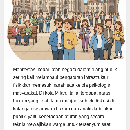
Manifestasi kedaulatan negara dalam ruang publik
sering kali melampaui pengaturan infrastruktur
fisik dan memasuki ranah tata kelola psikologis
masyarakat. Di kota Milan, Italia, terdapat narasi
hukum yang telah lama menjadi subjek diskusi di
kalangan sejarawan hukum dan analis kebijakan
publik, yaitu keberadaan aturan yang secara
teknis mewajibkan warga untuk tersenyum saat