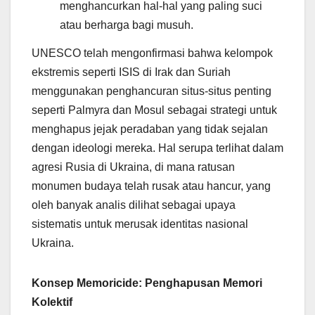
menghancurkan hal-hal yang paling suci
atau berharga bagi musuh.
UNESCO telah mengonfirmasi bahwa kelompok
ekstremis seperti ISIS di Irak dan Suriah
menggunakan penghancuran situs-situs penting
seperti Palmyra dan Mosul sebagai strategi untuk
menghapus jejak peradaban yang tidak sejalan
dengan ideologi mereka. Hal serupa terlihat dalam
agresi Rusia di Ukraina, di mana ratusan
monumen budaya telah rusak atau hancur, yang
oleh banyak analis dilihat sebagai upaya
sistematis untuk merusak identitas nasional
Ukraina.
Konsep Memoricide: Penghapusan Memori
Kolektif