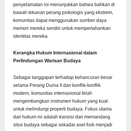
penyelamatan ini menunjukkan bahwa bahkan di
bawah tekanan perang psikologis yang ekstrem,
komunitas dapat menggunakan sumber daya
memori mereka sendiri untuk mempertahankan
identitas mereka.
Kerangka Hukum Internasional dalam
Perlindungan Warisan Budaya
Sebagai tanggapan terhadap kehancuran besar
selama Perang Dunia II dan konflik-konflik
modern, komunitas internasional telah
mengembangkan instrumen hukum yang kuat
untuk melindungi properti budaya. Fokus utama
dari hukum ini adalah transisi dari memandang
situs budaya sebagai sekadar aset fisik menjadi