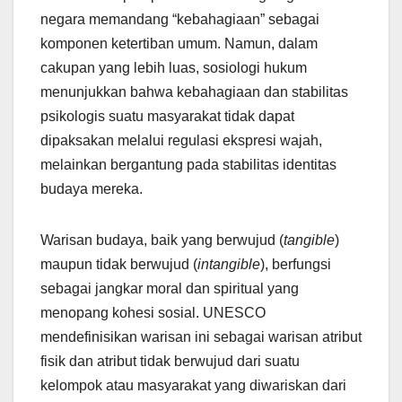
negara memandang “kebahagiaan” sebagai
komponen ketertiban umum. Namun, dalam
cakupan yang lebih luas, sosiologi hukum
menunjukkan bahwa kebahagiaan dan stabilitas
psikologis suatu masyarakat tidak dapat
dipaksakan melalui regulasi ekspresi wajah,
melainkan bergantung pada stabilitas identitas
budaya mereka.
Warisan budaya, baik yang berwujud (
tangible
)
maupun tidak berwujud (
intangible
), berfungsi
sebagai jangkar moral dan spiritual yang
menopang kohesi sosial. UNESCO
mendefinisikan warisan ini sebagai warisan atribut
fisik dan atribut tidak berwujud dari suatu
kelompok atau masyarakat yang diwariskan dari