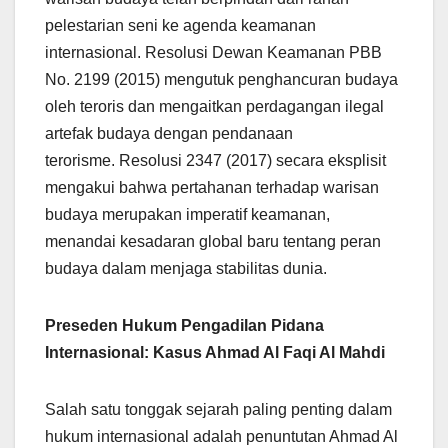
pelestarian seni ke agenda keamanan
internasional. Resolusi Dewan Keamanan PBB
No. 2199 (2015) mengutuk penghancuran budaya
oleh teroris dan mengaitkan perdagangan ilegal
artefak budaya dengan pendanaan
terorisme. Resolusi 2347 (2017) secara eksplisit
mengakui bahwa pertahanan terhadap warisan
budaya merupakan imperatif keamanan,
menandai kesadaran global baru tentang peran
budaya dalam menjaga stabilitas dunia.
Preseden Hukum Pengadilan Pidana
Internasional: Kasus Ahmad Al Faqi Al Mahdi
Salah satu tonggak sejarah paling penting dalam
hukum internasional adalah penuntutan Ahmad Al