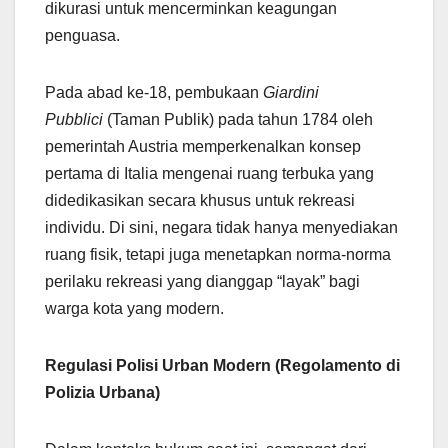
dikurasi untuk mencerminkan keagungan
penguasa.
Pada abad ke-18, pembukaan
Giardini
Pubblici
(Taman Publik) pada tahun 1784 oleh
pemerintah Austria memperkenalkan konsep
pertama di Italia mengenai ruang terbuka yang
didedikasikan secara khusus untuk rekreasi
individu. Di sini, negara tidak hanya menyediakan
ruang fisik, tetapi juga menetapkan norma-norma
perilaku rekreasi yang dianggap “layak” bagi
warga kota yang modern.
Regulasi Polisi Urban Modern (Regolamento di
Polizia Urbana)