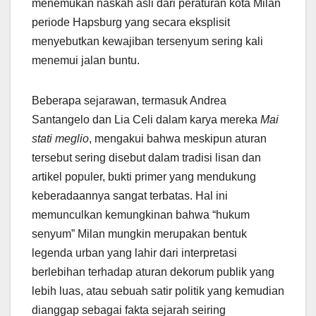
menemukan naskah asli dari peraturan kota Milan
periode Hapsburg yang secara eksplisit
menyebutkan kewajiban tersenyum sering kali
menemui jalan buntu.
Beberapa sejarawan, termasuk Andrea
Santangelo dan Lia Celi dalam karya mereka
Mai
stati meglio
, mengakui bahwa meskipun aturan
tersebut sering disebut dalam tradisi lisan dan
artikel populer, bukti primer yang mendukung
keberadaannya sangat terbatas. Hal ini
memunculkan kemungkinan bahwa “hukum
senyum” Milan mungkin merupakan bentuk
legenda urban yang lahir dari interpretasi
berlebihan terhadap aturan dekorum publik yang
lebih luas, atau sebuah satir politik yang kemudian
dianggap sebagai fakta sejarah seiring