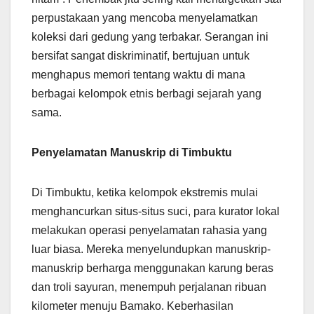
perpustakaan yang mencoba menyelamatkan
koleksi dari gedung yang terbakar. Serangan ini
bersifat sangat diskriminatif, bertujuan untuk
menghapus memori tentang waktu di mana
berbagai kelompok etnis berbagi sejarah yang
sama.
Penyelamatan Manuskrip di Timbuktu
Di Timbuktu, ketika kelompok ekstremis mulai
menghancurkan situs-situs suci, para kurator lokal
melakukan operasi penyelamatan rahasia yang
luar biasa. Mereka menyelundupkan manuskrip-
manuskrip berharga menggunakan karung beras
dan troli sayuran, menempuh perjalanan ribuan
kilometer menuju Bamako. Keberhasilan