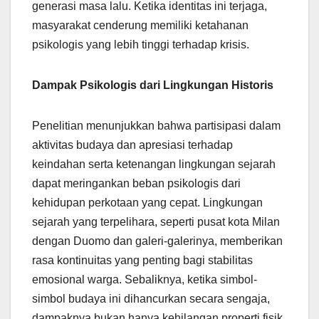
generasi masa lalu. Ketika identitas ini terjaga,
masyarakat cenderung memiliki ketahanan
psikologis yang lebih tinggi terhadap krisis.
Dampak Psikologis dari Lingkungan Historis
Penelitian menunjukkan bahwa partisipasi dalam
aktivitas budaya dan apresiasi terhadap
keindahan serta ketenangan lingkungan sejarah
dapat meringankan beban psikologis dari
kehidupan perkotaan yang cepat. Lingkungan
sejarah yang terpelihara, seperti pusat kota Milan
dengan Duomo dan galeri-galerinya, memberikan
rasa kontinuitas yang penting bagi stabilitas
emosional warga. Sebaliknya, ketika simbol-
simbol budaya ini dihancurkan secara sengaja,
dampaknya bukan hanya kehilangan properti fisik,