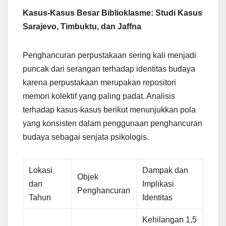
Kasus-Kasus Besar Biblioklasme: Studi Kasus
Sarajevo, Timbuktu, dan Jaffna
Penghancuran perpustakaan sering kali menjadi
puncak dari serangan terhadap identitas budaya
karena perpustakaan merupakan repositori
memori kolektif yang paling padat. Analisis
terhadap kasus-kasus berikut menunjukkan pola
yang konsisten dalam penggunaan penghancuran
budaya sebagai senjata psikologis.
Lokasi
Dampak dan
Objek
dan
Implikasi
Penghancuran
Tahun
Identitas
Kehilangan 1,5