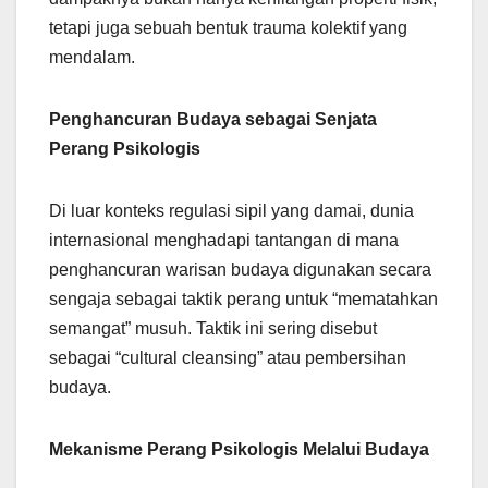
tetapi juga sebuah bentuk trauma kolektif yang
mendalam.
Penghancuran Budaya sebagai Senjata
Perang Psikologis
Di luar konteks regulasi sipil yang damai, dunia
internasional menghadapi tantangan di mana
penghancuran warisan budaya digunakan secara
sengaja sebagai taktik perang untuk “mematahkan
semangat” musuh. Taktik ini sering disebut
sebagai “cultural cleansing” atau pembersihan
budaya.
Mekanisme Perang Psikologis Melalui Budaya