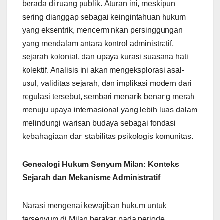
berada di ruang publik. Aturan ini, meskipun
sering dianggap sebagai keingintahuan hukum
yang eksentrik, mencerminkan persinggungan
yang mendalam antara kontrol administratif,
sejarah kolonial, dan upaya kurasi suasana hati
kolektif. Analisis ini akan mengeksplorasi asal-
usul, validitas sejarah, dan implikasi modern dari
regulasi tersebut, sembari menarik benang merah
menuju upaya internasional yang lebih luas dalam
melindungi warisan budaya sebagai fondasi
kebahagiaan dan stabilitas psikologis komunitas.
Genealogi Hukum Senyum Milan: Konteks
Sejarah dan Mekanisme Administratif
Narasi mengenai kewajiban hukum untuk
tersenyum di Milan berakar pada periode