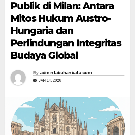
Publik di Milan: Antara
Mitos Hukum Austro-
Hungaria dan
Perlindungan Integritas
Budaya Global
By
admin labuhanbatu.com
JAN 14, 2026