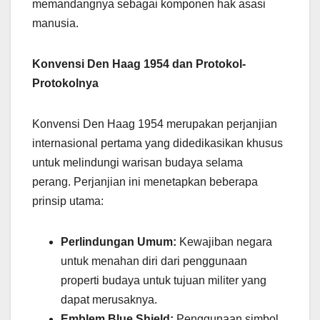
memandangnya sebagai komponen hak asasi
manusia.
Konvensi Den Haag 1954 dan Protokol-
Protokolnya
Konvensi Den Haag 1954 merupakan perjanjian
internasional pertama yang didedikasikan khusus
untuk melindungi warisan budaya selama
perang. Perjanjian ini menetapkan beberapa
prinsip utama:
Perlindungan Umum:
Kewajiban negara
untuk menahan diri dari penggunaan
properti budaya untuk tujuan militer yang
dapat merusaknya.
Emblem Blue Shield:
Penggunaan simbol