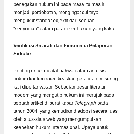
penegakan hukum ini pada masa itu masih
menjadi perdebatan, mengingat sulitnya
mengukur standar objektif dari sebuah
“senyuman” dalam parameter hukum yang kaku.
Verifikasi Sejarah dan Fenomena Pelaporan
Sirkular
Penting untuk dicatat bahwa dalam analisis
hukum kontemporer, keaslian peraturan ini sering
kali dipertanyakan. Sebagian besar literatur
modern yang mengutip hukum ini merujuk pada
sebuah artikel di surat kabar
Telegraph
pada
tahun 2004, yang kemudian diadopsi secara luas
oleh situs-situs web yang mengumpulkan
keanehan hukum internasional. Upaya untuk