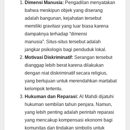
Dimensi Manusia:
Pengadilan menyatakan
bahwa meskipun objek yang diserang
adalah bangunan, kejahatan tersebut
memiliki gravitasi yang luar biasa karena
dampaknya terhadap “dimensi
manusia”. Situs-situs tersebut adalah
jangkar psikologis bagi penduduk lokal.
Motivasi Diskriminatif:
Serangan tersebut
dianggap lebih berat karena dilakukan
dengan niat diskriminatif secara religius,
yang bertujuan untuk merendahkan martabat
kelompok tertentu.
Hukuman dan Reparasi:
Al Mahdi dijatuhi
hukuman sembilan tahun penjara. Namun,
yang lebih penting adalah perintah reparasi
yang mencakup kompensasi ekonomi bagi
komunitas dan tindakan simbolis untuk