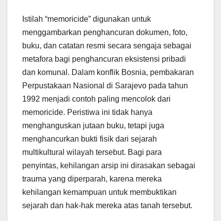
Istilah “memoricide” digunakan untuk
menggambarkan penghancuran dokumen, foto,
buku, dan catatan resmi secara sengaja sebagai
metafora bagi penghancuran eksistensi pribadi
dan komunal. Dalam konflik Bosnia, pembakaran
Perpustakaan Nasional di Sarajevo pada tahun
1992 menjadi contoh paling mencolok dari
memoricide. Peristiwa ini tidak hanya
menghanguskan jutaan buku, tetapi juga
menghancurkan bukti fisik dari sejarah
multikultural wilayah tersebut. Bagi para
penyintas, kehilangan arsip ini dirasakan sebagai
trauma yang diperparah, karena mereka
kehilangan kemampuan untuk membuktikan
sejarah dan hak-hak mereka atas tanah tersebut.