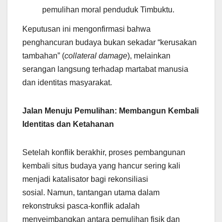
pemulihan moral penduduk Timbuktu.
Keputusan ini mengonfirmasi bahwa
penghancuran budaya bukan sekadar “kerusakan
tambahan” (
collateral damage
), melainkan
serangan langsung terhadap martabat manusia
dan identitas masyarakat.
Jalan Menuju Pemulihan: Membangun Kembali
Identitas dan Ketahanan
Setelah konflik berakhir, proses pembangunan
kembali situs budaya yang hancur sering kali
menjadi katalisator bagi rekonsiliasi
sosial. Namun, tantangan utama dalam
rekonstruksi pasca-konflik adalah
menyeimbangkan antara pemulihan fisik dan