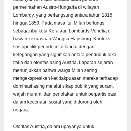
pemerintahan Austro-Hungaria di wilayah
Lombardy, yang berlangsung antara tahun 1815
hingga 1859. Pada masa itu, Milan berfungsi
sebagai ibu kota Kerajaan Lombardy-Venetia di
bawah kekuasaan Wangsa Hapsburg. Konteks
sosiopolitik periode ini ditandai dengan
ketegangan yang signifikan antara penduduk lokal
Italia dan otoritas asing Austria. Laporan sejarah
menunjukkan bahwa warga Milan sering
mengekspresikan ketidakpuasan mereka terhadap
dominasi asing melalui sikap publik yang suram,
wajah muram, dan penolakan untuk berpartisipasi
dalam keceriaan sosial yang didorong oleh
negara.
Otoritas Austria, dalam upayanya untuk