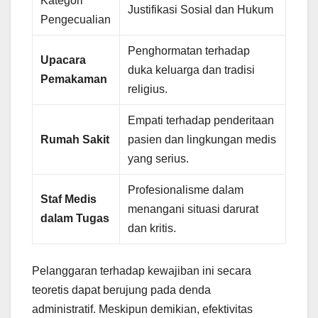
Kategori
Justifikasi Sosial dan Hukum
Pengecualian
Penghormatan terhadap
Upacara
duka keluarga dan tradisi
Pemakaman
religius.
Empati terhadap penderitaan
Rumah Sakit
pasien dan lingkungan medis
yang serius.
Profesionalisme dalam
Staf Medis
menangani situasi darurat
dalam Tugas
dan kritis.
Pelanggaran terhadap kewajiban ini secara
teoretis dapat berujung pada denda
administratif. Meskipun demikian, efektivitas