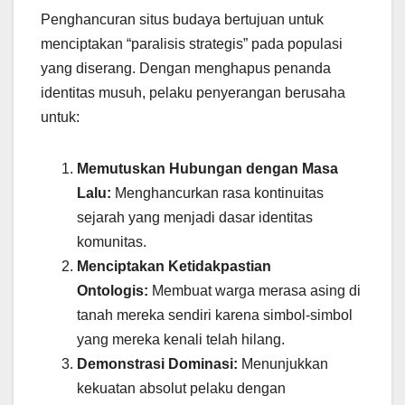
Penghancuran situs budaya bertujuan untuk
menciptakan “paralisis strategis” pada populasi
yang diserang. Dengan menghapus penanda
identitas musuh, pelaku penyerangan berusaha
untuk:
Memutuskan Hubungan dengan Masa
Lalu:
Menghancurkan rasa kontinuitas
sejarah yang menjadi dasar identitas
komunitas.
Menciptakan Ketidakpastian
Ontologis:
Membuat warga merasa asing di
tanah mereka sendiri karena simbol-simbol
yang mereka kenali telah hilang.
Demonstrasi Dominasi:
Menunjukkan
kekuatan absolut pelaku dengan