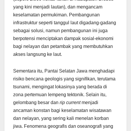
yang kini menjadi lautan), dan mengancam
keselamatan permukiman. Pembangunan
infrastruktur seperti tanggul laut digadang-gadang
sebagai solusi, namun pembangunan ini juga
berpotensi menciptakan dampak sosial-ekonomi
bagi nelayan dan petambak yang membutuhkan
akses langsung ke laut.
Sementara itu, Pantai Selatan Jawa menghadapi
risiko bencana geologis yang signifikan, terutama
tsunami, mengingat lokasinya yang berada di
zona pertemuan lempeng tektonik. Selain itu,
gelombang besar dan
rip current
menjadi
ancaman konstan bagi keselamatan wisatawan
dan nelayan, yang sering kali menelan korban
jiwa. Fenomena geografis dan oseanografi yang