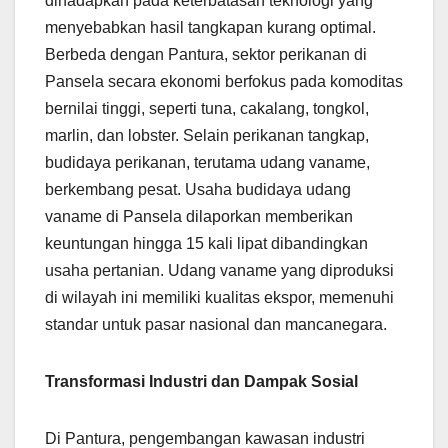
dihadapkan pada keterbatasan teknologi yang
menyebabkan hasil tangkapan kurang optimal.
Berbeda dengan Pantura, sektor perikanan di
Pansela secara ekonomi berfokus pada komoditas
bernilai tinggi, seperti tuna, cakalang, tongkol,
marlin, dan lobster. Selain perikanan tangkap,
budidaya perikanan, terutama udang vaname,
berkembang pesat. Usaha budidaya udang
vaname di Pansela dilaporkan memberikan
keuntungan hingga 15 kali lipat dibandingkan
usaha pertanian. Udang vaname yang diproduksi
di wilayah ini memiliki kualitas ekspor, memenuhi
standar untuk pasar nasional dan mancanegara.
Transformasi Industri dan Dampak Sosial
Di Pantura, pengembangan kawasan industri