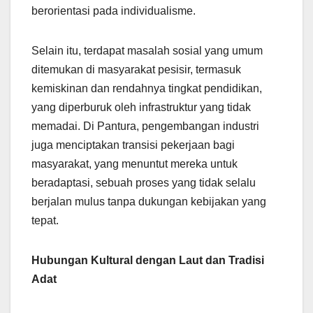
berorientasi pada individualisme.
Selain itu, terdapat masalah sosial yang umum
ditemukan di masyarakat pesisir, termasuk
kemiskinan dan rendahnya tingkat pendidikan,
yang diperburuk oleh infrastruktur yang tidak
memadai. Di Pantura, pengembangan industri
juga menciptakan transisi pekerjaan bagi
masyarakat, yang menuntut mereka untuk
beradaptasi, sebuah proses yang tidak selalu
berjalan mulus tanpa dukungan kebijakan yang
tepat.
Hubungan Kultural dengan Laut dan Tradisi
Adat