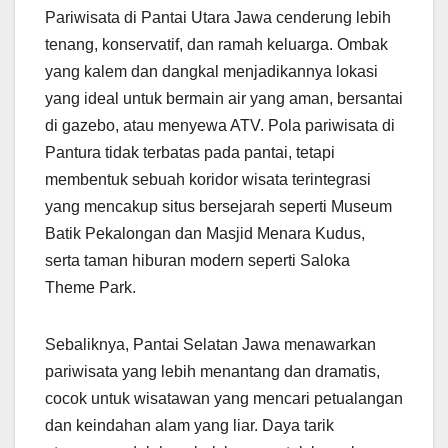
Pariwisata di Pantai Utara Jawa cenderung lebih
tenang, konservatif, dan ramah keluarga. Ombak
yang kalem dan dangkal menjadikannya lokasi
yang ideal untuk bermain air yang aman, bersantai
di gazebo, atau menyewa ATV. Pola pariwisata di
Pantura tidak terbatas pada pantai, tetapi
membentuk sebuah koridor wisata terintegrasi
yang mencakup situs bersejarah seperti Museum
Batik Pekalongan dan Masjid Menara Kudus,
serta taman hiburan modern seperti Saloka
Theme Park.
Sebaliknya, Pantai Selatan Jawa menawarkan
pariwisata yang lebih menantang dan dramatis,
cocok untuk wisatawan yang mencari petualangan
dan keindahan alam yang liar. Daya tarik