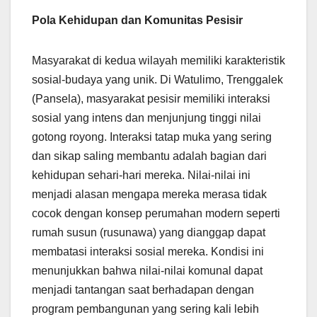
Pola Kehidupan dan Komunitas Pesisir
Masyarakat di kedua wilayah memiliki karakteristik
sosial-budaya yang unik. Di Watulimo, Trenggalek
(Pansela), masyarakat pesisir memiliki interaksi
sosial yang intens dan menjunjung tinggi nilai
gotong royong. Interaksi tatap muka yang sering
dan sikap saling membantu adalah bagian dari
kehidupan sehari-hari mereka. Nilai-nilai ini
menjadi alasan mengapa mereka merasa tidak
cocok dengan konsep perumahan modern seperti
rumah susun (rusunawa) yang dianggap dapat
membatasi interaksi sosial mereka. Kondisi ini
menunjukkan bahwa nilai-nilai komunal dapat
menjadi tantangan saat berhadapan dengan
program pembangunan yang sering kali lebih