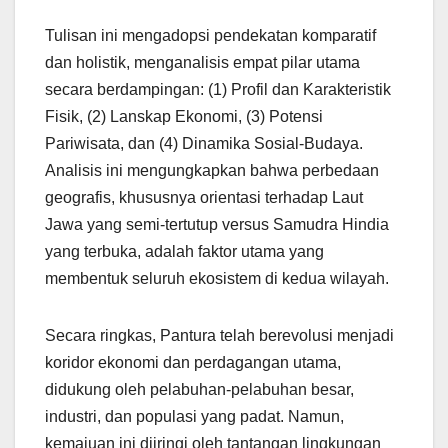
Tulisan ini mengadopsi pendekatan komparatif
dan holistik, menganalisis empat pilar utama
secara berdampingan: (1) Profil dan Karakteristik
Fisik, (2) Lanskap Ekonomi, (3) Potensi
Pariwisata, dan (4) Dinamika Sosial-Budaya.
Analisis ini mengungkapkan bahwa perbedaan
geografis, khususnya orientasi terhadap Laut
Jawa yang semi-tertutup versus Samudra Hindia
yang terbuka, adalah faktor utama yang
membentuk seluruh ekosistem di kedua wilayah.
Secara ringkas, Pantura telah berevolusi menjadi
koridor ekonomi dan perdagangan utama,
didukung oleh pelabuhan-pelabuhan besar,
industri, dan populasi yang padat. Namun,
kemajuan ini diiringi oleh tantangan lingkungan