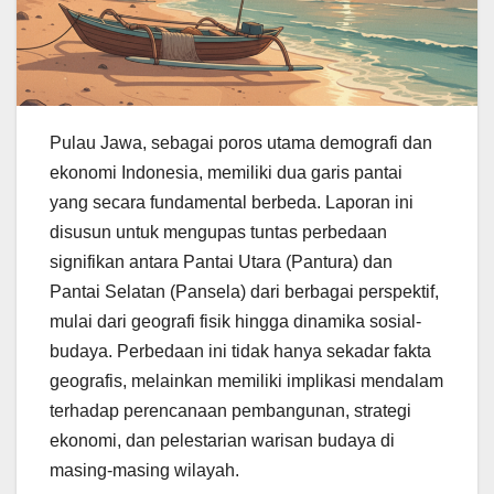
Pulau Jawa, sebagai poros utama demografi dan
ekonomi Indonesia, memiliki dua garis pantai
yang secara fundamental berbeda. Laporan ini
disusun untuk mengupas tuntas perbedaan
signifikan antara Pantai Utara (Pantura) dan
Pantai Selatan (Pansela) dari berbagai perspektif,
mulai dari geografi fisik hingga dinamika sosial-
budaya. Perbedaan ini tidak hanya sekadar fakta
geografis, melainkan memiliki implikasi mendalam
terhadap perencanaan pembangunan, strategi
ekonomi, dan pelestarian warisan budaya di
masing-masing wilayah.