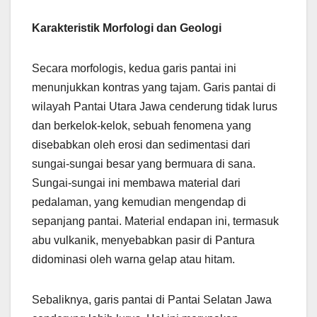
Karakteristik Morfologi dan Geologi
Secara morfologis, kedua garis pantai ini
menunjukkan kontras yang tajam. Garis pantai di
wilayah Pantai Utara Jawa cenderung tidak lurus
dan berkelok-kelok, sebuah fenomena yang
disebabkan oleh erosi dan sedimentasi dari
sungai-sungai besar yang bermuara di sana.
Sungai-sungai ini membawa material dari
pedalaman, yang kemudian mengendap di
sepanjang pantai. Material endapan ini, termasuk
abu vulkanik, menyebabkan pasir di Pantura
didominasi oleh warna gelap atau hitam.
Sebaliknya, garis pantai di Pantai Selatan Jawa