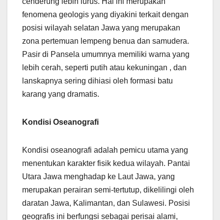
cenderung lebih lurus. Hal ini merupakan
fenomena geologis yang diyakini terkait dengan
posisi wilayah selatan Jawa yang merupakan
zona pertemuan lempeng benua dan samudera.
Pasir di Pansela umumnya memiliki warna yang
lebih cerah, seperti putih atau kekuningan , dan
lanskapnya sering dihiasi oleh formasi batu
karang yang dramatis.
Kondisi Oseanografi
Kondisi oseanografi adalah pemicu utama yang
menentukan karakter fisik kedua wilayah. Pantai
Utara Jawa menghadap ke Laut Jawa, yang
merupakan perairan semi-tertutup, dikelilingi oleh
daratan Jawa, Kalimantan, dan Sulawesi. Posisi
geografis ini berfungsi sebagai perisai alami,