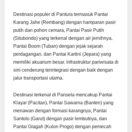
Destinasi populer di Pantura termasuk Pantai
Karang Jahe (Rembang) dengan hamparan pasir
putih dan pohon cemara, Pantai Pasir Putih
(Situbondo) yang terkenal dengan air jernihnya,
Pantai Boom (Tuban) dengan jejak sejarah
perdagangan, dan Pantai Kartini (Jepara) yang
memiliki akuarium besar. Infrastruktur pariwisata di
sini cenderung terintegrasi dengan baik dengan
jalur transportasi utama.
Destinasi terkenal di Pansela mencakup Pantai
Klayar (Pacitan), Pantai Sawarna (Banten) yang
menawan dengan formasi karangnya, Pantai
Santolo (Garut) dengan pasir lembutnya, dan
Pantai Glagah (Kulon Progo) dengan pemecah