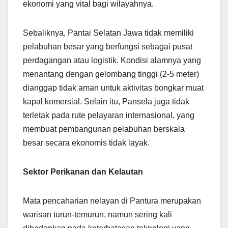
ekonomi yang vital bagi wilayahnya.
Sebaliknya, Pantai Selatan Jawa tidak memiliki
pelabuhan besar yang berfungsi sebagai pusat
perdagangan atau logistik. Kondisi alamnya yang
menantang dengan gelombang tinggi (2-5 meter)
dianggap tidak aman untuk aktivitas bongkar muat
kapal komersial. Selain itu, Pansela juga tidak
terletak pada rute pelayaran internasional, yang
membuat pembangunan pelabuhan berskala
besar secara ekonomis tidak layak.
Sektor Perikanan dan Kelautan
Mata pencaharian nelayan di Pantura merupakan
warisan turun-temurun, namun sering kali