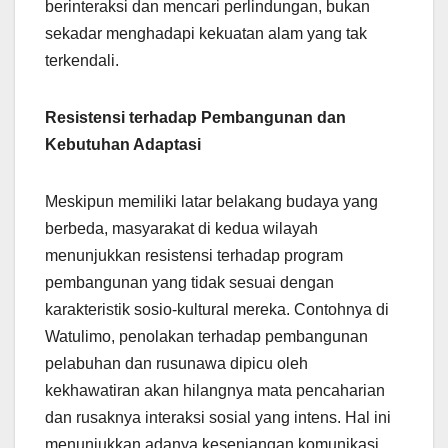
berinteraksi dan mencari perlindungan, bukan
sekadar menghadapi kekuatan alam yang tak
terkendali.
Resistensi terhadap Pembangunan dan
Kebutuhan Adaptasi
Meskipun memiliki latar belakang budaya yang
berbeda, masyarakat di kedua wilayah
menunjukkan resistensi terhadap program
pembangunan yang tidak sesuai dengan
karakteristik sosio-kultural mereka. Contohnya di
Watulimo, penolakan terhadap pembangunan
pelabuhan dan rusunawa dipicu oleh
kekhawatiran akan hilangnya mata pencaharian
dan rusaknya interaksi sosial yang intens. Hal ini
menunjukkan adanya kesenjangan komunikasi