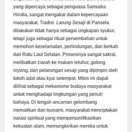
yang dipercaya sebagai penguasa Samudra
Hindia, sangat mengakar dalam kepercayaan
masyarakat. Tradisi
Larung Sesaji
di Pansela
dilakukan tidak hanya sebagai ungkapan syukur,
tetapi juga sebagai ritual persembahan untuk
memohon keselamatan, perlindungan, dan berkah
dari Ratu Laut Selatan. Prosesinya sangat sakral,
melibatkan ziarah ke makam leluhur, gotong
royong, dan pelarungan sesaji yang dipimpin oleh
tokoh adat atau kyai setempat. Mitos ini dapat
dilihat sebagai mekanisme budaya masyarakat
untuk menghadapi lingkungan yang penuh
bahaya. Di tengah ancaman gelombang
mematikan dan tsunami, masyarakat menciptakan
narasi spiritual yang mempersonifikasikan
kekuatan alam, memungkinkan mereka untuk