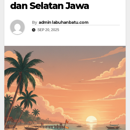
dan Selatan Jawa
By
admin labuhanbatu.com
SEP 20, 2025