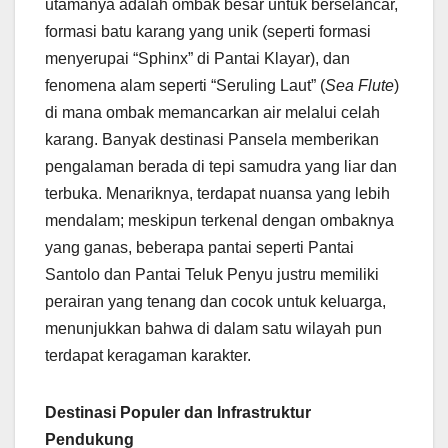
utamanya adalah ombak besar untuk berselancar,
formasi batu karang yang unik (seperti formasi
menyerupai “Sphinx” di Pantai Klayar), dan
fenomena alam seperti “Seruling Laut” (
Sea Flute
)
di mana ombak memancarkan air melalui celah
karang. Banyak destinasi Pansela memberikan
pengalaman berada di tepi samudra yang liar dan
terbuka. Menariknya, terdapat nuansa yang lebih
mendalam; meskipun terkenal dengan ombaknya
yang ganas, beberapa pantai seperti Pantai
Santolo dan Pantai Teluk Penyu justru memiliki
perairan yang tenang dan cocok untuk keluarga,
menunjukkan bahwa di dalam satu wilayah pun
terdapat keragaman karakter.
Destinasi Populer dan Infrastruktur
Pendukung