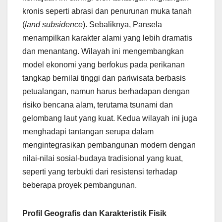
kronis seperti abrasi dan penurunan muka tanah
(
land subsidence
). Sebaliknya, Pansela
menampilkan karakter alami yang lebih dramatis
dan menantang. Wilayah ini mengembangkan
model ekonomi yang berfokus pada perikanan
tangkap bernilai tinggi dan pariwisata berbasis
petualangan, namun harus berhadapan dengan
risiko bencana alam, terutama tsunami dan
gelombang laut yang kuat. Kedua wilayah ini juga
menghadapi tantangan serupa dalam
mengintegrasikan pembangunan modern dengan
nilai-nilai sosial-budaya tradisional yang kuat,
seperti yang terbukti dari resistensi terhadap
beberapa proyek pembangunan.
Profil Geografis dan Karakteristik Fisik