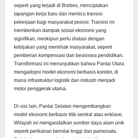
seperti yang terjadi di Brebes, menciptakan
lapangan kerja baru dan memicu transisi
pekerjaan bagi masyarakat pesisir. Transisi ini
memberikan dampak sosial-ekonomi yang
signifikan, meskipun perlu diatasi dengan
kebijakan yang memihak masyarakat, seperti
pemberian kompensasi dan beasiswa pendidikan.
Transformasi ini menunjukkan bahwa Pantai Utara
mengadopsi model ekonomi berbasis koridor, di
mana infrastruktur logistik dan industri menjadi
motor penggerak utama.
Di sisi lain, Pantai Selatan mengembangkan
model ekonomi berbasis titik-sentral atau enklave.
Wilayah ini mengandalkan sumber daya alam unik
seperti perikanan bernilai tinggi dan pariwisata.