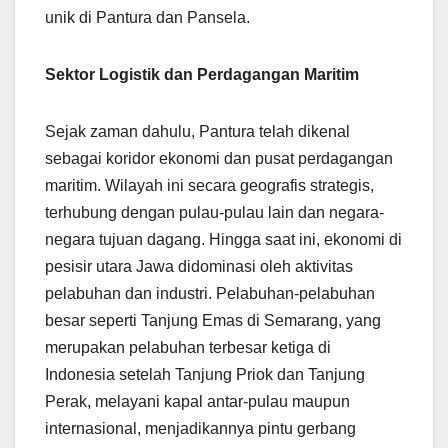
unik di Pantura dan Pansela.
Sektor Logistik dan Perdagangan Maritim
Sejak zaman dahulu, Pantura telah dikenal
sebagai koridor ekonomi dan pusat perdagangan
maritim. Wilayah ini secara geografis strategis,
terhubung dengan pulau-pulau lain dan negara-
negara tujuan dagang. Hingga saat ini, ekonomi di
pesisir utara Jawa didominasi oleh aktivitas
pelabuhan dan industri. Pelabuhan-pelabuhan
besar seperti Tanjung Emas di Semarang, yang
merupakan pelabuhan terbesar ketiga di
Indonesia setelah Tanjung Priok dan Tanjung
Perak, melayani kapal antar-pulau maupun
internasional, menjadikannya pintu gerbang