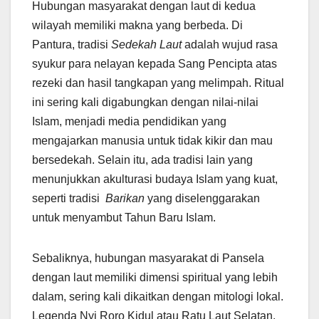
Hubungan masyarakat dengan laut di kedua
wilayah memiliki makna yang berbeda. Di
Pantura, tradisi
Sedekah Laut
adalah wujud rasa
syukur para nelayan kepada Sang Pencipta atas
rezeki dan hasil tangkapan yang melimpah. Ritual
ini sering kali digabungkan dengan nilai-nilai
Islam, menjadi media pendidikan yang
mengajarkan manusia untuk tidak kikir dan mau
bersedekah. Selain itu, ada tradisi lain yang
menunjukkan akulturasi budaya Islam yang kuat,
seperti tradisi
Barikan
yang diselenggarakan
untuk menyambut Tahun Baru Islam.
Sebaliknya, hubungan masyarakat di Pansela
dengan laut memiliki dimensi spiritual yang lebih
dalam, sering kali dikaitkan dengan mitologi lokal.
Legenda Nyi Roro Kidul atau Ratu Laut Selatan,