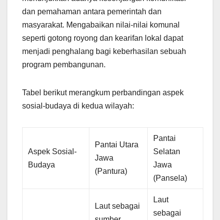
dan pemahaman antara pemerintah dan
masyarakat. Mengabaikan nilai-nilai komunal
seperti gotong royong dan kearifan lokal dapat
menjadi penghalang bagi keberhasilan sebuah
program pembangunan.
Tabel berikut merangkum perbandingan aspek
sosial-budaya di kedua wilayah:
Pantai
Pantai Utara
Aspek Sosial-
Selatan
Jawa
Budaya
Jawa
(Pantura)
(Pansela)
Laut
Laut sebagai
sebagai
sumber