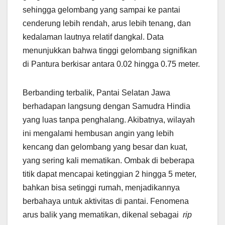
sehingga gelombang yang sampai ke pantai
cenderung lebih rendah, arus lebih tenang, dan
kedalaman lautnya relatif dangkal. Data
menunjukkan bahwa tinggi gelombang signifikan
di Pantura berkisar antara 0.02 hingga 0.75 meter.
Berbanding terbalik, Pantai Selatan Jawa
berhadapan langsung dengan Samudra Hindia
yang luas tanpa penghalang. Akibatnya, wilayah
ini mengalami hembusan angin yang lebih
kencang dan gelombang yang besar dan kuat,
yang sering kali mematikan. Ombak di beberapa
titik dapat mencapai ketinggian 2 hingga 5 meter,
bahkan bisa setinggi rumah, menjadikannya
berbahaya untuk aktivitas di pantai. Fenomena
arus balik yang mematikan, dikenal sebagai
rip