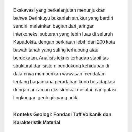
Ekskavasi yang berkelanjutan menunjukkan
bahwa Derinkuyu bukanlah struktur yang berdiri
sendiri, melainkan bagian dari jaringan
interkoneksi subteran yang lebih luas di seluruh
Kapadokia, dengan perkiraan lebih dari 200 kota
bawah tanah yang saling terhubung atau
berdekatan. Analisis teknis terhadap stabilitas
struktural dan sistem pendukung kehidupan di
dalamnya memberikan wawasan mendalam
tentang bagaimana peradaban kuno beradaptasi
dengan ancaman eksistensial melalui manipulasi
lingkungan geologis yang unik.
Konteks Geologi: Fondasi Tuff Volkanik dan
Karakteristik Material