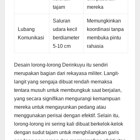
tajam
mereka
Saluran
Memungkinkan
Lubang
udara kecil
koordinasi tanpa
Komunikasi
berdiameter
membuka pintu
5-10 cm
rahasia
Desain lorong-lorong Derinkuyu itu sendiri
merupakan bagian dari rekayasa militer. Langit-
langit yang sengaja dibuat rendah memaksa
tentara musuh untuk membungkuk saat berjalan,
yang secara signifikan mengurangi kemampuan
mereka untuk mengayunkan pedang atau
menggunakan perisai dengan efektif. Selain itu,
lorong-lorong ini sering kali dibuat berkelok-kelok
dengan sudut tajam untuk menghilangkan garis