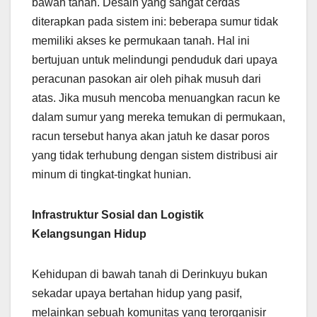
bawah tanah. Desain yang sangat cerdas
diterapkan pada sistem ini: beberapa sumur tidak
memiliki akses ke permukaan tanah. Hal ini
bertujuan untuk melindungi penduduk dari upaya
peracunan pasokan air oleh pihak musuh dari
atas. Jika musuh mencoba menuangkan racun ke
dalam sumur yang mereka temukan di permukaan,
racun tersebut hanya akan jatuh ke dasar poros
yang tidak terhubung dengan sistem distribusi air
minum di tingkat-tingkat hunian.
Infrastruktur Sosial dan Logistik
Kelangsungan Hidup
Kehidupan di bawah tanah di Derinkuyu bukan
sekadar upaya bertahan hidup yang pasif,
melainkan sebuah komunitas yang terorganisir