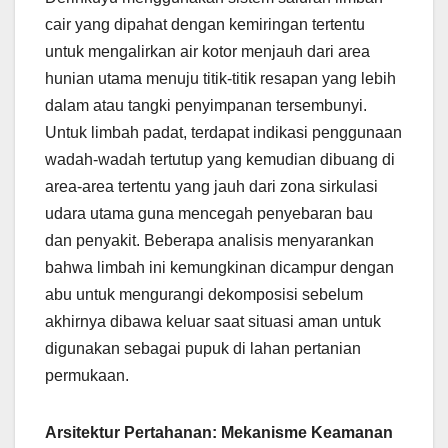
cair yang dipahat dengan kemiringan tertentu
untuk mengalirkan air kotor menjauh dari area
hunian utama menuju titik-titik resapan yang lebih
dalam atau tangki penyimpanan tersembunyi.
Untuk limbah padat, terdapat indikasi penggunaan
wadah-wadah tertutup yang kemudian dibuang di
area-area tertentu yang jauh dari zona sirkulasi
udara utama guna mencegah penyebaran bau
dan penyakit. Beberapa analisis menyarankan
bahwa limbah ini kemungkinan dicampur dengan
abu untuk mengurangi dekomposisi sebelum
akhirnya dibawa keluar saat situasi aman untuk
digunakan sebagai pupuk di lahan pertanian
permukaan.
Arsitektur Pertahanan: Mekanisme Keamanan