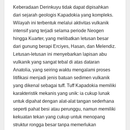
Keberadaan Derinkuyu tidak dapat dipisahkan
dari sejarah geologis Kapadokia yang kompleks.
Wilayah ini terbentuk melalui aktivitas vulkanik
intensif yang terjadi selama periode Neogen
hingga Kuarter, yang melibatkan letusan besar
dari gunung berapi Erciyes, Hasan, dan Melendiz.
Letusan-letusan ini menyebarkan lapisan abu
vulkanik yang sangat tebal di atas dataran
Anatolia, yang seiring waktu mengalami proses
litifikasi menjadi jenis batuan sedimen vulkanik
yang dikenal sebagai tuff. Tuff Kapadokia memiliki
karakteristik mekanis yang unik: ia cukup lunak
untuk dipahat dengan alat-alat tangan sederhana
seperti pahat besi atau perunggu, namun memiliki
kekuatan tekan yang cukup untuk menopang
struktur rongga besar tanpa memerlukan