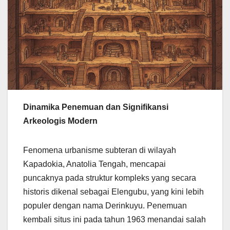
Dinamika Penemuan dan Signifikansi
Arkeologis Modern
Fenomena urbanisme subteran di wilayah
Kapadokia, Anatolia Tengah, mencapai
puncaknya pada struktur kompleks yang secara
historis dikenal sebagai Elengubu, yang kini lebih
populer dengan nama Derinkuyu. Penemuan
kembali situs ini pada tahun 1963 menandai salah