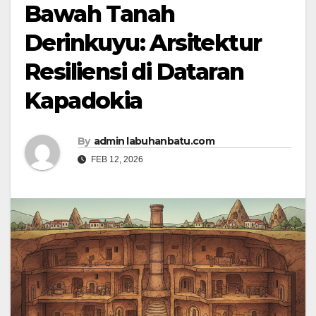
Bawah Tanah
Derinkuyu: Arsitektur
Resiliensi di Dataran
Kapadokia
By
admin labuhanbatu.com
FEB 12, 2026