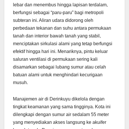
lebar dan menembus hingga lapisan terdalam,
berfungsi sebagai “paru-paru” bagi metropoli
subteran ini. Aliran udara didorong oleh
perbedaan tekanan dan suhu antara permukaan
tanah dan interior bawah tanah yang stabil,
menciptakan sirkulasi alami yang tetap berfungsi
efektif hingga hari ini. Menariknya, pintu keluar
saluran ventilasi di permukaan sering kali
disamarkan sebagai lubang sumur atau celah
batuan alami untuk menghindari kecurigaan
musuh.
Manajemen air di Derinkuyu dikelola dengan
tingkat keamanan yang sama tingginya. Kota ini
dilengkapi dengan sumur air sedalam 55 meter
yang menyediakan akses langsung ke akuifer