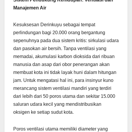
Manajemen Air
Kesuksesan Derinkuyu sebagai tempat
perlindungan bagi 20.000 orang bergantung
sepenuhnya pada dua sistem kritis: sirkulasi udara
dan pasokan air bersih. Tanpa ventilasi yang
memadai, akumulasi karbon dioksida dari ribuan
manusia dan asap dari obor penerangan akan
membuat kota ini tidak layak huni dalam hitungan
jam. Untuk mengatasi hal ini, para insinyur kuno
merancang sistem ventilasi mandiri yang terdiri
dari lebih dari 50 poros utama dan sekitar 15.000
saluran udara kecil yang mendistribusikan
oksigen ke setiap sudut kota.
Poros ventilasi utama memiliki diameter yang