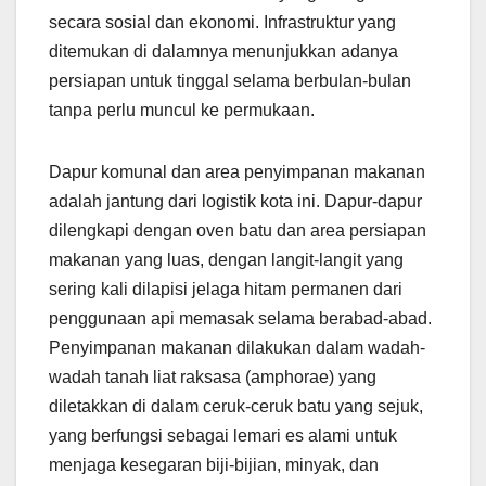
secara sosial dan ekonomi. Infrastruktur yang
ditemukan di dalamnya menunjukkan adanya
persiapan untuk tinggal selama berbulan-bulan
tanpa perlu muncul ke permukaan.
Dapur komunal dan area penyimpanan makanan
adalah jantung dari logistik kota ini. Dapur-dapur
dilengkapi dengan oven batu dan area persiapan
makanan yang luas, dengan langit-langit yang
sering kali dilapisi jelaga hitam permanen dari
penggunaan api memasak selama berabad-abad.
Penyimpanan makanan dilakukan dalam wadah-
wadah tanah liat raksasa (amphorae) yang
diletakkan di dalam ceruk-ceruk batu yang sejuk,
yang berfungsi sebagai lemari es alami untuk
menjaga kesegaran biji-bijian, minyak, dan