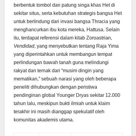
berbentuk tombol dan patung singa khas Het di
sekitar situs, serta kebutuhan strategis bangsa Het
untuk berlindung dari invasi bangsa Thracia yang
menghancurkan ibu kota mereka, Hattusa. Selain
itu, terdapat referensi dalam kitab Zoroastrian,
Vendidad
, yang menyebutkan tentang Raja Yima
yang diperintahkan untuk membangun tempat
perlindungan bawah tanah guna melindungi
rakyat dan ternak dari “musim dingin yang
mematikan,” sebuah narasi yang oleh beberapa
peneliti dihubungkan dengan peristiwa
pendinginan global Younger Dryas sekitar 12.000
tahun lalu, meskipun bukti ilmiah untuk klaim
terakhir ini masih dianggap spekulatif oleh
komunitas akademis utama.