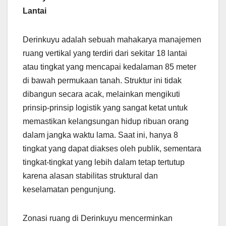
Lantai
Derinkuyu adalah sebuah mahakarya manajemen
ruang vertikal yang terdiri dari sekitar 18 lantai
atau tingkat yang mencapai kedalaman 85 meter
di bawah permukaan tanah. Struktur ini tidak
dibangun secara acak, melainkan mengikuti
prinsip-prinsip logistik yang sangat ketat untuk
memastikan kelangsungan hidup ribuan orang
dalam jangka waktu lama. Saat ini, hanya 8
tingkat yang dapat diakses oleh publik, sementara
tingkat-tingkat yang lebih dalam tetap tertutup
karena alasan stabilitas struktural dan
keselamatan pengunjung.
Zonasi ruang di Derinkuyu mencerminkan