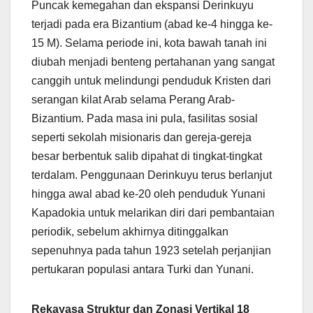
Puncak kemegahan dan ekspansi Derinkuyu
terjadi pada era Bizantium (abad ke-4 hingga ke-
15 M). Selama periode ini, kota bawah tanah ini
diubah menjadi benteng pertahanan yang sangat
canggih untuk melindungi penduduk Kristen dari
serangan kilat Arab selama Perang Arab-
Bizantium. Pada masa ini pula, fasilitas sosial
seperti sekolah misionaris dan gereja-gereja
besar berbentuk salib dipahat di tingkat-tingkat
terdalam. Penggunaan Derinkuyu terus berlanjut
hingga awal abad ke-20 oleh penduduk Yunani
Kapadokia untuk melarikan diri dari pembantaian
periodik, sebelum akhirnya ditinggalkan
sepenuhnya pada tahun 1923 setelah perjanjian
pertukaran populasi antara Turki dan Yunani.
Rekayasa Struktur dan Zonasi Vertikal 18