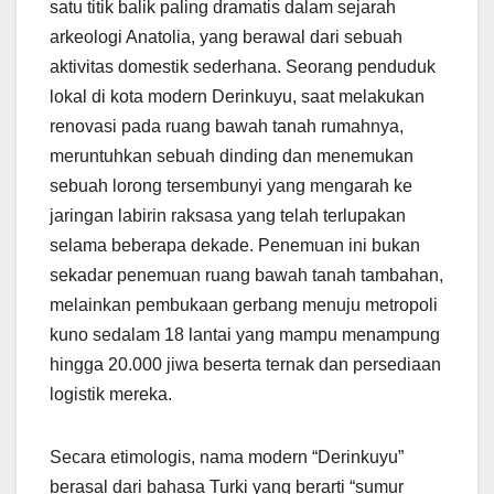
satu titik balik paling dramatis dalam sejarah
arkeologi Anatolia, yang berawal dari sebuah
aktivitas domestik sederhana. Seorang penduduk
lokal di kota modern Derinkuyu, saat melakukan
renovasi pada ruang bawah tanah rumahnya,
meruntuhkan sebuah dinding dan menemukan
sebuah lorong tersembunyi yang mengarah ke
jaringan labirin raksasa yang telah terlupakan
selama beberapa dekade. Penemuan ini bukan
sekadar penemuan ruang bawah tanah tambahan,
melainkan pembukaan gerbang menuju metropoli
kuno sedalam 18 lantai yang mampu menampung
hingga 20.000 jiwa beserta ternak dan persediaan
logistik mereka.
Secara etimologis, nama modern “Derinkuyu”
berasal dari bahasa Turki yang berarti “sumur