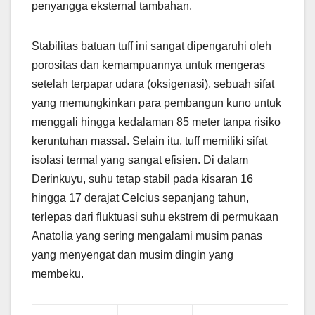
penyangga eksternal tambahan.
Stabilitas batuan tuff ini sangat dipengaruhi oleh
porositas dan kemampuannya untuk mengeras
setelah terpapar udara (oksigenasi), sebuah sifat
yang memungkinkan para pembangun kuno untuk
menggali hingga kedalaman 85 meter tanpa risiko
keruntuhan massal. Selain itu, tuff memiliki sifat
isolasi termal yang sangat efisien. Di dalam
Derinkuyu, suhu tetap stabil pada kisaran 16
hingga 17 derajat Celcius sepanjang tahun,
terlepas dari fluktuasi suhu ekstrem di permukaan
Anatolia yang sering mengalami musim panas
yang menyengat dan musim dingin yang
membeku.