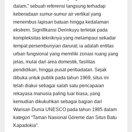
dalam,” sebuah referensi langsung terhadap
keberadaan sumur-sumur air vertikal yang
menembus lapisan batuan hingga kedalaman
ekstrem. Signifikansi Derinkuyu terletak pada
kompleksitas tekniknya yang melampaui sekadar
tempat persembunyian darurat; ia adalah entitas
urban fungsional yang memiliki zonasi ruang yang
jelas, mulai dari area domestik, fasilitas
pendidikan, hingga pusat peribadatan. Sejak
dibuka untuk publik pada tahun 1969, situs ini
telah diakui sebagai salah satu pencapaian
rekayasa manusia paling luar biasa, yang
kemudian dikukuhkan sebagai bagian dari
Warisan Dunia UNESCO pada tahun 1985 dalam
kategori “Taman Nasional Göreme dan Situs Batu
Kapadokia”.