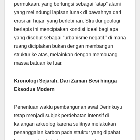
permukaan, yang berfungsi sebagai “atap” alami
yang melindungi lapisan lunak di bawahnya dari
erosi air hujan yang berlebihan. Struktur geologi
berlapis ini menciptakan kondisi ideal bagi apa
yang disebut sebagai “urbanisme negatif,” di mana
ruang diciptakan bukan dengan membangun
struktur ke atas, melainkan dengan membuang
massa batuan ke luar.
Kronologi Sejarah: Dari Zaman Besi hingga
Eksodus Modern
Penentuan waktu pembangunan awal Derinkuyu
tetap menjadi subjek perdebatan intensif di
kalangan arkeolog karena sulitnya melakukan
penanggalan karbon pada struktur yang dipahat