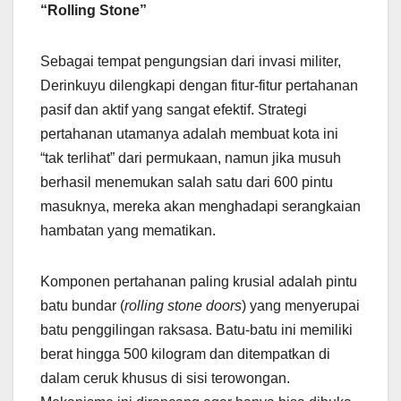
“Rolling Stone”
Sebagai tempat pengungsian dari invasi militer,
Derinkuyu dilengkapi dengan fitur-fitur pertahanan
pasif dan aktif yang sangat efektif. Strategi
pertahanan utamanya adalah membuat kota ini
“tak terlihat” dari permukaan, namun jika musuh
berhasil menemukan salah satu dari 600 pintu
masuknya, mereka akan menghadapi serangkaian
hambatan yang mematikan.
Komponen pertahanan paling krusial adalah pintu
batu bundar (
rolling stone doors
) yang menyerupai
batu penggilingan raksasa. Batu-batu ini memiliki
berat hingga 500 kilogram dan ditempatkan di
dalam ceruk khusus di sisi terowongan.