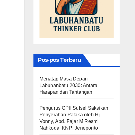
Pos-pos Terbaru
Menatap Masa Depan
Labuhanbatu 2030: Antara
Harapan dan Tantangan
Pengurus GPII Sulsel Saksikan
Penyerahan Pataka oleh Hj
Vonny, Abd. Fajar M Resmi
Nahkodai KNPI Jeneponto