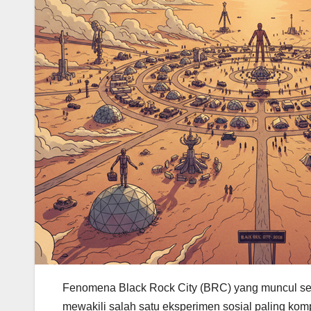
Fenomena Black Rock City (BRC) yang muncul sec
mewakili salah satu eksperimen sosial paling kom