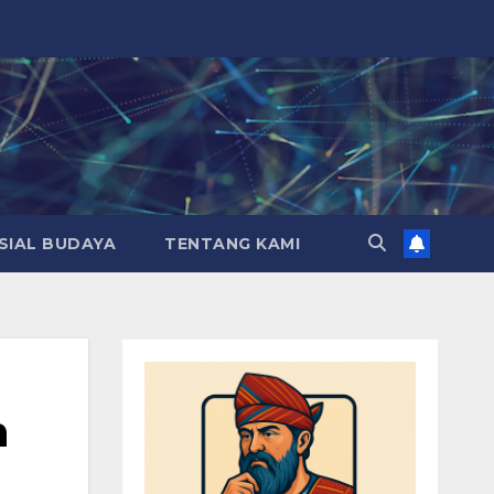
SIAL BUDAYA
TENTANG KAMI
n