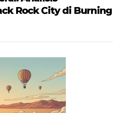
ck Rock City di Burning