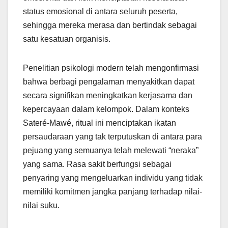
status emosional di antara seluruh peserta,
sehingga mereka merasa dan bertindak sebagai
satu kesatuan organisis.
Penelitian psikologi modern telah mengonfirmasi
bahwa berbagi pengalaman menyakitkan dapat
secara signifikan meningkatkan kerjasama dan
kepercayaan dalam kelompok. Dalam konteks
Sateré-Mawé, ritual ini menciptakan ikatan
persaudaraan yang tak terputuskan di antara para
pejuang yang semuanya telah melewati “neraka”
yang sama. Rasa sakit berfungsi sebagai
penyaring yang mengeluarkan individu yang tidak
memiliki komitmen jangka panjang terhadap nilai-
nilai suku.