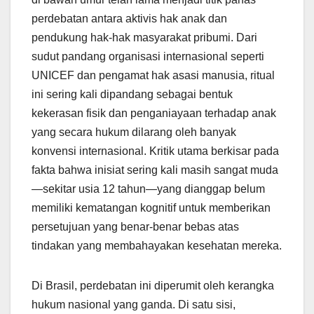
perdebatan antara aktivis hak anak dan
pendukung hak-hak masyarakat pribumi. Dari
sudut pandang organisasi internasional seperti
UNICEF dan pengamat hak asasi manusia, ritual
ini sering kali dipandang sebagai bentuk
kekerasan fisik dan penganiayaan terhadap anak
yang secara hukum dilarang oleh banyak
konvensi internasional. Kritik utama berkisar pada
fakta bahwa inisiat sering kali masih sangat muda
—sekitar usia 12 tahun—yang dianggap belum
memiliki kematangan kognitif untuk memberikan
persetujuan yang benar-benar bebas atas
tindakan yang membahayakan kesehatan mereka.
Di Brasil, perdebatan ini diperumit oleh kerangka
hukum nasional yang ganda. Di satu sisi,