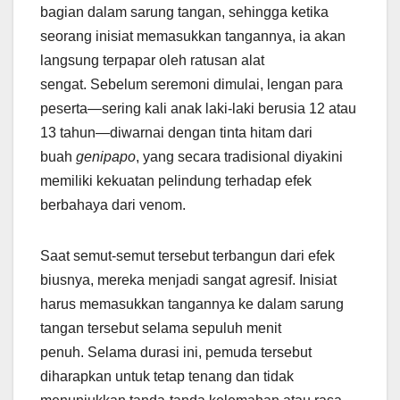
bagian dalam sarung tangan, sehingga ketika
seorang inisiat memasukkan tangannya, ia akan
langsung terpapar oleh ratusan alat
sengat. Sebelum seremoni dimulai, lengan para
peserta—sering kali anak laki-laki berusia 12 atau
13 tahun—diwarnai dengan tinta hitam dari
buah
genipapo
, yang secara tradisional diyakini
memiliki kekuatan pelindung terhadap efek
berbahaya dari venom.
Saat semut-semut tersebut terbangun dari efek
biusnya, mereka menjadi sangat agresif. Inisiat
harus memasukkan tangannya ke dalam sarung
tangan tersebut selama sepuluh menit
penuh. Selama durasi ini, pemuda tersebut
diharapkan untuk tetap tenang dan tidak