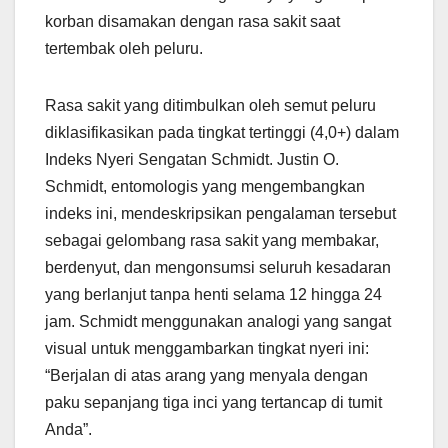
korban disamakan dengan rasa sakit saat
tertembak oleh peluru.
Rasa sakit yang ditimbulkan oleh semut peluru
diklasifikasikan pada tingkat tertinggi (4,0+) dalam
Indeks Nyeri Sengatan Schmidt. Justin O.
Schmidt, entomologis yang mengembangkan
indeks ini, mendeskripsikan pengalaman tersebut
sebagai gelombang rasa sakit yang membakar,
berdenyut, dan mengonsumsi seluruh kesadaran
yang berlanjut tanpa henti selama 12 hingga 24
jam. Schmidt menggunakan analogi yang sangat
visual untuk menggambarkan tingkat nyeri ini:
“Berjalan di atas arang yang menyala dengan
paku sepanjang tiga inci yang tertancap di tumit
Anda”.