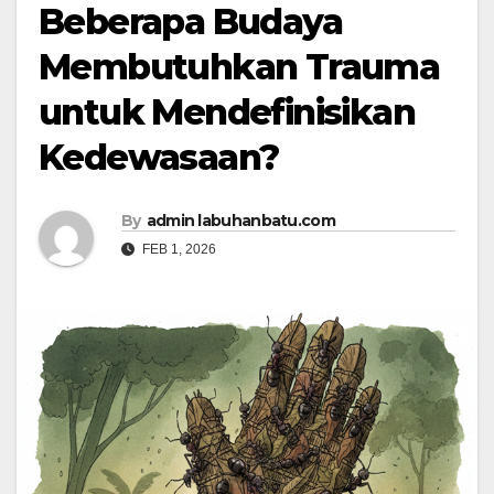
Beberapa Budaya
Membutuhkan Trauma
untuk Mendefinisikan
Kedewasaan?
By
admin labuhanbatu.com
FEB 1, 2026