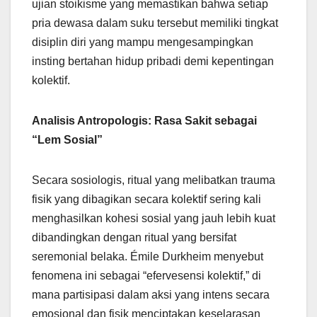
ujian stoikisme yang memastikan bahwa setiap
pria dewasa dalam suku tersebut memiliki tingkat
disiplin diri yang mampu mengesampingkan
insting bertahan hidup pribadi demi kepentingan
kolektif.
Analisis Antropologis: Rasa Sakit sebagai
“Lem Sosial”
Secara sosiologis, ritual yang melibatkan trauma
fisik yang dibagikan secara kolektif sering kali
menghasilkan kohesi sosial yang jauh lebih kuat
dibandingkan dengan ritual yang bersifat
seremonial belaka. Émile Durkheim menyebut
fenomena ini sebagai “efervesensi kolektif,” di
mana partisipasi dalam aksi yang intens secara
emosional dan fisik menciptakan keselarasan