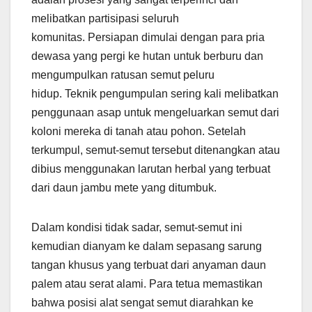
melibatkan partisipasi seluruh
komunitas. Persiapan dimulai dengan para pria
dewasa yang pergi ke hutan untuk berburu dan
mengumpulkan ratusan semut peluru
hidup. Teknik pengumpulan sering kali melibatkan
penggunaan asap untuk mengeluarkan semut dari
koloni mereka di tanah atau pohon. Setelah
terkumpul, semut-semut tersebut ditenangkan atau
dibius menggunakan larutan herbal yang terbuat
dari daun jambu mete yang ditumbuk.
Dalam kondisi tidak sadar, semut-semut ini
kemudian dianyam ke dalam sepasang sarung
tangan khusus yang terbuat dari anyaman daun
palem atau serat alami. Para tetua memastikan
bahwa posisi alat sengat semut diarahkan ke