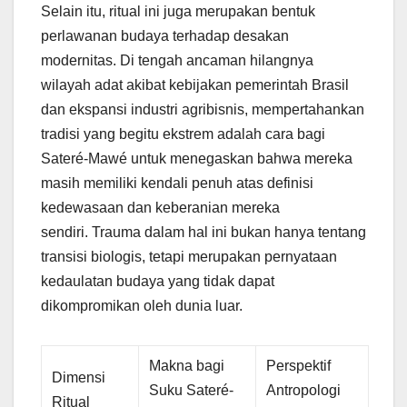
Selain itu, ritual ini juga merupakan bentuk
perlawanan budaya terhadap desakan
modernitas. Di tengah ancaman hilangnya
wilayah adat akibat kebijakan pemerintah Brasil
dan ekspansi industri agribisnis, mempertahankan
tradisi yang begitu ekstrem adalah cara bagi
Sateré-Mawé untuk menegaskan bahwa mereka
masih memiliki kendali penuh atas definisi
kedewasaan dan keberanian mereka
sendiri. Trauma dalam hal ini bukan hanya tentang
transisi biologis, tetapi merupakan pernyataan
kedaulatan budaya yang tidak dapat
dikompromikan oleh dunia luar.
Makna bagi
Perspektif
Dimensi
Suku Sateré-
Antropologi
Ritual