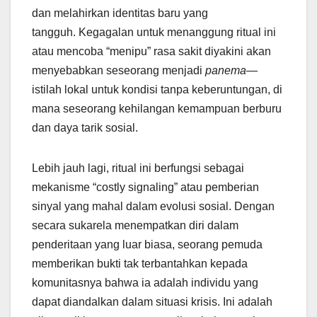
dan melahirkan identitas baru yang
tangguh. Kegagalan untuk menanggung ritual ini
atau mencoba “menipu” rasa sakit diyakini akan
menyebabkan seseorang menjadi
panema
—
istilah lokal untuk kondisi tanpa keberuntungan, di
mana seseorang kehilangan kemampuan berburu
dan daya tarik sosial.
Lebih jauh lagi, ritual ini berfungsi sebagai
mekanisme “costly signaling” atau pemberian
sinyal yang mahal dalam evolusi sosial. Dengan
secara sukarela menempatkan diri dalam
penderitaan yang luar biasa, seorang pemuda
memberikan bukti tak terbantahkan kepada
komunitasnya bahwa ia adalah individu yang
dapat diandalkan dalam situasi krisis. Ini adalah