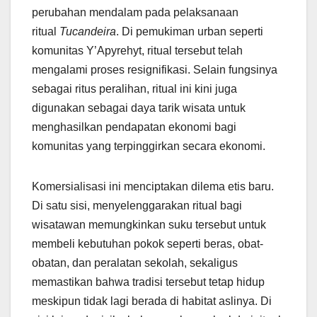
perubahan mendalam pada pelaksanaan
ritual
Tucandeira
. Di pemukiman urban seperti
komunitas Y’Apyrehyt, ritual tersebut telah
mengalami proses resignifikasi. Selain fungsinya
sebagai ritus peralihan, ritual ini kini juga
digunakan sebagai daya tarik wisata untuk
menghasilkan pendapatan ekonomi bagi
komunitas yang terpinggirkan secara ekonomi.
Komersialisasi ini menciptakan dilema etis baru.
Di satu sisi, menyelenggarakan ritual bagi
wisatawan memungkinkan suku tersebut untuk
membeli kebutuhan pokok seperti beras, obat-
obatan, dan peralatan sekolah, sekaligus
memastikan bahwa tradisi tersebut tetap hidup
meskipun tidak lagi berada di habitat aslinya. Di