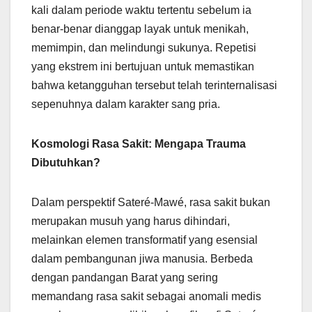
kali dalam periode waktu tertentu sebelum ia
benar-benar dianggap layak untuk menikah,
memimpin, dan melindungi sukunya. Repetisi
yang ekstrem ini bertujuan untuk memastikan
bahwa ketangguhan tersebut telah terinternalisasi
sepenuhnya dalam karakter sang pria.
Kosmologi Rasa Sakit: Mengapa Trauma
Dibutuhkan?
Dalam perspektif Sateré-Mawé, rasa sakit bukan
merupakan musuh yang harus dihindari,
melainkan elemen transformatif yang esensial
dalam pembangunan jiwa manusia. Berbeda
dengan pandangan Barat yang sering
memandang rasa sakit sebagai anomali medis