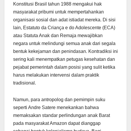
Konstitusi Brasil tahun 1988 mengakui hak
masyarakat pribumi untuk mempertahankan
organisasi sosial dan adat istiadat mereka. Di sisi
lain, Estatuto da Criança e do Adolescente (ECA)
atau Statuta Anak dan Remaja mewajibkan
negara untuk melindungi semua anak dari segala
bentuk kekejaman dan penindasan. Kontradiksi ini
sering kali menempatkan petugas kesehatan dan
pejabat pemerintah dalam posisi yang sulit ketika
harus melakukan intervensi dalam praktik
tradisional.
Namun, para antropolog dan pemimpin suku
seperti Andre Satere menekankan bahwa
memaksakan standar perlindungan anak Barat
pada masyarakat Amazon dapat dianggap