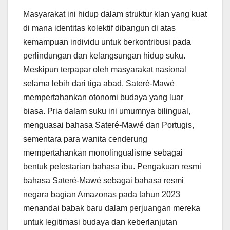
Masyarakat ini hidup dalam struktur klan yang kuat
di mana identitas kolektif dibangun di atas
kemampuan individu untuk berkontribusi pada
perlindungan dan kelangsungan hidup suku.
Meskipun terpapar oleh masyarakat nasional
selama lebih dari tiga abad, Sateré-Mawé
mempertahankan otonomi budaya yang luar
biasa. Pria dalam suku ini umumnya bilingual,
menguasai bahasa Sateré-Mawé dan Portugis,
sementara para wanita cenderung
mempertahankan monolingualisme sebagai
bentuk pelestarian bahasa ibu. Pengakuan resmi
bahasa Sateré-Mawé sebagai bahasa resmi
negara bagian Amazonas pada tahun 2023
menandai babak baru dalam perjuangan mereka
untuk legitimasi budaya dan keberlanjutan