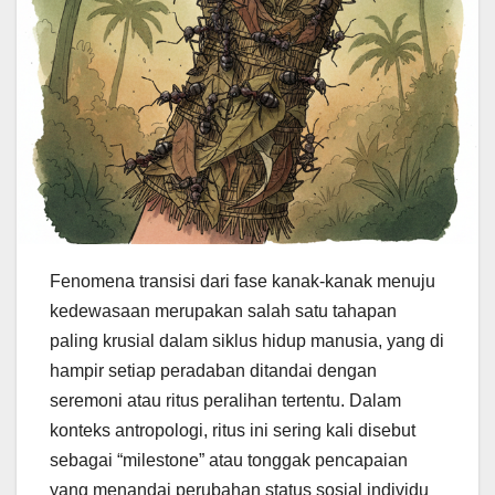
Fenomena transisi dari fase kanak-kanak menuju
kedewasaan merupakan salah satu tahapan
paling krusial dalam siklus hidup manusia, yang di
hampir setiap peradaban ditandai dengan
seremoni atau ritus peralihan tertentu. Dalam
konteks antropologi, ritus ini sering kali disebut
sebagai “milestone” atau tonggak pencapaian
yang menandai perubahan status sosial individu