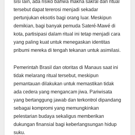
sisi lain, ada risiko bahwa makna sakral dari ritual
tersebut dapat tererosi menjadi sekadar
pertunjukan eksotis bagi orang luar. Meskipun
demikian, bagi banyak pemuda Sateré-Mawé di
kota, partisipasi dalam ritual ini tetap menjadi cara
yang paling kuat untuk menegaskan identitas
pribumi mereka di tengah tekanan untuk asimilasi.
Pemerintah Brasil dan otoritas di Manaus saat ini
tidak melarang ritual tersebut, meskipun
pemantauan dilakukan untuk memastikan tidak
ada cedera yang mengancam jiwa. Pariwisata
yang bertanggung jawab dan terkontrol dipandang
sebagai kompromi yang memungkinkan
pelestarian budaya sekaligus memberikan
dukungan finansial bagi keberlangsungan hidup
suku.