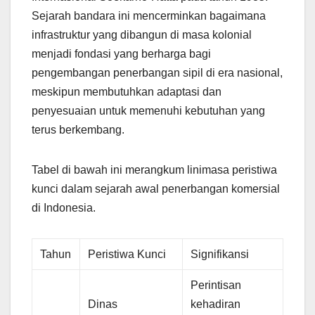
Sejarah bandara ini mencerminkan bagaimana
infrastruktur yang dibangun di masa kolonial
menjadi fondasi yang berharga bagi
pengembangan penerbangan sipil di era nasional,
meskipun membutuhkan adaptasi dan
penyesuaian untuk memenuhi kebutuhan yang
terus berkembang.
Tabel di bawah ini merangkum linimasa peristiwa
kunci dalam sejarah awal penerbangan komersial
di Indonesia.
Tahun
Peristiwa Kunci
Signifikansi
Perintisan
Dinas
kehadiran