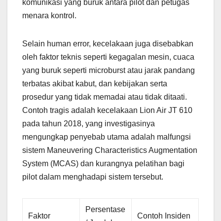
komunikasi yang buruk antara pilot dan petugas
menara kontrol.
Selain human error, kecelakaan juga disebabkan
oleh faktor teknis seperti kegagalan mesin, cuaca
yang buruk seperti microburst atau jarak pandang
terbatas akibat kabut, dan kebijakan serta
prosedur yang tidak memadai atau tidak ditaati.
Contoh tragis adalah kecelakaan Lion Air JT 610
pada tahun 2018, yang investigasinya
mengungkap penyebab utama adalah malfungsi
sistem Maneuvering Characteristics Augmentation
System (MCAS) dan kurangnya pelatihan bagi
pilot dalam menghadapi sistem tersebut.
Persentase
Faktor
Contoh Insiden