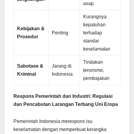
asap
Kurangnya
kepatuhan
Kebijakan &
Penting
terhadap
Prosedur
standar
keselamatan
Tindakan
Sabotase &
Jarang di
terorisme,
Kriminal
Indonesia
pembajakan
Respons Pemerintah dan Industri: Regulasi
dan Pencabutan Larangan Terbang Uni Eropa
Pemerintah Indonesia merespons isu
keselamatan dengan memperkuat kerangka