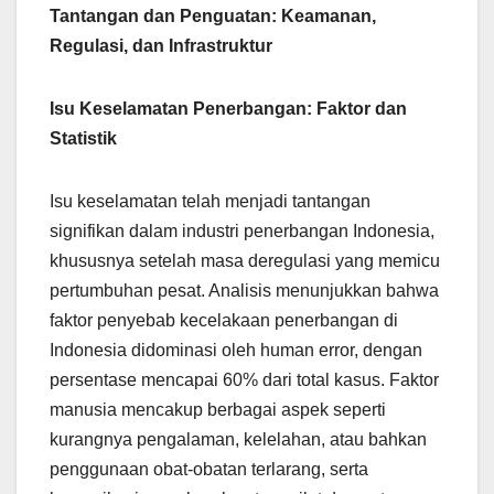
Tantangan dan Penguatan: Keamanan,
Regulasi, dan Infrastruktur
Isu Keselamatan Penerbangan: Faktor dan
Statistik
Isu keselamatan telah menjadi tantangan
signifikan dalam industri penerbangan Indonesia,
khususnya setelah masa deregulasi yang memicu
pertumbuhan pesat. Analisis menunjukkan bahwa
faktor penyebab kecelakaan penerbangan di
Indonesia didominasi oleh human error, dengan
persentase mencapai 60% dari total kasus. Faktor
manusia mencakup berbagai aspek seperti
kurangnya pengalaman, kelelahan, atau bahkan
penggunaan obat-obatan terlarang, serta