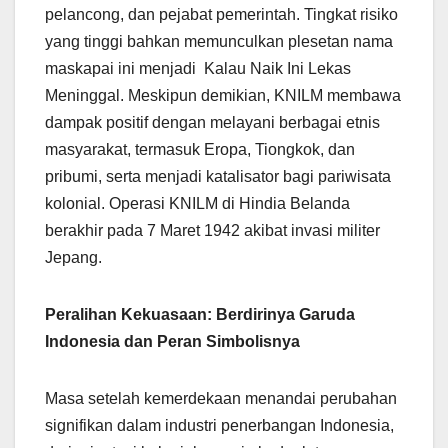
pelancong, dan pejabat pemerintah. Tingkat risiko
yang tinggi bahkan memunculkan plesetan nama
maskapai ini menjadi Kalau Naik Ini Lekas
Meninggal. Meskipun demikian, KNILM membawa
dampak positif dengan melayani berbagai etnis
masyarakat, termasuk Eropa, Tiongkok, dan
pribumi, serta menjadi katalisator bagi pariwisata
kolonial. Operasi KNILM di Hindia Belanda
berakhir pada 7 Maret 1942 akibat invasi militer
Jepang.
Peralihan Kekuasaan: Berdirinya Garuda
Indonesia dan Peran Simbolisnya
Masa setelah kemerdekaan menandai perubahan
signifikan dalam industri penerbangan Indonesia,