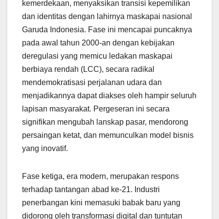
kemerdekaan, menyaksikan transisi kepemilikan
dan identitas dengan lahirnya maskapai nasional
Garuda Indonesia. Fase ini mencapai puncaknya
pada awal tahun 2000-an dengan kebijakan
deregulasi yang memicu ledakan maskapai
berbiaya rendah (LCC), secara radikal
mendemokratisasi perjalanan udara dan
menjadikannya dapat diakses oleh hampir seluruh
lapisan masyarakat. Pergeseran ini secara
signifikan mengubah lanskap pasar, mendorong
persaingan ketat, dan memunculkan model bisnis
yang inovatif.
Fase ketiga, era modern, merupakan respons
terhadap tantangan abad ke-21. Industri
penerbangan kini memasuki babak baru yang
didorong oleh transformasi digital dan tuntutan