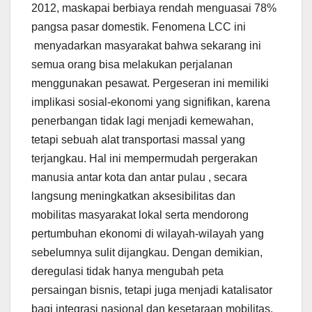
2012, maskapai berbiaya rendah menguasai 78%
pangsa pasar domestik. Fenomena LCC ini
menyadarkan masyarakat bahwa sekarang ini
semua orang bisa melakukan perjalanan
menggunakan pesawat. Pergeseran ini memiliki
implikasi sosial-ekonomi yang signifikan, karena
penerbangan tidak lagi menjadi kemewahan,
tetapi sebuah alat transportasi massal yang
terjangkau. Hal ini mempermudah pergerakan
manusia antar kota dan antar pulau , secara
langsung meningkatkan aksesibilitas dan
mobilitas masyarakat lokal serta mendorong
pertumbuhan ekonomi di wilayah-wilayah yang
sebelumnya sulit dijangkau. Dengan demikian,
deregulasi tidak hanya mengubah peta
persaingan bisnis, tetapi juga menjadi katalisator
bagi integrasi nasional dan kesetaraan mobilitas.