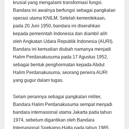
krusial yang mengalami transformasi fungsi.
Bandara ini awalnya berfungsi sebagai pangkalan
operasi utama KNILM. Setelah kemerdekaan,
pada 20 Juni 1950, bandara ini diserahkan
kepada pemerintah Indonesia dan diambil alih
oleh Angkatan Udara Republik Indonesia (AURI).
Bandara ini kemudian diubah namanya menjadi
Halim Perdanakusuma pada 17 Agustus 1952,
sebagai bentuk penghormatan kepada Abdul
Halim Perdanakusuma, seorang perwira AURI
yang gugur dalam tugas.
Selain perannya sebagai pangkalan militer,
Bandara Halim Perdanakusuma sempat menjadi
bandara internasional utama Jakarta pada tahun
1974, sebelum digantikan oleh Bandara
Internasional Soekarno-Hatta pada tahun 1985.