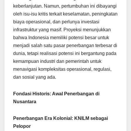
keberlanjutan. Namun, pertumbuhan ini dibayangi
oleh isu-isu kritis terkait keselamatan, peningkatan
biaya operasional, dan perlunya investasi
infrastruktur yang masif. Proyeksi menunjukkan
bahwa Indonesia memiliki potensi besar untuk
menjadi salah satu pasar penerbangan terbesar di
dunia, tetapi realisasi potensi ini bergantung pada
kemampuan industri dan pemerintah untuk
menavigasi kompleksitas operasional, regulasi,
dan sosial yang ada.
Fondasi Historis: Awal Penerbangan di
Nusantara
Penerbangan Era Kolonial: KNILM sebagai
Pelopor