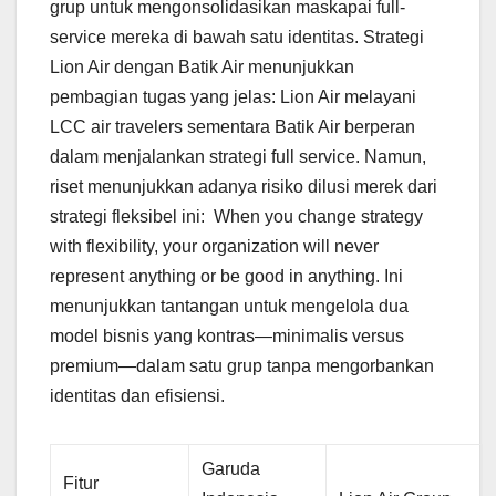
grup untuk mengonsolidasikan maskapai full-
service mereka di bawah satu identitas. Strategi
Lion Air dengan Batik Air menunjukkan
pembagian tugas yang jelas: Lion Air melayani
LCC air travelers sementara Batik Air berperan
dalam menjalankan strategi full service. Namun,
riset menunjukkan adanya risiko dilusi merek dari
strategi fleksibel ini: When you change strategy
with flexibility, your organization will never
represent anything or be good in anything. Ini
menunjukkan tantangan untuk mengelola dua
model bisnis yang kontras—minimalis versus
premium—dalam satu grup tanpa mengorbankan
identitas dan efisiensi.
Garuda
Fitur