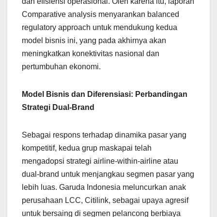
dan efisiensi operasional. Oleh karena itu, laporan
Comparative analysis menyarankan balanced
regulatory approach untuk mendukung kedua
model bisnis ini, yang pada akhirnya akan
meningkatkan konektivitas nasional dan
pertumbuhan ekonomi.
Model Bisnis dan Diferensiasi: Perbandingan
Strategi Dual-Brand
Sebagai respons terhadap dinamika pasar yang
kompetitif, kedua grup maskapai telah
mengadopsi strategi airline-within-airline atau
dual-brand untuk menjangkau segmen pasar yang
lebih luas. Garuda Indonesia meluncurkan anak
perusahaan LCC, Citilink, sebagai upaya agresif
untuk bersaing di segmen pelancong berbiaya