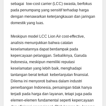
sebagai low-cost carrier (LCC) swasta, berfokus
pada penumpang yang sensitif terhadap harga
dengan menawarkan keterjangkauan dan jaringan
domestik yang luas.
Meskipun model LCC Lion Air cost-effective,
analisis menunjukkan bahwa catatan
keselamatannya dapat berdampak pada
kepercayaan pelanggan. Sebaliknya, Garuda
Indonesia, meskipun memiliki reputasi
keselamatan yang lebih baik, menghadapi
tantangan berat terkait keberlanjutan finansial.
Dilema ini menyoroti bahwa dalam industri
penerbangan Indonesia, persaingan tidak hanya
terjadi pada harga dan layanan, tetapi juga pada
elemen-elemen fundamental seperti kepercayaan