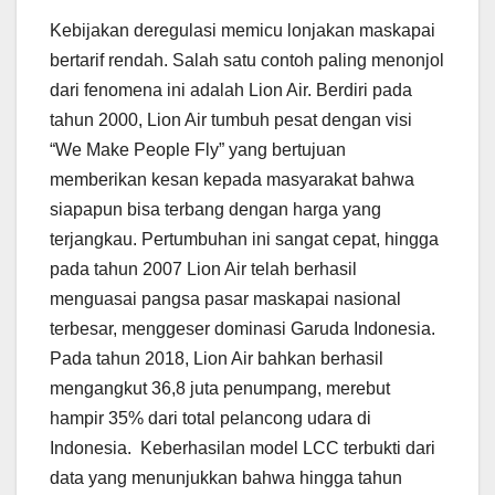
Kebijakan deregulasi memicu lonjakan maskapai
bertarif rendah. Salah satu contoh paling menonjol
dari fenomena ini adalah Lion Air. Berdiri pada
tahun 2000, Lion Air tumbuh pesat dengan visi
“We Make People Fly” yang bertujuan
memberikan kesan kepada masyarakat bahwa
siapapun bisa terbang dengan harga yang
terjangkau. Pertumbuhan ini sangat cepat, hingga
pada tahun 2007 Lion Air telah berhasil
menguasai pangsa pasar maskapai nasional
terbesar, menggeser dominasi Garuda Indonesia.
Pada tahun 2018, Lion Air bahkan berhasil
mengangkut 36,8 juta penumpang, merebut
hampir 35% dari total pelancong udara di
Indonesia. Keberhasilan model LCC terbukti dari
data yang menunjukkan bahwa hingga tahun