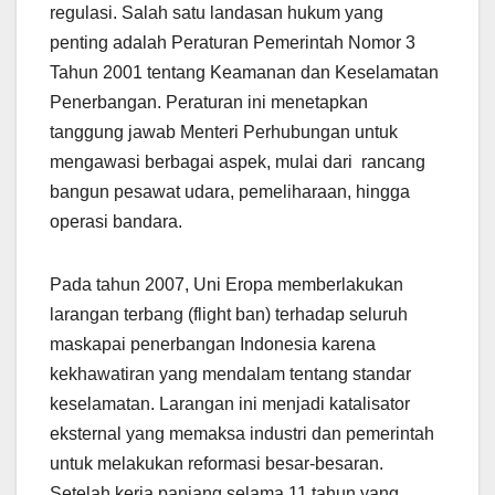
regulasi. Salah satu landasan hukum yang
penting adalah Peraturan Pemerintah Nomor 3
Tahun 2001 tentang Keamanan dan Keselamatan
Penerbangan. Peraturan ini menetapkan
tanggung jawab Menteri Perhubungan untuk
mengawasi berbagai aspek, mulai dari rancang
bangun pesawat udara, pemeliharaan, hingga
operasi bandara.
Pada tahun 2007, Uni Eropa memberlakukan
larangan terbang (flight ban) terhadap seluruh
maskapai penerbangan Indonesia karena
kekhawatiran yang mendalam tentang standar
keselamatan. Larangan ini menjadi katalisator
eksternal yang memaksa industri dan pemerintah
untuk melakukan reformasi besar-besaran.
Setelah kerja panjang selama 11 tahun yang