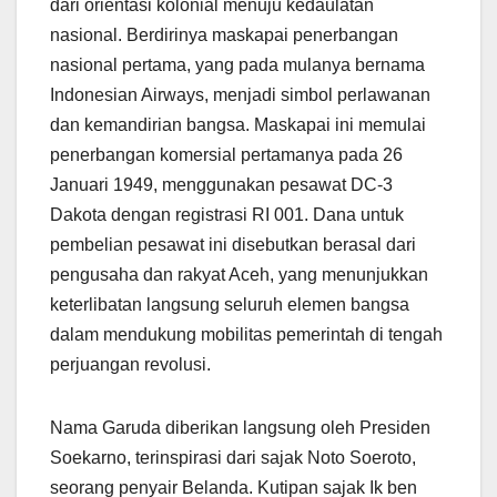
dari orientasi kolonial menuju kedaulatan
nasional. Berdirinya maskapai penerbangan
nasional pertama, yang pada mulanya bernama
Indonesian Airways, menjadi simbol perlawanan
dan kemandirian bangsa. Maskapai ini memulai
penerbangan komersial pertamanya pada 26
Januari 1949, menggunakan pesawat DC-3
Dakota dengan registrasi RI 001. Dana untuk
pembelian pesawat ini disebutkan berasal dari
pengusaha dan rakyat Aceh, yang menunjukkan
keterlibatan langsung seluruh elemen bangsa
dalam mendukung mobilitas pemerintah di tengah
perjuangan revolusi.
Nama Garuda diberikan langsung oleh Presiden
Soekarno, terinspirasi dari sajak Noto Soeroto,
seorang penyair Belanda. Kutipan sajak Ik ben