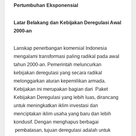
Pertumbuhan Eksponensial
Latar Belakang dan Kebijakan Deregulasi Awal
2000-an
Lanskap penerbangan komersial Indonesia
mengalami transformasi paling radikal pada awal
tahun 2000-an. Pemerintah meluncurkan
kebijakan deregulasi yang secara radikal
melonggarkan aturan kepemilikan armada.
Kebijakan ini merupakan bagian dari Paket
Kebijakan Deregulasi yang lebih luas, dirancang
untuk meningkatkan iklim investasi dan
menciptakan iklim usaha yang baru dan lebih
kondusif. Dengan menghapus berbagai
pembatasan, tujuan deregulasi adalah untuk