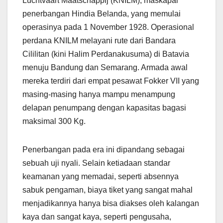
Luchtvaart Maatschappij (KNILM), maskapai
penerbangan Hindia Belanda, yang memulai
operasinya pada 1 November 1928. Operasional
perdana KNILM melayani rute dari Bandara
Cililitan (kini Halim Perdanakusuma) di Batavia
menuju Bandung dan Semarang. Armada awal
mereka terdiri dari empat pesawat Fokker VII yang
masing-masing hanya mampu menampung
delapan penumpang dengan kapasitas bagasi
maksimal 300 Kg.
Penerbangan pada era ini dipandang sebagai
sebuah uji nyali. Selain ketiadaan standar
keamanan yang memadai, seperti absennya
sabuk pengaman, biaya tiket yang sangat mahal
menjadikannya hanya bisa diakses oleh kalangan
kaya dan sangat kaya, seperti pengusaha,