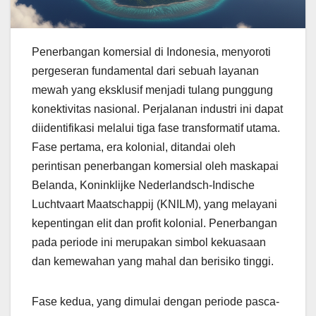
Penerbangan komersial di Indonesia, menyoroti
pergeseran fundamental dari sebuah layanan
mewah yang eksklusif menjadi tulang punggung
konektivitas nasional. Perjalanan industri ini dapat
diidentifikasi melalui tiga fase transformatif utama.
Fase pertama, era kolonial, ditandai oleh
perintisan penerbangan komersial oleh maskapai
Belanda, Koninklijke Nederlandsch-Indische
Luchtvaart Maatschappij (KNILM), yang melayani
kepentingan elit dan profit kolonial. Penerbangan
pada periode ini merupakan simbol kekuasaan
dan kemewahan yang mahal dan berisiko tinggi.
Fase kedua, yang dimulai dengan periode pasca-