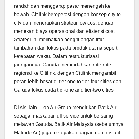
rendah dan menggarap pasar menengah ke
bawah. Citilink beroperasi dengan konsep city to
city dan menerapkan strategi low cost dengan
menekan biaya operasional dan efisiensi cost.
Strategi ini melibatkan penghilangan fitur
tambahan dan fokus pada produk utama seperti
ketepatan waktu. Dalam restrukturisasi
jaringannya, Garuda memindahkan rute-rute
regional ke Citilink, dengan Citilink mengambil
peran lebih besar di tier-one to tier-four cities dan
Garuda fokus pada tier-one and tier-two cities.
Di sisi lain, Lion Air Group mendirikan Batik Air
sebagai maskapai full service untuk bersaing
melawan Garuda. Batik Air Malaysia (sebelumnya
Malindo Air) juga merupakan bagian dari inisiatif