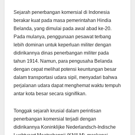
Sejarah penerbangan komersial di Indonesia
berakar kuat pada masa pemerintahan Hindia
Belanda, yang dimulai pada awal abad ke-20.
Pada mulanya, penggunaan pesawat terbang
lebih dominan untuk keperluan militer dengan
didirikannya dinas penerbangan militer pada
tahun 1914. Namun, para pengusaha Belanda
dengan cepat melihat potensi keuntungan besar
dalam transportasi udara sipil, menyadari bahwa
perjalanan udara dapat menghemat waktu tempuh
antar kota besar secara signifikan.
Tonggak sejarah krusial dalam perintisan
penerbangan komersial terjadi dengan
didirikannya Koninklijke Nederlandsch-Indische