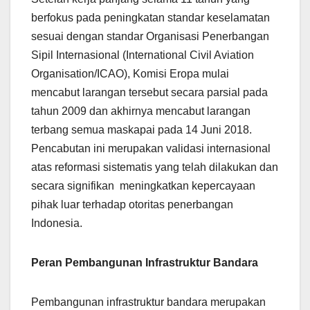
berfokus pada peningkatan standar keselamatan
sesuai dengan standar Organisasi Penerbangan
Sipil Internasional (International Civil Aviation
Organisation/ICAO), Komisi Eropa mulai
mencabut larangan tersebut secara parsial pada
tahun 2009 dan akhirnya mencabut larangan
terbang semua maskapai pada 14 Juni 2018.
Pencabutan ini merupakan validasi internasional
atas reformasi sistematis yang telah dilakukan dan
secara signifikan meningkatkan kepercayaan
pihak luar terhadap otoritas penerbangan
Indonesia.
Peran Pembangunan Infrastruktur Bandara
Pembangunan infrastruktur bandara merupakan