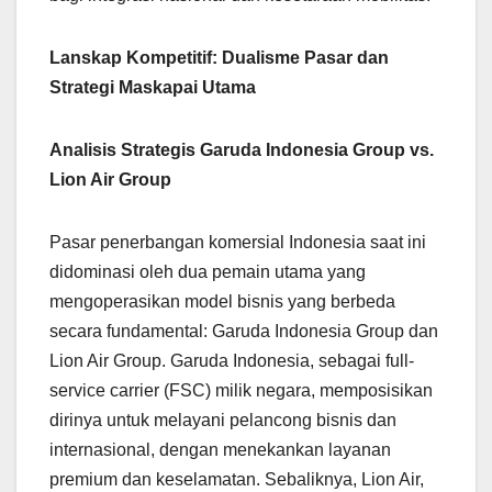
Lanskap Kompetitif: Dualisme Pasar dan
Strategi Maskapai Utama
Analisis Strategis Garuda Indonesia Group vs.
Lion Air Group
Pasar penerbangan komersial Indonesia saat ini
didominasi oleh dua pemain utama yang
mengoperasikan model bisnis yang berbeda
secara fundamental: Garuda Indonesia Group dan
Lion Air Group. Garuda Indonesia, sebagai full-
service carrier (FSC) milik negara, memposisikan
dirinya untuk melayani pelancong bisnis dan
internasional, dengan menekankan layanan
premium dan keselamatan. Sebaliknya, Lion Air,