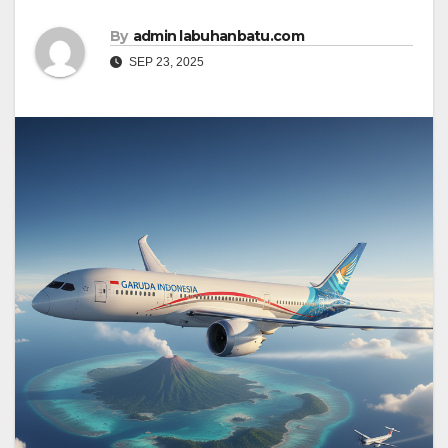
By
admin labuhanbatu.com
SEP 23, 2025