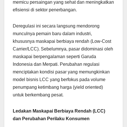
memicu persaingan yang sehat dan meningkatkan
efisiensi di sektor penerbangan.
Deregulasi ini secara langsung mendorong
munculnya pemain baru dalam industri,
khususnya maskapai berbiaya rendah (Low-Cost
Carrier/LCC). Sebelumnya, pasar didominasi oleh
maskapai berpengalaman seperti Garuda
Indonesia dan Merpati. Perubahan regulasi
menciptakan kondisi pasar yang memungkinkan
model bisnis LCC yang berfokus pada volume
penumpang ketimbang harga (yield oriented)
untuk berkembang pesat.
Ledakan Maskapai Berbiaya Rendah (LCC)
dan Perubahan Perilaku Konsumen