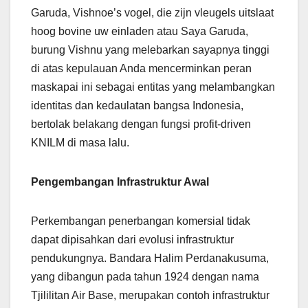
Garuda, Vishnoe’s vogel, die zijn vleugels uitslaat
hoog bovine uw einladen atau Saya Garuda,
burung Vishnu yang melebarkan sayapnya tinggi
di atas kepulauan Anda mencerminkan peran
maskapai ini sebagai entitas yang melambangkan
identitas dan kedaulatan bangsa Indonesia,
bertolak belakang dengan fungsi profit-driven
KNILM di masa lalu.
Pengembangan Infrastruktur Awal
Perkembangan penerbangan komersial tidak
dapat dipisahkan dari evolusi infrastruktur
pendukungnya. Bandara Halim Perdanakusuma,
yang dibangun pada tahun 1924 dengan nama
Tjililitan Air Base, merupakan contoh infrastruktur