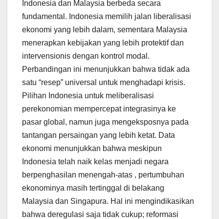
Indonesia dan Malaysia berbeda secara
fundamental. Indonesia memilih jalan liberalisasi
ekonomi yang lebih dalam, sementara Malaysia
menerapkan kebijakan yang lebih protektif dan
intervensionis dengan kontrol modal.
Perbandingan ini menunjukkan bahwa tidak ada
satu “resep” universal untuk menghadapi krisis.
Pilihan Indonesia untuk meliberalisasi
perekonomian mempercepat integrasinya ke
pasar global, namun juga mengeksposnya pada
tantangan persaingan yang lebih ketat. Data
ekonomi menunjukkan bahwa meskipun
Indonesia telah naik kelas menjadi negara
berpenghasilan menengah-atas , pertumbuhan
ekonominya masih tertinggal di belakang
Malaysia dan Singapura. Hal ini mengindikasikan
bahwa deregulasi saja tidak cukup; reformasi