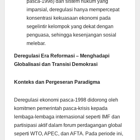
pasca-1998) dan sistem hukum yang
imparsial, deregulasi hanya mempercepat
konsentrasi kekuasaan ekonomi pada
segelintir kelompok yang dekat dengan
penguasa, sehingga kesenjangan sosial
melebar.
Deregulasi Era Reformasi – Menghadapi
Globalisasi dan Transisi Demokrasi
Konteks dan Pergeseran Paradigma
Deregulasi ekonomi pasca-1998 didorong oleh
komitmen pemerintah pasca-krisis kepada
lembaga-lembaga internasional seperti IMF dan
partisipasi aktif dalam forum perdagangan global
seperti WTO, APEC, dan AFTA. Pada periode ini,