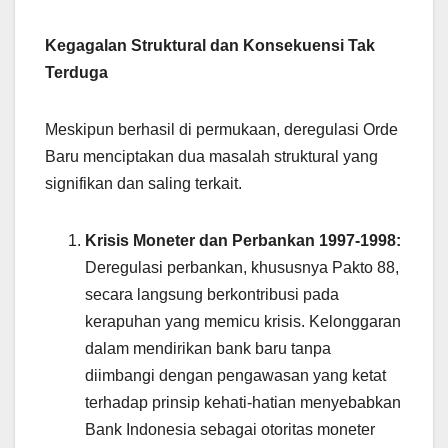
Kegagalan Struktural dan Konsekuensi Tak
Terduga
Meskipun berhasil di permukaan, deregulasi Orde
Baru menciptakan dua masalah struktural yang
signifikan dan saling terkait.
Krisis Moneter dan Perbankan 1997-1998:
Deregulasi perbankan, khususnya Pakto 88,
secara langsung berkontribusi pada
kerapuhan yang memicu krisis. Kelonggaran
dalam mendirikan bank baru tanpa
diimbangi dengan pengawasan yang ketat
terhadap prinsip kehati-hatian menyebabkan
Bank Indonesia sebagai otoritas moneter