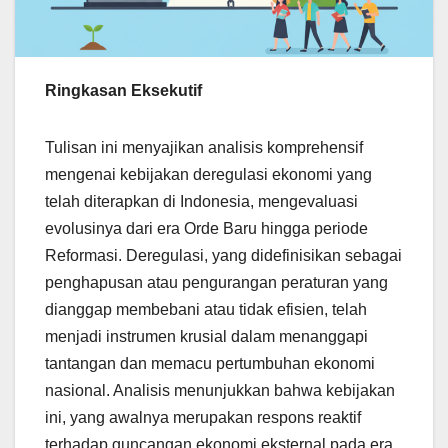
Ringkasan Eksekutif
Tulisan ini menyajikan analisis komprehensif
mengenai kebijakan deregulasi ekonomi yang
telah diterapkan di Indonesia, mengevaluasi
evolusinya dari era Orde Baru hingga periode
Reformasi. Deregulasi, yang didefinisikan sebagai
penghapusan atau pengurangan peraturan yang
dianggap membebani atau tidak efisien, telah
menjadi instrumen krusial dalam menanggapi
tantangan dan memacu pertumbuhan ekonomi
nasional. Analisis menunjukkan bahwa kebijakan
ini, yang awalnya merupakan respons reaktif
terhadap guncangan ekonomi eksternal pada era