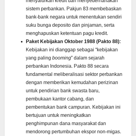
menyalurkan kredit dan menyederhanakan
sistem perbankan. Pakjun 83 membebaskan
bank-bank negara untuk menentukan sendiri
suku bunga deposito dan pinjaman, serta
menghapuskan ketentuan pagu kredit.
Paket Kebijakan Oktober 1988 (Pakto 88):
Kebijakan ini dianggap sebagai “kebijakan
yang paling
booming
” dalam sejarah
perbankan Indonesia. Pakto 88 secara
fundamental meliberalisasi sektor perbankan
dengan memberikan kemudahan perizinan
untuk pendirian bank swasta baru,
pembukaan kantor cabang, dan
pembentukan bank campuran. Kebijakan ini
bertujuan untuk meningkatkan
penghimpunan dana masyarakat dan
mendorong pertumbuhan ekspor non-migas.