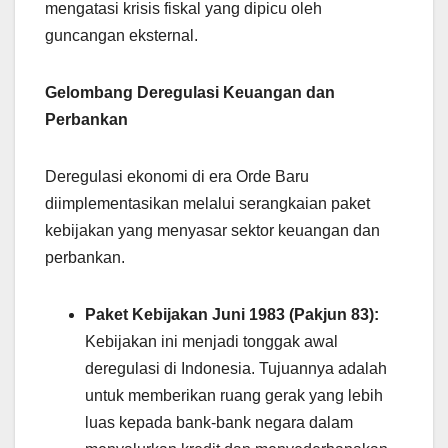
mengatasi krisis fiskal yang dipicu oleh
guncangan eksternal.
Gelombang Deregulasi Keuangan dan
Perbankan
Deregulasi ekonomi di era Orde Baru
diimplementasikan melalui serangkaian paket
kebijakan yang menyasar sektor keuangan dan
perbankan.
Paket Kebijakan Juni 1983 (Pakjun 83):
Kebijakan ini menjadi tonggak awal
deregulasi di Indonesia. Tujuannya adalah
untuk memberikan ruang gerak yang lebih
luas kepada bank-bank negara dalam