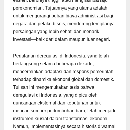
efisien, berbiaya tinggi, atau menghambat laju
perekonomian. Tujuannya yang utama adalah
untuk mengurangi beban biaya administrasi bagi
negara dan pelaku bisnis, mendorong terciptanya
persaingan yang lebih sehat, dan menarik
investasi—baik dari dalam maupun luar negeri.
Perjalanan deregulasi di Indonesia, yang telah
berlangsung selama beberapa dekade,
mencerminkan adaptasi dan respons pemerintah
terhadap dinamika ekonomi global dan domestik.
Tulisan ini mengemukakan tesis bahwa
deregulasi di Indonesia, yang dipicu oleh
guncangan eksternal dan kebutuhan untuk
mencari sumber pertumbuhan baru, telah menjadi
instrumen krusial dalam transformasi ekonomi.
Namun, implementasinya secara historis diwarnai