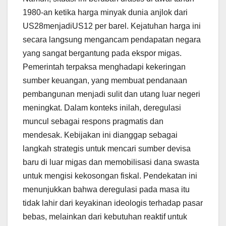
1980-an ketika harga minyak dunia anjlok dari
US28menjadiUS12 per barel. Kejatuhan harga ini
secara langsung mengancam pendapatan negara
yang sangat bergantung pada ekspor migas.
Pemerintah terpaksa menghadapi kekeringan
sumber keuangan, yang membuat pendanaan
pembangunan menjadi sulit dan utang luar negeri
meningkat. Dalam konteks inilah, deregulasi
muncul sebagai respons pragmatis dan
mendesak. Kebijakan ini dianggap sebagai
langkah strategis untuk mencari sumber devisa
baru di luar migas dan memobilisasi dana swasta
untuk mengisi kekosongan fiskal. Pendekatan ini
menunjukkan bahwa deregulasi pada masa itu
tidak lahir dari keyakinan ideologis terhadap pasar
bebas, melainkan dari kebutuhan reaktif untuk