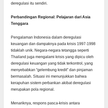
deregulasi itu sendiri.
Perbandingan Regional: Pelajaran dari Asia
Tenggara
Pengalaman Indonesia dalam deregulasi
keuangan dan dampaknya pada krisis 1997-1998
tidaklah unik. Negara-negara tetangga seperti
Thailand juga mengalami krisis yang dipicu oleh
deregulasi keuangan yang tidak terkontrol, yang
menyebabkan “gelembung kredit” dan pinjaman
bermasalah. Situasi ini menunjukkan bahwa
kerapuhan sistem perbankan akibat deregulasi
merupakan pola regional.
Menariknya, respons pasca-krisis antara