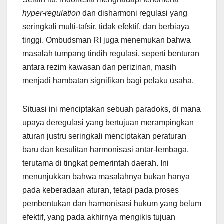
hyper-regulation
dan disharmoni regulasi yang
seringkali multi-tafsir, tidak efektif, dan berbiaya
tinggi. Ombudsman RI juga menemukan bahwa
masalah tumpang tindih regulasi, seperti benturan
antara rezim kawasan dan perizinan, masih
menjadi hambatan signifikan bagi pelaku usaha.
Situasi ini menciptakan sebuah paradoks, di mana
upaya deregulasi yang bertujuan merampingkan
aturan justru seringkali menciptakan peraturan
baru dan kesulitan harmonisasi antar-lembaga,
terutama di tingkat pemerintah daerah. Ini
menunjukkan bahwa masalahnya bukan hanya
pada keberadaan aturan, tetapi pada proses
pembentukan dan harmonisasi hukum yang belum
efektif, yang pada akhirnya mengikis tujuan