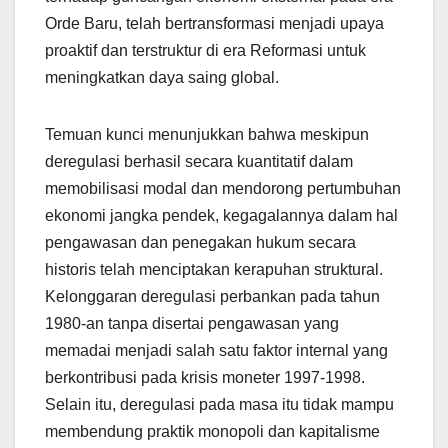
Orde Baru, telah bertransformasi menjadi upaya
proaktif dan terstruktur di era Reformasi untuk
meningkatkan daya saing global.
Temuan kunci menunjukkan bahwa meskipun
deregulasi berhasil secara kuantitatif dalam
memobilisasi modal dan mendorong pertumbuhan
ekonomi jangka pendek, kegagalannya dalam hal
pengawasan dan penegakan hukum secara
historis telah menciptakan kerapuhan struktural.
Kelonggaran deregulasi perbankan pada tahun
1980-an tanpa disertai pengawasan yang
memadai menjadi salah satu faktor internal yang
berkontribusi pada krisis moneter 1997-1998.
Selain itu, deregulasi pada masa itu tidak mampu
membendung praktik monopoli dan kapitalisme