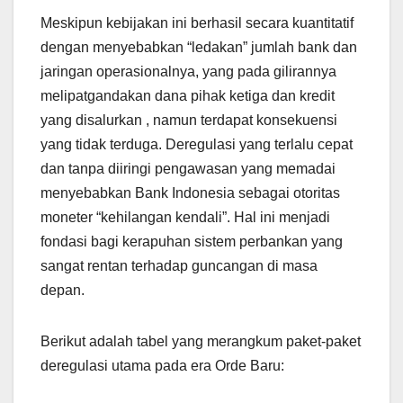
Meskipun kebijakan ini berhasil secara kuantitatif
dengan menyebabkan “ledakan” jumlah bank dan
jaringan operasionalnya, yang pada gilirannya
melipatgandakan dana pihak ketiga dan kredit
yang disalurkan , namun terdapat konsekuensi
yang tidak terduga. Deregulasi yang terlalu cepat
dan tanpa diiringi pengawasan yang memadai
menyebabkan Bank Indonesia sebagai otoritas
moneter “kehilangan kendali”. Hal ini menjadi
fondasi bagi kerapuhan sistem perbankan yang
sangat rentan terhadap guncangan di masa
depan.
Berikut adalah tabel yang merangkum paket-paket
deregulasi utama pada era Orde Baru: