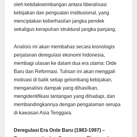
oleh ketidakseimbangan antara liberalisasi
kebijakan dan penguatan institusional, yang
menciptakan keberhasilan jangka pendek
sekaligus kerapuhan struktural jangka panjang.
Analisis ini akan membahas secara kronologis
perjalanan deregulasi ekonomi Indonesia,
membagi ulasan ke dalam dua era utama: Orde
Baru dan Reformasi. Tulisan ini akan menggali
motivasi di balik setiap gelombang kebijakan,
menganalisis dampak yang dihasilkan,
mengidentifikasi tantangan yang dihadapi, dan
membandingkannya dengan pengalaman serupa
di kawasan Asia Tenggara.
Deregulasi Era Orde Baru (1983-1997) –