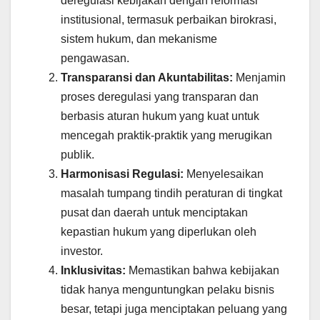
deregulasi kebijakan dengan reformasi
institusional, termasuk perbaikan birokrasi,
sistem hukum, dan mekanisme
pengawasan.
Transparansi dan Akuntabilitas:
Menjamin
proses deregulasi yang transparan dan
berbasis aturan hukum yang kuat untuk
mencegah praktik-praktik yang merugikan
publik.
Harmonisasi Regulasi:
Menyelesaikan
masalah tumpang tindih peraturan di tingkat
pusat dan daerah untuk menciptakan
kepastian hukum yang diperlukan oleh
investor.
Inklusivitas:
Memastikan bahwa kebijakan
tidak hanya menguntungkan pelaku bisnis
besar, tetapi juga menciptakan peluang yang