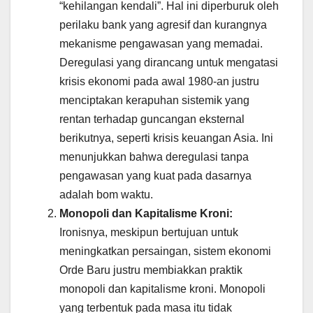
“kehilangan kendali”. Hal ini diperburuk oleh
perilaku bank yang agresif dan kurangnya
mekanisme pengawasan yang memadai.
Deregulasi yang dirancang untuk mengatasi
krisis ekonomi pada awal 1980-an justru
menciptakan kerapuhan sistemik yang
rentan terhadap guncangan eksternal
berikutnya, seperti krisis keuangan Asia. Ini
menunjukkan bahwa deregulasi tanpa
pengawasan yang kuat pada dasarnya
adalah bom waktu.
Monopoli dan Kapitalisme Kroni:
Ironisnya, meskipun bertujuan untuk
meningkatkan persaingan, sistem ekonomi
Orde Baru justru membiakkan praktik
monopoli dan kapitalisme kroni. Monopoli
yang terbentuk pada masa itu tidak