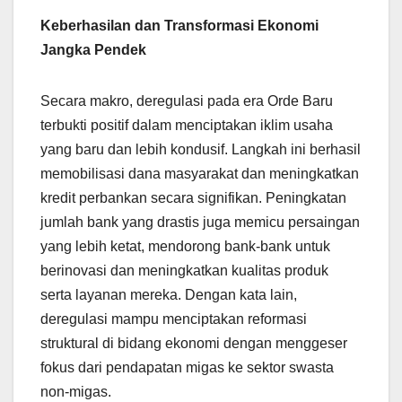
Keberhasilan dan Transformasi Ekonomi
Jangka Pendek
Secara makro, deregulasi pada era Orde Baru
terbukti positif dalam menciptakan iklim usaha
yang baru dan lebih kondusif. Langkah ini berhasil
memobilisasi dana masyarakat dan meningkatkan
kredit perbankan secara signifikan. Peningkatan
jumlah bank yang drastis juga memicu persaingan
yang lebih ketat, mendorong bank-bank untuk
berinovasi dan meningkatkan kualitas produk
serta layanan mereka. Dengan kata lain,
deregulasi mampu menciptakan reformasi
struktural di bidang ekonomi dengan menggeser
fokus dari pendapatan migas ke sektor swasta
non-migas.