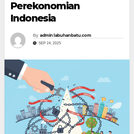
Perekonomian
Indonesia
By
admin labuhanbatu.com
SEP 24, 2025