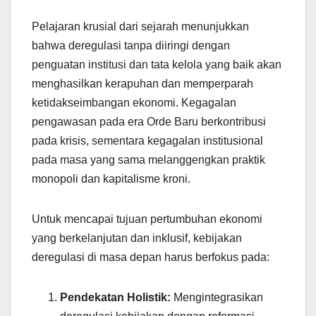
Pelajaran krusial dari sejarah menunjukkan
bahwa deregulasi tanpa diiringi dengan
penguatan institusi dan tata kelola yang baik akan
menghasilkan kerapuhan dan memperparah
ketidakseimbangan ekonomi. Kegagalan
pengawasan pada era Orde Baru berkontribusi
pada krisis, sementara kegagalan institusional
pada masa yang sama melanggengkan praktik
monopoli dan kapitalisme kroni.
Untuk mencapai tujuan pertumbuhan ekonomi
yang berkelanjutan dan inklusif, kebijakan
deregulasi di masa depan harus berfokus pada:
Pendekatan Holistik:
Mengintegrasikan