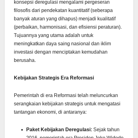
konsepsi deregulasi mengalami pergeseran
filosofis dari pendekatan kuantitatif (seberapa
banyak aturan yang dihapus) menjadi kualitatif
(perbaikan, harmonisasi, dan efisiensi peraturan).
Tujuannya yang utama adalah untuk
meningkatkan daya saing nasional dan iklim
investasi dengan menciptakan kemudahan
berusaha.
Kebijakan Strategis Era Reformasi
Pemerintah di era Reformasi telah meluncurkan
serangkaian kebijakan strategis untuk mengatasi
tantangan ekonomi, di antaranya:
Paket Kebijakan Deregulasi:
Sejak tahun
2016, pemerintah era Presiden Joko Widodo