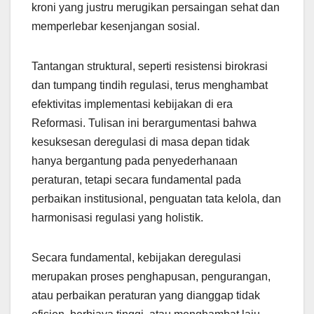
kroni yang justru merugikan persaingan sehat dan
memperlebar kesenjangan sosial.
Tantangan struktural, seperti resistensi birokrasi
dan tumpang tindih regulasi, terus menghambat
efektivitas implementasi kebijakan di era
Reformasi. Tulisan ini berargumentasi bahwa
kesuksesan deregulasi di masa depan tidak
hanya bergantung pada penyederhanaan
peraturan, tetapi secara fundamental pada
perbaikan institusional, penguatan tata kelola, dan
harmonisasi regulasi yang holistik.
Secara fundamental, kebijakan deregulasi
merupakan proses penghapusan, pengurangan,
atau perbaikan peraturan yang dianggap tidak