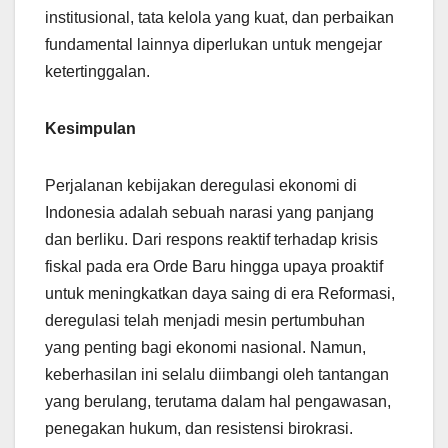
institusional, tata kelola yang kuat, dan perbaikan
fundamental lainnya diperlukan untuk mengejar
ketertinggalan.
Kesimpulan
Perjalanan kebijakan deregulasi ekonomi di
Indonesia adalah sebuah narasi yang panjang
dan berliku. Dari respons reaktif terhadap krisis
fiskal pada era Orde Baru hingga upaya proaktif
untuk meningkatkan daya saing di era Reformasi,
deregulasi telah menjadi mesin pertumbuhan
yang penting bagi ekonomi nasional. Namun,
keberhasilan ini selalu diimbangi oleh tantangan
yang berulang, terutama dalam hal pengawasan,
penegakan hukum, dan resistensi birokrasi.