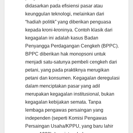
didasarkan pada efisiensi pasar atau
keunggulan teknologi, melainkan dari
“hadiah politik” yang diberikan penguasa
kepada kroni-kroninya. Contoh klasik dari
kegagalan ini adalah kasus Badan
Penyangga Perdagangan Cengkeh (BPPC).
BPPC diberikan hak monopsoni untuk
menjadi satu-satunya pembeli cengkeh dari
petani, yang pada praktiknya merugikan
petani dan konsumen. Kegagalan deregulasi
dalam menciptakan pasar yang adil
merupakan kegagalan institusional, bukan
kegagalan kebijakan semata. Tanpa
lembaga pengawas persaingan yang
independen (seperti Komisi Pengawas
Persaingan Usaha/KPPU, yang baru lahir