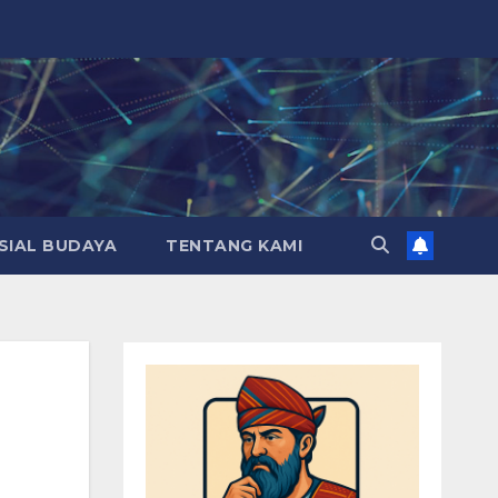
SIAL BUDAYA
TENTANG KAMI