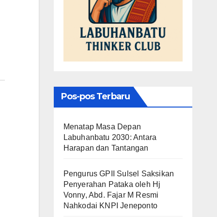
Pos-pos Terbaru
Menatap Masa Depan
Labuhanbatu 2030: Antara
Harapan dan Tantangan
Pengurus GPII Sulsel Saksikan
Penyerahan Pataka oleh Hj
Vonny, Abd. Fajar M Resmi
Nahkodai KNPI Jeneponto