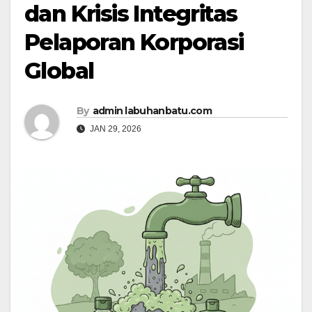
dan Krisis Integritas
Pelaporan Korporasi
Global
By
admin labuhanbatu.com
JAN 29, 2026