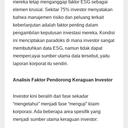
mereka tetap menganggap faktor ESG sebagai
elemen krusial. Sekitar 75% investor menyatakan
bahwa manajemen risiko dan peluang terkait
keberlanjutan adalah faktor penting dalam
pengambilan keputusan investasi mereka. Kondisi
ini menciptakan paradoks di mana investor sangat
membutuhkan data ESG, namun tidak dapat
mempercayai sumber utama data tersebut, yaitu
laporan korporat itu sendiri.
Analisis Faktor Pendorong Keraguan Investor
Investor kini beralih dari fase sekadar
“mengetahui” menjadi fase “menguji” klaim
korporasi. Ada beberapa area spesifik yang
menjadi sumber utama keraguan investor: