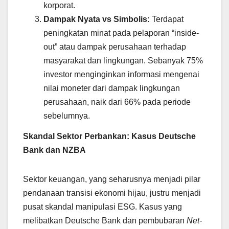
korporat.
Dampak Nyata vs Simbolis:
Terdapat
peningkatan minat pada pelaporan “inside-
out” atau dampak perusahaan terhadap
masyarakat dan lingkungan. Sebanyak 75%
investor menginginkan informasi mengenai
nilai moneter dari dampak lingkungan
perusahaan, naik dari 66% pada periode
sebelumnya.
Skandal Sektor Perbankan: Kasus Deutsche
Bank dan NZBA
Sektor keuangan, yang seharusnya menjadi pilar
pendanaan transisi ekonomi hijau, justru menjadi
pusat skandal manipulasi ESG. Kasus yang
melibatkan Deutsche Bank dan pembubaran
Net-