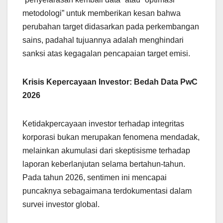
metodologi” untuk memberikan kesan bahwa
perubahan target didasarkan pada perkembangan
sains, padahal tujuannya adalah menghindari
sanksi atas kegagalan pencapaian target emisi.
Krisis Kepercayaan Investor: Bedah Data PwC
2026
Ketidakpercayaan investor terhadap integritas
korporasi bukan merupakan fenomena mendadak,
melainkan akumulasi dari skeptisisme terhadap
laporan keberlanjutan selama bertahun-tahun.
Pada tahun 2026, sentimen ini mencapai
puncaknya sebagaimana terdokumentasi dalam
survei investor global.