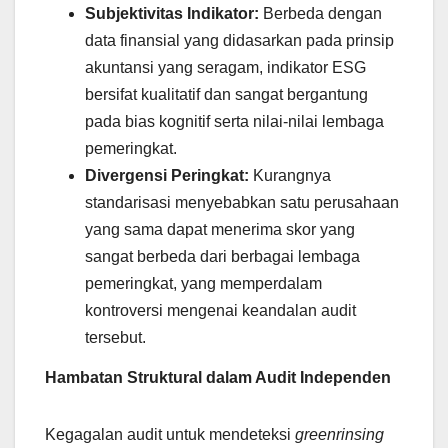
Subjektivitas Indikator:
Berbeda dengan
data finansial yang didasarkan pada prinsip
akuntansi yang seragam, indikator ESG
bersifat kualitatif dan sangat bergantung
pada bias kognitif serta nilai-nilai lembaga
pemeringkat.
Divergensi Peringkat:
Kurangnya
standarisasi menyebabkan satu perusahaan
yang sama dapat menerima skor yang
sangat berbeda dari berbagai lembaga
pemeringkat, yang memperdalam
kontroversi mengenai keandalan audit
tersebut.
Hambatan Struktural dalam Audit Independen
Kegagalan audit untuk mendeteksi
greenrinsing