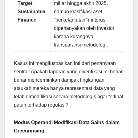
Target
miliar hingga akhir 2025,
Sustainable
namun klasifikasi aset
Finance
“berkelanjutan” ini terus
dipertanyakan oleh investor
karena kurangnya
transparansi metodologi.
Kasus ini mengilustrasikan inti dari pertanyaan
sentral: Apakah laporan yang diverifikasi ini benar-
benar mencerminkan dampak lingkungan,
ataukah mereka hanya representasi data yang
telah dimodifikasi secara metodologis agar terlihat
patuh terhadap regulasi?
Modus Operandi Modifikasi Data Sains dalam
Greenrinsing