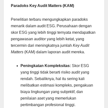
Paradoks Key Audit Matters (KAM)
Penelitian terbaru mengungkapkan paradoks
menarik dalam audit ESG. Perusahaan dengan
skor ESG yang lebih tinggi ternyata mendapatkan
pengawasan auditor yang lebih ketat, yang
tercermin dari meningkatnya jumlah
Key Audit
Matters
(KAM) dalam laporan audit mereka.
Peningkatan Kompleksitas:
Skor ESG
yang tinggi tidak berarti risiko audit yang
rendah. Sebaliknya, hal itu sering kali
melibatkan estimasi kompleks, pengakuan
biaya lingkungan yang subjektif, dan
penilaian aset yang memerlukan
pertimbangan profesional tinggi.