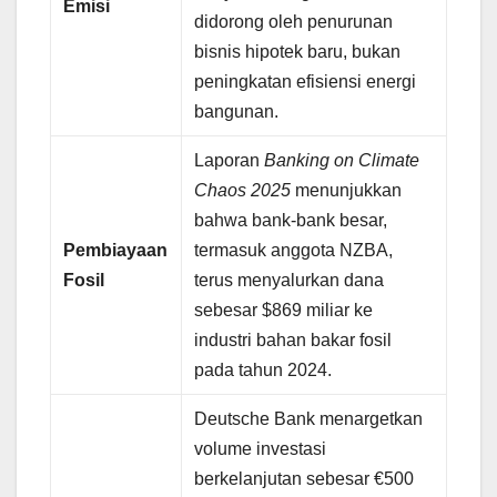
Emisi
didorong oleh penurunan
bisnis hipotek baru, bukan
peningkatan efisiensi energi
bangunan.
Laporan
Banking on Climate
Chaos 2025
menunjukkan
bahwa bank-bank besar,
Pembiayaan
termasuk anggota NZBA,
Fosil
terus menyalurkan dana
sebesar $869 miliar ke
industri bahan bakar fosil
pada tahun 2024.
Deutsche Bank menargetkan
volume investasi
berkelanjutan sebesar €500