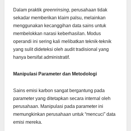
Dalam praktik
greenrinsing
, perusahaan tidak
sekadar memberikan klaim palsu, melainkan
menggunakan kecanggihan data sains untuk
membelokkan narasi keberhasilan. Modus
operandi ini sering kali melibatkan teknik-teknik
yang sulit dideteksi oleh audit tradisional yang
hanya bersifat administratif.
Manipulasi Parameter dan Metodologi
Sains emisi karbon sangat bergantung pada
parameter yang ditetapkan secara internal oleh
perusahaan. Manipulasi pada parameter ini
memungkinkan perusahaan untuk “mencuci” data
emisi mereka.