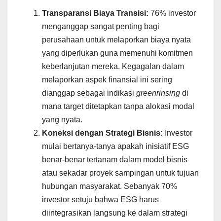
Transparansi Biaya Transisi:
76% investor
menganggap sangat penting bagi
perusahaan untuk melaporkan biaya nyata
yang diperlukan guna memenuhi komitmen
keberlanjutan mereka. Kegagalan dalam
melaporkan aspek finansial ini sering
dianggap sebagai indikasi
greenrinsing
di
mana target ditetapkan tanpa alokasi modal
yang nyata.
Koneksi dengan Strategi Bisnis:
Investor
mulai bertanya-tanya apakah inisiatif ESG
benar-benar tertanam dalam model bisnis
atau sekadar proyek sampingan untuk tujuan
hubungan masyarakat. Sebanyak 70%
investor setuju bahwa ESG harus
diintegrasikan langsung ke dalam strategi