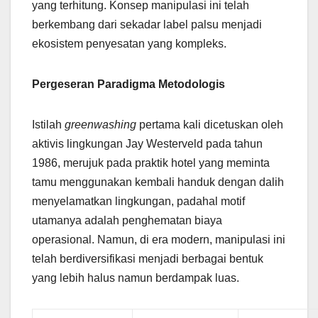
yang terhitung. Konsep manipulasi ini telah
berkembang dari sekadar label palsu menjadi
ekosistem penyesatan yang kompleks.
Pergeseran Paradigma Metodologis
Istilah
greenwashing
pertama kali dicetuskan oleh
aktivis lingkungan Jay Westerveld pada tahun
1986, merujuk pada praktik hotel yang meminta
tamu menggunakan kembali handuk dengan dalih
menyelamatkan lingkungan, padahal motif
utamanya adalah penghematan biaya
operasional. Namun, di era modern, manipulasi ini
telah berdiversifikasi menjadi berbagai bentuk
yang lebih halus namun berdampak luas.