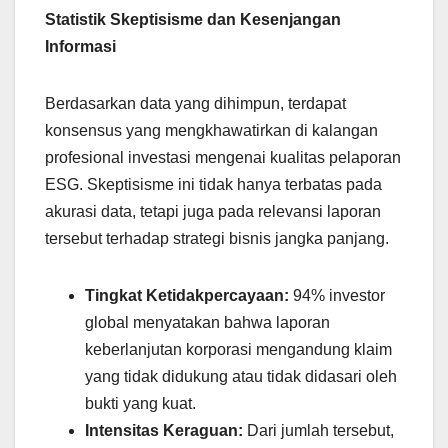
Statistik Skeptisisme dan Kesenjangan
Informasi
Berdasarkan data yang dihimpun, terdapat
konsensus yang mengkhawatirkan di kalangan
profesional investasi mengenai kualitas pelaporan
ESG. Skeptisisme ini tidak hanya terbatas pada
akurasi data, tetapi juga pada relevansi laporan
tersebut terhadap strategi bisnis jangka panjang.
Tingkat Ketidakpercayaan:
94% investor
global menyatakan bahwa laporan
keberlanjutan korporasi mengandung klaim
yang tidak didukung atau tidak didasari oleh
bukti yang kuat.
Intensitas Keraguan:
Dari jumlah tersebut,