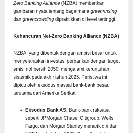
Zero Banking Alliance
(NZBA) memberikan
gambaran nyata tentang bagaimana
greenrinsing
dan
greencrowding
dipraktikkan di level tertinggi.
Kehancuran Net-Zero Banking Alliance (NZBA)
NZBA, yang dibentuk dengan ambisi besar untuk
menyelaraskan investasi perbankan dengan target
emisi nol bersih 2050, mengalami keruntuhan
sistemik pada akhir tahun 2025. Peristiwa ini
dipicu oleh eksodus massal bank-bank besar,
terutama dari Amerika Serikat.
Eksodus Bank AS:
Bank-bank raksasa
seperti JPMorgan Chase, Citigroup, Wells
Fargo, dan Morgan Stanley menarik diri dari