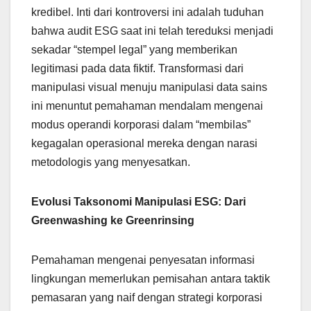
kredibel. Inti dari kontroversi ini adalah tuduhan
bahwa audit ESG saat ini telah tereduksi menjadi
sekadar “stempel legal” yang memberikan
legitimasi pada data fiktif. Transformasi dari
manipulasi visual menuju manipulasi data sains
ini menuntut pemahaman mendalam mengenai
modus operandi korporasi dalam “membilas”
kegagalan operasional mereka dengan narasi
metodologis yang menyesatkan.
Evolusi Taksonomi Manipulasi ESG: Dari
Greenwashing ke Greenrinsing
Pemahaman mengenai penyesatan informasi
lingkungan memerlukan pemisahan antara taktik
pemasaran yang naif dengan strategi korporasi