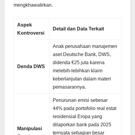
mengkhawatirkan.
Aspek
Detail dan Data Terkait
Kontroversi
Anak perusahaan manajemen
aset Deutsche Bank, DWS,
didenda €25 juta karena
Denda DWS
melebih-lebihkan klaim
keberlanjutan dalam materi
pemasarannya.
Penurunan emisi sebesar
44% pada portofolio real estat
residensial Eropa yang
dilaporkan bank pada 2025
Manipulasi
ternyata sebagian besar