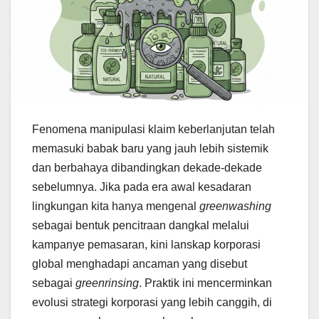
Fenomena manipulasi klaim keberlanjutan telah
memasuki babak baru yang jauh lebih sistemik
dan berbahaya dibandingkan dekade-dekade
sebelumnya. Jika pada era awal kesadaran
lingkungan kita hanya mengenal
greenwashing
sebagai bentuk pencitraan dangkal melalui
kampanye pemasaran, kini lanskap korporasi
global menghadapi ancaman yang disebut
sebagai
greenrinsing
. Praktik ini mencerminkan
evolusi strategi korporasi yang lebih canggih, di