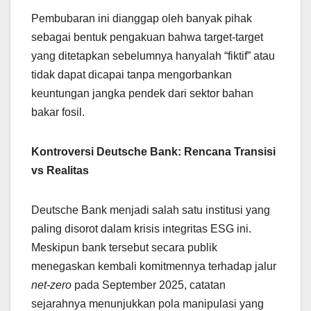
Pembubaran ini dianggap oleh banyak pihak
sebagai bentuk pengakuan bahwa target-target
yang ditetapkan sebelumnya hanyalah “fiktif” atau
tidak dapat dicapai tanpa mengorbankan
keuntungan jangka pendek dari sektor bahan
bakar fosil.
Kontroversi Deutsche Bank: Rencana Transisi
vs Realitas
Deutsche Bank menjadi salah satu institusi yang
paling disorot dalam krisis integritas ESG ini.
Meskipun bank tersebut secara publik
menegaskan kembali komitmennya terhadap jalur
net-zero
pada September 2025, catatan
sejarahnya menunjukkan pola manipulasi yang