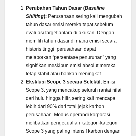
Perubahan Tahun Dasar (
Baseline
Shifting
):
Perusahaan sering kali mengubah
tahun dasar emisi mereka tepat sebelum
evaluasi target antara dilakukan. Dengan
memilih tahun dasar di mana emisi secara
historis tinggi, perusahaan dapat
melaporkan “persentase penurunan” yang
signifikan meskipun emisi absolut mereka
tetap stabil atau bahkan meningkat.
Eksklusi Scope 3 secara Selektif:
Emisi
Scope 3, yang mencakup seluruh rantai nilai
dari hulu hingga hilir, sering kali mencapai
lebih dari 90% dari total jejak karbon
perusahaan. Modus operandi korporasi
melibatkan pengecualian kategori-kategori
Scope 3 yang paling intensif karbon dengan