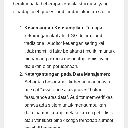
berakar pada beberapa kendala struktural yang
dihadapi oleh profesi auditor dan akuntan saat ini:
Kesenjangan Keterampilan:
Terdapat
kekurangan akut ahli ESG di firma audit
tradisional. Auditor keuangan sering kali
tidak memiliki latar belakang ilmu iklim untuk
menantang asumsi metodologi emisi yang
diajukan oleh perusahaan.
Ketergantungan pada Data Manajemen:
Sebagian besar audit keberlanjutan masih
bersifat “assurance atas proses” bukan
“assurance atas data”. Auditor memverifikasi
bahwa ada sistem untuk mengumpulkan
data, namun jarang melakukan uji petik fisik
atau verifikasi pihak ketiga terhadap sumber