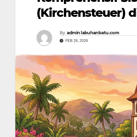
(Kirchensteuer) 
By
admin labuhanbatu.com
FEB 28, 2026