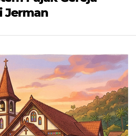
di Jerman