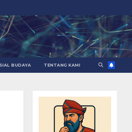
SIAL BUDAYA
TENTANG KAMI