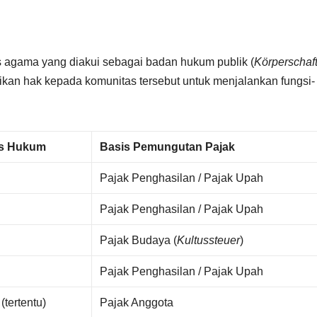
s agama yang diakui sebagai badan hukum publik (
Körperschaf
ikan hak kepada komunitas tersebut untuk menjalankan fungsi-
us Hukum
Basis Pemungutan Pajak
Pajak Penghasilan / Pajak Upah
Pajak Penghasilan / Pajak Upah
Pajak Budaya (
Kultussteuer
)
Pajak Penghasilan / Pajak Upah
(tertentu)
Pajak Anggota