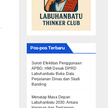
Pos-pos Terbaru
Soroti Efektitas Penggunaan
APBD, HMI Desak DPRD
Labuhanbatu Buka Data
Perjalanan Dinas dan Studi
Banding
Menatap Masa Depan
Labuhanbatu 2030: Antara
Harapan dan Tantangan