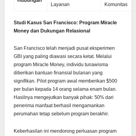
Hubungan
Layanan
Komunitas
Studi Kasus San Francisco: Program Miracle
Money dan Dukungan Relasional
San Francisco telah menjadi pusat eksperimen
GBI yang paling diawasi secara ketat. Melalui
program Miracle Money, individu tunawisma
diberikan bantuan finansial bulanan yang
signifikan. Pilot program awal memberikan $500
per bulan kepada 14 orang selama enam bulan.
Hasilnya mengejutkan banyak pihak: 50% dari
penerima manfaat berhasil mengamankan
perumahan tetap sebelum program berakhir.
Keberhasilan ini mendorong perluasan program