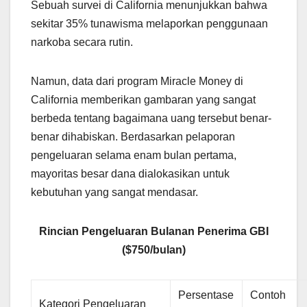
Sebuah survei di California menunjukkan bahwa
sekitar 35% tunawisma melaporkan penggunaan
narkoba secara rutin.
Namun, data dari program Miracle Money di
California memberikan gambaran yang sangat
berbeda tentang bagaimana uang tersebut benar-
benar dihabiskan. Berdasarkan pelaporan
pengeluaran selama enam bulan pertama,
mayoritas besar dana dialokasikan untuk
kebutuhan yang sangat mendasar.
Rincian Pengeluaran Bulanan Penerima GBI
($750/bulan)
Persentase
Contoh
Kategori Pengeluaran