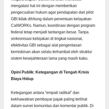
mengatasi hal ini dengan memberikan
pengecualian hukum agar pendapatan dari pilot
GBI tidak dihitung dalam penentuan kelayakan
CalWORKs. Namun, koordinasi dengan program
federal tetap menjadi tantangan besar. Tanpa
sinkronisasi kebijakan di tingkat nasional,
efektivitas GBI sebagai alat pengentasan
kemiskinan akan selalu terhambat oleh struktur
sistem kesejahteraan lama yang masih kaku.
Opini Publik: Ketegangan di Tengah Krisis
Biaya Hidup
Ketegangan antara “empati radikal” dan
kekhawatiran pembayar pajak paling terlihat
dalam survei komunitas dan komentar publik. Di