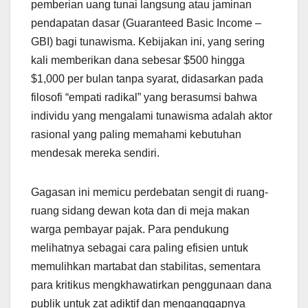
pemberian uang tunai langsung atau jaminan
pendapatan dasar (Guaranteed Basic Income –
GBI) bagi tunawisma. Kebijakan ini, yang sering
kali memberikan dana sebesar $500 hingga
$1,000 per bulan tanpa syarat, didasarkan pada
filosofi “empati radikal” yang berasumsi bahwa
individu yang mengalami tunawisma adalah aktor
rasional yang paling memahami kebutuhan
mendesak mereka sendiri.
Gagasan ini memicu perdebatan sengit di ruang-
ruang sidang dewan kota dan di meja makan
warga pembayar pajak. Para pendukung
melihatnya sebagai cara paling efisien untuk
memulihkan martabat dan stabilitas, sementara
para kritikus mengkhawatirkan penggunaan dana
publik untuk zat adiktif dan menganggapnya