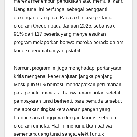
mereka menempuh pendidikan atau memulai karir.
Uang tunai ini berfungsi sebagai pengganti
dukungan orang tua. Pada akhir fase pertama
program Oregon pada Januari 2025, sebanyak
91% dari 117 peserta yang menyelesaikan
program melaporkan bahwa mereka berada dalam
kondisi perumahan yang stabil.
Namun, program ini juga menghadapi pertanyaan
kritis mengenai keberlanjutan jangka panjang.
Meskipun 91% berhasil mendapatkan perumahan,
para peneliti mencatat bahwa enam bulan setelah
pembayaran tunai berhenti, para pemuda tersebut
melaporkan tingkat kerawanan pangan yang
hampir sama tingginya dengan kondisi sebelum
program dimulai. Hal ini menunjukkan bahwa
sementara uang tunai sangat efektif untuk