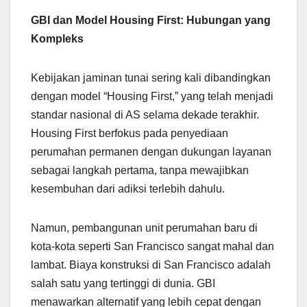
GBI dan Model Housing First: Hubungan yang
Kompleks
Kebijakan jaminan tunai sering kali dibandingkan
dengan model “Housing First,” yang telah menjadi
standar nasional di AS selama dekade terakhir.
Housing First berfokus pada penyediaan
perumahan permanen dengan dukungan layanan
sebagai langkah pertama, tanpa mewajibkan
kesembuhan dari adiksi terlebih dahulu.
Namun, pembangunan unit perumahan baru di
kota-kota seperti San Francisco sangat mahal dan
lambat. Biaya konstruksi di San Francisco adalah
salah satu yang tertinggi di dunia. GBI
menawarkan alternatif yang lebih cepat dengan