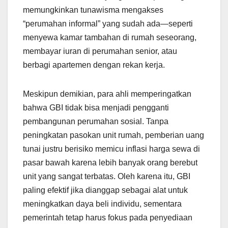
memungkinkan tunawisma mengakses
“perumahan informal” yang sudah ada—seperti
menyewa kamar tambahan di rumah seseorang,
membayar iuran di perumahan senior, atau
berbagi apartemen dengan rekan kerja.
Meskipun demikian, para ahli memperingatkan
bahwa GBI tidak bisa menjadi pengganti
pembangunan perumahan sosial. Tanpa
peningkatan pasokan unit rumah, pemberian uang
tunai justru berisiko memicu inflasi harga sewa di
pasar bawah karena lebih banyak orang berebut
unit yang sangat terbatas. Oleh karena itu, GBI
paling efektif jika dianggap sebagai alat untuk
meningkatkan daya beli individu, sementara
pemerintah tetap harus fokus pada penyediaan