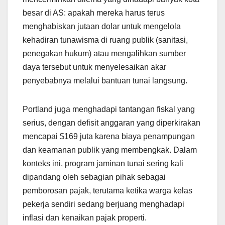
besar di AS: apakah mereka harus terus
menghabiskan jutaan dolar untuk mengelola
kehadiran tunawisma di ruang publik (sanitasi,
penegakan hukum) atau mengalihkan sumber
daya tersebut untuk menyelesaikan akar
penyebabnya melalui bantuan tunai langsung.
Portland juga menghadapi tantangan fiskal yang
serius, dengan defisit anggaran yang diperkirakan
mencapai $169 juta karena biaya penampungan
dan keamanan publik yang membengkak. Dalam
konteks ini, program jaminan tunai sering kali
dipandang oleh sebagian pihak sebagai
pemborosan pajak, terutama ketika warga kelas
pekerja sendiri sedang berjuang menghadapi
inflasi dan kenaikan pajak properti.