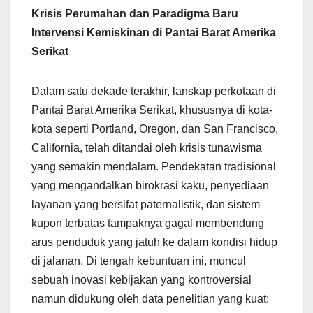
Krisis Perumahan dan Paradigma Baru
Intervensi Kemiskinan di Pantai Barat Amerika
Serikat
Dalam satu dekade terakhir, lanskap perkotaan di
Pantai Barat Amerika Serikat, khususnya di kota-
kota seperti Portland, Oregon, dan San Francisco,
California, telah ditandai oleh krisis tunawisma
yang semakin mendalam. Pendekatan tradisional
yang mengandalkan birokrasi kaku, penyediaan
layanan yang bersifat paternalistik, dan sistem
kupon terbatas tampaknya gagal membendung
arus penduduk yang jatuh ke dalam kondisi hidup
di jalanan. Di tengah kebuntuan ini, muncul
sebuah inovasi kebijakan yang kontroversial
namun didukung oleh data penelitian yang kuat: