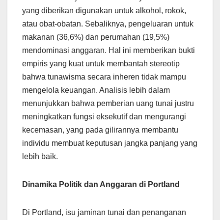
yang diberikan digunakan untuk alkohol, rokok,
atau obat-obatan. Sebaliknya, pengeluaran untuk
makanan (36,6%) dan perumahan (19,5%)
mendominasi anggaran. Hal ini memberikan bukti
empiris yang kuat untuk membantah stereotip
bahwa tunawisma secara inheren tidak mampu
mengelola keuangan. Analisis lebih dalam
menunjukkan bahwa pemberian uang tunai justru
meningkatkan fungsi eksekutif dan mengurangi
kecemasan, yang pada gilirannya membantu
individu membuat keputusan jangka panjang yang
lebih baik.
Dinamika Politik dan Anggaran di Portland
Di Portland, isu jaminan tunai dan penanganan