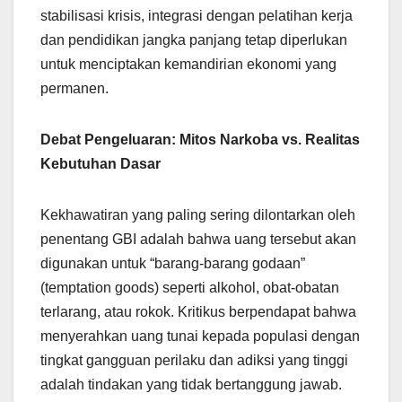
stabilisasi krisis, integrasi dengan pelatihan kerja
dan pendidikan jangka panjang tetap diperlukan
untuk menciptakan kemandirian ekonomi yang
permanen.
Debat Pengeluaran: Mitos Narkoba vs. Realitas
Kebutuhan Dasar
Kekhawatiran yang paling sering dilontarkan oleh
penentang GBI adalah bahwa uang tersebut akan
digunakan untuk “barang-barang godaan”
(temptation goods) seperti alkohol, obat-obatan
terlarang, atau rokok. Kritikus berpendapat bahwa
menyerahkan uang tunai kepada populasi dengan
tingkat gangguan perilaku dan adiksi yang tinggi
adalah tindakan yang tidak bertanggung jawab.