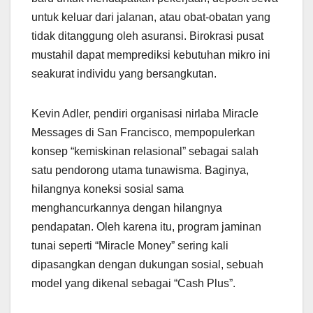
untuk keluar dari jalanan, atau obat-obatan yang
tidak ditanggung oleh asuransi. Birokrasi pusat
mustahil dapat memprediksi kebutuhan mikro ini
seakurat individu yang bersangkutan.
Kevin Adler, pendiri organisasi nirlaba Miracle
Messages di San Francisco, mempopulerkan
konsep “kemiskinan relasional” sebagai salah
satu pendorong utama tunawisma. Baginya,
hilangnya koneksi sosial sama
menghancurkannya dengan hilangnya
pendapatan. Oleh karena itu, program jaminan
tunai seperti “Miracle Money” sering kali
dipasangkan dengan dukungan sosial, sebuah
model yang dikenal sebagai “Cash Plus”.