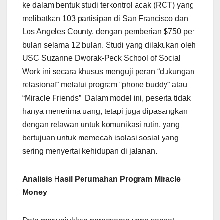
ke dalam bentuk studi terkontrol acak (RCT) yang
melibatkan 103 partisipan di San Francisco dan
Los Angeles County, dengan pemberian $750 per
bulan selama 12 bulan. Studi yang dilakukan oleh
USC Suzanne Dworak-Peck School of Social
Work ini secara khusus menguji peran “dukungan
relasional” melalui program “phone buddy” atau
“Miracle Friends”. Dalam model ini, peserta tidak
hanya menerima uang, tetapi juga dipasangkan
dengan relawan untuk komunikasi rutin, yang
bertujuan untuk memecah isolasi sosial yang
sering menyertai kehidupan di jalanan.
Analisis Hasil Perumahan Program Miracle
Money