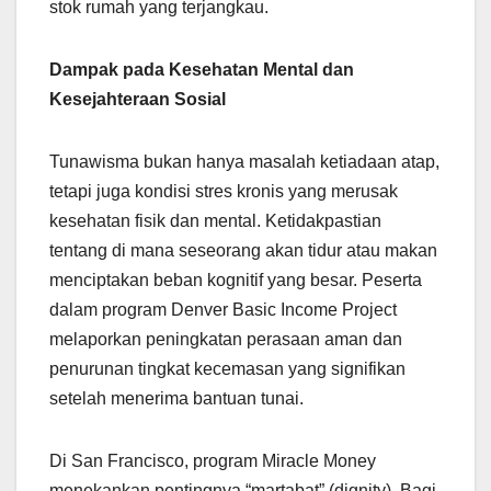
stok rumah yang terjangkau.
Dampak pada Kesehatan Mental dan
Kesejahteraan Sosial
Tunawisma bukan hanya masalah ketiadaan atap,
tetapi juga kondisi stres kronis yang merusak
kesehatan fisik dan mental. Ketidakpastian
tentang di mana seseorang akan tidur atau makan
menciptakan beban kognitif yang besar. Peserta
dalam program Denver Basic Income Project
melaporkan peningkatan perasaan aman dan
penurunan tingkat kecemasan yang signifikan
setelah menerima bantuan tunai.
Di San Francisco, program Miracle Money
menekankan pentingnya “martabat” (dignity). Bagi