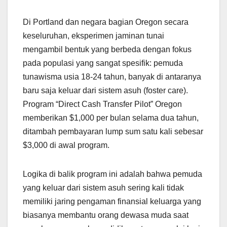
Di Portland dan negara bagian Oregon secara
keseluruhan, eksperimen jaminan tunai
mengambil bentuk yang berbeda dengan fokus
pada populasi yang sangat spesifik: pemuda
tunawisma usia 18-24 tahun, banyak di antaranya
baru saja keluar dari sistem asuh (foster care).
Program “Direct Cash Transfer Pilot” Oregon
memberikan $1,000 per bulan selama dua tahun,
ditambah pembayaran lump sum satu kali sebesar
$3,000 di awal program.
Logika di balik program ini adalah bahwa pemuda
yang keluar dari sistem asuh sering kali tidak
memiliki jaring pengaman finansial keluarga yang
biasanya membantu orang dewasa muda saat