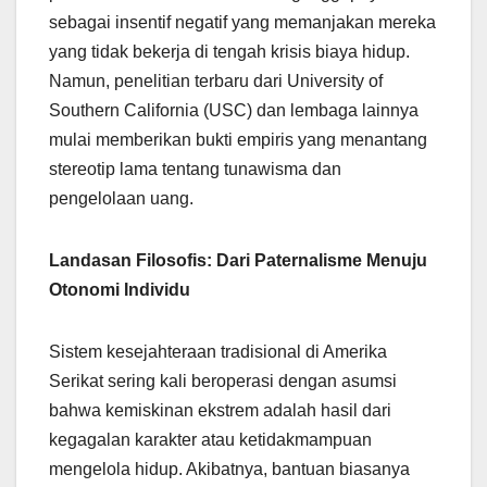
sebagai insentif negatif yang memanjakan mereka
yang tidak bekerja di tengah krisis biaya hidup.
Namun, penelitian terbaru dari University of
Southern California (USC) dan lembaga lainnya
mulai memberikan bukti empiris yang menantang
stereotip lama tentang tunawisma dan
pengelolaan uang.
Landasan Filosofis: Dari Paternalisme Menuju
Otonomi Individu
Sistem kesejahteraan tradisional di Amerika
Serikat sering kali beroperasi dengan asumsi
bahwa kemiskinan ekstrem adalah hasil dari
kegagalan karakter atau ketidakmampuan
mengelola hidup. Akibatnya, bantuan biasanya