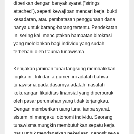
diberikan dengan banyak syarat (“strings
attached”), seperti kewajiban mencari kerja, bukti
kesadaran, atau pembatasan penggunaan dana
hanya untuk barang-barang tertentu. Pendekatan
ini sering kali menciptakan hambatan birokrasi
yang melelahkan bagi individu yang sudah
terbebani oleh trauma tunawisma.
Kebijakan jaminan tunai langsung membalikkan
logika ini. Inti dari argumen ini adalah bahwa
tunawisma pada dasarnya adalah masalah
kekurangan likuiditas finansial yang diperburuk
oleh pasar perumahan yang tidak terjangkau.
Dengan memberikan uang tunai tanpa syarat,
sistem ini mengakui otonomi individu. Seorang
tunawisma mungkin membutuhkan sepatu kerja
baru untuk mendapatkan pekerjaan, deposit sewa