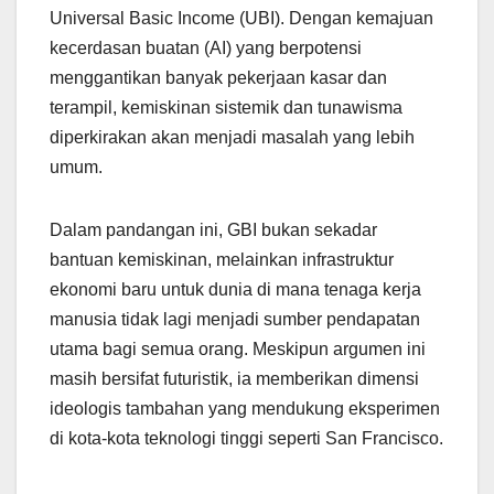
Universal Basic Income (UBI). Dengan kemajuan
kecerdasan buatan (AI) yang berpotensi
menggantikan banyak pekerjaan kasar dan
terampil, kemiskinan sistemik dan tunawisma
diperkirakan akan menjadi masalah yang lebih
umum.
Dalam pandangan ini, GBI bukan sekadar
bantuan kemiskinan, melainkan infrastruktur
ekonomi baru untuk dunia di mana tenaga kerja
manusia tidak lagi menjadi sumber pendapatan
utama bagi semua orang. Meskipun argumen ini
masih bersifat futuristik, ia memberikan dimensi
ideologis tambahan yang mendukung eksperimen
di kota-kota teknologi tinggi seperti San Francisco.