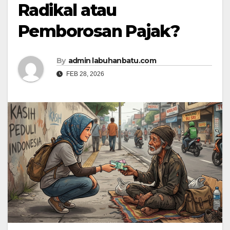
Radikal atau
Pemborosan Pajak?
By
admin labuhanbatu.com
FEB 28, 2026