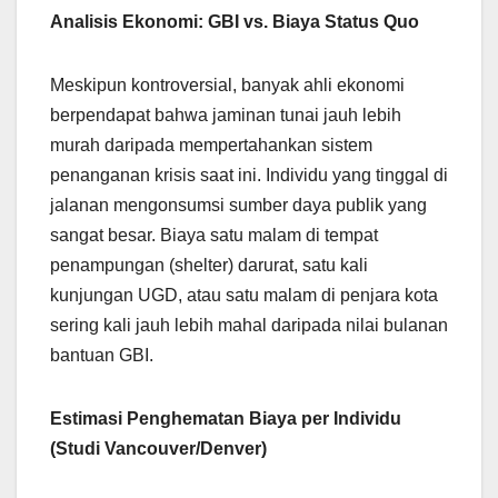
Analisis Ekonomi: GBI vs. Biaya Status Quo
Meskipun kontroversial, banyak ahli ekonomi
berpendapat bahwa jaminan tunai jauh lebih
murah daripada mempertahankan sistem
penanganan krisis saat ini. Individu yang tinggal di
jalanan mengonsumsi sumber daya publik yang
sangat besar. Biaya satu malam di tempat
penampungan (shelter) darurat, satu kali
kunjungan UGD, atau satu malam di penjara kota
sering kali jauh lebih mahal daripada nilai bulanan
bantuan GBI.
Estimasi Penghematan Biaya per Individu
(Studi Vancouver/Denver)