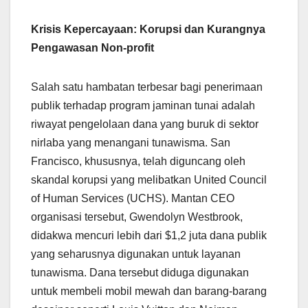
Krisis Kepercayaan: Korupsi dan Kurangnya
Pengawasan Non-profit
Salah satu hambatan terbesar bagi penerimaan
publik terhadap program jaminan tunai adalah
riwayat pengelolaan dana yang buruk di sektor
nirlaba yang menangani tunawisma. San
Francisco, khususnya, telah diguncang oleh
skandal korupsi yang melibatkan United Council
of Human Services (UCHS). Mantan CEO
organisasi tersebut, Gwendolyn Westbrook,
didakwa mencuri lebih dari $1,2 juta dana publik
yang seharusnya digunakan untuk layanan
tunawisma. Dana tersebut diduga digunakan
untuk membeli mobil mewah dan barang-barang