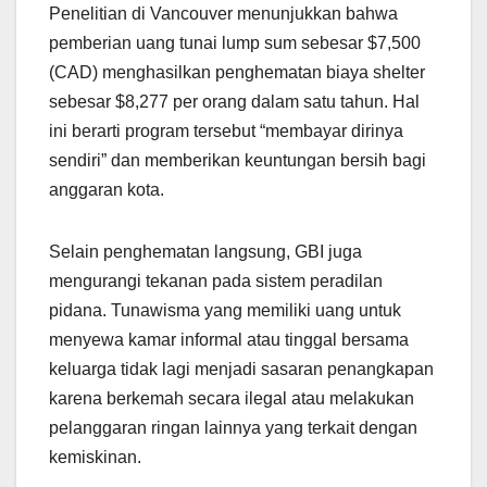
Penelitian di Vancouver menunjukkan bahwa
pemberian uang tunai lump sum sebesar $7,500
(CAD) menghasilkan penghematan biaya shelter
sebesar $8,277 per orang dalam satu tahun. Hal
ini berarti program tersebut “membayar dirinya
sendiri” dan memberikan keuntungan bersih bagi
anggaran kota.
Selain penghematan langsung, GBI juga
mengurangi tekanan pada sistem peradilan
pidana. Tunawisma yang memiliki uang untuk
menyewa kamar informal atau tinggal bersama
keluarga tidak lagi menjadi sasaran penangkapan
karena berkemah secara ilegal atau melakukan
pelanggaran ringan lainnya yang terkait dengan
kemiskinan.