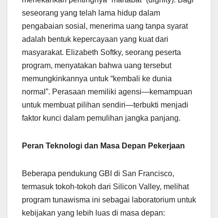
seseorang yang telah lama hidup dalam
pengabaian sosial, menerima uang tanpa syarat
adalah bentuk kepercayaan yang kuat dari
masyarakat. Elizabeth Softky, seorang peserta
program, menyatakan bahwa uang tersebut
memungkinkannya untuk “kembali ke dunia
normal”. Perasaan memiliki agensi—kemampuan
untuk membuat pilihan sendiri—terbukti menjadi
faktor kunci dalam pemulihan jangka panjang.
Peran Teknologi dan Masa Depan Pekerjaan
Beberapa pendukung GBI di San Francisco,
termasuk tokoh-tokoh dari Silicon Valley, melihat
program tunawisma ini sebagai laboratorium untuk
kebijakan yang lebih luas di masa depan: