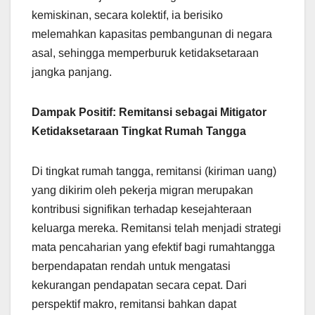
kemiskinan, secara kolektif, ia berisiko
melemahkan kapasitas pembangunan di negara
asal, sehingga memperburuk ketidaksetaraan
jangka panjang.
Dampak Positif: Remitansi sebagai Mitigator
Ketidaksetaraan Tingkat Rumah Tangga
Di tingkat rumah tangga, remitansi (kiriman uang)
yang dikirim oleh pekerja migran merupakan
kontribusi signifikan terhadap kesejahteraan
keluarga mereka. Remitansi telah menjadi strategi
mata pencaharian yang efektif bagi rumahtangga
berpendapatan rendah untuk mengatasi
kekurangan pendapatan secara cepat. Dari
perspektif makro, remitansi bahkan dapat