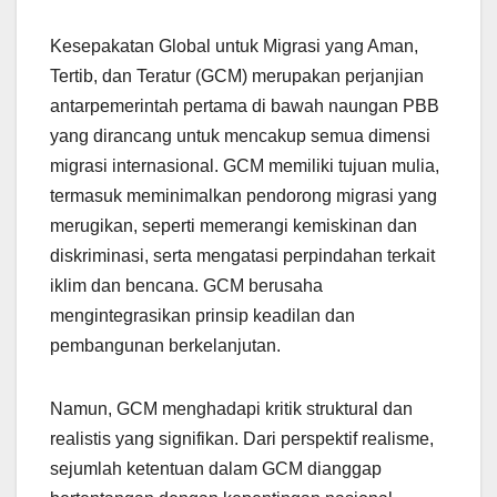
Kesepakatan Global untuk Migrasi yang Aman,
Tertib, dan Teratur (GCM) merupakan perjanjian
antarpemerintah pertama di bawah naungan PBB
yang dirancang untuk mencakup semua dimensi
migrasi internasional. GCM memiliki tujuan mulia,
termasuk meminimalkan pendorong migrasi yang
merugikan, seperti memerangi kemiskinan dan
diskriminasi, serta mengatasi perpindahan terkait
iklim dan bencana. GCM berusaha
mengintegrasikan prinsip keadilan dan
pembangunan berkelanjutan.
Namun, GCM menghadapi kritik struktural dan
realistis yang signifikan. Dari perspektif realisme,
sejumlah ketentuan dalam GCM dianggap