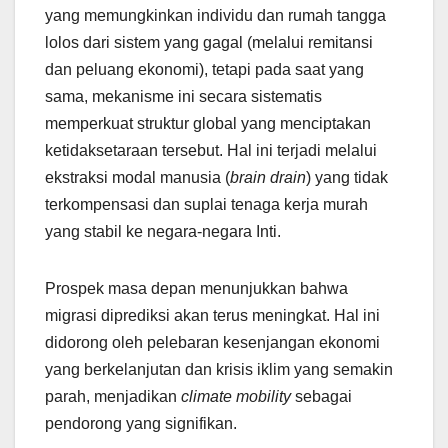
yang memungkinkan individu dan rumah tangga
lolos dari sistem yang gagal (melalui remitansi
dan peluang ekonomi), tetapi pada saat yang
sama, mekanisme ini secara sistematis
memperkuat struktur global yang menciptakan
ketidaksetaraan tersebut. Hal ini terjadi melalui
ekstraksi modal manusia (
brain drain
) yang tidak
terkompensasi dan suplai tenaga kerja murah
yang stabil ke negara-negara Inti.
Prospek masa depan menunjukkan bahwa
migrasi diprediksi akan terus meningkat. Hal ini
didorong oleh pelebaran kesenjangan ekonomi
yang berkelanjutan dan krisis iklim yang semakin
parah, menjadikan
climate mobility
sebagai
pendorong yang signifikan.