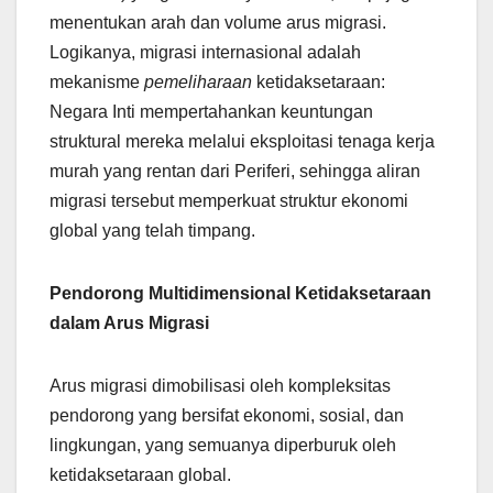
menentukan arah dan volume arus migrasi.
Logikanya, migrasi internasional adalah
mekanisme
pemeliharaan
ketidaksetaraan:
Negara Inti mempertahankan keuntungan
struktural mereka melalui eksploitasi tenaga kerja
murah yang rentan dari Periferi, sehingga aliran
migrasi tersebut memperkuat struktur ekonomi
global yang telah timpang.
Pendorong Multidimensional Ketidaksetaraan
dalam Arus Migrasi
Arus migrasi dimobilisasi oleh kompleksitas
pendorong yang bersifat ekonomi, sosial, dan
lingkungan, yang semuanya diperburuk oleh
ketidaksetaraan global.