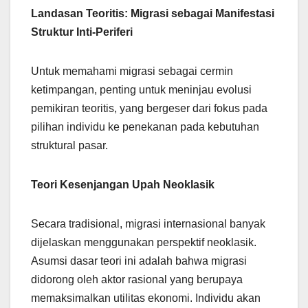
Landasan Teoritis: Migrasi sebagai Manifestasi
Struktur Inti-Periferi
Untuk memahami migrasi sebagai cermin
ketimpangan, penting untuk meninjau evolusi
pemikiran teoritis, yang bergeser dari fokus pada
pilihan individu ke penekanan pada kebutuhan
struktural pasar.
Teori Kesenjangan Upah Neoklasik
Secara tradisional, migrasi internasional banyak
dijelaskan menggunakan perspektif neoklasik.
Asumsi dasar teori ini adalah bahwa migrasi
didorong oleh aktor rasional yang berupaya
memaksimalkan utilitas ekonomi. Individu akan