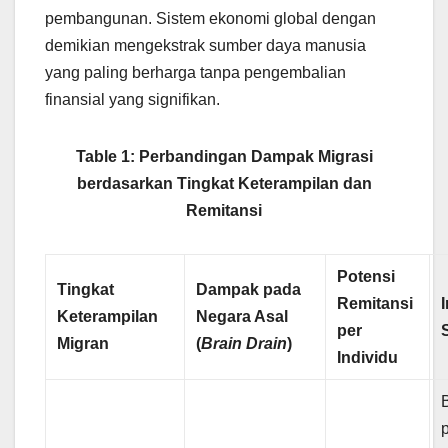
pembangunan. Sistem ekonomi global dengan
demikian mengekstrak sumber daya manusia
yang paling berharga tanpa pengembalian
finansial yang signifikan.
Table 1: Perbandingan Dampak Migrasi
berdasarkan Tingkat Keterampilan dan
Remitansi
Potensi
Tingkat
Dampak pada
Remitansi
Keterampilan
Negara Asal
per
Migran
(
Brain Drain
)
Individu