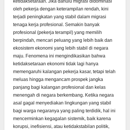
ketidaksetaraan. Jika dahulu migrasi didominasi
oleh pekerja dengan keterampilan rendah, kini
terjadi peningkatan yang stabil dalam migrasi
tenaga kerja profesional. Semakin banyak
profesional (pekerja terampil) yang memilih
berpindah, mencari peluang yang lebih baik dan
ekosistem ekonomi yang lebih stabil di negara
maju. Fenomena ini mengindikasikan bahwa
ketidaksetaraan ekonomi tidak lagi hanya
memengaruhi kalangan pekerja kasar, tetapi telah
meluas hingga mengancam prospek jangka
panjang bagi kalangan profesional dan kelas
menengah di negara berkembang. Ketika negara
asal gagal menyediakan lingkungan yang stabil
bagi warga negaranya yang paling terdidik, hal ini
mencerminkan kegagalan sistemik, baik karena
korupsi, inefisiensi, atau ketidakstabilan politik,