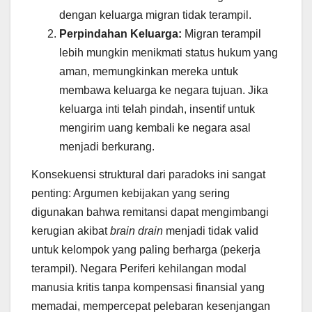
dengan keluarga migran tidak terampil.
Perpindahan Keluarga:
Migran terampil
lebih mungkin menikmati status hukum yang
aman, memungkinkan mereka untuk
membawa keluarga ke negara tujuan. Jika
keluarga inti telah pindah, insentif untuk
mengirim uang kembali ke negara asal
menjadi berkurang.
Konsekuensi struktural dari paradoks ini sangat
penting: Argumen kebijakan yang sering
digunakan bahwa remitansi dapat mengimbangi
kerugian akibat
brain drain
menjadi tidak valid
untuk kelompok yang paling berharga (pekerja
terampil). Negara Periferi kehilangan modal
manusia kritis tanpa kompensasi finansial yang
memadai, mempercepat pelebaran kesenjangan