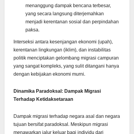
menanggung dampak bencana terbesar,
yang secara langsung diterjemahkan
menjadi kerentanan sosial dan perpindahan
paksa.
Interseksi antara kesenjangan ekonomi (upah),
kerentanan lingkungan (iklim), dan instabilitas
politik menciptakan gelombang migrasi campuran
yang sangat kompleks, yang sulit ditangani hanya
dengan kebijakan ekonomi murni.
Dinamika Paradoksal: Dampak Migrasi
Terhadap Ketidaksetaraan
Dampak migrasi terhadap negara asal dan negara
tujuan bersifat paradoksal. Meskipun migrasi
menawarkan jalur keluar bagi individu dari