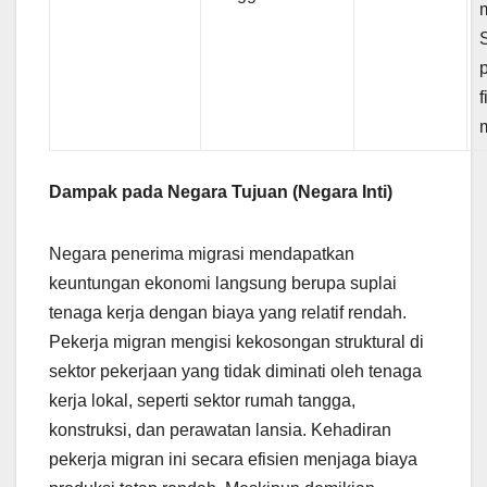
Dampak pada Negara Tujuan (Negara Inti)
Negara penerima migrasi mendapatkan
keuntungan ekonomi langsung berupa suplai
tenaga kerja dengan biaya yang relatif rendah.
Pekerja migran mengisi kekosongan struktural di
sektor pekerjaan yang tidak diminati oleh tenaga
kerja lokal, seperti sektor rumah tangga,
konstruksi, dan perawatan lansia. Kehadiran
pekerja migran ini secara efisien menjaga biaya