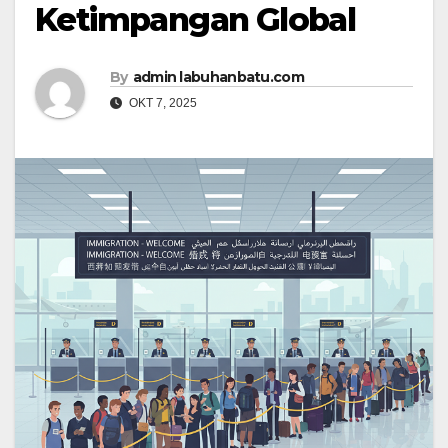
Ketimpangan Global
By
admin labuhanbatu.com
OKT 7, 2025