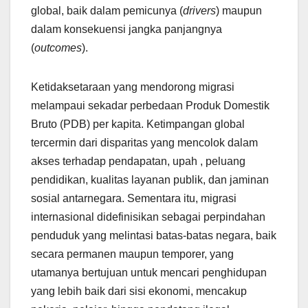
global, baik dalam pemicunya (
drivers
) maupun
dalam konsekuensi jangka panjangnya
(
outcomes
).
Ketidaksetaraan yang mendorong migrasi
melampaui sekadar perbedaan Produk Domestik
Bruto (PDB) per kapita. Ketimpangan global
tercermin dari disparitas yang mencolok dalam
akses terhadap pendapatan, upah , peluang
pendidikan, kualitas layanan publik, dan jaminan
sosial antarnegara. Sementara itu, migrasi
internasional didefinisikan sebagai perpindahan
penduduk yang melintasi batas-batas negara, baik
secara permanen maupun temporer, yang
utamanya bertujuan untuk mencari penghidupan
yang lebih baik dari sisi ekonomi, mencakup