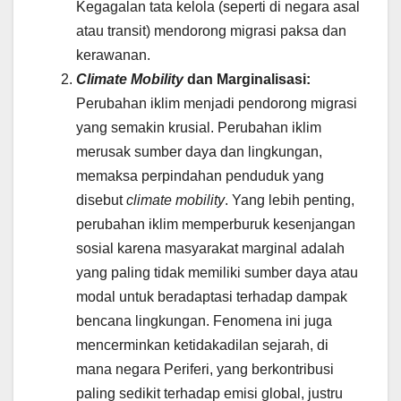
Kegagalan tata kelola (seperti di negara asal
atau transit) mendorong migrasi paksa dan
kerawanan.
Climate Mobility
dan Marginalisasi:
Perubahan iklim menjadi pendorong migrasi
yang semakin krusial. Perubahan iklim
merusak sumber daya dan lingkungan,
memaksa perpindahan penduduk yang
disebut
climate mobility
. Yang lebih penting,
perubahan iklim memperburuk kesenjangan
sosial karena masyarakat marginal adalah
yang paling tidak memiliki sumber daya atau
modal untuk beradaptasi terhadap dampak
bencana lingkungan. Fenomena ini juga
mencerminkan ketidakadilan sejarah, di
mana negara Periferi, yang berkontribusi
paling sedikit terhadap emisi global, justru