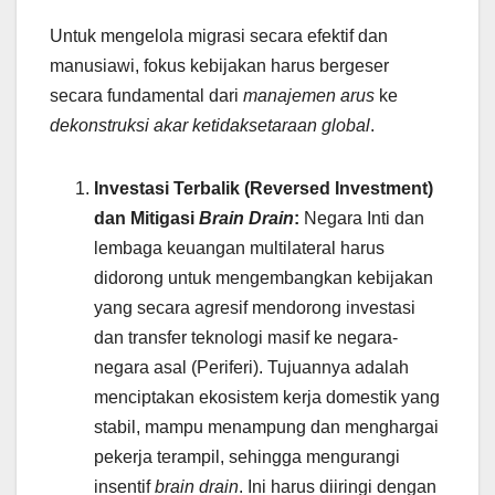
Untuk mengelola migrasi secara efektif dan
manusiawi, fokus kebijakan harus bergeser
secara fundamental dari
manajemen arus
ke
dekonstruksi akar ketidaksetaraan global
.
Investasi Terbalik (Reversed Investment)
dan Mitigasi
Brain Drain
:
Negara Inti dan
lembaga keuangan multilateral harus
didorong untuk mengembangkan kebijakan
yang secara agresif mendorong investasi
dan transfer teknologi masif ke negara-
negara asal (Periferi). Tujuannya adalah
menciptakan ekosistem kerja domestik yang
stabil, mampu menampung dan menghargai
pekerja terampil, sehingga mengurangi
insentif
brain drain
. Ini harus diiringi dengan