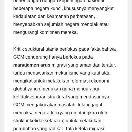
bertentangan dengan kepentingan nasional
beberapa negara kunci, khususnya menyangkut
kedaulatan dan keamanan perbatasan,
menyebabkan sejumlah negara menolak atau
mengurangi komitmen mereka.
Kritik struktural utama berfokus pada fakta bahwa
GCM cenderung hanya berfokus pada
manajemen arus
migrasi yang aman dan teratur,
tanpa menawarkan mekanisme yang kuat atau
mengikat untuk melakukan reformasi ekonomi
global yang diperlukan guna mengurangi
ketidaksetaraan struktural yang mendasarinya.
GCM mengakui akar masalah, tetapi gagal
memaksa negara Inti (yang diuntungkan oleh
struktur ketidaksetaraan) untuk melakukan
perubahan yang radikal. Tata kelola migrasi