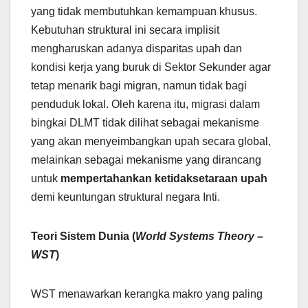
yang tidak membutuhkan kemampuan khusus.
Kebutuhan struktural ini secara implisit
mengharuskan adanya disparitas upah dan
kondisi kerja yang buruk di Sektor Sekunder agar
tetap menarik bagi migran, namun tidak bagi
penduduk lokal. Oleh karena itu, migrasi dalam
bingkai DLMT tidak dilihat sebagai mekanisme
yang akan menyeimbangkan upah secara global,
melainkan sebagai mekanisme yang dirancang
untuk
mempertahankan ketidaksetaraan upah
demi keuntungan struktural negara Inti.
Teori Sistem Dunia (
World Systems Theory –
WST
)
WST menawarkan kerangka makro yang paling