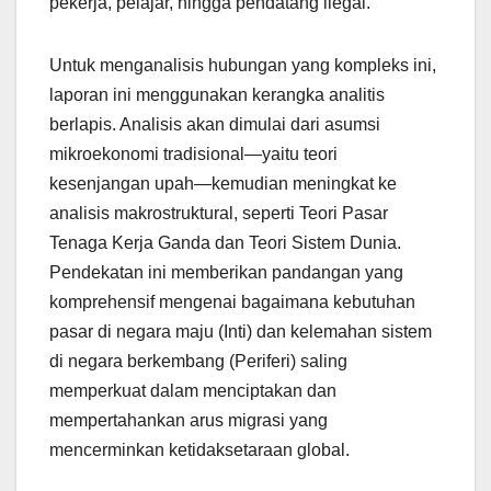
pekerja, pelajar, hingga pendatang ilegal.
Untuk menganalisis hubungan yang kompleks ini,
laporan ini menggunakan kerangka analitis
berlapis. Analisis akan dimulai dari asumsi
mikroekonomi tradisional—yaitu teori
kesenjangan upah—kemudian meningkat ke
analisis makrostruktural, seperti Teori Pasar
Tenaga Kerja Ganda dan Teori Sistem Dunia.
Pendekatan ini memberikan pandangan yang
komprehensif mengenai bagaimana kebutuhan
pasar di negara maju (Inti) dan kelemahan sistem
di negara berkembang (Periferi) saling
memperkuat dalam menciptakan dan
mempertahankan arus migrasi yang
mencerminkan ketidaksetaraan global.