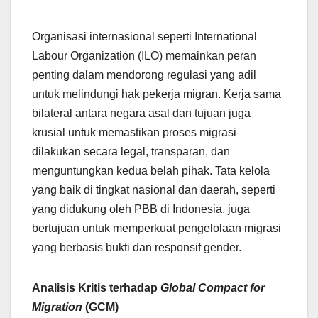
Organisasi internasional seperti International
Labour Organization (ILO) memainkan peran
penting dalam mendorong regulasi yang adil
untuk melindungi hak pekerja migran. Kerja sama
bilateral antara negara asal dan tujuan juga
krusial untuk memastikan proses migrasi
dilakukan secara legal, transparan, dan
menguntungkan kedua belah pihak. Tata kelola
yang baik di tingkat nasional dan daerah, seperti
yang didukung oleh PBB di Indonesia, juga
bertujuan untuk memperkuat pengelolaan migrasi
yang berbasis bukti dan responsif gender.
Analisis Kritis terhadap
Global Compact for
Migration
(GCM)