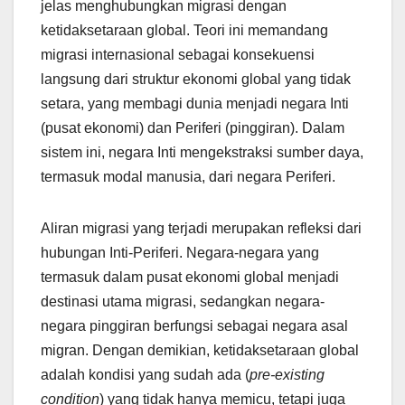
jelas menghubungkan migrasi dengan
ketidaksetaraan global. Teori ini memandang
migrasi internasional sebagai konsekuensi
langsung dari struktur ekonomi global yang tidak
setara, yang membagi dunia menjadi negara Inti
(pusat ekonomi) dan Periferi (pinggiran). Dalam
sistem ini, negara Inti mengekstraksi sumber daya,
termasuk modal manusia, dari negara Periferi.
Aliran migrasi yang terjadi merupakan refleksi dari
hubungan Inti-Periferi. Negara-negara yang
termasuk dalam pusat ekonomi global menjadi
destinasi utama migrasi, sedangkan negara-
negara pinggiran berfungsi sebagai negara asal
migran. Dengan demikian, ketidaksetaraan global
adalah kondisi yang sudah ada (
pre-existing
condition
) yang tidak hanya memicu, tetapi juga