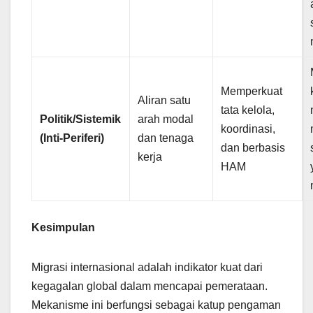
Memperkuat
Aliran satu
tata kelola,
Politik/Sistemik
arah modal
koordinasi,
(Inti-Periferi)
dan tenaga
dan berbasis
kerja
HAM
Kesimpulan
Migrasi internasional adalah indikator kuat dari
kegagalan global dalam mencapai pemerataan.
Mekanisme ini berfungsi sebagai katup pengaman