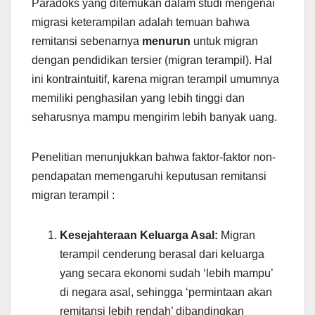
Paradoks yang ditemukan dalam studi mengenai
migrasi keterampilan adalah temuan bahwa
remitansi sebenarnya
menurun
untuk migran
dengan pendidikan tersier (migran terampil). Hal
ini kontraintuitif, karena migran terampil umumnya
memiliki penghasilan yang lebih tinggi dan
seharusnya mampu mengirim lebih banyak uang.
Penelitian menunjukkan bahwa faktor-faktor non-
pendapatan memengaruhi keputusan remitansi
migran terampil :
Kesejahteraan Keluarga Asal:
Migran
terampil cenderung berasal dari keluarga
yang secara ekonomi sudah ‘lebih mampu’
di negara asal, sehingga ‘permintaan akan
remitansi lebih rendah’ dibandingkan