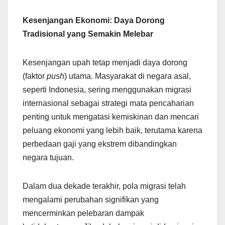
Kesenjangan Ekonomi: Daya Dorong
Tradisional yang Semakin Melebar
Kesenjangan upah tetap menjadi daya dorong
(faktor
push
) utama. Masyarakat di negara asal,
seperti Indonesia, sering menggunakan migrasi
internasional sebagai strategi mata pencaharian
penting untuk mengatasi kemiskinan dan mencari
peluang ekonomi yang lebih baik, terutama karena
perbedaan gaji yang ekstrem dibandingkan
negara tujuan.
Dalam dua dekade terakhir, pola migrasi telah
mengalami perubahan signifikan yang
mencerminkan pelebaran dampak