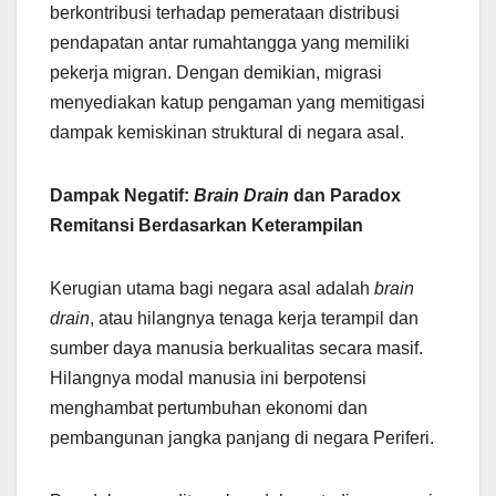
berkontribusi terhadap pemerataan distribusi
pendapatan antar rumahtangga yang memiliki
pekerja migran. Dengan demikian, migrasi
menyediakan katup pengaman yang memitigasi
dampak kemiskinan struktural di negara asal.
Dampak Negatif:
Brain Drain
dan Paradox
Remitansi Berdasarkan Keterampilan
Kerugian utama bagi negara asal adalah
brain
drain
, atau hilangnya tenaga kerja terampil dan
sumber daya manusia berkualitas secara masif.
Hilangnya modal manusia ini berpotensi
menghambat pertumbuhan ekonomi dan
pembangunan jangka panjang di negara Periferi.