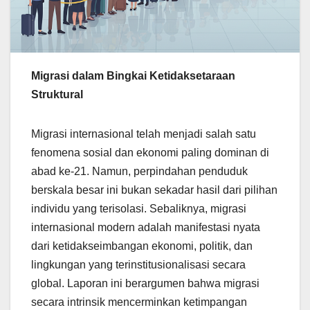
Migrasi dalam Bingkai Ketidaksetaraan
Struktural
Migrasi internasional telah menjadi salah satu
fenomena sosial dan ekonomi paling dominan di
abad ke-21. Namun, perpindahan penduduk
berskala besar ini bukan sekadar hasil dari pilihan
individu yang terisolasi. Sebaliknya, migrasi
internasional modern adalah manifestasi nyata
dari ketidakseimbangan ekonomi, politik, dan
lingkungan yang terinstitusionalisasi secara
global. Laporan ini berargumen bahwa migrasi
secara intrinsik mencerminkan ketimpangan