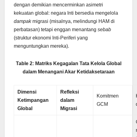
dengan demikian mencerminkan asimetri
kekuatan global: negara Inti bersedia mengelola
dampak
migrasi (misalnya, melindungi HAM di
perbatasan) tetapi enggan menantang
sebab
(struktur ekonomi Inti-Periferi yang
menguntungkan mereka).
Table 2: Matriks Kegagalan Tata Kelola Global
dalam Menangani Akar Ketidaksetaraan
Dimensi
Refleksi
Komitmen
Ketimpangan
dalam
GCM
Global
Migrasi