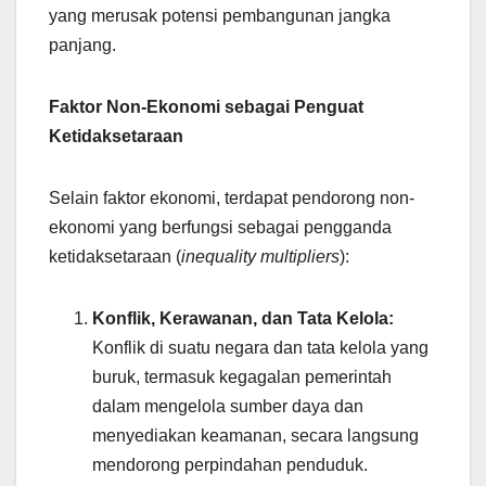
yang merusak potensi pembangunan jangka
panjang.
Faktor Non-Ekonomi sebagai Penguat
Ketidaksetaraan
Selain faktor ekonomi, terdapat pendorong non-
ekonomi yang berfungsi sebagai pengganda
ketidaksetaraan (
inequality multipliers
):
Konflik, Kerawanan, dan Tata Kelola:
Konflik di suatu negara dan tata kelola yang
buruk, termasuk kegagalan pemerintah
dalam mengelola sumber daya dan
menyediakan keamanan, secara langsung
mendorong perpindahan penduduk.