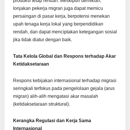
produksi tetap rendah. Meskipun demikian,
lonjakan pekerja migran juga dapat memicu
persaingan di pasar kerja, berpotensi menekan
upah tenaga kerja lokal yang berpendidikan
rendah, dan dapat menciptakan ketegangan sosial
jika tidak diatur dengan baik.
Tata Kelola Global dan Respons terhadap Akar
Ketidaksetaraan
Respons kebijakan internasional terhadap migrasi
seringkali terfokus pada pengelolaan gejala (arus
migran) alih-alih mengatasi akar masalah
(ketidaksetaraan struktural).
Kerangka Regulasi dan Kerja Sama
Internasional