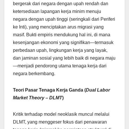
bergerak dari negara dengan upah rendah dan
ketersediaan lapangan kerja minim menuju
negara dengan upah tinggi (seringkali dari Periferi
ke Inti), yang menciptakan arus migrasi yang
masif. Bukti empiris mendukung hal ini, di mana
kesenjangan ekonomi yang signifikan—termasuk
perbedaan upah, lingkungan kerja yang layak,
dan jaminan sosial yang lebih baik di negara maju
—menjadi pendorong utama tenaga kerja dari
negara berkembang.
Teori Pasar Tenaga Kerja Ganda (
Dual Labor
Market Theory – DLMT
)
Kritik terhadap model neoklasik muncul melalui
DLMT, yang menggeser fokus dari penawaran