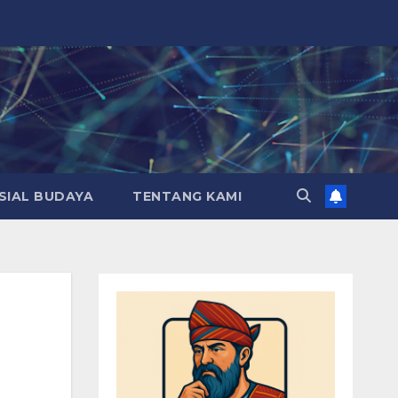
SIAL BUDAYA
TENTANG KAMI