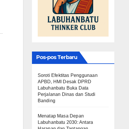
Pos-pos Terbaru
Soroti Efektitas Penggunaan
APBD, HMI Desak DPRD
Labuhanbatu Buka Data
Perjalanan Dinas dan Studi
Banding
Menatap Masa Depan
Labuhanbatu 2030: Antara
Harapan dan Tantangan