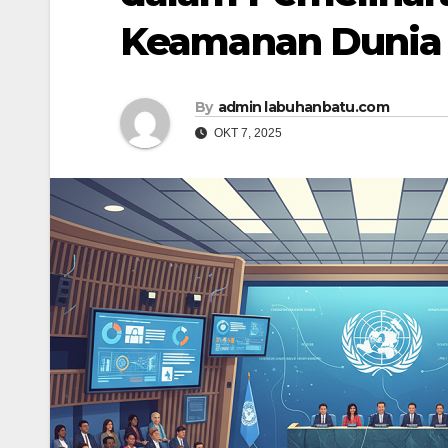
Keamanan Dunia
By
admin labuhanbatu.com
OKT 7, 2025