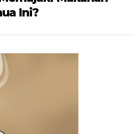
nua Ini?