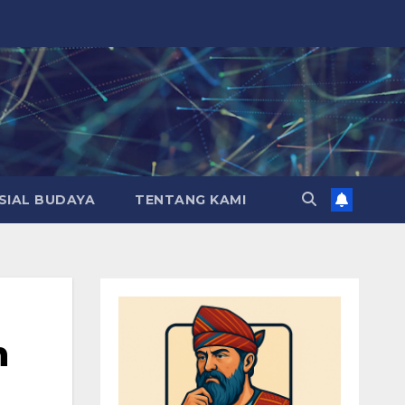
SIAL BUDAYA
TENTANG KAMI
h