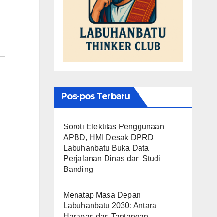
Pos-pos Terbaru
Soroti Efektitas Penggunaan
APBD, HMI Desak DPRD
Labuhanbatu Buka Data
Perjalanan Dinas dan Studi
Banding
Menatap Masa Depan
Labuhanbatu 2030: Antara
Harapan dan Tantangan