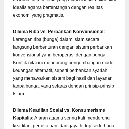
idealis agama bertentangan dengan realitas
ekonomi yang pragmatis.
Dilema Riba vs. Perbankan Konvensional:
Larangan riba (bunga) dalam Islam secara
langsung berbenturan dengan sistem perbankan
konvensional yang beroperasi dengan bunga.
Konflik nilai ini mendorong pengembangan model
keuangan alternatif, seperti perbankan syariah,
yang menawarkan sistem bagi hasil dan layanan
tanpa bunga, yang selaras dengan prinsip-prinsip
Islam.
Dilema Keadilan Sosial vs. Konsumerisme
Kapitalis:
Ajaran agama sering kali mendorong
keadilan, pemerataan, dan gaya hidup sederhana,