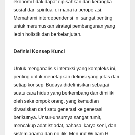
ekonomi tidak dapat dipisahkan dari kerangka
sosial dan spiritual di mana ia beroperasi.
Memahami interdependensi ini sangat penting
untuk merumuskan strategi pembangunan yang
lebih holistik dan berkelanjutan.
Definisi Konsep Kunci
Untuk menganalisis interaksi yang kompleks ini,
penting untuk menetapkan definisi yang jelas dari
setiap konsep. Budaya didefinisikan sebagai
suatu cara hidup yang berkembang dan dimiliki
oleh sekelompok orang, yang kemudian
diwariskan dari satu generasi ke generasi
berikutnya. Unsur-unsurnya sangat rumit,
mencakup adat istiadat, bahasa, karya seni, dan
sistem agama dan politik. Menurut William H.