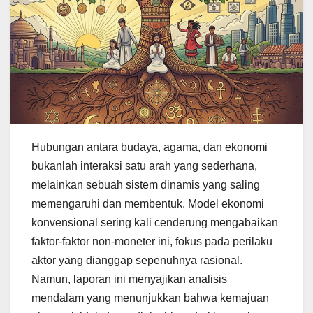
Hubungan antara budaya, agama, dan ekonomi
bukanlah interaksi satu arah yang sederhana,
melainkan sebuah sistem dinamis yang saling
memengaruhi dan membentuk. Model ekonomi
konvensional sering kali cenderung mengabaikan
faktor-faktor non-moneter ini, fokus pada perilaku
aktor yang dianggap sepenuhnya rasional.
Namun, laporan ini menyajikan analisis
mendalam yang menunjukkan bahwa kemajuan