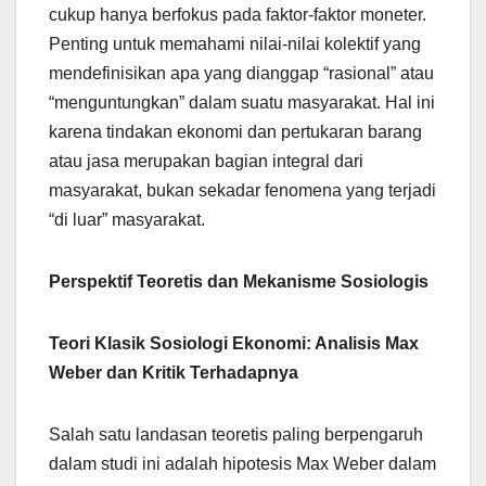
cukup hanya berfokus pada faktor-faktor moneter.
Penting untuk memahami nilai-nilai kolektif yang
mendefinisikan apa yang dianggap “rasional” atau
“menguntungkan” dalam suatu masyarakat. Hal ini
karena tindakan ekonomi dan pertukaran barang
atau jasa merupakan bagian integral dari
masyarakat, bukan sekadar fenomena yang terjadi
“di luar” masyarakat.
Perspektif Teoretis dan Mekanisme Sosiologis
Teori Klasik Sosiologi Ekonomi: Analisis Max
Weber dan Kritik Terhadapnya
Salah satu landasan teoretis paling berpengaruh
dalam studi ini adalah hipotesis Max Weber dalam