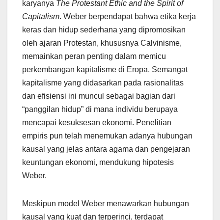
karyanya
The Protestant Ethic and the Spirit of
Capitalism
. Weber berpendapat bahwa etika kerja
keras dan hidup sederhana yang dipromosikan
oleh ajaran Protestan, khususnya Calvinisme,
memainkan peran penting dalam memicu
perkembangan kapitalisme di Eropa. Semangat
kapitalisme yang didasarkan pada rasionalitas
dan efisiensi ini muncul sebagai bagian dari
“panggilan hidup” di mana individu berupaya
mencapai kesuksesan ekonomi. Penelitian
empiris pun telah menemukan adanya hubungan
kausal yang jelas antara agama dan pengejaran
keuntungan ekonomi, mendukung hipotesis
Weber.
Meskipun model Weber menawarkan hubungan
kausal yang kuat dan terperinci, terdapat