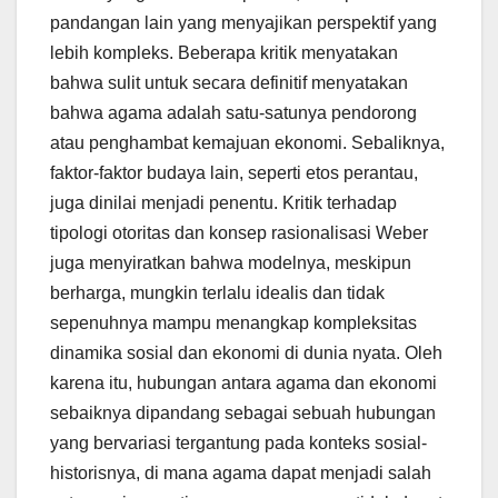
pandangan lain yang menyajikan perspektif yang
lebih kompleks. Beberapa kritik menyatakan
bahwa sulit untuk secara definitif menyatakan
bahwa agama adalah satu-satunya pendorong
atau penghambat kemajuan ekonomi. Sebaliknya,
faktor-faktor budaya lain, seperti etos perantau,
juga dinilai menjadi penentu. Kritik terhadap
tipologi otoritas dan konsep rasionalisasi Weber
juga menyiratkan bahwa modelnya, meskipun
berharga, mungkin terlalu idealis dan tidak
sepenuhnya mampu menangkap kompleksitas
dinamika sosial dan ekonomi di dunia nyata. Oleh
karena itu, hubungan antara agama dan ekonomi
sebaiknya dipandang sebagai sebuah hubungan
yang bervariasi tergantung pada konteks sosial-
historisnya, di mana agama dapat menjadi salah