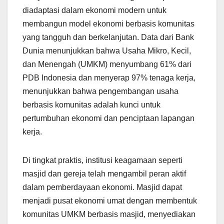
diadaptasi dalam ekonomi modern untuk
membangun model ekonomi berbasis komunitas
yang tangguh dan berkelanjutan. Data dari Bank
Dunia menunjukkan bahwa Usaha Mikro, Kecil,
dan Menengah (UMKM) menyumbang 61% dari
PDB Indonesia dan menyerap 97% tenaga kerja,
menunjukkan bahwa pengembangan usaha
berbasis komunitas adalah kunci untuk
pertumbuhan ekonomi dan penciptaan lapangan
kerja.
Di tingkat praktis, institusi keagamaan seperti
masjid dan gereja telah mengambil peran aktif
dalam pemberdayaan ekonomi. Masjid dapat
menjadi pusat ekonomi umat dengan membentuk
komunitas UMKM berbasis masjid, menyediakan