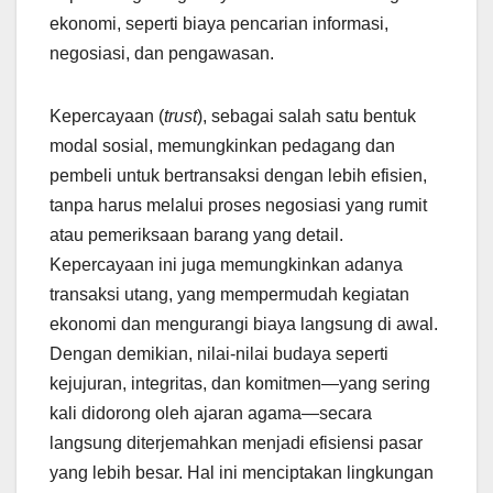
ekonomi, seperti biaya pencarian informasi,
negosiasi, dan pengawasan.
Kepercayaan (
trust
), sebagai salah satu bentuk
modal sosial, memungkinkan pedagang dan
pembeli untuk bertransaksi dengan lebih efisien,
tanpa harus melalui proses negosiasi yang rumit
atau pemeriksaan barang yang detail.
Kepercayaan ini juga memungkinkan adanya
transaksi utang, yang mempermudah kegiatan
ekonomi dan mengurangi biaya langsung di awal.
Dengan demikian, nilai-nilai budaya seperti
kejujuran, integritas, dan komitmen—yang sering
kali didorong oleh ajaran agama—secara
langsung diterjemahkan menjadi efisiensi pasar
yang lebih besar. Hal ini menciptakan lingkungan