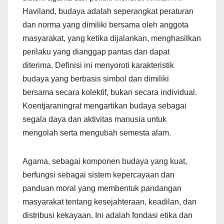
Haviland, budaya adalah seperangkat peraturan
dan norma yang dimiliki bersama oleh anggota
masyarakat, yang ketika dijalankan, menghasilkan
perilaku yang dianggap pantas dan dapat
diterima. Definisi ini menyoroti karakteristik
budaya yang berbasis simbol dan dimiliki
bersama secara kolektif, bukan secara individual.
Koentjaraningrat mengartikan budaya sebagai
segala daya dan aktivitas manusia untuk
mengolah serta mengubah semesta alam.
Agama, sebagai komponen budaya yang kuat,
berfungsi sebagai sistem kepercayaan dan
panduan moral yang membentuk pandangan
masyarakat tentang kesejahteraan, keadilan, dan
distribusi kekayaan. Ini adalah fondasi etika dan