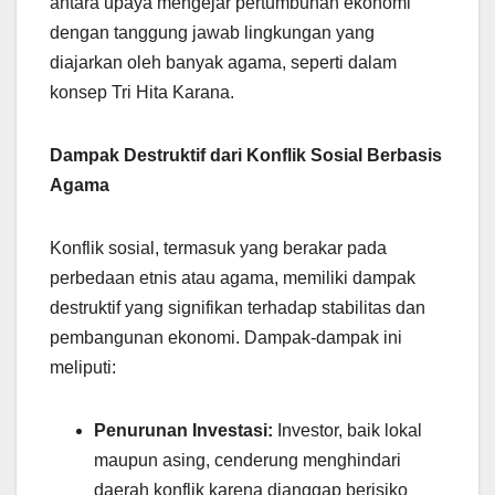
antara upaya mengejar pertumbuhan ekonomi
dengan tanggung jawab lingkungan yang
diajarkan oleh banyak agama, seperti dalam
konsep Tri Hita Karana.
Dampak Destruktif dari Konflik Sosial Berbasis
Agama
Konflik sosial, termasuk yang berakar pada
perbedaan etnis atau agama, memiliki dampak
destruktif yang signifikan terhadap stabilitas dan
pembangunan ekonomi. Dampak-dampak ini
meliputi:
Penurunan Investasi:
Investor, baik lokal
maupun asing, cenderung menghindari
daerah konflik karena dianggap berisiko