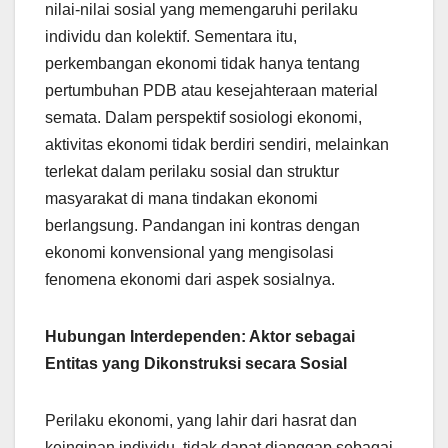
nilai-nilai sosial yang memengaruhi perilaku
individu dan kolektif. Sementara itu,
perkembangan ekonomi tidak hanya tentang
pertumbuhan PDB atau kesejahteraan material
semata. Dalam perspektif sosiologi ekonomi,
aktivitas ekonomi tidak berdiri sendiri, melainkan
terlekat dalam perilaku sosial dan struktur
masyarakat di mana tindakan ekonomi
berlangsung. Pandangan ini kontras dengan
ekonomi konvensional yang mengisolasi
fenomena ekonomi dari aspek sosialnya.
Hubungan Interdependen: Aktor sebagai
Entitas yang Dikonstruksi secara Sosial
Perilaku ekonomi, yang lahir dari hasrat dan
keinginan individu, tidak dapat dianggap sebagai