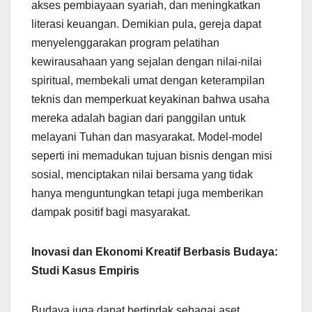
akses pembiayaan syariah, dan meningkatkan
literasi keuangan. Demikian pula, gereja dapat
menyelenggarakan program pelatihan
kewirausahaan yang sejalan dengan nilai-nilai
spiritual, membekali umat dengan keterampilan
teknis dan memperkuat keyakinan bahwa usaha
mereka adalah bagian dari panggilan untuk
melayani Tuhan dan masyarakat. Model-model
seperti ini memadukan tujuan bisnis dengan misi
sosial, menciptakan nilai bersama yang tidak
hanya menguntungkan tetapi juga memberikan
dampak positif bagi masyarakat.
Inovasi dan Ekonomi Kreatif Berbasis Budaya:
Studi Kasus Empiris
Budaya juga dapat bertindak sebagai aset