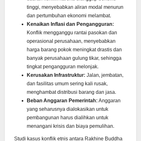
tinggi, menyebabkan aliran modal menurun
dan pertumbuhan ekonomi melambat.
Kenaikan Inflasi dan Pengangguran:
Konflik mengganggu rantai pasokan dan
operasional perusahaan, menyebabkan
harga barang pokok meningkat drastis dan
banyak perusahaan gulung tikar, sehingga
tingkat pengangguran melonjak.
Kerusakan Infrastruktur:
Jalan, jembatan,
dan fasilitas umum sering kali rusak,
menghambat distribusi barang dan jasa.
Beban Anggaran Pemerintah:
Anggaran
yang seharusnya dialokasikan untuk
pembangunan harus dialihkan untuk
menangani krisis dan biaya pemulihan.
Studi kasus konflik etnis antara Rakhine Buddha