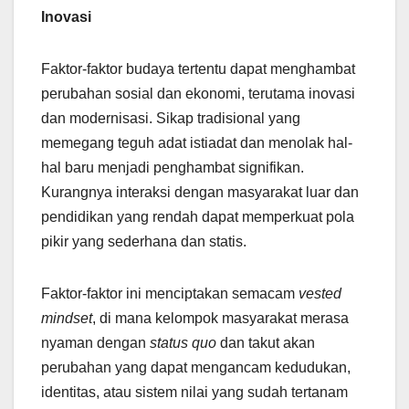
Inovasi
Faktor-faktor budaya tertentu dapat menghambat
perubahan sosial dan ekonomi, terutama inovasi
dan modernisasi. Sikap tradisional yang
memegang teguh adat istiadat dan menolak hal-
hal baru menjadi penghambat signifikan.
Kurangnya interaksi dengan masyarakat luar dan
pendidikan yang rendah dapat memperkuat pola
pikir yang sederhana dan statis.
Faktor-faktor ini menciptakan semacam
vested
mindset
, di mana kelompok masyarakat merasa
nyaman dengan
status quo
dan takut akan
perubahan yang dapat mengancam kedudukan,
identitas, atau sistem nilai yang sudah tertanam