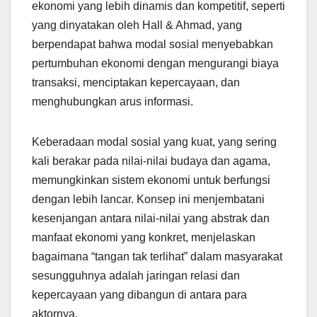
ekonomi yang lebih dinamis dan kompetitif, seperti
yang dinyatakan oleh Hall & Ahmad, yang
berpendapat bahwa modal sosial menyebabkan
pertumbuhan ekonomi dengan mengurangi biaya
transaksi, menciptakan kepercayaan, dan
menghubungkan arus informasi.
Keberadaan modal sosial yang kuat, yang sering
kali berakar pada nilai-nilai budaya dan agama,
memungkinkan sistem ekonomi untuk berfungsi
dengan lebih lancar. Konsep ini menjembatani
kesenjangan antara nilai-nilai yang abstrak dan
manfaat ekonomi yang konkret, menjelaskan
bagaimana “tangan tak terlihat” dalam masyarakat
sesungguhnya adalah jaringan relasi dan
kepercayaan yang dibangun di antara para
aktornya.