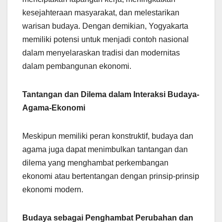
kesejahteraan masyarakat, dan melestarikan
warisan budaya. Dengan demikian, Yogyakarta
memiliki potensi untuk menjadi contoh nasional
dalam menyelaraskan tradisi dan modernitas
dalam pembangunan ekonomi.
Tantangan dan Dilema dalam Interaksi Budaya-
Agama-Ekonomi
Meskipun memiliki peran konstruktif, budaya dan
agama juga dapat menimbulkan tantangan dan
dilema yang menghambat perkembangan
ekonomi atau bertentangan dengan prinsip-prinsip
ekonomi modern.
Budaya sebagai Penghambat Perubahan dan