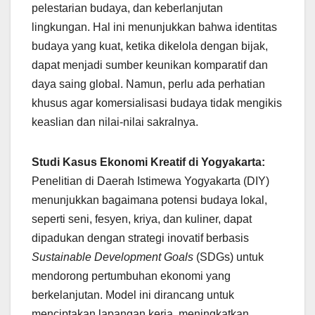
pelestarian budaya, dan keberlanjutan
lingkungan. Hal ini menunjukkan bahwa identitas
budaya yang kuat, ketika dikelola dengan bijak,
dapat menjadi sumber keunikan komparatif dan
daya saing global. Namun, perlu ada perhatian
khusus agar komersialisasi budaya tidak mengikis
keaslian dan nilai-nilai sakralnya.
Studi Kasus Ekonomi Kreatif di Yogyakarta:
Penelitian di Daerah Istimewa Yogyakarta (DIY)
menunjukkan bagaimana potensi budaya lokal,
seperti seni, fesyen, kriya, dan kuliner, dapat
dipadukan dengan strategi inovatif berbasis
Sustainable Development Goals
(SDGs) untuk
mendorong pertumbuhan ekonomi yang
berkelanjutan. Model ini dirancang untuk
menciptakan lapangan kerja, meningkatkan