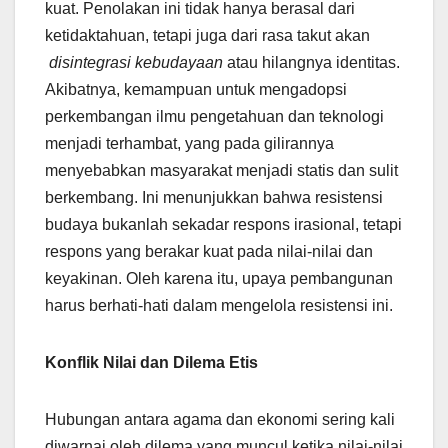
kuat. Penolakan ini tidak hanya berasal dari
ketidaktahuan, tetapi juga dari rasa takut akan
disintegrasi kebudayaan
atau hilangnya identitas.
Akibatnya, kemampuan untuk mengadopsi
perkembangan ilmu pengetahuan dan teknologi
menjadi terhambat, yang pada gilirannya
menyebabkan masyarakat menjadi statis dan sulit
berkembang. Ini menunjukkan bahwa resistensi
budaya bukanlah sekadar respons irasional, tetapi
respons yang berakar kuat pada nilai-nilai dan
keyakinan. Oleh karena itu, upaya pembangunan
harus berhati-hati dalam mengelola resistensi ini.
Konflik Nilai dan Dilema Etis
Hubungan antara agama dan ekonomi sering kali
diwarnai oleh dilema yang muncul ketika nilai-nilai