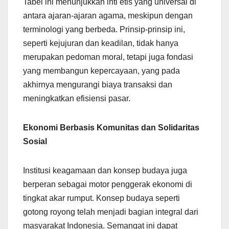
Tabel ini menunjukkan inti etis yang universal di
antara ajaran-ajaran agama, meskipun dengan
terminologi yang berbeda. Prinsip-prinsip ini,
seperti kejujuran dan keadilan, tidak hanya
merupakan pedoman moral, tetapi juga fondasi
yang membangun kepercayaan, yang pada
akhirnya mengurangi biaya transaksi dan
meningkatkan efisiensi pasar.
Ekonomi Berbasis Komunitas dan Solidaritas
Sosial
Institusi keagamaan dan konsep budaya juga
berperan sebagai motor penggerak ekonomi di
tingkat akar rumput. Konsep budaya seperti
gotong royong telah menjadi bagian integral dari
masyarakat Indonesia. Semangat ini dapat