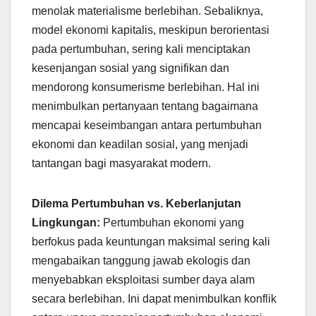
menolak materialisme berlebihan. Sebaliknya,
model ekonomi kapitalis, meskipun berorientasi
pada pertumbuhan, sering kali menciptakan
kesenjangan sosial yang signifikan dan
mendorong konsumerisme berlebihan. Hal ini
menimbulkan pertanyaan tentang bagaimana
mencapai keseimbangan antara pertumbuhan
ekonomi dan keadilan sosial, yang menjadi
tantangan bagi masyarakat modern.
Dilema Pertumbuhan vs. Keberlanjutan
Lingkungan:
Pertumbuhan ekonomi yang
berfokus pada keuntungan maksimal sering kali
mengabaikan tanggung jawab ekologis dan
menyebabkan eksploitasi sumber daya alam
secara berlebihan. Ini dapat menimbulkan konflik