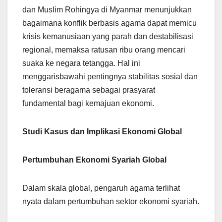
dan Muslim Rohingya di Myanmar menunjukkan
bagaimana konflik berbasis agama dapat memicu
krisis kemanusiaan yang parah dan destabilisasi
regional, memaksa ratusan ribu orang mencari
suaka ke negara tetangga. Hal ini
menggarisbawahi pentingnya stabilitas sosial dan
toleransi beragama sebagai prasyarat
fundamental bagi kemajuan ekonomi.
Studi Kasus dan Implikasi Ekonomi Global
Pertumbuhan Ekonomi Syariah Global
Dalam skala global, pengaruh agama terlihat
nyata dalam pertumbuhan sektor ekonomi syariah.