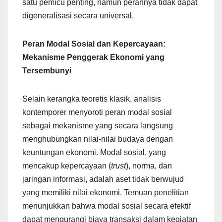
satu pemicu penting, namun perannya tidak dapat
digeneralisasi secara universal.
Peran Modal Sosial dan Kepercayaan:
Mekanisme Penggerak Ekonomi yang
Tersembunyi
Selain kerangka teoretis klasik, analisis
kontemporer menyoroti peran modal sosial
sebagai mekanisme yang secara langsung
menghubungkan nilai-nilai budaya dengan
keuntungan ekonomi. Modal sosial, yang
mencakup kepercayaan (
trust
), norma, dan
jaringan informasi, adalah aset tidak berwujud
yang memiliki nilai ekonomi. Temuan penelitian
menunjukkan bahwa modal sosial secara efektif
dapat mengurangi biaya transaksi dalam kegiatan