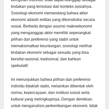
tindakan yang terisolasi dari konteks sosialnya.
Sosiologi ekonomi memandang bahwa aktor
ekonomi adalah entitas yang dikonstruksi secara
sosial. Berbeda dengan asumsi makroekonomi
yang menganggap aktor memiliki seperangkat
pilihan dan preferensi yang stabil untuk
memaksimalkan keuntungan, sosiologi melihat
tindakan ekonomi sebagai sesuatu yang bisa
bersifat rasional, tradisional, dan bahkan
spekulatif.
Ini menunjukkan bahwa pilihan dan preferensi
individu tidaklah statis, melainkan dibentuk oleh
norma, kepercayaan, dan institusi sosial serta
kultural yang melingkupinya. Dengan demikian,
untuk menganalisis perkembangan ekonomi, tidak