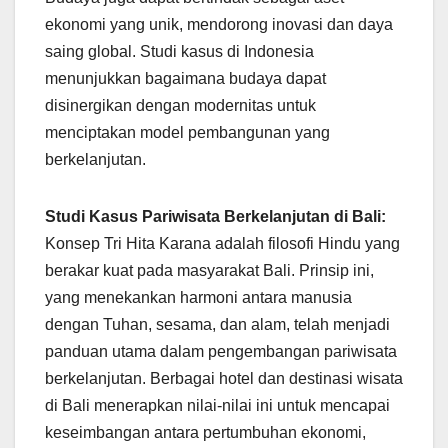
ekonomi yang unik, mendorong inovasi dan daya
saing global. Studi kasus di Indonesia
menunjukkan bagaimana budaya dapat
disinergikan dengan modernitas untuk
menciptakan model pembangunan yang
berkelanjutan.
Studi Kasus Pariwisata Berkelanjutan di Bali:
Konsep Tri Hita Karana adalah filosofi Hindu yang
berakar kuat pada masyarakat Bali. Prinsip ini,
yang menekankan harmoni antara manusia
dengan Tuhan, sesama, dan alam, telah menjadi
panduan utama dalam pengembangan pariwisata
berkelanjutan. Berbagai hotel dan destinasi wisata
di Bali menerapkan nilai-nilai ini untuk mencapai
keseimbangan antara pertumbuhan ekonomi,