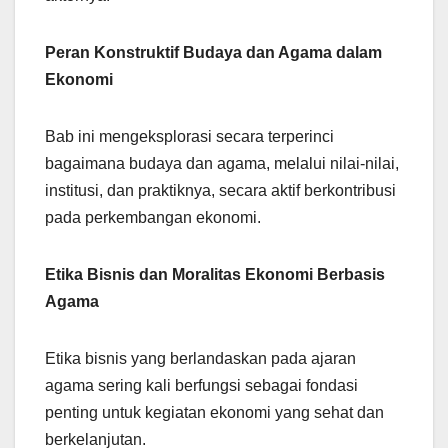
Peran Konstruktif Budaya dan Agama dalam
Ekonomi
Bab ini mengeksplorasi secara terperinci
bagaimana budaya dan agama, melalui nilai-nilai,
institusi, dan praktiknya, secara aktif berkontribusi
pada perkembangan ekonomi.
Etika Bisnis dan Moralitas Ekonomi Berbasis
Agama
Etika bisnis yang berlandaskan pada ajaran
agama sering kali berfungsi sebagai fondasi
penting untuk kegiatan ekonomi yang sehat dan
berkelanjutan.