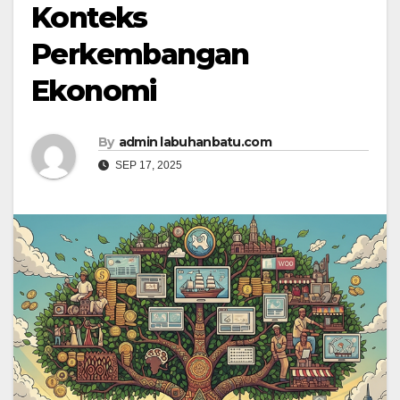
Konteks
Perkembangan
Ekonomi
By
admin labuhanbatu.com
SEP 17, 2025