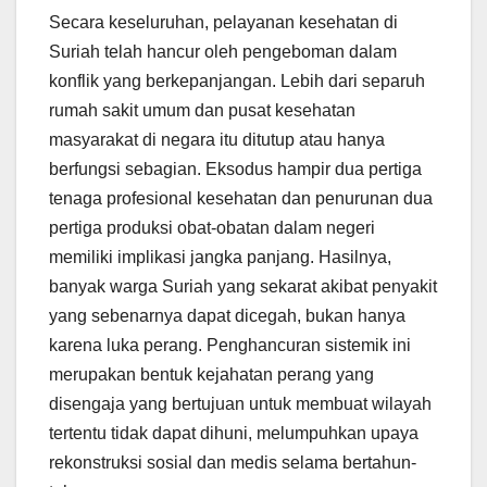
Secara keseluruhan, pelayanan kesehatan di
Suriah telah hancur oleh pengeboman dalam
konflik yang berkepanjangan. Lebih dari separuh
rumah sakit umum dan pusat kesehatan
masyarakat di negara itu ditutup atau hanya
berfungsi sebagian. Eksodus hampir dua pertiga
tenaga profesional kesehatan dan penurunan dua
pertiga produksi obat-obatan dalam negeri
memiliki implikasi jangka panjang. Hasilnya,
banyak warga Suriah yang sekarat akibat penyakit
yang sebenarnya dapat dicegah, bukan hanya
karena luka perang. Penghancuran sistemik ini
merupakan bentuk kejahatan perang yang
disengaja yang bertujuan untuk membuat wilayah
tertentu tidak dapat dihuni, melumpuhkan upaya
rekonstruksi sosial dan medis selama bertahun-