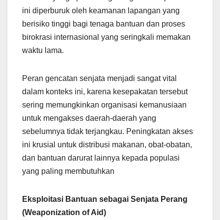
ini diperburuk oleh keamanan lapangan yang
berisiko tinggi bagi tenaga bantuan dan proses
birokrasi internasional yang seringkali memakan
waktu lama.
Peran gencatan senjata menjadi sangat vital
dalam konteks ini, karena kesepakatan tersebut
sering memungkinkan organisasi kemanusiaan
untuk mengakses daerah-daerah yang
sebelumnya tidak terjangkau. Peningkatan akses
ini krusial untuk distribusi makanan, obat-obatan,
dan bantuan darurat lainnya kepada populasi
yang paling membutuhkan
Eksploitasi Bantuan sebagai Senjata Perang
(Weaponization of Aid)