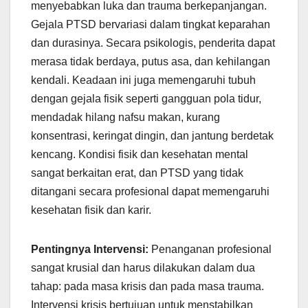
menyebabkan luka dan trauma berkepanjangan.
Gejala PTSD bervariasi dalam tingkat keparahan
dan durasinya. Secara psikologis, penderita dapat
merasa tidak berdaya, putus asa, dan kehilangan
kendali. Keadaan ini juga memengaruhi tubuh
dengan gejala fisik seperti gangguan pola tidur,
mendadak hilang nafsu makan, kurang
konsentrasi, keringat dingin, dan jantung berdetak
kencang. Kondisi fisik dan kesehatan mental
sangat berkaitan erat, dan PTSD yang tidak
ditangani secara profesional dapat memengaruhi
kesehatan fisik dan karir.
Pentingnya Intervensi:
Penanganan profesional
sangat krusial dan harus dilakukan dalam dua
tahap: pada masa krisis dan pada masa trauma.
Intervensi krisis bertujuan untuk menstabilkan