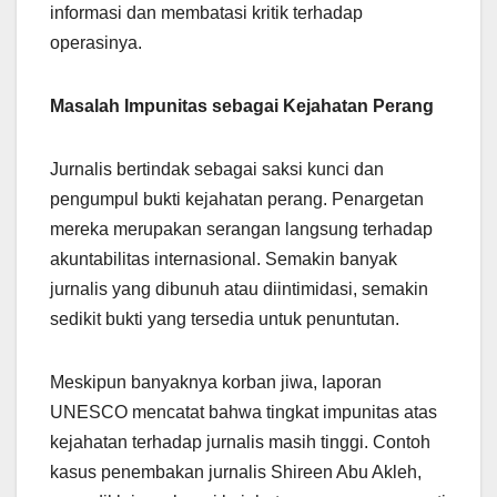
informasi dan membatasi kritik terhadap
operasinya.
Masalah Impunitas sebagai Kejahatan Perang
Jurnalis bertindak sebagai saksi kunci dan
pengumpul bukti kejahatan perang. Penargetan
mereka merupakan serangan langsung terhadap
akuntabilitas internasional. Semakin banyak
jurnalis yang dibunuh atau diintimidasi, semakin
sedikit bukti yang tersedia untuk penuntutan.
Meskipun banyaknya korban jiwa, laporan
UNESCO mencatat bahwa tingkat impunitas atas
kejahatan terhadap jurnalis masih tinggi. Contoh
kasus penembakan jurnalis Shireen Abu Akleh,