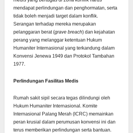
mendapat perlindungan dan penghormatan, serta
tidak boleh menjadi target dalam konflik.
Serangan terhadap mereka merupakan
pelanggaran berat (
grave breach
) dan kejahatan
perang yang melanggar ketentuan Hukum
Humaniter Internasional yang terkandung dalam
Konvensi Jenewa 1949 dan Protokol Tambahan
1977.
Perlindungan Fasilitas Medis
Rumah sakit sipil secara tegas dilindungi oleh
Hukum Humaniter Internasional. Komite
Internasional Palang Merah (ICRC) memainkan
peran krusial dalam perumusan konvensi ini dan
terus memberikan perlindungan serta bantuan.