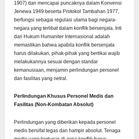
1907) dan mencapai puncaknya dalam Konvensi
Jenewa 1949 beserta Protokol Tambahan 1977,
berfungsi sebagai regulasi utama bagi negara-
negara yang terlibat dalam konflik bersenjata. Inti
dari Hukum Humaniter Internasional adalah
memastikan bahwa apabila konflik bersenjata
harus dilakukan, pihak-pihak yang bertikai wajib
melakukannya sesuai dengan standar
kemanusiaan, menjamin perlindungan personel
dan fasilitas yang netral.
Perlindungan Khusus Personel Medis dan
Fasilitas (Non-Kombatan Absolut)
Perlindungan yang diberikan kepada personel
medis bersifat tegas dan hampir absolut. Tenaga
medis yang bertugas di zona konflik harus