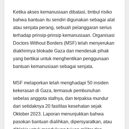
Ketika akses kemanusiaan dibatasi, timbul risiko
bahwa bantuan itu sendiri digunakan sebagai alat
atau senjata perang, sebuah pelanggaran serius
terhadap prinsip-prinsip kemanusiaan. Organisasi
Doctors Without Borders (MSF) telah menyerukan
diakhirinya blokade Gaza dan mendesak pihak
yang bertikai untuk menghentikan penggunaan
bantuan kemanusiaan sebagai senjata.
MSF melaporkan telah menghadapi 50 insiden
kekerasan di Gaza, termasuk pembunuhan
sebelas anggota stafnya, dan terpaksa mundur
dari setidaknya 20 fasilitas kesehatan sejak
Oktober 2023. Laporan menunjukkan bahwa
pasokan bantuan dialihkan, dipersyaratkan, atau