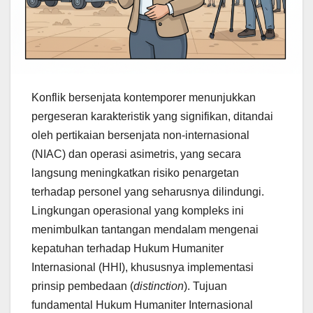
Konflik bersenjata kontemporer menunjukkan
pergeseran karakteristik yang signifikan, ditandai
oleh pertikaian bersenjata non-internasional
(NIAC) dan operasi asimetris, yang secara
langsung meningkatkan risiko penargetan
terhadap personel yang seharusnya dilindungi.
Lingkungan operasional yang kompleks ini
menimbulkan tantangan mendalam mengenai
kepatuhan terhadap Hukum Humaniter
Internasional (HHI), khususnya implementasi
prinsip pembedaan (
distinction
). Tujuan
fundamental Hukum Humaniter Internasional