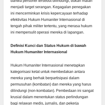
bahwa personel tersebut dilindungi, bukan malah
menjadi target serangan. Kegagalan penegakan
ini mencerminkan krisis kepercayaan terhadap
efektivitas Hukum Humaniter Internasional di
tengah pihak militer tertentu, yang merasa hukum
ini mempersulit operasi mereka di lapangan.
Definisi Kunci dan Status Hukum di bawah
Hukum Humaniter Internasional
Hukum Humaniter Internasional menetapkan
kategorisasi ketat untuk membedakan antara
mereka yang berhak berpartisipasi dalam
permusuhan (kombatan) dan mereka yang harus
dilindungi (non-kombatan). Pembedaan ini sangat
krusial dalam menentukan status perlindungan
bagi relawan medis, jurnalis, dan pekerja