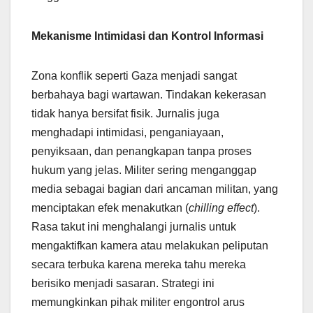
Mekanisme Intimidasi dan Kontrol Informasi
Zona konflik seperti Gaza menjadi sangat
berbahaya bagi wartawan. Tindakan kekerasan
tidak hanya bersifat fisik. Jurnalis juga
menghadapi intimidasi, penganiayaan,
penyiksaan, dan penangkapan tanpa proses
hukum yang jelas. Militer sering menganggap
media sebagai bagian dari ancaman militan, yang
menciptakan efek menakutkan (
chilling effect
).
Rasa takut ini menghalangi jurnalis untuk
mengaktifkan kamera atau melakukan peliputan
secara terbuka karena mereka tahu mereka
berisiko menjadi sasaran. Strategi ini
memungkinkan pihak militer engontrol arus