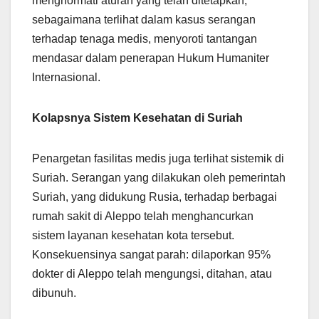
menghormati aturan yang telah ditetapkan,
sebagaimana terlihat dalam kasus serangan
terhadap tenaga medis, menyoroti tantangan
mendasar dalam penerapan Hukum Humaniter
Internasional.
Kolapsnya Sistem Kesehatan di Suriah
Penargetan fasilitas medis juga terlihat sistemik di
Suriah. Serangan yang dilakukan oleh pemerintah
Suriah, yang didukung Rusia, terhadap berbagai
rumah sakit di Aleppo telah menghancurkan
sistem layanan kesehatan kota tersebut.
Konsekuensinya sangat parah: dilaporkan 95%
dokter di Aleppo telah mengungsi, ditahan, atau
dibunuh.