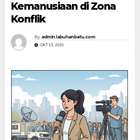
Kemanusiaan di Zona
Konflik
By
admin labuhanbatu.com
OKT 15, 2025