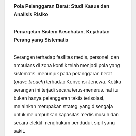
Pola Pelanggaran Berat: Studi Kasus dan
Analisis Risiko
Penargetan Sistem Kesehatan: Kejahatan
Perang yang Sistematis
Serangan terhadap fasilitas medis, personel, dan
ambulans di zona konflik telah menjadi pola yang
sistematis, menunjuk pada pelanggaran berat
(
grave breach
) terhadap Konvensi Jenewa. Ketika
serangan ini terjadi secara terus-menerus, hal itu
bukan hanya pelanggaran taktis terisolasi,
melainkan merupakan strategi yang disengaja
untuk melumpuhkan kapasitas medis musuh dan
secara efektif menghukum penduduk sipil yang
sakit.