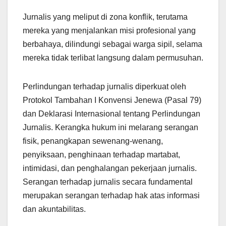
Jurnalis yang meliput di zona konflik, terutama
mereka yang menjalankan misi profesional yang
berbahaya, dilindungi sebagai warga sipil, selama
mereka tidak terlibat langsung dalam permusuhan.
Perlindungan terhadap jurnalis diperkuat oleh
Protokol Tambahan I Konvensi Jenewa (Pasal 79)
dan Deklarasi Internasional tentang Perlindungan
Jurnalis. Kerangka hukum ini melarang serangan
fisik, penangkapan sewenang-wenang,
penyiksaan, penghinaan terhadap martabat,
intimidasi, dan penghalangan pekerjaan jurnalis.
Serangan terhadap jurnalis secara fundamental
merupakan serangan terhadap hak atas informasi
dan akuntabilitas.