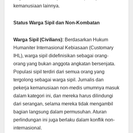
kemanusiaan lainnya.
Status Warga Sipil dan Non-Kombatan
Warga Sipil (Civilians):
Berdasarkan Hukum
Humaniter Internasional Kebiasaan (Customary
IHL), warga sipil didefinisikan sebagai orang-
orang yang bukan anggota angkatan bersenjata.
Populasi sipil terdiri dari semua orang yang
tergolong sebagai warga sipil. Jurnalis dan
pekerja kemanusiaan non-medis umumnya masuk
dalam kategori ini, dan mereka harus dilindungi
dari serangan, selama mereka tidak mengambil
bagian langsung dalam permusuhan. Aturan
perlindungan ini juga berlaku dalam konflik non-
internasional.