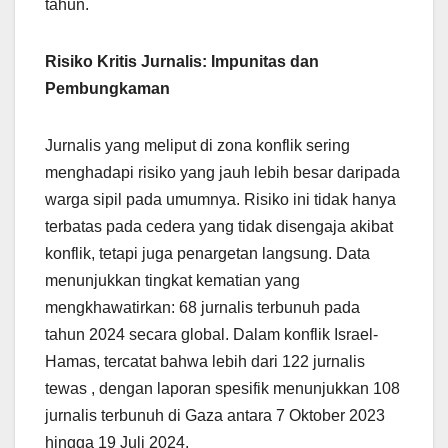
tahun.
Risiko Kritis Jurnalis: Impunitas dan
Pembungkaman
Jurnalis yang meliput di zona konflik sering
menghadapi risiko yang jauh lebih besar daripada
warga sipil pada umumnya. Risiko ini tidak hanya
terbatas pada cedera yang tidak disengaja akibat
konflik, tetapi juga penargetan langsung. Data
menunjukkan tingkat kematian yang
mengkhawatirkan: 68 jurnalis terbunuh pada
tahun 2024 secara global. Dalam konflik Israel-
Hamas, tercatat bahwa lebih dari 122 jurnalis
tewas , dengan laporan spesifik menunjukkan 108
jurnalis terbunuh di Gaza antara 7 Oktober 2023
hingga 19 Juli 2024.