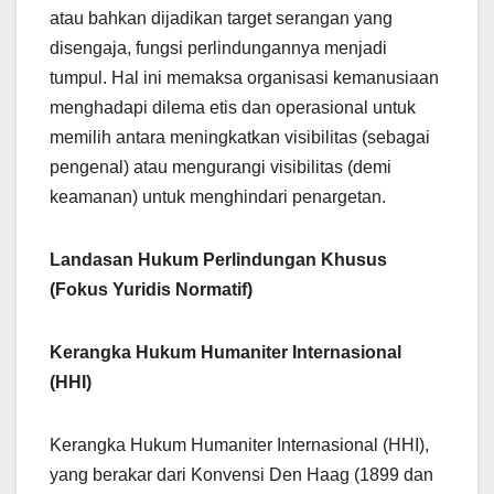
atau bahkan dijadikan target serangan yang
disengaja, fungsi perlindungannya menjadi
tumpul. Hal ini memaksa organisasi kemanusiaan
menghadapi dilema etis dan operasional untuk
memilih antara meningkatkan visibilitas (sebagai
pengenal) atau mengurangi visibilitas (demi
keamanan) untuk menghindari penargetan.
Landasan Hukum Perlindungan Khusus
(Fokus Yuridis Normatif)
Kerangka Hukum Humaniter Internasional
(HHI)
Kerangka Hukum Humaniter Internasional (HHI),
yang berakar dari Konvensi Den Haag (1899 dan