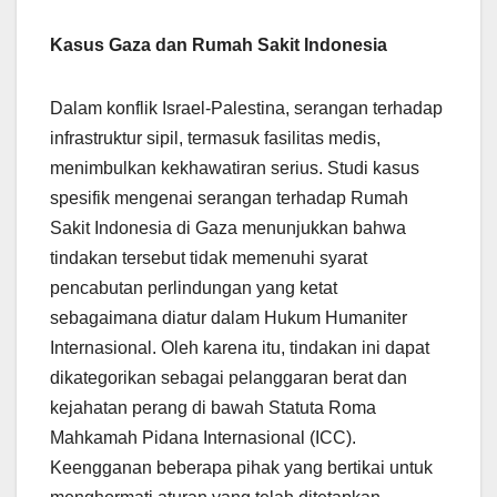
Kasus Gaza dan Rumah Sakit Indonesia
Dalam konflik Israel-Palestina, serangan terhadap
infrastruktur sipil, termasuk fasilitas medis,
menimbulkan kekhawatiran serius. Studi kasus
spesifik mengenai serangan terhadap Rumah
Sakit Indonesia di Gaza menunjukkan bahwa
tindakan tersebut tidak memenuhi syarat
pencabutan perlindungan yang ketat
sebagaimana diatur dalam Hukum Humaniter
Internasional. Oleh karena itu, tindakan ini dapat
dikategorikan sebagai pelanggaran berat dan
kejahatan perang di bawah Statuta Roma
Mahkamah Pidana Internasional (ICC).
Keengganan beberapa pihak yang bertikai untuk