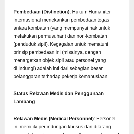
Pembedaan (Distinction):
Hukum Humaniter
Internasional menekankan pembedaan tegas
antara kombatan (yang mempunyai hak untuk
melakukan permusuhan) dan non-kombatan
(penduduk sipil). Kegagalan untuk mematuhi
prinsip pembedaan ini (misalnya, dengan
menargetkan objek sipil atau personel yang
dilindungi) adalah inti dari sebagian besar
pelanggaran terhadap pekerja kemanusiaan.
Status Relawan Medis dan Penggunaan
Lambang
Relawan Medis (Medical Personnel):
Personel
ini memiliki perlindungan khusus dan dilarang