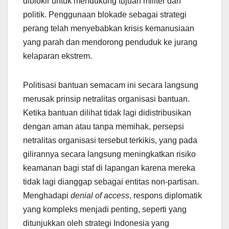
diblokir untuk mendukung tujuan militer dan
politik. Penggunaan blokade sebagai strategi
perang telah menyebabkan krisis kemanusiaan
yang parah dan mendorong penduduk ke jurang
kelaparan ekstrem.
Politisasi bantuan semacam ini secara langsung
merusak prinsip netralitas organisasi bantuan.
Ketika bantuan dilihat tidak lagi didistribusikan
dengan aman atau tanpa memihak, persepsi
netralitas organisasi tersebut terkikis, yang pada
gilirannya secara langsung meningkatkan risiko
keamanan bagi staf di lapangan karena mereka
tidak lagi dianggap sebagai entitas non-partisan.
Menghadapi
denial of access
, respons diplomatik
yang kompleks menjadi penting, seperti yang
ditunjukkan oleh strategi Indonesia yang