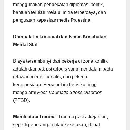
menggunakan pendekatan diplomasi politik,
bantuan terukur melalui mitra terpercaya, dan
penguatan kapasitas medis Palestina.
Dampak Psikososial dan Krisis Kesehatan
Mental Staf
Biaya tersembunyi dari bekerja di zona konflik
adalah dampak psikologis yang mendalam pada
relawan medis, jurnalis, dan pekerja
kemanusiaan. Personel ini berisiko tinggi
mengalami
Post-Traumatic Stress Disorder
(PTSD).
Manifestasi Trauma:
Trauma pasca-kejadian,
seperti peperangan atau kekerasan, dapat