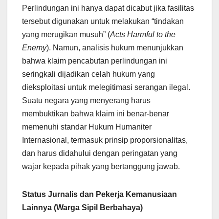
Perlindungan ini hanya dapat dicabut jika fasilitas
tersebut digunakan untuk melakukan “tindakan
yang merugikan musuh” (
Acts Harmful to the
Enemy
). Namun, analisis hukum menunjukkan
bahwa klaim pencabutan perlindungan ini
seringkali dijadikan celah hukum yang
dieksploitasi untuk melegitimasi serangan ilegal.
Suatu negara yang menyerang harus
membuktikan bahwa klaim ini benar-benar
memenuhi standar Hukum Humaniter
Internasional, termasuk prinsip proporsionalitas,
dan harus didahului dengan peringatan yang
wajar kepada pihak yang bertanggung jawab.
Status Jurnalis dan Pekerja Kemanusiaan
Lainnya (Warga Sipil Berbahaya)