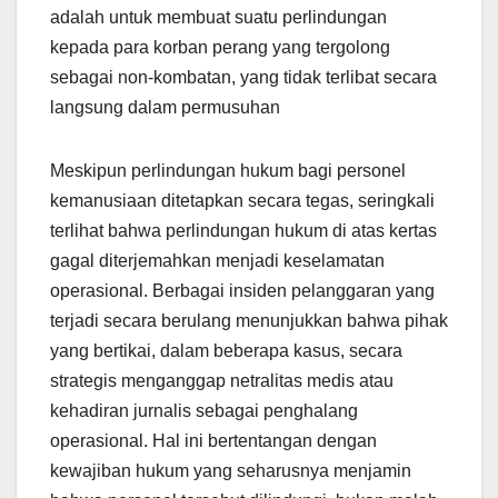
adalah untuk membuat suatu perlindungan
kepada para korban perang yang tergolong
sebagai non-kombatan, yang tidak terlibat secara
langsung dalam permusuhan
Meskipun perlindungan hukum bagi personel
kemanusiaan ditetapkan secara tegas, seringkali
terlihat bahwa perlindungan hukum di atas kertas
gagal diterjemahkan menjadi keselamatan
operasional. Berbagai insiden pelanggaran yang
terjadi secara berulang menunjukkan bahwa pihak
yang bertikai, dalam beberapa kasus, secara
strategis menganggap netralitas medis atau
kehadiran jurnalis sebagai penghalang
operasional. Hal ini bertentangan dengan
kewajiban hukum yang seharusnya menjamin