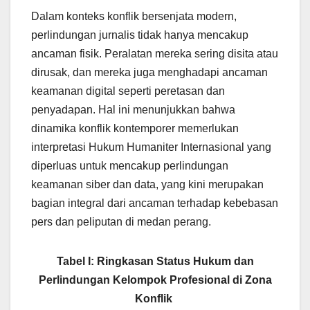
Dalam konteks konflik bersenjata modern,
perlindungan jurnalis tidak hanya mencakup
ancaman fisik. Peralatan mereka sering disita atau
dirusak, dan mereka juga menghadapi ancaman
keamanan digital seperti peretasan dan
penyadapan. Hal ini menunjukkan bahwa
dinamika konflik kontemporer memerlukan
interpretasi Hukum Humaniter Internasional yang
diperluas untuk mencakup perlindungan
keamanan siber dan data, yang kini merupakan
bagian integral dari ancaman terhadap kebebasan
pers dan peliputan di medan perang.
Tabel I: Ringkasan Status Hukum dan
Perlindungan Kelompok Profesional di Zona
Konflik