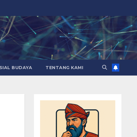
SIAL BUDAYA
TENTANG KAMI