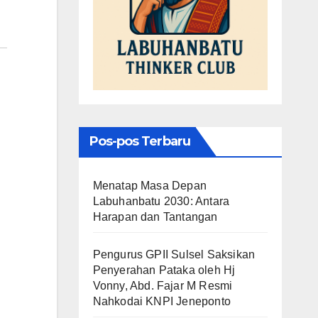
Pos-pos Terbaru
Menatap Masa Depan
Labuhanbatu 2030: Antara
Harapan dan Tantangan
Pengurus GPII Sulsel Saksikan
Penyerahan Pataka oleh Hj
Vonny, Abd. Fajar M Resmi
Nahkodai KNPI Jeneponto