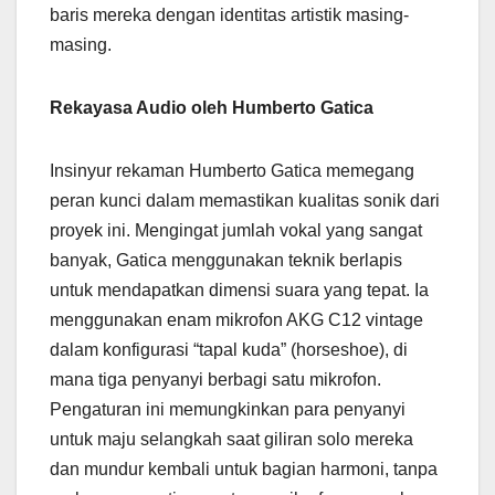
baris mereka dengan identitas artistik masing-
masing.
Rekayasa Audio oleh Humberto Gatica
Insinyur rekaman Humberto Gatica memegang
peran kunci dalam memastikan kualitas sonik dari
proyek ini. Mengingat jumlah vokal yang sangat
banyak, Gatica menggunakan teknik berlapis
untuk mendapatkan dimensi suara yang tepat. Ia
menggunakan enam mikrofon AKG C12 vintage
dalam konfigurasi “tapal kuda” (horseshoe), di
mana tiga penyanyi berbagi satu mikrofon.
Pengaturan ini memungkinkan para penyanyi
untuk maju selangkah saat giliran solo mereka
dan mundur kembali untuk bagian harmoni, tanpa