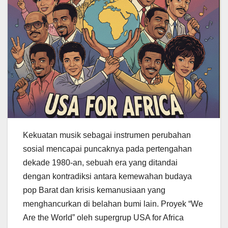
Kekuatan musik sebagai instrumen perubahan
sosial mencapai puncaknya pada pertengahan
dekade 1980-an, sebuah era yang ditandai
dengan kontradiksi antara kemewahan budaya
pop Barat dan krisis kemanusiaan yang
menghancurkan di belahan bumi lain. Proyek “We
Are the World” oleh supergrup USA for Africa