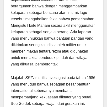
berargumen bahwa dengan menggambarkan
kelaparan sebagai bencana alam murni, lagu
tersebut mengabaikan fakta bahwa pemerintahan
Mengistu Haile Mariam secara aktif menggunakan
kelaparan sebagai senjata perang. Ada laporan
yang menunjukkan bahwa bantuan pangan yang
dikirimkan sering kali disita oleh militer untuk
memberi makan tentara rezim atau digunakan
untuk memaksa penduduk pindah dari wilayah
yang dikuasai pemberontak.
Majalah
SPIN
merilis investigasi pada tahun 1986
yang menuduh bahwa sebagian besar bantuan
internasional sebenarnya membantu
memperpanjang kekuasaan diktator yang brutal.
Bob Geldof, sebagai wajah dari gerakan ini,