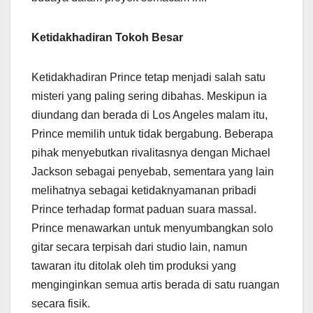
Ketidakhadiran Tokoh Besar
Ketidakhadiran Prince tetap menjadi salah satu
misteri yang paling sering dibahas. Meskipun ia
diundang dan berada di Los Angeles malam itu,
Prince memilih untuk tidak bergabung. Beberapa
pihak menyebutkan rivalitasnya dengan Michael
Jackson sebagai penyebab, sementara yang lain
melihatnya sebagai ketidaknyamanan pribadi
Prince terhadap format paduan suara massal.
Prince menawarkan untuk menyumbangkan solo
gitar secara terpisah dari studio lain, namun
tawaran itu ditolak oleh tim produksi yang
menginginkan semua artis berada di satu ruangan
secara fisik.