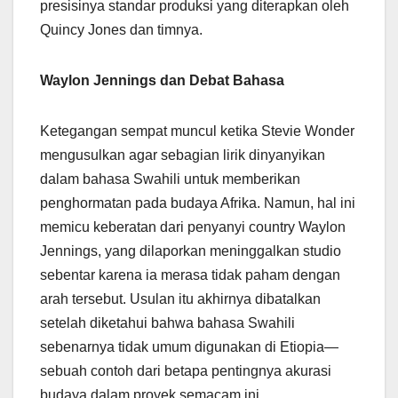
presisinya standar produksi yang diterapkan oleh
Quincy Jones dan timnya.
Waylon Jennings dan Debat Bahasa
Ketegangan sempat muncul ketika Stevie Wonder
mengusulkan agar sebagian lirik dinyanyikan
dalam bahasa Swahili untuk memberikan
penghormatan pada budaya Afrika. Namun, hal ini
memicu keberatan dari penyanyi country Waylon
Jennings, yang dilaporkan meninggalkan studio
sebentar karena ia merasa tidak paham dengan
arah tersebut. Usulan itu akhirnya dibatalkan
setelah diketahui bahwa bahasa Swahili
sebenarnya tidak umum digunakan di Etiopia—
sebuah contoh dari betapa pentingnya akurasi
budaya dalam proyek semacam ini.