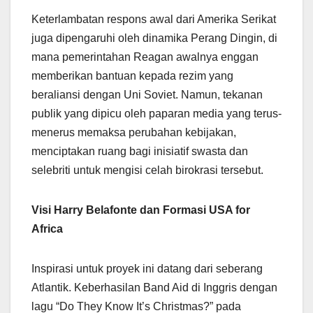
Keterlambatan respons awal dari Amerika Serikat
juga dipengaruhi oleh dinamika Perang Dingin, di
mana pemerintahan Reagan awalnya enggan
memberikan bantuan kepada rezim yang
beraliansi dengan Uni Soviet. Namun, tekanan
publik yang dipicu oleh paparan media yang terus-
menerus memaksa perubahan kebijakan,
menciptakan ruang bagi inisiatif swasta dan
selebriti untuk mengisi celah birokrasi tersebut.
Visi Harry Belafonte dan Formasi USA for
Africa
Inspirasi untuk proyek ini datang dari seberang
Atlantik. Keberhasilan Band Aid di Inggris dengan
lagu “Do They Know It’s Christmas?” pada