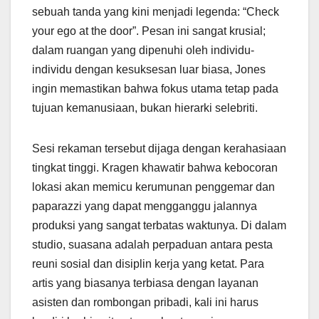
sebuah tanda yang kini menjadi legenda: “Check
your ego at the door”. Pesan ini sangat krusial;
dalam ruangan yang dipenuhi oleh individu-
individu dengan kesuksesan luar biasa, Jones
ingin memastikan bahwa fokus utama tetap pada
tujuan kemanusiaan, bukan hierarki selebriti.
Sesi rekaman tersebut dijaga dengan kerahasiaan
tingkat tinggi. Kragen khawatir bahwa kebocoran
lokasi akan memicu kerumunan penggemar dan
paparazzi yang dapat mengganggu jalannya
produksi yang sangat terbatas waktunya. Di dalam
studio, suasana adalah perpaduan antara pesta
reuni sosial dan disiplin kerja yang ketat. Para
artis yang biasanya terbiasa dengan layanan
asisten dan rombongan pribadi, kali ini harus