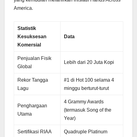
America.
Statistik
Kesuksesan
Data
Komersial
Penjualan Fisik
Lebih dari 20 Juta Kopi
Global
Rekor Tangga
#1 di Hot 100 selama 4
Lagu
minggu berturut-turut
4 Grammy Awards
Penghargaan
(termasuk Song of the
Utama
Year)
Sertifikasi RIAA
Quadruple Platinum