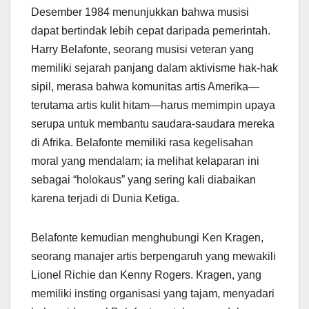
Desember 1984 menunjukkan bahwa musisi
dapat bertindak lebih cepat daripada pemerintah.
Harry Belafonte, seorang musisi veteran yang
memiliki sejarah panjang dalam aktivisme hak-hak
sipil, merasa bahwa komunitas artis Amerika—
terutama artis kulit hitam—harus memimpin upaya
serupa untuk membantu saudara-saudara mereka
di Afrika. Belafonte memiliki rasa kegelisahan
moral yang mendalam; ia melihat kelaparan ini
sebagai “holokaus” yang sering kali diabaikan
karena terjadi di Dunia Ketiga.
Belafonte kemudian menghubungi Ken Kragen,
seorang manajer artis berpengaruh yang mewakili
Lionel Richie dan Kenny Rogers. Kragen, yang
memiliki insting organisasi yang tajam, menyadari