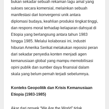
bukan sekadar sebuah rekaman lagu amal yang
sukses secara komersial, melainkan sebuah
manifestasi dari konvergensi unik antara
diplomasi budaya, keahlian produksi tingkat tinggi,
dan respons moral terhadap kelaparan dahsyat di
Etiopia yang berlangsung antara tahun 1983
hingga 1985. Melalui kolaborasi ini, industri
hiburan Amerika Serikat melakukan reposisi peran
dari sekadar penyedia konten menjadi agen
kemanusiaan global yang mampu memobilisasi
opini publik dan sumber daya finansial dalam
skala yang belum pernah terjadi sebelumnya.
Konteks Geopolitik dan Krisis Kemanusiaan
Etiopia (1983-1985)
Akar dari proyek “We Are the World” tidak