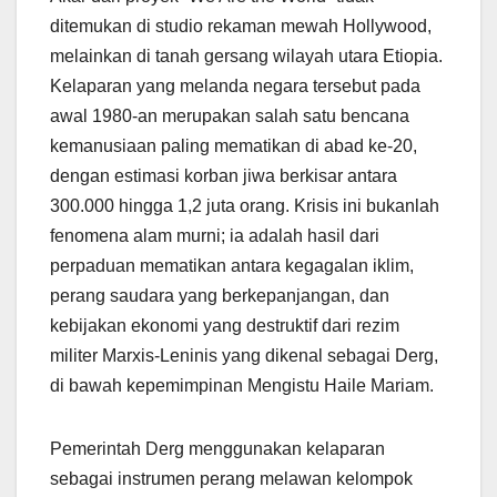
ditemukan di studio rekaman mewah Hollywood,
melainkan di tanah gersang wilayah utara Etiopia.
Kelaparan yang melanda negara tersebut pada
awal 1980-an merupakan salah satu bencana
kemanusiaan paling mematikan di abad ke-20,
dengan estimasi korban jiwa berkisar antara
300.000 hingga 1,2 juta orang. Krisis ini bukanlah
fenomena alam murni; ia adalah hasil dari
perpaduan mematikan antara kegagalan iklim,
perang saudara yang berkepanjangan, dan
kebijakan ekonomi yang destruktif dari rezim
militer Marxis-Leninis yang dikenal sebagai Derg,
di bawah kepemimpinan Mengistu Haile Mariam.
Pemerintah Derg menggunakan kelaparan
sebagai instrumen perang melawan kelompok