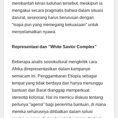
membantah keras tuduhan tersebut, meskipun ia
mengakui secara pragmatis bahwa dalam situasi
darurat, seseorang harus berurusan dengan
“siapa pun yang memegang kekuasaan” untuk
menyelamatkan nyawa.
Representasi dan “White Savior Complex”
Beberapa analis sosiokultural mengkritik cara
Afrika direpresentasikan dalam kampanye
semacam ini. Penggambaran Etiopia sebagai
tempat yang tidak berdaya dan hanya menunggu
bantuan dari Barat dianggap memperkuat
stereotip kolonial. Hal ini memicu diskusi tentang
perlunya “agensi” bagi penerima bantuan, di mana
mereka seharusnya dilibatkan dalam solusi