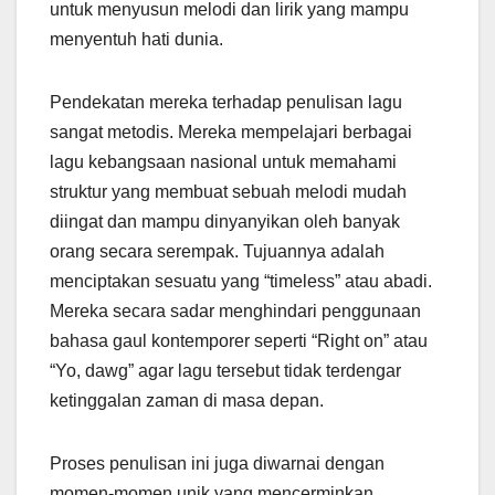
untuk menyusun melodi dan lirik yang mampu
menyentuh hati dunia.
Pendekatan mereka terhadap penulisan lagu
sangat metodis. Mereka mempelajari berbagai
lagu kebangsaan nasional untuk memahami
struktur yang membuat sebuah melodi mudah
diingat dan mampu dinyanyikan oleh banyak
orang secara serempak. Tujuannya adalah
menciptakan sesuatu yang “timeless” atau abadi.
Mereka secara sadar menghindari penggunaan
bahasa gaul kontemporer seperti “Right on” atau
“Yo, dawg” agar lagu tersebut tidak terdengar
ketinggalan zaman di masa depan.
Proses penulisan ini juga diwarnai dengan
momen-momen unik yang mencerminkan