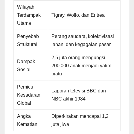
Wilayah
Terdampak
Tigray, Wollo, dan Eritrea
Utama
Penyebab
Perang saudara, kolektivisasi
Struktural
lahan, dan kegagalan pasar
2,5 juta orang mengungsi,
Dampak
200.000 anak menjadi yatim
Sosial
piatu
Pemicu
Laporan televisi BBC dan
Kesadaran
NBC akhir 1984
Global
Angka
Diperkirakan mencapai 1,2
Kematian
juta jiwa