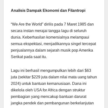
Analisis Dampak Ekonomi dan Filantropi
“We Are the World” dirilis pada 7 Maret 1985 dan
secara instan merajai tangga lagu di seluruh
dunia. Keberhasilan komersialnya melampaui
semua ekspektasi, menjadikannya singel tercepat
penjualannya dalam sejarah musik pop Amerika
Serikat pada saat itu.
Lagu ini berhasil mengumpulkan lebih dari $63
juta (sekitar $229 juta dalam nilai mata uang tahun
2024) untuk bantuan kemanusiaan. Dana ini
dikelola oleh USA for Africa dengan struktur
pembagian yang mencakup bantuan darurat
jangka pendek dan pembangunan berkelanjutan