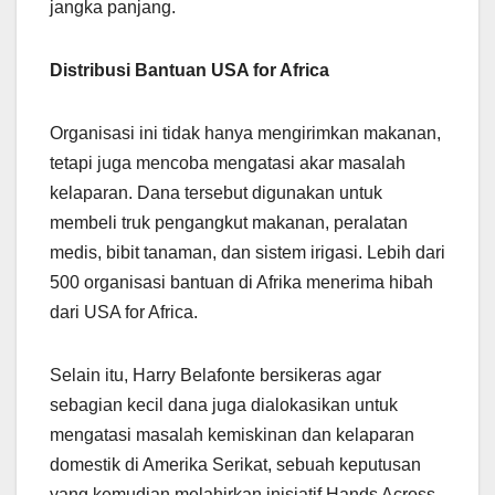
jangka panjang.
Distribusi Bantuan USA for Africa
Organisasi ini tidak hanya mengirimkan makanan,
tetapi juga mencoba mengatasi akar masalah
kelaparan. Dana tersebut digunakan untuk
membeli truk pengangkut makanan, peralatan
medis, bibit tanaman, dan sistem irigasi. Lebih dari
500 organisasi bantuan di Afrika menerima hibah
dari USA for Africa.
Selain itu, Harry Belafonte bersikeras agar
sebagian kecil dana juga dialokasikan untuk
mengatasi masalah kemiskinan dan kelaparan
domestik di Amerika Serikat, sebuah keputusan
yang kemudian melahirkan inisiatif Hands Across