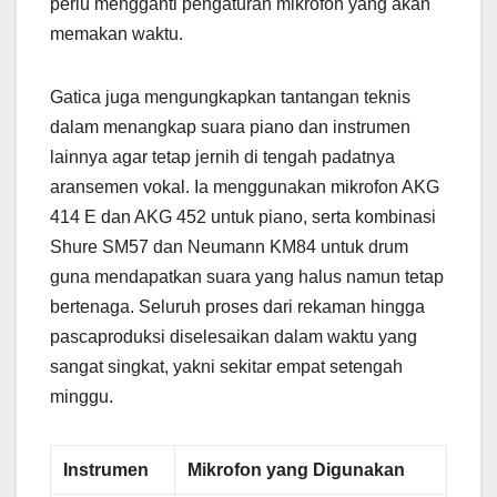
perlu mengganti pengaturan mikrofon yang akan
memakan waktu.
Gatica juga mengungkapkan tantangan teknis
dalam menangkap suara piano dan instrumen
lainnya agar tetap jernih di tengah padatnya
aransemen vokal. Ia menggunakan mikrofon AKG
414 E dan AKG 452 untuk piano, serta kombinasi
Shure SM57 dan Neumann KM84 untuk drum
guna mendapatkan suara yang halus namun tetap
bertenaga. Seluruh proses dari rekaman hingga
pascaproduksi diselesaikan dalam waktu yang
sangat singkat, yakni sekitar empat setengah
minggu.
Instrumen
Mikrofon yang Digunakan