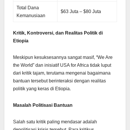
Total Dana
$63 Juta – $80 Juta
Kemanusiaan
Kritik, Kontroversi, dan Realitas Politik di
Etiopia
Meskipun kesuksesannya sangat masif, “We Are
the World” dan inisiatif USA for Africa tidak luput
dari kritik tajam, terutama mengenai bagaimana
bantuan tersebut berinteraksi dengan realitas
politik yang keras di Etiopia.
Masalah Politisasi Bantuan
Salah satu kritik paling mendasar adalah
depolitisasi krisis tersebut. Para kritikus