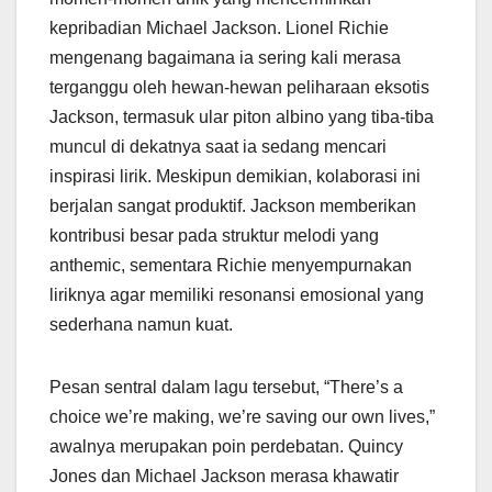
kepribadian Michael Jackson. Lionel Richie
mengenang bagaimana ia sering kali merasa
terganggu oleh hewan-hewan peliharaan eksotis
Jackson, termasuk ular piton albino yang tiba-tiba
muncul di dekatnya saat ia sedang mencari
inspirasi lirik. Meskipun demikian, kolaborasi ini
berjalan sangat produktif. Jackson memberikan
kontribusi besar pada struktur melodi yang
anthemic, sementara Richie menyempurnakan
liriknya agar memiliki resonansi emosional yang
sederhana namun kuat.
Pesan sentral dalam lagu tersebut, “There’s a
choice we’re making, we’re saving our own lives,”
awalnya merupakan poin perdebatan. Quincy
Jones dan Michael Jackson merasa khawatir