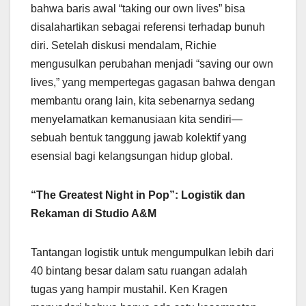
bahwa baris awal “taking our own lives” bisa
disalahartikan sebagai referensi terhadap bunuh
diri. Setelah diskusi mendalam, Richie
mengusulkan perubahan menjadi “saving our own
lives,” yang mempertegas gagasan bahwa dengan
membantu orang lain, kita sebenarnya sedang
menyelamatkan kemanusiaan kita sendiri—
sebuah bentuk tanggung jawab kolektif yang
esensial bagi kelangsungan hidup global.
“The Greatest Night in Pop”: Logistik dan
Rekaman di Studio A&M
Tantangan logistik untuk mengumpulkan lebih dari
40 bintang besar dalam satu ruangan adalah
tugas yang hampir mustahil. Ken Kragen