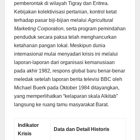
pemberontak di wilayah Tigray dan Eritrea.
Kebijakan kolektivisasi pertanian, kontrol ketat
terhadap pasar biji-bijian melalui
Agricultural
Marketing Corporation
, serta program pemindahan
penduduk secara paksa telah menghancurkan
ketahanan pangan lokal. Meskipun dunia
internasional mulai menyadari krisis ini melalui
laporan-laporan dari organisasi kemanusiaan
pada akhir 1982, respons global baru benar-benar
meledak setelah laporan berita televisi BBC oleh
Michael Buerk pada Oktober 1984 ditayangkan,
yang memperlihatkan “kelaparan skala Alkitab”
langsung ke ruang tamu masyarakat Barat.
Indikator
Data dan Detail Historis
Krisis