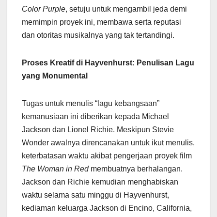
Color Purple
, setuju untuk mengambil jeda demi
memimpin proyek ini, membawa serta reputasi
dan otoritas musikalnya yang tak tertandingi.
Proses Kreatif di Hayvenhurst: Penulisan Lagu
yang Monumental
Tugas untuk menulis “lagu kebangsaan”
kemanusiaan ini diberikan kepada Michael
Jackson dan Lionel Richie. Meskipun Stevie
Wonder awalnya direncanakan untuk ikut menulis,
keterbatasan waktu akibat pengerjaan proyek film
The Woman in Red
membuatnya berhalangan.
Jackson dan Richie kemudian menghabiskan
waktu selama satu minggu di Hayvenhurst,
kediaman keluarga Jackson di Encino, California,