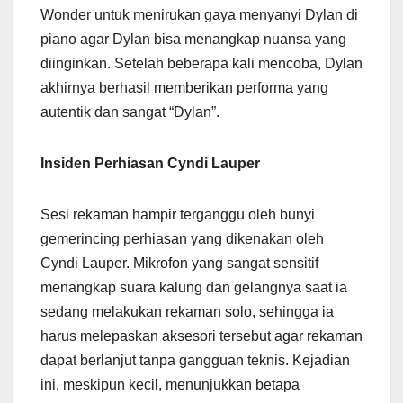
Wonder untuk menirukan gaya menyanyi Dylan di
piano agar Dylan bisa menangkap nuansa yang
diinginkan. Setelah beberapa kali mencoba, Dylan
akhirnya berhasil memberikan performa yang
autentik dan sangat “Dylan”.
Insiden Perhiasan Cyndi Lauper
Sesi rekaman hampir terganggu oleh bunyi
gemerincing perhiasan yang dikenakan oleh
Cyndi Lauper. Mikrofon yang sangat sensitif
menangkap suara kalung dan gelangnya saat ia
sedang melakukan rekaman solo, sehingga ia
harus melepaskan aksesori tersebut agar rekaman
dapat berlanjut tanpa gangguan teknis. Kejadian
ini, meskipun kecil, menunjukkan betapa