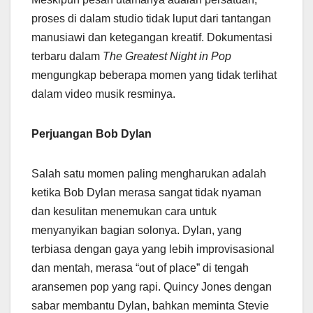
proses di dalam studio tidak luput dari tantangan
manusiawi dan ketegangan kreatif. Dokumentasi
terbaru dalam
The Greatest Night in Pop
mengungkap beberapa momen yang tidak terlihat
dalam video musik resminya.
Perjuangan Bob Dylan
Salah satu momen paling mengharukan adalah
ketika Bob Dylan merasa sangat tidak nyaman
dan kesulitan menemukan cara untuk
menyanyikan bagian solonya. Dylan, yang
terbiasa dengan gaya yang lebih improvisasional
dan mentah, merasa “out of place” di tengah
aransemen pop yang rapi. Quincy Jones dengan
sabar membantu Dylan, bahkan meminta Stevie