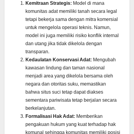
Kemitraan Strategis:
Model di mana
komunitas adat memiliki tanah secara legal
tetapi bekerja sama dengan mitra komersial
untuk mengelola operasi teknis. Namun,
model ini juga memiliki risiko konflik internal
dan utang jika tidak dikelola dengan
transparan.
Kedaulatan Konservasi Adat:
Mengubah
kawasan lindung dan taman nasional
menjadi area yang dikelola bersama oleh
negara dan otoritas suku, memastikan
bahwa situs suci tetap dapat diakses
sementara pariwisata tetap berjalan secara
berkelanjutan.
Formalisasi Hak Adat:
Memberikan
pengakuan hukum yang kuat terhadap hak
komunal sehingga komunitas memiliki posisi