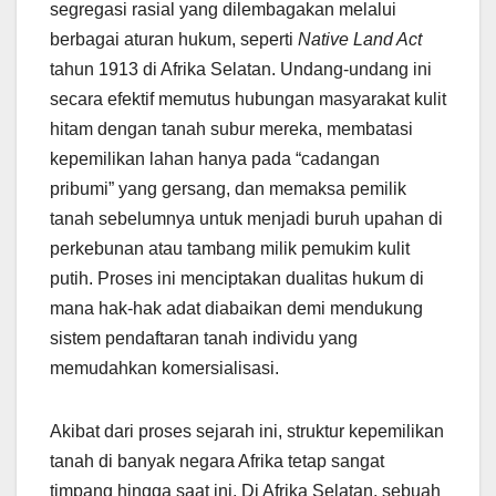
segregasi rasial yang dilembagakan melalui
berbagai aturan hukum, seperti
Native Land Act
tahun 1913 di Afrika Selatan. Undang-undang ini
secara efektif memutus hubungan masyarakat kulit
hitam dengan tanah subur mereka, membatasi
kepemilikan lahan hanya pada “cadangan
pribumi” yang gersang, dan memaksa pemilik
tanah sebelumnya untuk menjadi buruh upahan di
perkebunan atau tambang milik pemukim kulit
putih. Proses ini menciptakan dualitas hukum di
mana hak-hak adat diabaikan demi mendukung
sistem pendaftaran tanah individu yang
memudahkan komersialisasi.
Akibat dari proses sejarah ini, struktur kepemilikan
tanah di banyak negara Afrika tetap sangat
timpang hingga saat ini. Di Afrika Selatan, sebuah