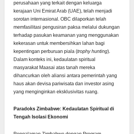
perusahaan yang terkait dengan keluarga
kerajaan Uni Emirat Arab (UAE), telah menjadi
sorotan internasional. OBC dilaporkan telah
memfasilitasi pengusiran paksa melalui dukungan
terhadap pasukan keamanan yang menggunakan
kekerasan untuk membersihkan lahan bagi
kepentingan perburuan piala (
trophy hunting
).
Dalam konteks ini, kedaulatan spiritual
masyarakat Maasai atas tanah mereka
dihancurkan oleh aliansi antara pemerintah yang
haus akan devisa pariwisata dan investor asing
yang menginginkan eksklusivitas ruang.
Paradoks Zimbabwe: Kedaulatan Spiritual di
Tengah Isolasi Ekonomi
Pengalaman Zimbabwe dengan Program