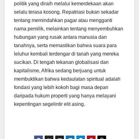
politik yang diraih melalui kemerdekaan akan
selalu terasa kosong. Repatriasi bukan sekadar
tentang memindahkan pagar atau mengganti
nama pemilik, melainkan tentang menyembuhkan
hubungan yang rusak antara manusia dan
tanahnya, serta memastikan bahwa suara para
leluhur kembali terdengar di tanah yang mereka
sucikan. Di tengah tekanan globalisasi dan
kapitalisme, Afrika sedang berjuang untuk
membuktikan bahwa kedaulatan spiritual adalah
fondasi yang lebih kokoh bagi masa depan
daripada hukum properti yang hanya melayani
kepentingan segelintir elit asing.