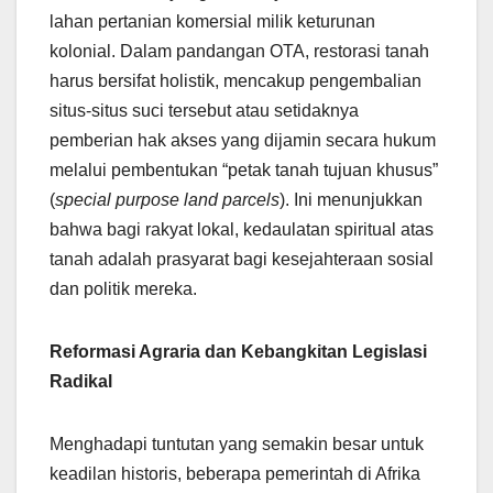
lahan pertanian komersial milik keturunan
kolonial. Dalam pandangan OTA, restorasi tanah
harus bersifat holistik, mencakup pengembalian
situs-situs suci tersebut atau setidaknya
pemberian hak akses yang dijamin secara hukum
melalui pembentukan “petak tanah tujuan khusus”
(
special purpose land parcels
). Ini menunjukkan
bahwa bagi rakyat lokal, kedaulatan spiritual atas
tanah adalah prasyarat bagi kesejahteraan sosial
dan politik mereka.
Reformasi Agraria dan Kebangkitan Legislasi
Radikal
Menghadapi tuntutan yang semakin besar untuk
keadilan historis, beberapa pemerintah di Afrika