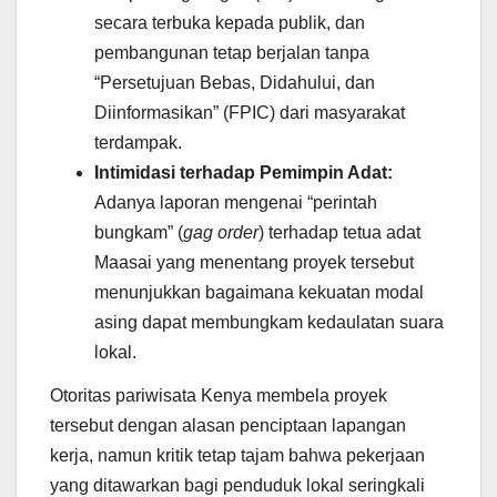
secara terbuka kepada publik, dan
pembangunan tetap berjalan tanpa
“Persetujuan Bebas, Didahului, dan
Diinformasikan” (FPIC) dari masyarakat
terdampak.
Intimidasi terhadap Pemimpin Adat:
Adanya laporan mengenai “perintah
bungkam” (
gag order
) terhadap tetua adat
Maasai yang menentang proyek tersebut
menunjukkan bagaimana kekuatan modal
asing dapat membungkam kedaulatan suara
lokal.
Otoritas pariwisata Kenya membela proyek
tersebut dengan alasan penciptaan lapangan
kerja, namun kritik tetap tajam bahwa pekerjaan
yang ditawarkan bagi penduduk lokal seringkali