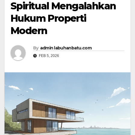
Spiritual Mengalahkan
Hukum Properti
Modern
By
admin labuhanbatu.com
FEB 5, 2026