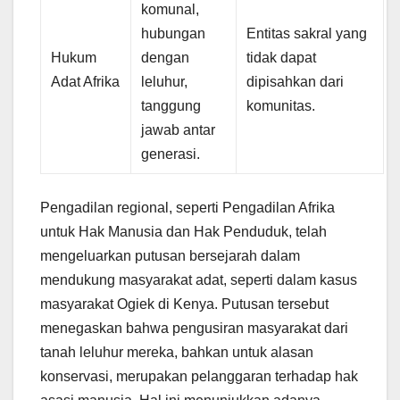
komunal,
hubungan
Entitas sakral yang
Hukum
dengan
tidak dapat
Adat Afrika
leluhur,
dipisahkan dari
tanggung
komunitas.
jawab antar
generasi.
Pengadilan regional, seperti Pengadilan Afrika
untuk Hak Manusia dan Hak Penduduk, telah
mengeluarkan putusan bersejarah dalam
mendukung masyarakat adat, seperti dalam kasus
masyarakat Ogiek di Kenya. Putusan tersebut
menegaskan bahwa pengusiran masyarakat dari
tanah leluhur mereka, bahkan untuk alasan
konservasi, merupakan pelanggaran terhadap hak