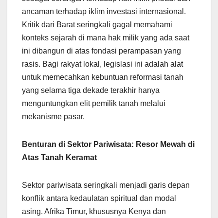
ancaman terhadap iklim investasi internasional.
Kritik dari Barat seringkali gagal memahami
konteks sejarah di mana hak milik yang ada saat
ini dibangun di atas fondasi perampasan yang
rasis. Bagi rakyat lokal, legislasi ini adalah alat
untuk memecahkan kebuntuan reformasi tanah
yang selama tiga dekade terakhir hanya
menguntungkan elit pemilik tanah melalui
mekanisme pasar.
Benturan di Sektor Pariwisata: Resor Mewah di
Atas Tanah Keramat
Sektor pariwisata seringkali menjadi garis depan
konflik antara kedaulatan spiritual dan modal
asing. Afrika Timur, khususnya Kenya dan