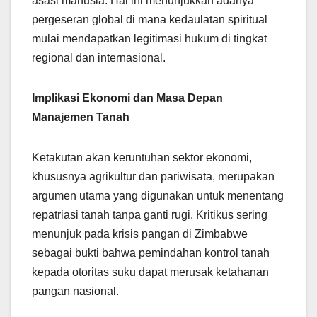
asasi manusia. Hal ini menunjukkan adanya
pergeseran global di mana kedaulatan spiritual
mulai mendapatkan legitimasi hukum di tingkat
regional dan internasional.
Implikasi Ekonomi dan Masa Depan
Manajemen Tanah
Ketakutan akan keruntuhan sektor ekonomi,
khususnya agrikultur dan pariwisata, merupakan
argumen utama yang digunakan untuk menentang
repatriasi tanah tanpa ganti rugi. Kritikus sering
menunjuk pada krisis pangan di Zimbabwe
sebagai bukti bahwa pemindahan kontrol tanah
kepada otoritas suku dapat merusak ketahanan
pangan nasional.