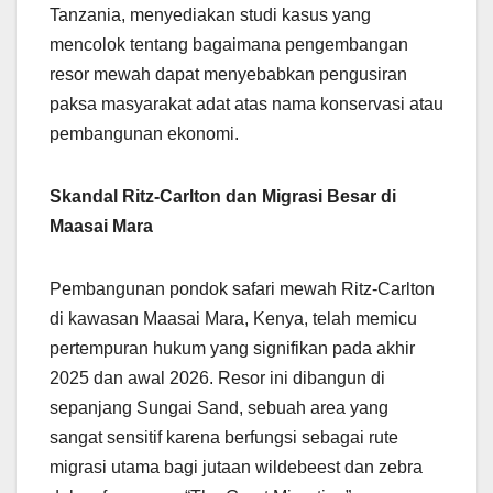
Tanzania, menyediakan studi kasus yang
mencolok tentang bagaimana pengembangan
resor mewah dapat menyebabkan pengusiran
paksa masyarakat adat atas nama konservasi atau
pembangunan ekonomi.
Skandal Ritz-Carlton dan Migrasi Besar di
Maasai Mara
Pembangunan pondok safari mewah Ritz-Carlton
di kawasan Maasai Mara, Kenya, telah memicu
pertempuran hukum yang signifikan pada akhir
2025 dan awal 2026. Resor ini dibangun di
sepanjang Sungai Sand, sebuah area yang
sangat sensitif karena berfungsi sebagai rute
migrasi utama bagi jutaan wildebeest dan zebra