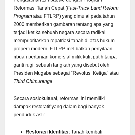
Reformasi Tanah Cepat (
Fast-Track Land Reform
Program
atau FTLRP) yang dimulai pada tahun
2000 memberikan gambaran tentang apa yang
terjadi ketika sebuah negara secara radikal
memprioritaskan repatriasi tanah di atas hukum
properti modern. FTLRP melibatkan penyitaan
ribuan pertanian komersial milik kulit putih tanpa
ganti rugi, sebuah langkah yang disebut oleh
Presiden Mugabe sebagai “Revolusi Ketiga” atau
Third Chimurenga
.
Secara sosiokultural, reformasi ini memiliki
dampak restoratif yang dalam bagi banyak
penduduk asli:
Restorasi Identitas:
Tanah kembali