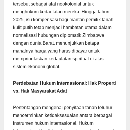
tersebut sebagai alat neokolonial untuk
menghukum kedaulatan mereka. Hingga tahun
2025, isu kompensasi bagi mantan pemilik tanah
kulit putih tetap menjadi hambatan utama dalam
normalisasi hubungan diplomatik Zimbabwe
dengan dunia Barat, menunjukkan betapa
mahalnya harga yang harus dibayar untuk
memprioritaskan kedaulatan spiritual di atas
sistem ekonomi global.
Perdebatan Hukum Internasional: Hak Properti
vs. Hak Masyarakat Adat
Pertentangan mengenai penyitaan tanah leluhur
mencerminkan ketidaksesuaian antara berbagai
instrumen hukum internasional. Hukum