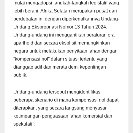
mulai mengadopsi langkah-langkah legislatif yang
lebih berani. Afrika Selatan merupakan pusat dari
perdebatan ini dengan diperkenalkannya Undang-
Undang Ekspropriasi Nomor 13 Tahun 2024.
Undang-undang ini menggantikan peraturan era
apartheid dan secara eksplisit memungkinkan
negara untuk melakukan penyitaan lahan dengan
“kompensasi nol” dalam situasi tertentu yang
dianggap adil dan merata demi kepentingan
publik.
Undang-undang tersebut mengidentifikasi
beberapa skenario di mana kompensasi nol dapat
diterapkan, yang secara langsung menyasar
ketimpangan penguasaan lahan komersial dan
spekulatif: