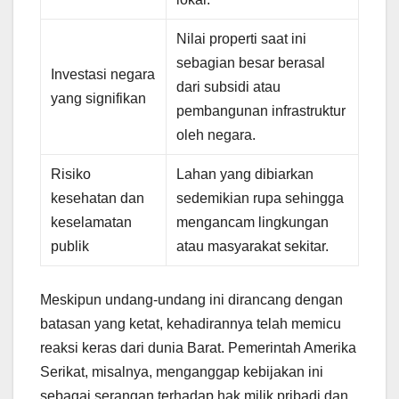
Nilai properti saat ini
sebagian besar berasal
Investasi negara
dari subsidi atau
yang signifikan
pembangunan infrastruktur
oleh negara.
Risiko
Lahan yang dibiarkan
kesehatan dan
sedemikian rupa sehingga
keselamatan
mengancam lingkungan
publik
atau masyarakat sekitar.
Meskipun undang-undang ini dirancang dengan
batasan yang ketat, kehadirannya telah memicu
reaksi keras dari dunia Barat. Pemerintah Amerika
Serikat, misalnya, menganggap kebijakan ini
sebagai serangan terhadap hak milik pribadi dan