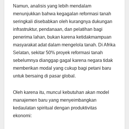
Namun, analisis yang lebih mendalam
menunjukkan bahwa kegagalan reformasi tanah
seringkali disebabkan oleh kurangnya dukungan
infrastruktur, pendanaan, dan pelatihan bagi
penerima lahan, bukan karena ketidakmampuan
masyarakat adat dalam mengelola tanah. Di Afrika
Selatan, sekitar 50% proyek reformasi tanah
sebelumnya dianggap gagal karena negara tidak
memberikan modal yang cukup bagi petani baru
untuk bersaing di pasar global.
Oleh karena itu, muncul kebutuhan akan model
manajemen baru yang menyeimbangkan
kedaulatan spiritual dengan produktivitas
ekonomi: