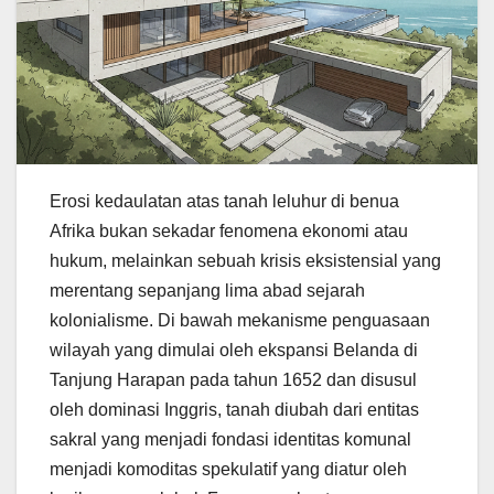
Erosi kedaulatan atas tanah leluhur di benua
Afrika bukan sekadar fenomena ekonomi atau
hukum, melainkan sebuah krisis eksistensial yang
merentang sepanjang lima abad sejarah
kolonialisme. Di bawah mekanisme penguasaan
wilayah yang dimulai oleh ekspansi Belanda di
Tanjung Harapan pada tahun 1652 dan disusul
oleh dominasi Inggris, tanah diubah dari entitas
sakral yang menjadi fondasi identitas komunal
menjadi komoditas spekulatif yang diatur oleh