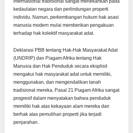
internasional tradisional sangat menekankan pada
kedaulatan negara dan perlindungan properti
individu. Namun, perkembangan hukum hak asasi
manusia modern mulai memberikan pengakuan
terhadap hak kolektif masyarakat adat.
Deklarasi PBB tentang Hak-Hak Masyarakat Adat
(UNDRIP) dan Piagam Afrika tentang Hak
Manusia dan Hak Penduduk secara eksplisit
mengakui hak masyarakat adat untuk memiliki,
menggunakan, dan mengendalikan tanah
tradisional mereka. Pasal 21 Piagam Afrika sangat
progresif dalam menyatakan bahwa penduduk
memiliki hak atas kekayaan alam mereka dan
berhak atas pemulihan properti jika terjadi
penjarahan.