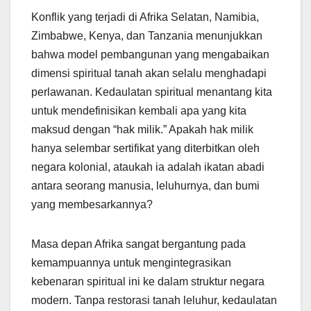
Konflik yang terjadi di Afrika Selatan, Namibia,
Zimbabwe, Kenya, dan Tanzania menunjukkan
bahwa model pembangunan yang mengabaikan
dimensi spiritual tanah akan selalu menghadapi
perlawanan. Kedaulatan spiritual menantang kita
untuk mendefinisikan kembali apa yang kita
maksud dengan “hak milik.” Apakah hak milik
hanya selembar sertifikat yang diterbitkan oleh
negara kolonial, ataukah ia adalah ikatan abadi
antara seorang manusia, leluhurnya, dan bumi
yang membesarkannya?
Masa depan Afrika sangat bergantung pada
kemampuannya untuk mengintegrasikan
kebenaran spiritual ini ke dalam struktur negara
modern. Tanpa restorasi tanah leluhur, kedaulatan