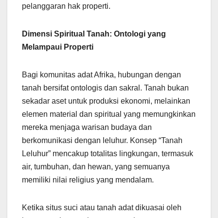
pelanggaran hak properti.
Dimensi Spiritual Tanah: Ontologi yang
Melampaui Properti
Bagi komunitas adat Afrika, hubungan dengan
tanah bersifat ontologis dan sakral. Tanah bukan
sekadar aset untuk produksi ekonomi, melainkan
elemen material dan spiritual yang memungkinkan
mereka menjaga warisan budaya dan
berkomunikasi dengan leluhur. Konsep “Tanah
Leluhur” mencakup totalitas lingkungan, termasuk
air, tumbuhan, dan hewan, yang semuanya
memiliki nilai religius yang mendalam.
Ketika situs suci atau tanah adat dikuasai oleh