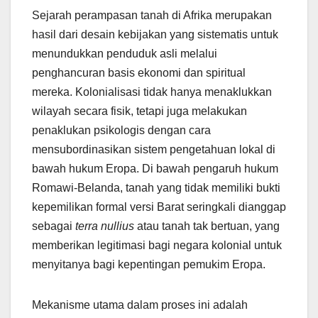
Sejarah perampasan tanah di Afrika merupakan
hasil dari desain kebijakan yang sistematis untuk
menundukkan penduduk asli melalui
penghancuran basis ekonomi dan spiritual
mereka. Kolonialisasi tidak hanya menaklukkan
wilayah secara fisik, tetapi juga melakukan
penaklukan psikologis dengan cara
mensubordinasikan sistem pengetahuan lokal di
bawah hukum Eropa. Di bawah pengaruh hukum
Romawi-Belanda, tanah yang tidak memiliki bukti
kepemilikan formal versi Barat seringkali dianggap
sebagai
terra nullius
atau tanah tak bertuan, yang
memberikan legitimasi bagi negara kolonial untuk
menyitanya bagi kepentingan pemukim Eropa.
Mekanisme utama dalam proses ini adalah