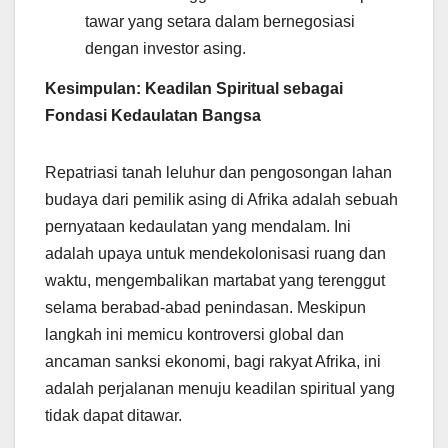
tawar yang setara dalam bernegosiasi
dengan investor asing.
Kesimpulan: Keadilan Spiritual sebagai
Fondasi Kedaulatan Bangsa
Repatriasi tanah leluhur dan pengosongan lahan
budaya dari pemilik asing di Afrika adalah sebuah
pernyataan kedaulatan yang mendalam. Ini
adalah upaya untuk mendekolonisasi ruang dan
waktu, mengembalikan martabat yang terenggut
selama berabad-abad penindasan. Meskipun
langkah ini memicu kontroversi global dan
ancaman sanksi ekonomi, bagi rakyat Afrika, ini
adalah perjalanan menuju keadilan spiritual yang
tidak dapat ditawar.