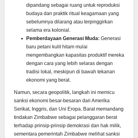
dipandang sebagai ruang untuk reproduksi
budaya dan praktik ritual keagamaan yang
sebelumnya dilarang atau terpinggirkan
selama era kolonial.
Pemberdayaan Generasi Muda:
Generasi
baru petani kulit hitam mulai
mengembangkan kapasitas produktif mereka
dengan cara yang lebih selaras dengan
tradisi lokal, meskipun di bawah tekanan
ekonomi yang berat.
Namun, secara geopolitik, langkah ini memicu
sanksi ekonomi besar-besaran dari Amerika
Serikat, Inggris, dan Uni Eropa. Barat memandang
tindakan Zimbabwe sebagai pelanggaran berat
terhadap prinsip-prinsip demokrasi dan hak milik,
sementara pemerintah Zimbabwe melihat sanksi